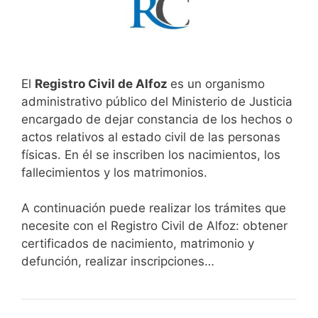
El
Registro Civil de Alfoz
es un organismo
administrativo público del Ministerio de Justicia
encargado de dejar constancia de los hechos o
actos relativos al estado civil de las personas
físicas. En él se inscriben los nacimientos, los
fallecimientos y los matrimonios.
A continuación puede realizar los trámites que
necesite con el Registro Civil de Alfoz: obtener
certificados de nacimiento, matrimonio y
defunción, realizar inscripciones…