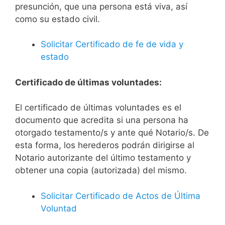
presunción, que una persona está viva, así
como su estado civil.
Solicitar Certificado de fe de vida y
estado
Certificado de últimas voluntades:
El certificado de últimas voluntades es el
documento que acredita si una persona ha
otorgado testamento/s y ante qué Notario/s. De
esta forma, los herederos podrán dirigirse al
Notario autorizante del último testamento y
obtener una copia (autorizada) del mismo.
Solicitar Certificado de Actos de Última
Voluntad