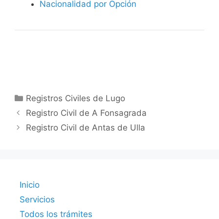
Nacionalidad por Opción
Categorías
Registros Civiles de Lugo
Registro Civil de A Fonsagrada
Registro Civil de Antas de Ulla
Inicio
Servicios
Todos los trámites