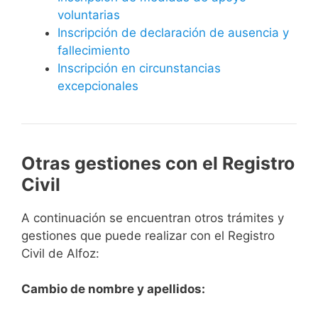
voluntarias
Inscripción de declaración de ausencia y
fallecimiento
Inscripción en circunstancias
excepcionales
Otras gestiones con el Registro
Civil
A continuación se encuentran otros trámites y
gestiones que puede realizar con el Registro
Civil de Alfoz:
Cambio de nombre y apellidos: