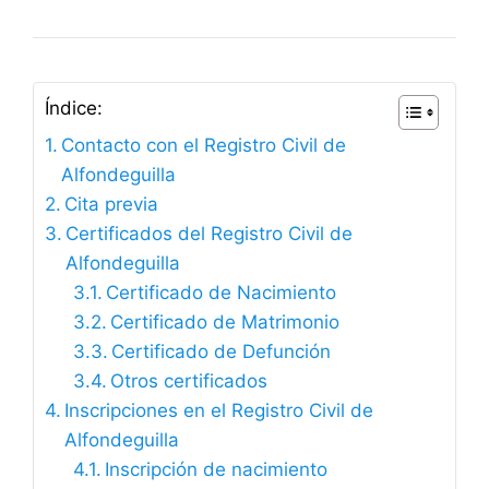
Índice:
Contacto con el Registro Civil de
Alfondeguilla
Cita previa
Certificados del Registro Civil de
Alfondeguilla
Certificado de Nacimiento
Certificado de Matrimonio
Certificado de Defunción
Otros certificados
Inscripciones en el Registro Civil de
Alfondeguilla
Inscripción de nacimiento