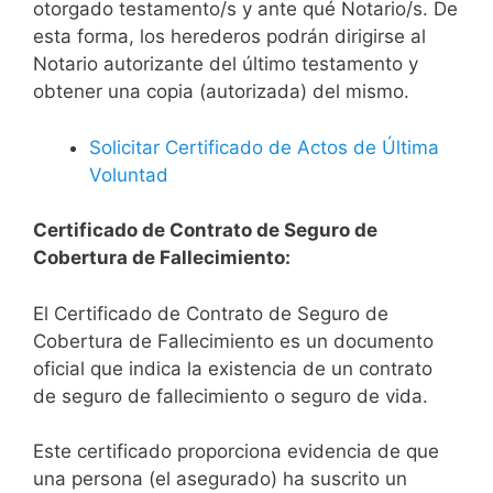
otorgado testamento/s y ante qué Notario/s. De
esta forma, los herederos podrán dirigirse al
Notario autorizante del último testamento y
obtener una copia (autorizada) del mismo.
Solicitar Certificado de Actos de Última
Voluntad
Certificado de Contrato de Seguro de
Cobertura de Fallecimiento:
El Certificado de Contrato de Seguro de
Cobertura de Fallecimiento es un documento
oficial que indica la existencia de un contrato
de seguro de fallecimiento o seguro de vida.
Este certificado proporciona evidencia de que
una persona (el asegurado) ha suscrito un