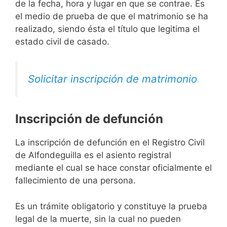
de la fecha, hora y lugar en que se contrae. Es
el medio de prueba de que el matrimonio se ha
realizado, siendo ésta el título que legitima el
estado civil de casado.
Solicitar inscripción de matrimonio
Inscripción de defunción
La inscripción de defunción en el Registro Civil
de Alfondeguilla es el asiento registral
mediante el cual se hace constar oficialmente el
fallecimiento de una persona.
Es un trámite obligatorio y constituye la prueba
legal de la muerte, sin la cual no pueden