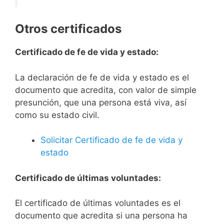
Otros certificados
Certificado de fe de vida y estado:
La declaración de fe de vida y estado es el
documento que acredita, con valor de simple
presunción, que una persona está viva, así
como su estado civil.
Solicitar Certificado de fe de vida y
estado
Certificado de últimas voluntades:
El certificado de últimas voluntades es el
documento que acredita si una persona ha