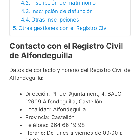
Inscripción de matrimonio
Inscripción de defunción
Otras inscripciones
Otras gestiones con el Registro Civil
Contacto con el Registro Civil
de Alfondeguilla
Datos de contacto y horario del Registro Civil de
Alfondeguilla:
Dirección: Pl. de l’Ajuntament, 4, BAJO,
12609 Alfondeguilla, Castellón
Localidad: Alfondeguilla
Provincia: Castellón
Teléfono: 964 66 19 98
Horario: De lunes a viernes de 09:00 a