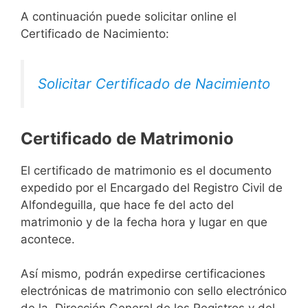
A continuación puede solicitar online el
Certificado de Nacimiento:
Solicitar Certificado de Nacimiento
Certificado de Matrimonio
El certificado de matrimonio es el documento
expedido por el Encargado del Registro Civil de
Alfondeguilla, que hace fe del acto del
matrimonio y de la fecha hora y lugar en que
acontece.
Así mismo, podrán expedirse certificaciones
electrónicas de matrimonio con sello electrónico