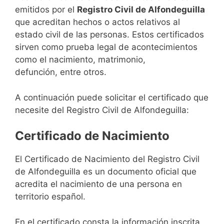
emitidos por el
Registro Civil de Alfondeguilla
que acreditan hechos o actos relativos al
estado civil de las personas. Estos certificados
sirven como prueba legal de acontecimientos
como el nacimiento, matrimonio,
defunción, entre otros.
A continuación puede solicitar el certificado que
necesite del Registro Civil de Alfondeguilla:
Certificado de Nacimiento
El Certificado de Nacimiento del Registro Civil
de Alfondeguilla es un documento oficial que
acredita el nacimiento de una persona en
territorio español.
En el certificado consta la información inscrita