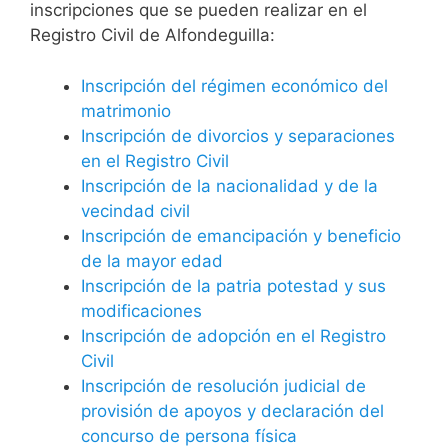
inscripciones que se pueden realizar en el
Registro Civil de Alfondeguilla:
Inscripción del régimen económico del
matrimonio
Inscripción de divorcios y separaciones
en el Registro Civil
Inscripción de la nacionalidad y de la
vecindad civil
Inscripción de emancipación y beneficio
de la mayor edad
Inscripción de la patria potestad y sus
modificaciones
Inscripción de adopción en el Registro
Civil
Inscripción de resolución judicial de
provisión de apoyos y declaración del
concurso de persona física