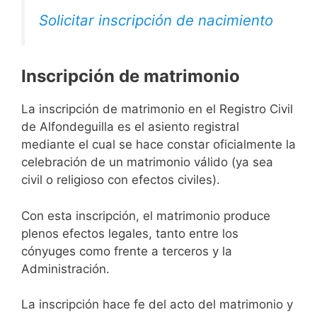
Solicitar inscripción de nacimiento
Inscripción de matrimonio
La inscripción de matrimonio en el Registro Civil
de Alfondeguilla es el asiento registral
mediante el cual se hace constar oficialmente la
celebración de un matrimonio válido (ya sea
civil o religioso con efectos civiles).
Con esta inscripción, el matrimonio produce
plenos efectos legales, tanto entre los
cónyuges como frente a terceros y la
Administración.
La inscripción hace fe del acto del matrimonio y