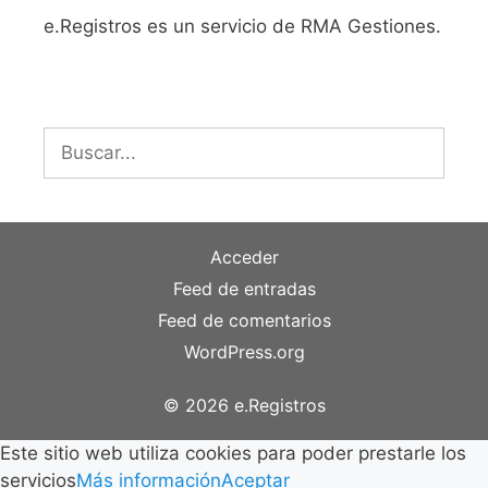
e.Registros es un servicio de RMA Gestiones.
Buscar:
Acceder
Feed de entradas
Feed de comentarios
WordPress.org
© 2026 e.Registros
Este sitio web utiliza cookies para poder prestarle los
servicios
Más información
Aceptar