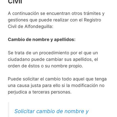
Civil
A continuación se encuentran otros trámites y
gestiones que puede realizar con el Registro
Civil de Alfondeguilla:
Cambio de nombre y apellidos:
Se trata de un procedimiento por el que un
ciudadano puede cambiar sus apellidos, el
orden de éstos o su nombre propio.
Puede solicitar el cambio todo aquel que tenga
una causa justa para ello si la modificación no
perjudica a terceras personas.
Solicitar cambio de nombre y