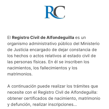
El
Registro Civil de Alfondeguilla
es un
organismo administrativo público del Ministerio
de Justicia encargado de dejar constancia de
los hechos o actos relativos al estado civil de
las personas físicas. En él se inscriben los
nacimientos, los fallecimientos y los
matrimonios.
A continuación puede realizar los trámites que
necesite con el Registro Civil de Alfondeguilla:
obtener certificados de nacimiento, matrimonio
y defunción, realizar inscripciones…