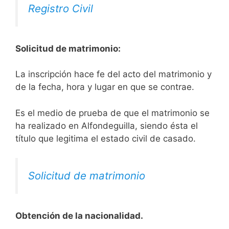
Registro Civil
Solicitud de matrimonio:
La inscripción hace fe del acto del matrimonio y
de la fecha, hora y lugar en que se contrae.
Es el medio de prueba de que el matrimonio se
ha realizado en Alfondeguilla, siendo ésta el
título que legitima el estado civil de casado.
Solicitud de matrimonio
Obtención de la nacionalidad.