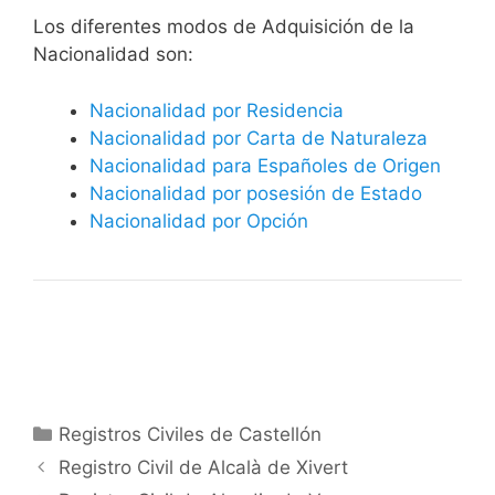
​​​Los diferentes modos de Adquisición de la
Nacionalidad son:
Nacionalidad por Residencia
Nacionalidad por Carta de Naturaleza
Nacionalidad para Españoles de Origen
Nacionalidad por posesión de Estado
Nacionalidad por Opción
Categorías
Registros Civiles de Castellón
Registro Civil de Alcalà de Xivert