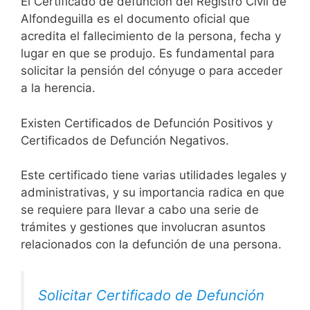
El Certificado de defunción del Registro Civil de
Alfondeguilla es el documento oficial que
acredita el fallecimiento de la persona, fecha y
lugar en que se produjo. Es fundamental para
solicitar la pensión del cónyuge o para acceder
a la herencia.
Existen Certificados de Defunción Positivos y
Certificados de Defunción Negativos.
Este certificado tiene varias utilidades legales y
administrativas, y su importancia radica en que
se requiere para llevar a cabo una serie de
trámites y gestiones que involucran asuntos
relacionados con la defunción de una persona.
Solicitar Certificado de Defunción