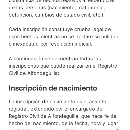
constancia de hechos relativos al estado civil
de las personas (nacimiento, matrimonio,
defunción, cambios de estado civil, etc.)
Cada inscripción constituye prueba legal de
esos hechos mientras no se declare su nulidad
o inexactitud por resolución judicial.
A continuación se encuentran todas las
inscripciones que puede realizar en el Registro
Civil de Alfondeguilla:
Inscripción de nacimiento
La inscripción de nacimiento es el asiento
registral, extendido por el encargado del
Registro Civil de Alfondeguilla, que hace fe del
hecho del nacimiento, de la fecha, hora y lugar