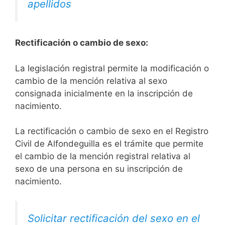
apellidos
Rectificación o cambio de sexo:
La legislación registral permite la modificación o
cambio de la mención relativa al sexo
consignada inicialmente en la inscripción de
nacimiento.
La rectificación o cambio de sexo en el Registro
Civil de Alfondeguilla es el trámite que permite
el cambio de la mención registral relativa al
sexo de una persona en su inscripción de
nacimiento.
Solicitar rectificación del sexo en el