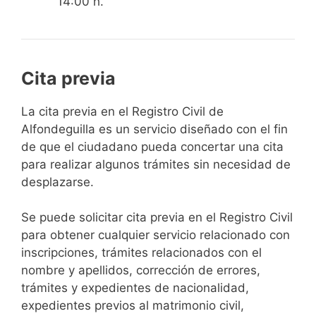
14:00 h.
Cita previa
​​​​​​​​​​​​​​​​​​​​​​​​​​​​La cita previa en el Registro Civil de
Alfondeguilla es un servicio diseñado con el fin
de que el ciudadano pueda concertar una cita
para realizar algunos trámites sin necesidad de
desplazarse.​
Se puede solicitar cita previa en el Registro Civil
para obtener cualquier servicio relacionado con
inscripciones, trámites relacionados con el
nombre y apellidos, corrección de errores,
trámites y expedientes de nacionalidad,
expedientes previos al matrimonio civil,