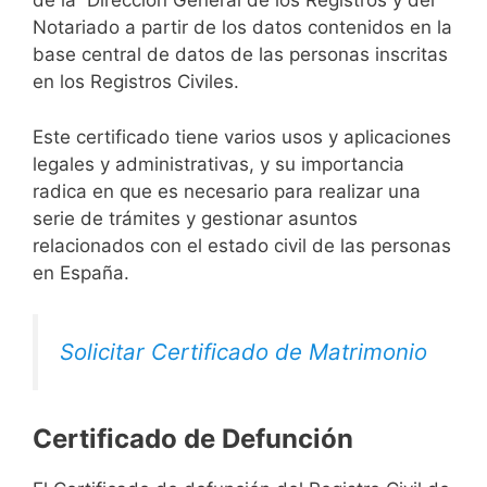
de la Dirección General de los Registros y del
Notariado a partir de los datos contenidos en la
base central de datos de las personas inscritas
en los Registros Civiles.
Este certificado tiene varios usos y aplicaciones
legales y administrativas, y su importancia
radica en que es necesario para realizar una
serie de trámites y gestionar asuntos
relacionados con el estado civil de las personas
en España.
Solicitar Certificado de Matrimonio
Certificado de Defunción