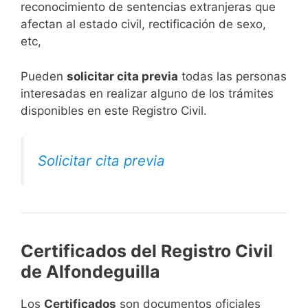
reconocimiento de sentencias extranjeras que
afectan al estado civil, rectificación de sexo,
etc,
​Pueden
solicitar cita previa
todas las personas
interesadas en realizar alguno de los trámites
disponibles en este Registro Civil.​
Solicitar cita previa
Certificados del Registro Civil
de Alfondeguilla
Los
Certificados
son documentos oficiales