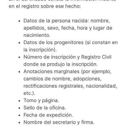
en el registro sobre ese hecho:
Datos de la persona nacida: nombre,
apellidos, sexo, fecha, hora y lugar de
nacimiento.
Datos de los progenitores (si constan en
la inscripción).
Número de inscripción y Registro Civil
donde se produjo la inscripción.
Anotaciones marginales (por ejemplo,
cambios de nombre, adopciones,
rectificaciones registrales, nacionalidad,
etc.).
Tomo y página.
Sello de la oficina.
Fecha de expedición.
Nombre del secretario y firma.