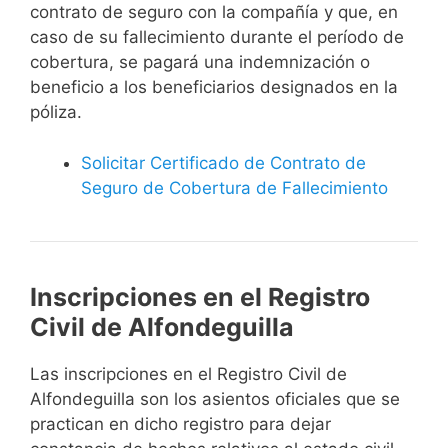
contrato de seguro con la compañía y que, en
caso de su fallecimiento durante el período de
cobertura, se pagará una indemnización o
beneficio a los beneficiarios designados en la
póliza.
Solicitar Certificado de Contrato de
Seguro de Cobertura de Fallecimiento
Inscripciones en el Registro
Civil de Alfondeguilla
Las inscripciones en el Registro Civil de
Alfondeguilla son los asientos oficiales que se
practican en dicho registro para dejar