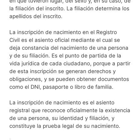
en que tuvieron lugar, del sexo y, en su caso, de
la filiación del inscrito. La filiación determina los
apellidos del inscrito.
La inscripción de nacimiento en el Registro
Civil es el asiento oficial mediante el cual se
deja constancia del nacimiento de una persona
y de su filiación. Es el punto de partida de la
vida jurídica de cada ciudadano, porque a partir
de esta inscripción se generan derechos y
obligaciones, y se pueden obtener documentos
como el DNI, pasaporte o libro de familia.
La inscripción de nacimiento es el asiento
registral que reconoce oficialmente la existencia
de una persona, su identidad y filiación, y
constituye la prueba legal de su nacimiento.