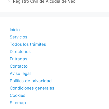
Registro Civil de Alcudia de Veo
Inicio
Servicios
Todos los trámites
Directorios
Entradas
Contacto
Aviso legal
Política de privacidad
Condiciones generales
Cookies
Sitemap