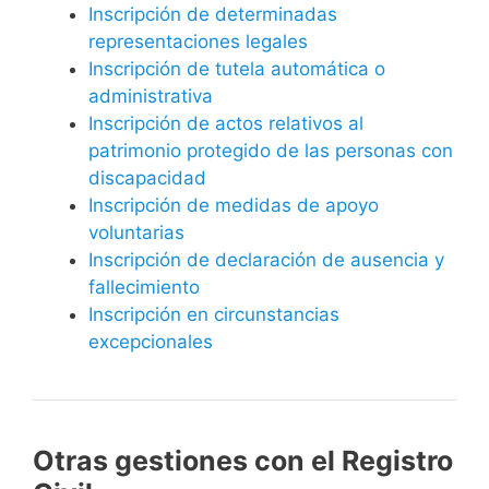
Inscripción de determinadas
representaciones legales
Inscripción de tutela automática o
administrativa
Inscripción de actos relativos al
patrimonio protegido de las personas con
discapacidad
Inscripción de medidas de apoyo
voluntarias
Inscripción de declaración de ausencia y
fallecimiento
Inscripción en circunstancias
excepcionales
Otras gestiones con el Registro