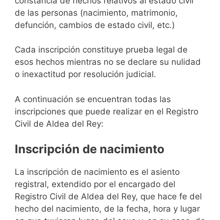
constancia de hechos relativos al estado civil
de las personas (nacimiento, matrimonio,
defunción, cambios de estado civil, etc.)
Cada inscripción constituye prueba legal de
esos hechos mientras no se declare su nulidad
o inexactitud por resolución judicial.
A continuación se encuentran todas las
inscripciones que puede realizar en el Registro
Civil de Aldea del Rey:
Inscripción de nacimiento
La inscripción de nacimiento es el asiento
registral, extendido por el encargado del
Registro Civil de Aldea del Rey, que hace fe del
hecho del nacimiento, de la fecha, hora y lugar