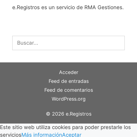
e.Registros es un servicio de RMA Gestiones.
Buscar:
Acceder
Feed de entradas
Feed de comentarios
WordPress.org
© 2026 e.Registros
Este sitio web utiliza cookies para poder prestarle los
servicios
Más información
Aceptar