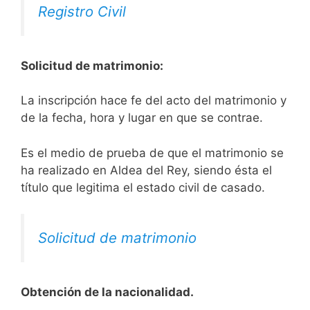
Registro Civil
Solicitud de matrimonio:
La inscripción hace fe del acto del matrimonio y
de la fecha, hora y lugar en que se contrae.
Es el medio de prueba de que el matrimonio se
ha realizado en Aldea del Rey, siendo ésta el
título que legitima el estado civil de casado.
Solicitud de matrimonio
Obtención de la nacionalidad.