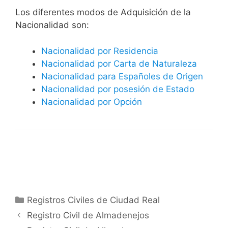
​​​Los diferentes modos de Adquisición de la
Nacionalidad son:
Nacionalidad por Residencia
Nacionalidad por Carta de Naturaleza
Nacionalidad para Españoles de Origen
Nacionalidad por posesión de Estado
Nacionalidad por Opción
Categorías
Registros Civiles de Ciudad Real
Registro Civil de Almadenejos