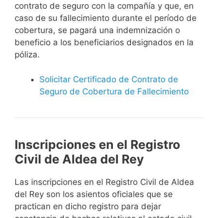
contrato de seguro con la compañía y que, en
caso de su fallecimiento durante el período de
cobertura, se pagará una indemnización o
beneficio a los beneficiarios designados en la
póliza.
Solicitar Certificado de Contrato de
Seguro de Cobertura de Fallecimiento
Inscripciones en el Registro
Civil de Aldea del Rey
Las inscripciones en el Registro Civil de Aldea
del Rey son los asientos oficiales que se
practican en dicho registro para dejar