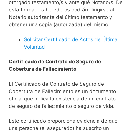
otorgado testamento/s y ante qué Notario/s. De
esta forma, los herederos podrán dirigirse al
Notario autorizante del último testamento y
obtener una copia (autorizada) del mismo.
Solicitar Certificado de Actos de Última
Voluntad
Certificado de Contrato de Seguro de
Cobertura de Fallecimiento:
El Certificado de Contrato de Seguro de
Cobertura de Fallecimiento es un documento
oficial que indica la existencia de un contrato
de seguro de fallecimiento o seguro de vida.
Este certificado proporciona evidencia de que
una persona (el asegurado) ha suscrito un