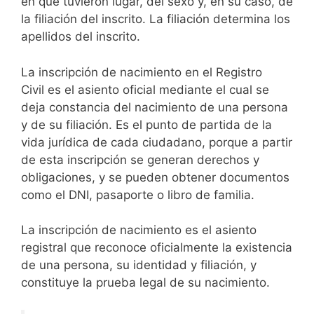
en que tuvieron lugar, del sexo y, en su caso, de
la filiación del inscrito. La filiación determina los
apellidos del inscrito.
La inscripción de nacimiento en el Registro
Civil es el asiento oficial mediante el cual se
deja constancia del nacimiento de una persona
y de su filiación. Es el punto de partida de la
vida jurídica de cada ciudadano, porque a partir
de esta inscripción se generan derechos y
obligaciones, y se pueden obtener documentos
como el DNI, pasaporte o libro de familia.
La inscripción de nacimiento es el asiento
registral que reconoce oficialmente la existencia
de una persona, su identidad y filiación, y
constituye la prueba legal de su nacimiento.