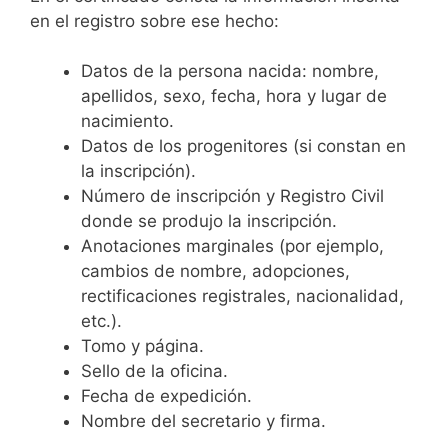
en el registro sobre ese hecho:
Datos de la persona nacida: nombre,
apellidos, sexo, fecha, hora y lugar de
nacimiento.
Datos de los progenitores (si constan en
la inscripción).
Número de inscripción y Registro Civil
donde se produjo la inscripción.
Anotaciones marginales (por ejemplo,
cambios de nombre, adopciones,
rectificaciones registrales, nacionalidad,
etc.).
Tomo y página.
Sello de la oficina.
Fecha de expedición.
Nombre del secretario y firma.