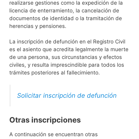
realizarse gestiones como la expedición de la
licencia de enterramiento, la cancelación de
documentos de identidad o la tramitación de
herencias y pensiones.
La inscripción de defunción en el Registro Civil
es el asiento que acredita legalmente la muerte
de una persona, sus circunstancias y efectos
civiles, y resulta imprescindible para todos los
trámites posteriores al fallecimiento.
Solicitar inscripción de defunción
Otras inscripciones
A continuación se encuentran otras