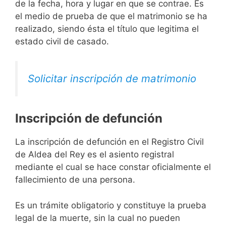
de la fecha, hora y lugar en que se contrae. Es
el medio de prueba de que el matrimonio se ha
realizado, siendo ésta el título que legitima el
estado civil de casado.
Solicitar inscripción de matrimonio
Inscripción de defunción
La inscripción de defunción en el Registro Civil
de Aldea del Rey es el asiento registral
mediante el cual se hace constar oficialmente el
fallecimiento de una persona.
Es un trámite obligatorio y constituye la prueba
legal de la muerte, sin la cual no pueden