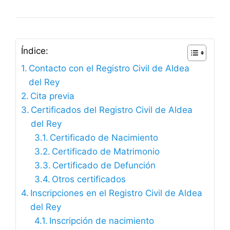
Índice:
Contacto con el Registro Civil de Aldea
del Rey
Cita previa
Certificados del Registro Civil de Aldea
del Rey
Certificado de Nacimiento
Certificado de Matrimonio
Certificado de Defunción
Otros certificados
Inscripciones en el Registro Civil de Aldea
del Rey
Inscripción de nacimiento