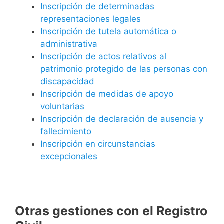
Inscripción de determinadas
representaciones legales
Inscripción de tutela automática o
administrativa
Inscripción de actos relativos al
patrimonio protegido de las personas con
discapacidad
Inscripción de medidas de apoyo
voluntarias
Inscripción de declaración de ausencia y
fallecimiento
Inscripción en circunstancias
excepcionales
Otras gestiones con el Registro