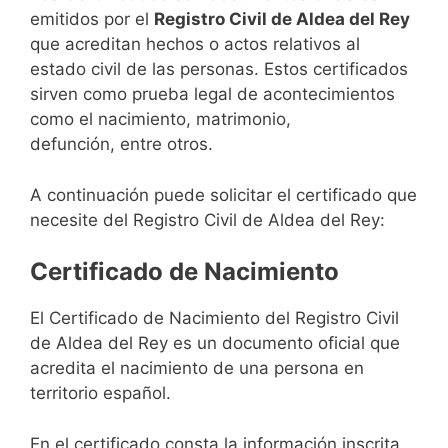
emitidos por el
Registro Civil de Aldea del Rey
que acreditan hechos o actos relativos al
estado civil de las personas. Estos certificados
sirven como prueba legal de acontecimientos
como el nacimiento, matrimonio,
defunción, entre otros.
A continuación puede solicitar el certificado que
necesite del Registro Civil de Aldea del Rey:
Certificado de Nacimiento
El Certificado de Nacimiento del Registro Civil
de Aldea del Rey es un documento oficial que
acredita el nacimiento de una persona en
territorio español.
En el certificado consta la información inscrita