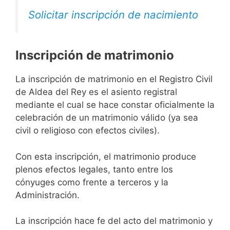
Solicitar inscripción de nacimiento
Inscripción de matrimonio
La inscripción de matrimonio en el Registro Civil
de Aldea del Rey es el asiento registral
mediante el cual se hace constar oficialmente la
celebración de un matrimonio válido (ya sea
civil o religioso con efectos civiles).
Con esta inscripción, el matrimonio produce
plenos efectos legales, tanto entre los
cónyuges como frente a terceros y la
Administración.
La inscripción hace fe del acto del matrimonio y