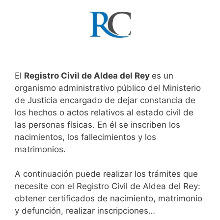
El
Registro Civil de Aldea del Rey
es un
organismo administrativo público del Ministerio
de Justicia encargado de dejar constancia de
los hechos o actos relativos al estado civil de
las personas físicas. En él se inscriben los
nacimientos, los fallecimientos y los
matrimonios.
A continuación puede realizar los trámites que
necesite con el Registro Civil de Aldea del Rey:
obtener certificados de nacimiento, matrimonio
y defunción, realizar inscripciones…