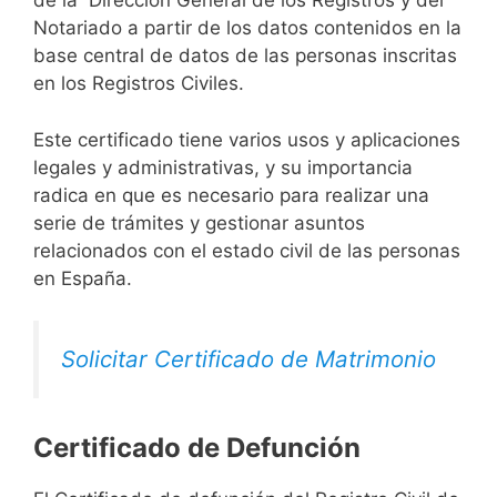
de la Dirección General de los Registros y del
Notariado a partir de los datos contenidos en la
base central de datos de las personas inscritas
en los Registros Civiles.
Este certificado tiene varios usos y aplicaciones
legales y administrativas, y su importancia
radica en que es necesario para realizar una
serie de trámites y gestionar asuntos
relacionados con el estado civil de las personas
en España.
Solicitar Certificado de Matrimonio
Certificado de Defunción