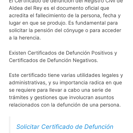
El Certificado de defunción del Registro Civil de
Aldea del Rey es el documento oficial que
acredita el fallecimiento de la persona, fecha y
lugar en que se produjo. Es fundamental para
solicitar la pensión del cónyuge o para acceder
a la herencia.
Existen Certificados de Defunción Positivos y
Certificados de Defunción Negativos.
Este certificado tiene varias utilidades legales y
administrativas, y su importancia radica en que
se requiere para llevar a cabo una serie de
trámites y gestiones que involucran asuntos
relacionados con la defunción de una persona.
Solicitar Certificado de Defunción