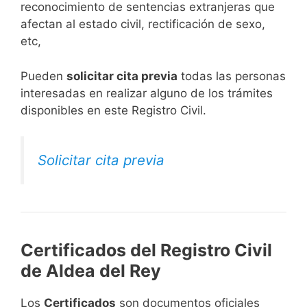
reconocimiento de sentencias extranjeras que
afectan al estado civil, rectificación de sexo,
etc,
​Pueden
solicitar cita previa
todas las personas
interesadas en realizar alguno de los trámites
disponibles en este Registro Civil.​
Solicitar cita previa
Certificados del Registro Civil
de Aldea del Rey
Los
Certificados
son documentos oficiales