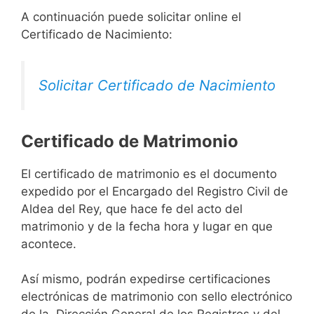
A continuación puede solicitar online el
Certificado de Nacimiento:
Solicitar Certificado de Nacimiento
Certificado de Matrimonio
El certificado de matrimonio es el documento
expedido por el Encargado del Registro Civil de
Aldea del Rey, que hace fe del acto del
matrimonio y de la fecha hora y lugar en que
acontece.
Así mismo, podrán expedirse certificaciones
electrónicas de matrimonio con sello electrónico