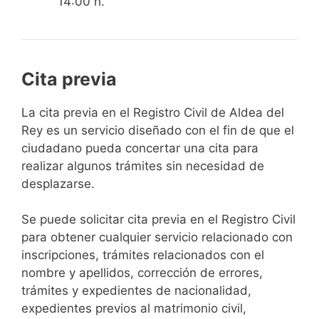
14:00 h.
Cita previa
​​​​​​​​​​​​​​​​​​​​​​​​​​​​La cita previa en el Registro Civil de Aldea del
Rey es un servicio diseñado con el fin de que el
ciudadano pueda concertar una cita para
realizar algunos trámites sin necesidad de
desplazarse.​
Se puede solicitar cita previa en el Registro Civil
para obtener cualquier servicio relacionado con
inscripciones, trámites relacionados con el
nombre y apellidos, corrección de errores,
trámites y expedientes de nacionalidad,
expedientes previos al matrimonio civil,