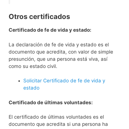
Otros certificados
Certificado de fe de vida y estado:
La declaración de fe de vida y estado es el
documento que acredita, con valor de simple
presunción, que una persona está viva, así
como su estado civil.
Solicitar Certificado de fe de vida y
estado
Certificado de últimas voluntades:
El certificado de últimas voluntades es el
documento que acredita si una persona ha