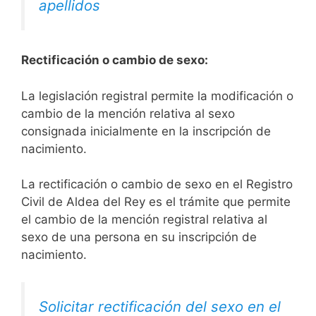
apellidos
Rectificación o cambio de sexo:
La legislación registral permite la modificación o
cambio de la mención relativa al sexo
consignada inicialmente en la inscripción de
nacimiento.
La rectificación o cambio de sexo en el Registro
Civil de Aldea del Rey es el trámite que permite
el cambio de la mención registral relativa al
sexo de una persona en su inscripción de
nacimiento.
Solicitar rectificación del sexo en el