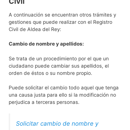
Civil
A continuación se encuentran otros trámites y
gestiones que puede realizar con el Registro
Civil de Aldea del Rey:
Cambio de nombre y apellidos:
Se trata de un procedimiento por el que un
ciudadano puede cambiar sus apellidos, el
orden de éstos o su nombre propio.
Puede solicitar el cambio todo aquel que tenga
una causa justa para ello si la modificación no
perjudica a terceras personas.
Solicitar cambio de nombre y