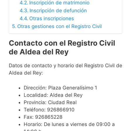
Inscripción de matrimonio
Inscripción de defunción
Otras inscripciones
Otras gestiones con el Registro Civil
Contacto con el Registro Civil
de Aldea del Rey
Datos de contacto y horario del Registro Civil de
Aldea del Rey:
Dirección: Plaza Generalísimo 1
Localidad: Aldea del Rey
Provincia: Ciudad Real
Teléfono: 926866910
Fax: 926865228
Horario: De lunes a viernes de 09:00 a