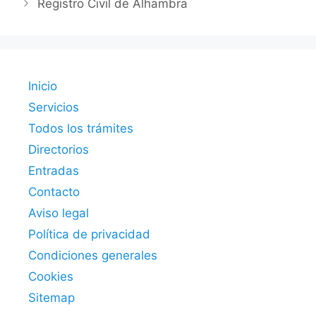
Registro Civil de Alhambra
Inicio
Servicios
Todos los trámites
Directorios
Entradas
Contacto
Aviso legal
Política de privacidad
Condiciones generales
Cookies
Sitemap