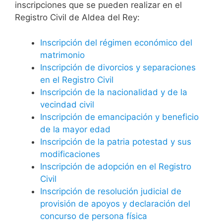
inscripciones que se pueden realizar en el
Registro Civil de Aldea del Rey:
Inscripción del régimen económico del
matrimonio
Inscripción de divorcios y separaciones
en el Registro Civil
Inscripción de la nacionalidad y de la
vecindad civil
Inscripción de emancipación y beneficio
de la mayor edad
Inscripción de la patria potestad y sus
modificaciones
Inscripción de adopción en el Registro
Civil
Inscripción de resolución judicial de
provisión de apoyos y declaración del
concurso de persona física