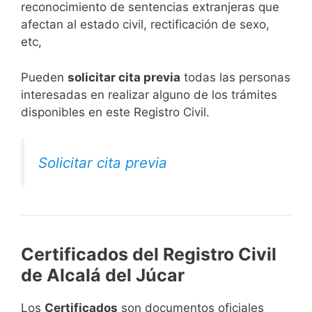
reconocimiento de sentencias extranjeras que
afectan al estado civil, rectificación de sexo,
etc,
​Pueden
solicitar cita previa
todas las personas
interesadas en realizar alguno de los trámites
disponibles en este Registro Civil.​
Solicitar cita previa
Certificados del Registro Civil
de Alcalá del Júcar
Los
Certificados
son documentos oficiales