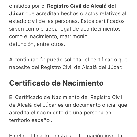
emitidos por el
Registro Civil de Alcalá del
Júcar
que acreditan hechos o actos relativos al
estado civil de las personas. Estos certificados
sirven como prueba legal de acontecimientos
como el nacimiento, matrimonio,
defunción, entre otros.
A continuación puede solicitar el certificado que
necesite del Registro Civil de Alcalá del Júcar:
Certificado de Nacimiento
El Certificado de Nacimiento del Registro Civil
de Alcalá del Júcar es un documento oficial que
acredita el nacimiento de una persona en
territorio español.
En el certificado consta la información inscrita