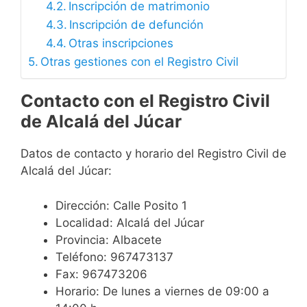
Inscripción de matrimonio
Inscripción de defunción
Otras inscripciones
Otras gestiones con el Registro Civil
Contacto con el Registro Civil
de Alcalá del Júcar
Datos de contacto y horario del Registro Civil de
Alcalá del Júcar:
Dirección: Calle Posito 1
Localidad: Alcalá del Júcar
Provincia: Albacete
Teléfono: 967473137
Fax: 967473206
Horario: De lunes a viernes de 09:00 a