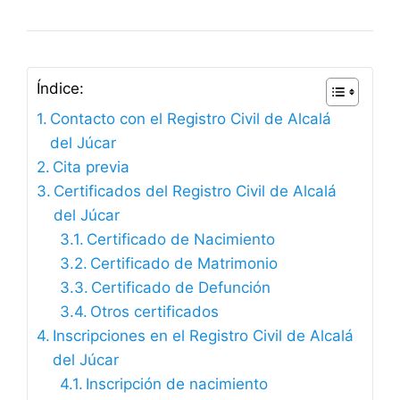
Índice:
Contacto con el Registro Civil de Alcalá
del Júcar
Cita previa
Certificados del Registro Civil de Alcalá
del Júcar
Certificado de Nacimiento
Certificado de Matrimonio
Certificado de Defunción
Otros certificados
Inscripciones en el Registro Civil de Alcalá
del Júcar
Inscripción de nacimiento