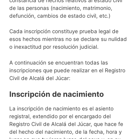
constancia de hechos relativos al estado civil
de las personas (nacimiento, matrimonio,
defunción, cambios de estado civil, etc.)
Cada inscripción constituye prueba legal de
esos hechos mientras no se declare su nulidad
o inexactitud por resolución judicial.
A continuación se encuentran todas las
inscripciones que puede realizar en el Registro
Civil de Alcalá del Júcar:
Inscripción de nacimiento
La inscripción de nacimiento es el asiento
registral, extendido por el encargado del
Registro Civil de Alcalá del Júcar, que hace fe
del hecho del nacimiento, de la fecha, hora y