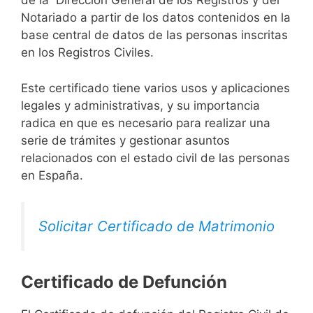
de la Dirección General de los Registros y del
Notariado a partir de los datos contenidos en la
base central de datos de las personas inscritas
en los Registros Civiles.
Este certificado tiene varios usos y aplicaciones
legales y administrativas, y su importancia
radica en que es necesario para realizar una
serie de trámites y gestionar asuntos
relacionados con el estado civil de las personas
en España.
Solicitar Certificado de Matrimonio
Certificado de Defunción