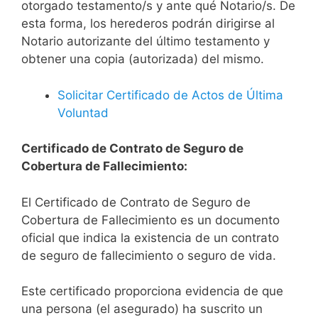
otorgado testamento/s y ante qué Notario/s. De
esta forma, los herederos podrán dirigirse al
Notario autorizante del último testamento y
obtener una copia (autorizada) del mismo.
Solicitar Certificado de Actos de Última
Voluntad
Certificado de Contrato de Seguro de
Cobertura de Fallecimiento:
El Certificado de Contrato de Seguro de
Cobertura de Fallecimiento es un documento
oficial que indica la existencia de un contrato
de seguro de fallecimiento o seguro de vida.
Este certificado proporciona evidencia de que
una persona (el asegurado) ha suscrito un