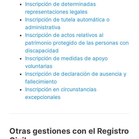
Inscripción de determinadas
representaciones legales
Inscripción de tutela automática o
administrativa
Inscripción de actos relativos al
patrimonio protegido de las personas con
discapacidad
Inscripción de medidas de apoyo
voluntarias
Inscripción de declaración de ausencia y
fallecimiento
Inscripción en circunstancias
excepcionales
Otras gestiones con el Registro