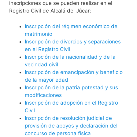
inscripciones que se pueden realizar en el
Registro Civil de Alcalá del Júcar:
Inscripción del régimen económico del
matrimonio
Inscripción de divorcios y separaciones
en el Registro Civil
Inscripción de la nacionalidad y de la
vecindad civil
Inscripción de emancipación y beneficio
de la mayor edad
Inscripción de la patria potestad y sus
modificaciones
Inscripción de adopción en el Registro
Civil
Inscripción de resolución judicial de
provisión de apoyos y declaración del
concurso de persona física