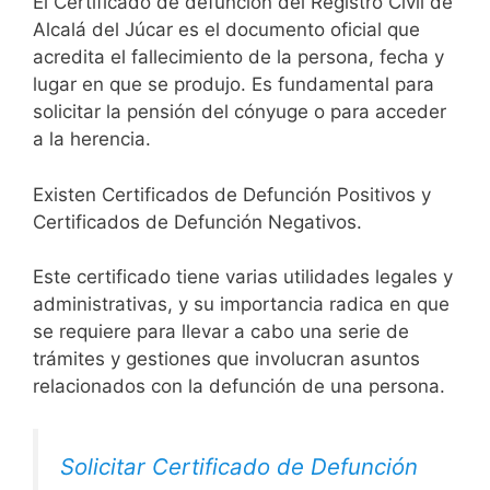
El Certificado de defunción del Registro Civil de
Alcalá del Júcar es el documento oficial que
acredita el fallecimiento de la persona, fecha y
lugar en que se produjo. Es fundamental para
solicitar la pensión del cónyuge o para acceder
a la herencia.
Existen Certificados de Defunción Positivos y
Certificados de Defunción Negativos.
Este certificado tiene varias utilidades legales y
administrativas, y su importancia radica en que
se requiere para llevar a cabo una serie de
trámites y gestiones que involucran asuntos
relacionados con la defunción de una persona.
Solicitar Certificado de Defunción