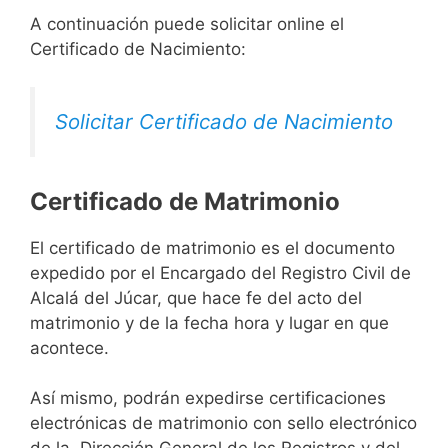
A continuación puede solicitar online el
Certificado de Nacimiento:
Solicitar Certificado de Nacimiento
Certificado de Matrimonio
El certificado de matrimonio es el documento
expedido por el Encargado del Registro Civil de
Alcalá del Júcar, que hace fe del acto del
matrimonio y de la fecha hora y lugar en que
acontece.
Así mismo, podrán expedirse certificaciones
electrónicas de matrimonio con sello electrónico