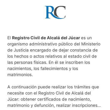
El
Registro Civil de Alcalá del Júcar
es un
organismo administrativo público del Ministerio
de Justicia encargado de dejar constancia de
los hechos o actos relativos al estado civil de
las personas físicas. En él se inscriben los
nacimientos, los fallecimientos y los
matrimonios.
A continuación puede realizar los trámites que
necesite con el Registro Civil de Alcalá del
Júcar: obtener certificados de nacimiento,
matrimonio y defunción, realizar inscripciones…