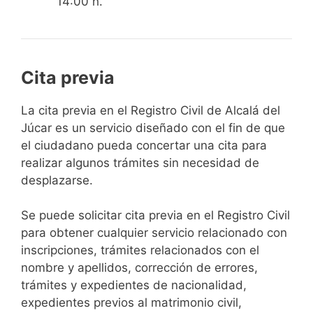
14:00 h.
Cita previa
​​​​​​​​​​​​​​​​​​​​​​​​​​​​La cita previa en el Registro Civil de Alcalá del
Júcar es un servicio diseñado con el fin de que
el ciudadano pueda concertar una cita para
realizar algunos trámites sin necesidad de
desplazarse.​
Se puede solicitar cita previa en el Registro Civil
para obtener cualquier servicio relacionado con
inscripciones, trámites relacionados con el
nombre y apellidos, corrección de errores,
trámites y expedientes de nacionalidad,
expedientes previos al matrimonio civil,