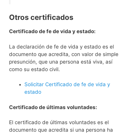
Otros certificados
Certificado de fe de vida y estado:
La declaración de fe de vida y estado es el
documento que acredita, con valor de simple
presunción, que una persona está viva, así
como su estado civil.
Solicitar Certificado de fe de vida y
estado
Certificado de últimas voluntades:
El certificado de últimas voluntades es el
documento que acredita si una persona ha