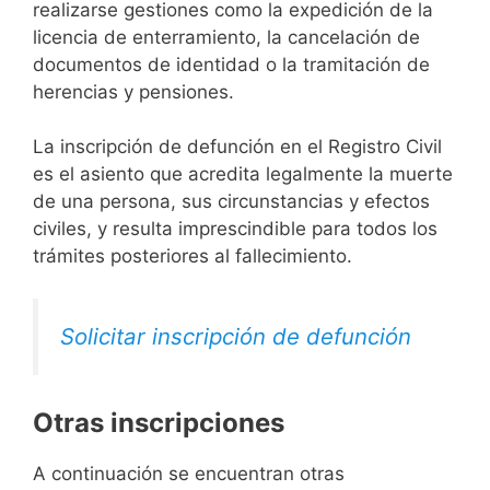
realizarse gestiones como la expedición de la
licencia de enterramiento, la cancelación de
documentos de identidad o la tramitación de
herencias y pensiones.
La inscripción de defunción en el Registro Civil
es el asiento que acredita legalmente la muerte
de una persona, sus circunstancias y efectos
civiles, y resulta imprescindible para todos los
trámites posteriores al fallecimiento.
Solicitar inscripción de defunción
Otras inscripciones
A continuación se encuentran otras