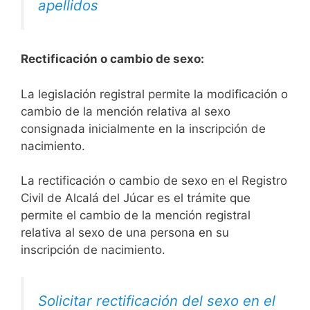
apellidos
Rectificación o cambio de sexo:
La legislación registral permite la modificación o
cambio de la mención relativa al sexo
consignada inicialmente en la inscripción de
nacimiento.
La rectificación o cambio de sexo en el Registro
Civil de Alcalá del Júcar es el trámite que
permite el cambio de la mención registral
relativa al sexo de una persona en su
inscripción de nacimiento.
Solicitar rectificación del sexo en el