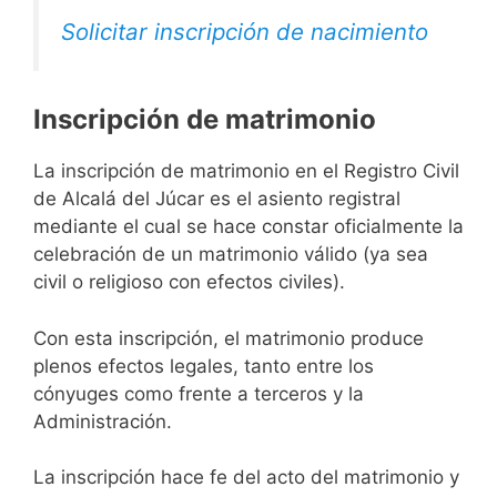
Solicitar inscripción de nacimiento
Inscripción de matrimonio
La inscripción de matrimonio en el Registro Civil
de Alcalá del Júcar es el asiento registral
mediante el cual se hace constar oficialmente la
celebración de un matrimonio válido (ya sea
civil o religioso con efectos civiles).
Con esta inscripción, el matrimonio produce
plenos efectos legales, tanto entre los
cónyuges como frente a terceros y la
Administración.
La inscripción hace fe del acto del matrimonio y