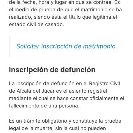
de la fecha, hora y lugar en que se contrae. Es
el medio de prueba de que el matrimonio se ha
realizado, siendo ésta el título que legitima el
estado civil de casado.
Solicitar inscripción de matrimonio
Inscripción de defunción
La inscripción de defunción en el Registro Civil
de Alcalá del Júcar es el asiento registral
mediante el cual se hace constar oficialmente el
fallecimiento de una persona.
Es un trámite obligatorio y constituye la prueba
legal de la muerte, sin la cual no pueden