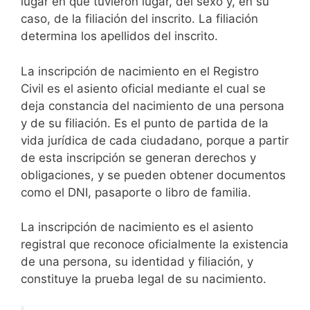
lugar en que tuvieron lugar, del sexo y, en su
caso, de la filiación del inscrito. La filiación
determina los apellidos del inscrito.
La inscripción de nacimiento en el Registro
Civil es el asiento oficial mediante el cual se
deja constancia del nacimiento de una persona
y de su filiación. Es el punto de partida de la
vida jurídica de cada ciudadano, porque a partir
de esta inscripción se generan derechos y
obligaciones, y se pueden obtener documentos
como el DNI, pasaporte o libro de familia.
La inscripción de nacimiento es el asiento
registral que reconoce oficialmente la existencia
de una persona, su identidad y filiación, y
constituye la prueba legal de su nacimiento.