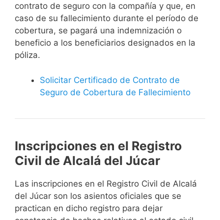
contrato de seguro con la compañía y que, en
caso de su fallecimiento durante el período de
cobertura, se pagará una indemnización o
beneficio a los beneficiarios designados en la
póliza.
Solicitar Certificado de Contrato de
Seguro de Cobertura de Fallecimiento
Inscripciones en el Registro
Civil de Alcalá del Júcar
Las inscripciones en el Registro Civil de Alcalá
del Júcar son los asientos oficiales que se
practican en dicho registro para dejar