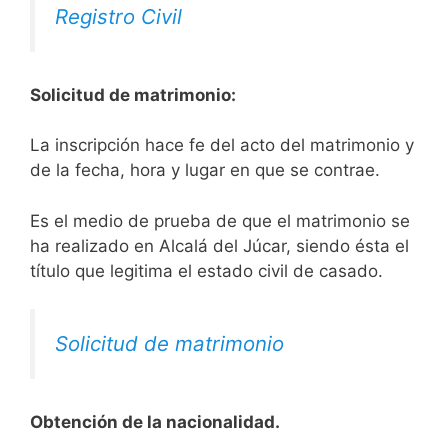
Registro Civil
Solicitud de matrimonio:
La inscripción hace fe del acto del matrimonio y
de la fecha, hora y lugar en que se contrae.
Es el medio de prueba de que el matrimonio se
ha realizado en Alcalá del Júcar, siendo ésta el
título que legitima el estado civil de casado.
Solicitud de matrimonio
Obtención de la nacionalidad.