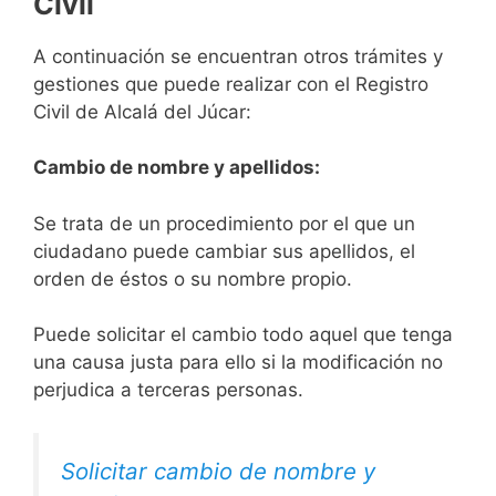
Civil
A continuación se encuentran otros trámites y
gestiones que puede realizar con el Registro
Civil de Alcalá del Júcar:
Cambio de nombre y apellidos:
Se trata de un procedimiento por el que un
ciudadano puede cambiar sus apellidos, el
orden de éstos o su nombre propio.
Puede solicitar el cambio todo aquel que tenga
una causa justa para ello si la modificación no
perjudica a terceras personas.
Solicitar cambio de nombre y