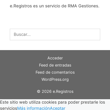
e.Registros es un servicio de RMA Gestiones.
Buscar:
Acceder
Feed de entradas
Feed de comentarios
WordPress.org
© 2026 e.Registros
Este sitio web utiliza cookies para poder prestarle los
servicios
Más información
Aceptar