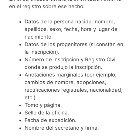
en el registro sobre ese hecho:
Datos de la persona nacida: nombre,
apellidos, sexo, fecha, hora y lugar de
nacimiento.
Datos de los progenitores (si constan en
la inscripción).
Número de inscripción y Registro Civil
donde se produjo la inscripción.
Anotaciones marginales (por ejemplo,
cambios de nombre, adopciones,
rectificaciones registrales, nacionalidad,
etc.).
Tomo y página.
Sello de la oficina.
Fecha de expedición.
Nombre del secretario y firma.