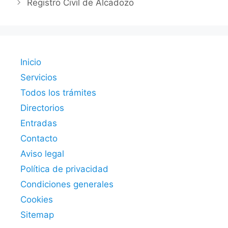
Registro Civil de Alcadozo
Inicio
Servicios
Todos los trámites
Directorios
Entradas
Contacto
Aviso legal
Política de privacidad
Condiciones generales
Cookies
Sitemap