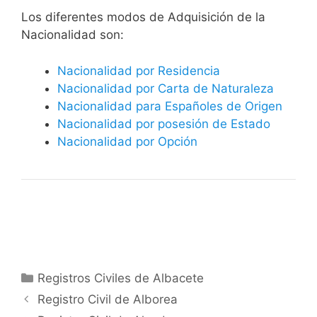
​​​Los diferentes modos de Adquisición de la
Nacionalidad son:
Nacionalidad por Residencia
Nacionalidad por Carta de Naturaleza
Nacionalidad para Españoles de Origen
Nacionalidad por posesión de Estado
Nacionalidad por Opción
Categorías
Registros Civiles de Albacete
Registro Civil de Alborea