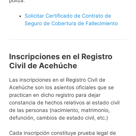
póliza.
Solicitar Certificado de Contrato de
Seguro de Cobertura de Fallecimiento
Inscripciones en el Registro
Civil de Acehúche
Las inscripciones en el Registro Civil de
Acehúche son los asientos oficiales que se
practican en dicho registro para dejar
constancia de hechos relativos al estado civil
de las personas (nacimiento, matrimonio,
defunción, cambios de estado civil, etc.)
Cada inscripción constituye prueba legal de