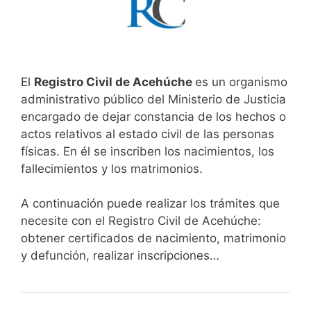
El
Registro Civil de Acehúche
es un organismo
administrativo público del Ministerio de Justicia
encargado de dejar constancia de los hechos o
actos relativos al estado civil de las personas
físicas. En él se inscriben los nacimientos, los
fallecimientos y los matrimonios.
A continuación puede realizar los trámites que
necesite con el Registro Civil de Acehúche:
obtener certificados de nacimiento, matrimonio
y defunción, realizar inscripciones…