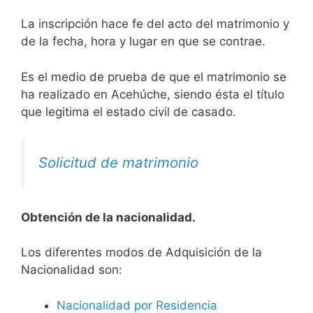
La inscripción hace fe del acto del matrimonio y
de la fecha, hora y lugar en que se contrae.
Es el medio de prueba de que el matrimonio se
ha realizado en Acehúche, siendo ésta el título
que legitima el estado civil de casado.
Solicitud de matrimonio
Obtención de la nacionalidad.
​​​Los diferentes modos de Adquisición de la
Nacionalidad son:
Nacionalidad por Residencia