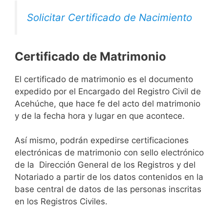
Solicitar Certificado de Nacimiento
Certificado de Matrimonio
El certificado de matrimonio es el documento
expedido por el Encargado del Registro Civil de
Acehúche, que hace fe del acto del matrimonio
y de la fecha hora y lugar en que acontece.
Así mismo, podrán expedirse certificaciones
electrónicas de matrimonio con sello electrónico
de la Dirección General de los Registros y del
Notariado a partir de los datos contenidos en la
base central de datos de las personas inscritas
en los Registros Civiles.