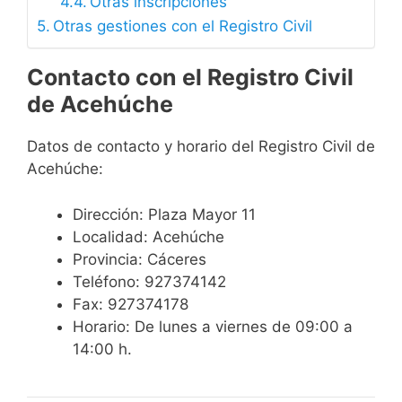
Otras inscripciones
Otras gestiones con el Registro Civil
Contacto con el Registro Civil
de Acehúche
Datos de contacto y horario del Registro Civil de
Acehúche:
Dirección: Plaza Mayor 11
Localidad: Acehúche
Provincia: Cáceres
Teléfono: 927374142
Fax: 927374178
Horario: De lunes a viernes de 09:00 a
14:00 h.