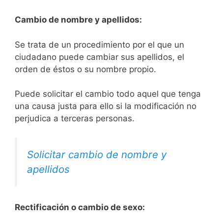
Cambio de nombre y apellidos:
Se trata de un procedimiento por el que un
ciudadano puede cambiar sus apellidos, el
orden de éstos o su nombre propio.
Puede solicitar el cambio todo aquel que tenga
una causa justa para ello si la modificación no
perjudica a terceras personas.
Solicitar cambio de nombre y
apellidos
Rectificación o cambio de sexo: