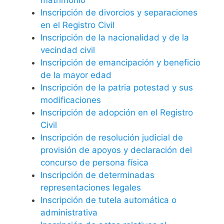
Inscripción de divorcios y separaciones
en el Registro Civil
Inscripción de la nacionalidad y de la
vecindad civil
Inscripción de emancipación y beneficio
de la mayor edad
Inscripción de la patria potestad y sus
modificaciones
Inscripción de adopción en el Registro
Civil
Inscripción de resolución judicial de
provisión de apoyos y declaración del
concurso de persona física
Inscripción de determinadas
representaciones legales
Inscripción de tutela automática o
administrativa