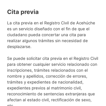
Cita previa
​​​​​​​​​​​​​​​​​​​​​​​​​​​​La cita previa en el Registro Civil de Acehúche
es un servicio diseñado con el fin de que el
ciudadano pueda concertar una cita para
realizar algunos trámites sin necesidad de
desplazarse.​
Se puede solicitar cita previa en el Registro Civil
para obtener cualquier servicio relacionado con
inscripciones, trámites relacionados con el
nombre y apellidos, corrección de errores,
trámites y expedientes de nacionalidad,
expedientes previos al matrimonio civil,
reconocimiento de sentencias extranjeras que
afectan al estado civil, rectificación de sexo,
etc,