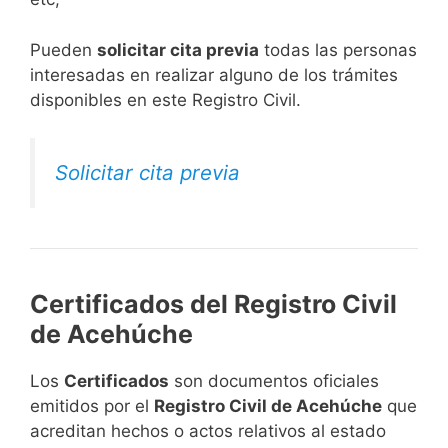
​Pueden
solicitar cita previa
todas las personas
interesadas en realizar alguno de los trámites
disponibles en este Registro Civil.​
Solicitar cita previa
Certificados del Registro Civil
de Acehúche
Los
Certificados
son documentos oficiales
emitidos por el
Registro Civil de Acehúche
que
acreditan hechos o actos relativos al estado