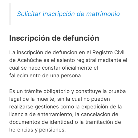
Solicitar inscripción de matrimonio
Inscripción de defunción
La inscripción de defunción en el Registro Civil
de Acehúche es el asiento registral mediante el
cual se hace constar oficialmente el
fallecimiento de una persona.
Es un trámite obligatorio y constituye la prueba
legal de la muerte, sin la cual no pueden
realizarse gestiones como la expedición de la
licencia de enterramiento, la cancelación de
documentos de identidad o la tramitación de
herencias y pensiones.