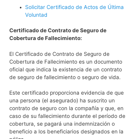
Solicitar Certificado de Actos de Última
Voluntad
Certificado de Contrato de Seguro de
Cobertura de Fallecimiento:
El Certificado de Contrato de Seguro de
Cobertura de Fallecimiento es un documento
oficial que indica la existencia de un contrato
de seguro de fallecimiento o seguro de vida.
Este certificado proporciona evidencia de que
una persona (el asegurado) ha suscrito un
contrato de seguro con la compañía y que, en
caso de su fallecimiento durante el período de
cobertura, se pagará una indemnización o
beneficio a los beneficiarios designados en la