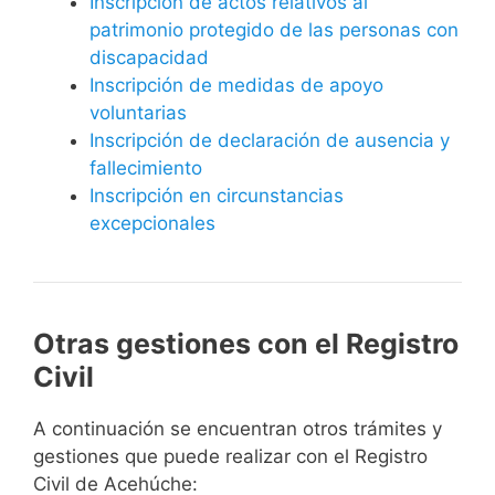
Inscripción de actos relativos al
patrimonio protegido de las personas con
discapacidad
Inscripción de medidas de apoyo
voluntarias
Inscripción de declaración de ausencia y
fallecimiento
Inscripción en circunstancias
excepcionales
Otras gestiones con el Registro
Civil
A continuación se encuentran otros trámites y
gestiones que puede realizar con el Registro
Civil de Acehúche: