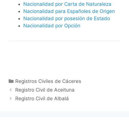
Nacionalidad por Carta de Naturaleza
Nacionalidad para Españoles de Origen
Nacionalidad por posesión de Estado
Nacionalidad por Opción
Categorías
Registros Civiles de Cáceres
Registro Civil de Aceituna
Registro Civil de Albalá