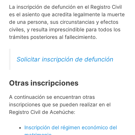
La inscripción de defunción en el Registro Civil
es el asiento que acredita legalmente la muerte
de una persona, sus circunstancias y efectos
civiles, y resulta imprescindible para todos los
trámites posteriores al fallecimiento.
Solicitar inscripción de defunción
Otras inscripciones
A continuación se encuentran otras
inscripciones que se pueden realizar en el
Registro Civil de Acehúche:
Inscripción del régimen económico del
matrimonio