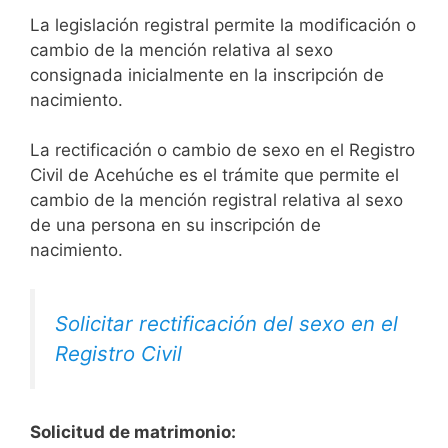
La legislación registral permite la modificación o
cambio de la mención relativa al sexo
consignada inicialmente en la inscripción de
nacimiento.
La rectificación o cambio de sexo en el Registro
Civil de Acehúche es el trámite que permite el
cambio de la mención registral relativa al sexo
de una persona en su inscripción de
nacimiento.
Solicitar rectificación del sexo en el
Registro Civil
Solicitud de matrimonio: