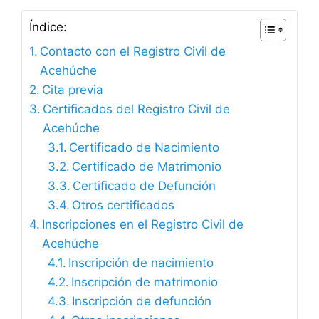
Índice:
Contacto con el Registro Civil de
Acehúche
Cita previa
Certificados del Registro Civil de
Acehúche
Certificado de Nacimiento
Certificado de Matrimonio
Certificado de Defunción
Otros certificados
Inscripciones en el Registro Civil de
Acehúche
Inscripción de nacimiento
Inscripción de matrimonio
Inscripción de defunción