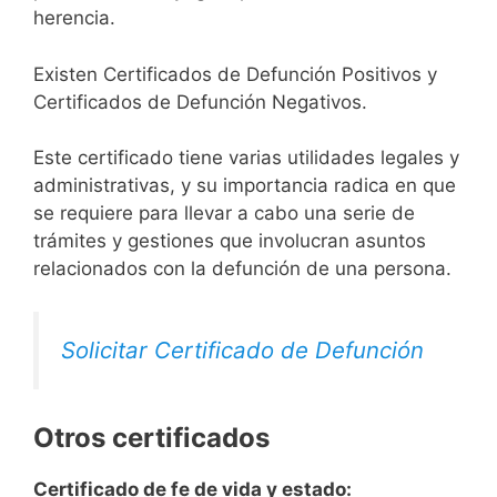
herencia.
Existen Certificados de Defunción Positivos y
Certificados de Defunción Negativos.
Este certificado tiene varias utilidades legales y
administrativas, y su importancia radica en que
se requiere para llevar a cabo una serie de
trámites y gestiones que involucran asuntos
relacionados con la defunción de una persona.
Solicitar Certificado de Defunción
Otros certificados
Certificado de fe de vida y estado: