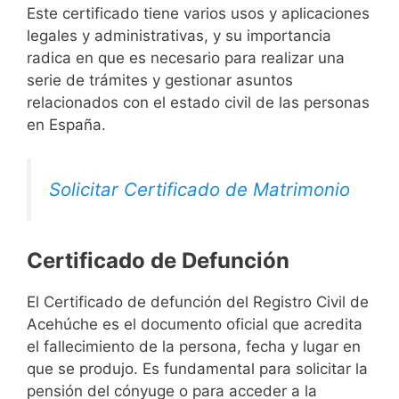
Este certificado tiene varios usos y aplicaciones
legales y administrativas, y su importancia
radica en que es necesario para realizar una
serie de trámites y gestionar asuntos
relacionados con el estado civil de las personas
en España.
Solicitar Certificado de Matrimonio
Certificado de Defunción
El Certificado de defunción del Registro Civil de
Acehúche es el documento oficial que acredita
el fallecimiento de la persona, fecha y lugar en
que se produjo. Es fundamental para solicitar la
pensión del cónyuge o para acceder a la