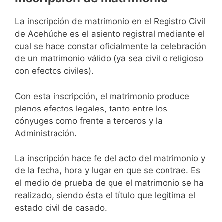
La inscripción de matrimonio en el Registro Civil
de Acehúche es el asiento registral mediante el
cual se hace constar oficialmente la celebración
de un matrimonio válido (ya sea civil o religioso
con efectos civiles).
Con esta inscripción, el matrimonio produce
plenos efectos legales, tanto entre los
cónyuges como frente a terceros y la
Administración.
La inscripción hace fe del acto del matrimonio y
de la fecha, hora y lugar en que se contrae. Es
el medio de prueba de que el matrimonio se ha
realizado, siendo ésta el título que legitima el
estado civil de casado.