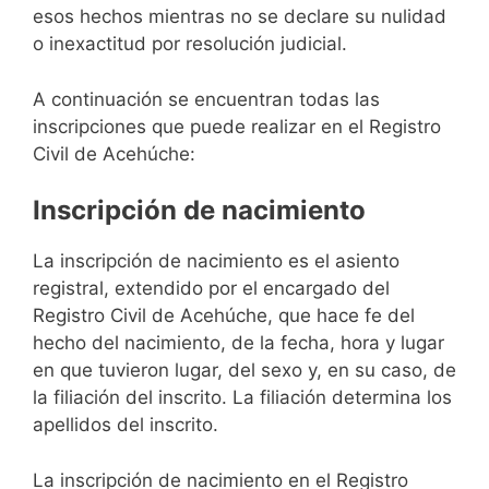
esos hechos mientras no se declare su nulidad
o inexactitud por resolución judicial.
A continuación se encuentran todas las
inscripciones que puede realizar en el Registro
Civil de Acehúche:
Inscripción de nacimiento
La inscripción de nacimiento es el asiento
registral, extendido por el encargado del
Registro Civil de Acehúche, que hace fe del
hecho del nacimiento, de la fecha, hora y lugar
en que tuvieron lugar, del sexo y, en su caso, de
la filiación del inscrito. La filiación determina los
apellidos del inscrito.
La inscripción de nacimiento en el Registro