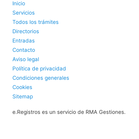
Inicio
Servicios
Todos los trámites
Directorios
Entradas
Contacto
Aviso legal
Política de privacidad
Condiciones generales
Cookies
Sitemap
e.Registros es un servicio de RMA Gestiones.