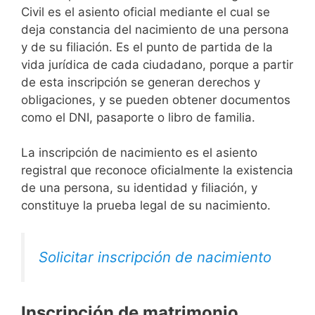
Civil es el asiento oficial mediante el cual se
deja constancia del nacimiento de una persona
y de su filiación. Es el punto de partida de la
vida jurídica de cada ciudadano, porque a partir
de esta inscripción se generan derechos y
obligaciones, y se pueden obtener documentos
como el DNI, pasaporte o libro de familia.
La inscripción de nacimiento es el asiento
registral que reconoce oficialmente la existencia
de una persona, su identidad y filiación, y
constituye la prueba legal de su nacimiento.
Solicitar inscripción de nacimiento
Inscripción de matrimonio