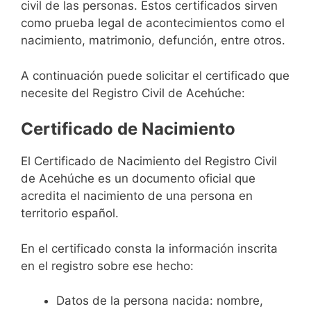
civil de las personas. Estos certificados sirven
como prueba legal de acontecimientos como el
nacimiento, matrimonio, defunción, entre otros.
A continuación puede solicitar el certificado que
necesite del Registro Civil de Acehúche:
Certificado de Nacimiento
El Certificado de Nacimiento del Registro Civil
de Acehúche es un documento oficial que
acredita el nacimiento de una persona en
territorio español.
En el certificado consta la información inscrita
en el registro sobre ese hecho:
Datos de la persona nacida: nombre,