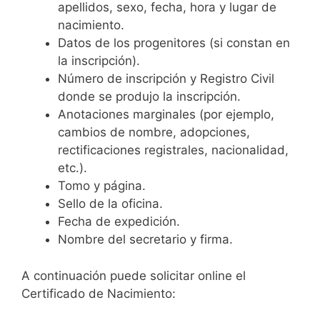
apellidos, sexo, fecha, hora y lugar de
nacimiento.
Datos de los progenitores (si constan en
la inscripción).
Número de inscripción y Registro Civil
donde se produjo la inscripción.
Anotaciones marginales (por ejemplo,
cambios de nombre, adopciones,
rectificaciones registrales, nacionalidad,
etc.).
Tomo y página.
Sello de la oficina.
Fecha de expedición.
Nombre del secretario y firma.
A continuación puede solicitar online el
Certificado de Nacimiento: