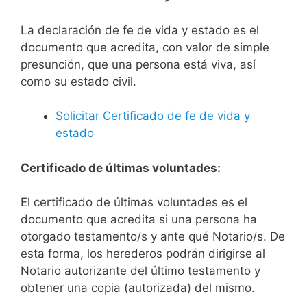
La declaración de fe de vida y estado es el
documento que acredita, con valor de simple
presunción, que una persona está viva, así
como su estado civil.
Solicitar Certificado de fe de vida y
estado
Certificado de últimas voluntades:
El certificado de últimas voluntades es el
documento que acredita si una persona ha
otorgado testamento/s y ante qué Notario/s. De
esta forma, los herederos podrán dirigirse al
Notario autorizante del último testamento y
obtener una copia (autorizada) del mismo.