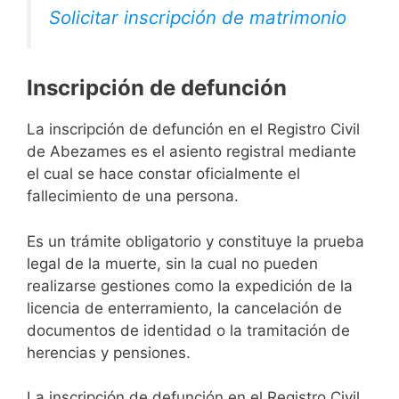
Solicitar inscripción de matrimonio
Inscripción de defunción
La inscripción de defunción en el Registro Civil
de Abezames es el asiento registral mediante
el cual se hace constar oficialmente el
fallecimiento de una persona.
Es un trámite obligatorio y constituye la prueba
legal de la muerte, sin la cual no pueden
realizarse gestiones como la expedición de la
licencia de enterramiento, la cancelación de
documentos de identidad o la tramitación de
herencias y pensiones.
La inscripción de defunción en el Registro Civil