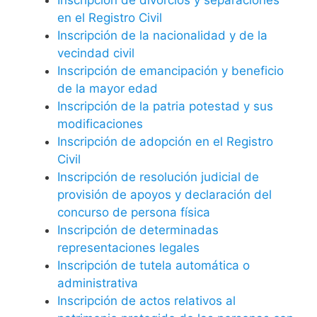
en el Registro Civil
Inscripción de la nacionalidad y de la
vecindad civil
Inscripción de emancipación y beneficio
de la mayor edad
Inscripción de la patria potestad y sus
modificaciones
Inscripción de adopción en el Registro
Civil
Inscripción de resolución judicial de
provisión de apoyos y declaración del
concurso de persona física
Inscripción de determinadas
representaciones legales
Inscripción de tutela automática o
administrativa
Inscripción de actos relativos al