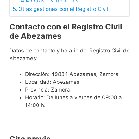
Otras inscripciones
Otras gestiones con el Registro Civil
Contacto con el Registro Civil
de Abezames
Datos de contacto y horario del Registro Civil de
Abezames:
Dirección: 49834 Abezames, Zamora
Localidad: Abezames
Provincia: Zamora
Horario: De lunes a viernes de 09:00 a
14:00 h.
Cita previa