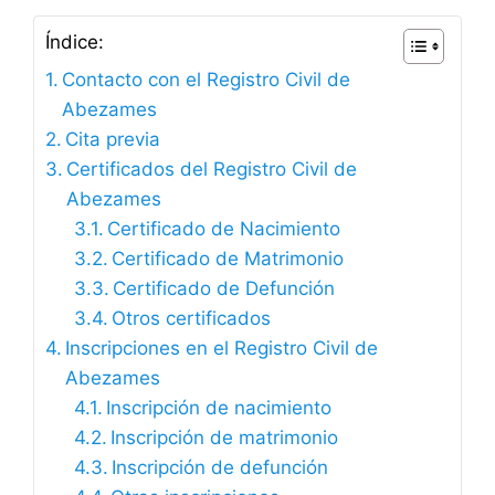
Índice:
Contacto con el Registro Civil de
Abezames
Cita previa
Certificados del Registro Civil de
Abezames
Certificado de Nacimiento
Certificado de Matrimonio
Certificado de Defunción
Otros certificados
Inscripciones en el Registro Civil de
Abezames
Inscripción de nacimiento
Inscripción de matrimonio
Inscripción de defunción