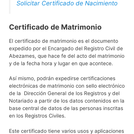
Solicitar Certificado de Nacimiento
Certificado de Matrimonio
El certificado de matrimonio es el documento
expedido por el Encargado del Registro Civil de
Abezames, que hace fe del acto del matrimonio
y de la fecha hora y lugar en que acontece.
Así mismo, podrán expedirse certificaciones
electrónicas de matrimonio con sello electrónico
de la Dirección General de los Registros y del
Notariado a partir de los datos contenidos en la
base central de datos de las personas inscritas
en los Registros Civiles.
Este certificado tiene varios usos y aplicaciones