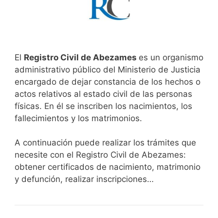
El
Registro Civil de Abezames
es un organismo
administrativo público del Ministerio de Justicia
encargado de dejar constancia de los hechos o
actos relativos al estado civil de las personas
físicas. En él se inscriben los nacimientos, los
fallecimientos y los matrimonios.
A continuación puede realizar los trámites que
necesite con el Registro Civil de Abezames:
obtener certificados de nacimiento, matrimonio
y defunción, realizar inscripciones…