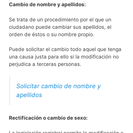
Cambio de nombre y apellidos:
Se trata de un procedimiento por el que un
ciudadano puede cambiar sus apellidos, el
orden de éstos o su nombre propio.
Puede solicitar el cambio todo aquel que tenga
una causa justa para ello si la modificación no
perjudica a terceras personas.
Solicitar cambio de nombre y
apellidos
Rectificación o cambio de sexo:
La legislación registral permite la modificación o