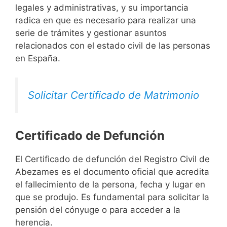
legales y administrativas, y su importancia
radica en que es necesario para realizar una
serie de trámites y gestionar asuntos
relacionados con el estado civil de las personas
en España.
Solicitar Certificado de Matrimonio
Certificado de Defunción
El Certificado de defunción del Registro Civil de
Abezames es el documento oficial que acredita
el fallecimiento de la persona, fecha y lugar en
que se produjo. Es fundamental para solicitar la
pensión del cónyuge o para acceder a la
herencia.