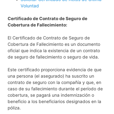
Voluntad
Certificado de Contrato de Seguro de
Cobertura de Fallecimiento:
El Certificado de Contrato de Seguro de
Cobertura de Fallecimiento es un documento
oficial que indica la existencia de un contrato
de seguro de fallecimiento o seguro de vida.
Este certificado proporciona evidencia de que
una persona (el asegurado) ha suscrito un
contrato de seguro con la compañía y que, en
caso de su fallecimiento durante el período de
cobertura, se pagará una indemnización o
beneficio a los beneficiarios designados en la
póliza.