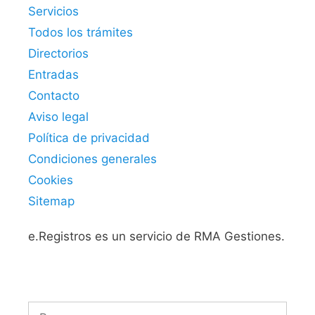
Servicios
Todos los trámites
Directorios
Entradas
Contacto
Aviso legal
Política de privacidad
Condiciones generales
Cookies
Sitemap
e.Registros es un servicio de RMA Gestiones.
Buscar: