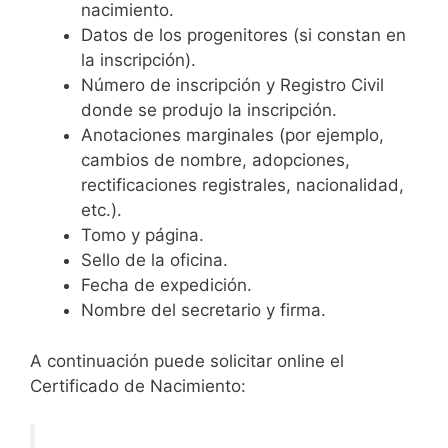
nacimiento.
Datos de los progenitores (si constan en
la inscripción).
Número de inscripción y Registro Civil
donde se produjo la inscripción.
Anotaciones marginales (por ejemplo,
cambios de nombre, adopciones,
rectificaciones registrales, nacionalidad,
etc.).
Tomo y página.
Sello de la oficina.
Fecha de expedición.
Nombre del secretario y firma.
A continuación puede solicitar online el
Certificado de Nacimiento: