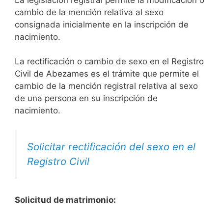
cambio de la mención relativa al sexo
consignada inicialmente en la inscripción de
nacimiento.
La rectificación o cambio de sexo en el Registro
Civil de Abezames es el trámite que permite el
cambio de la mención registral relativa al sexo
de una persona en su inscripción de
nacimiento.
Solicitar rectificación del sexo en el
Registro Civil
Solicitud de matrimonio: