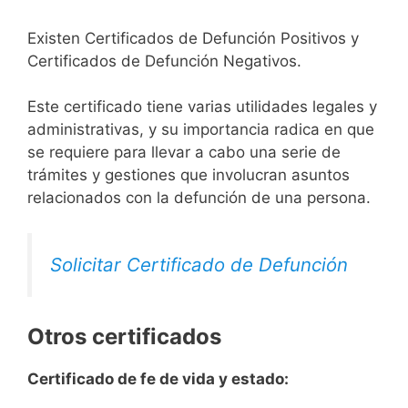
Existen Certificados de Defunción Positivos y
Certificados de Defunción Negativos.
Este certificado tiene varias utilidades legales y
administrativas, y su importancia radica en que
se requiere para llevar a cabo una serie de
trámites y gestiones que involucran asuntos
relacionados con la defunción de una persona.
Solicitar Certificado de Defunción
Otros certificados
Certificado de fe de vida y estado: