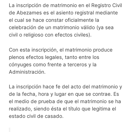
La inscripción de matrimonio en el Registro Civil
de Abezames es el asiento registral mediante
el cual se hace constar oficialmente la
celebración de un matrimonio válido (ya sea
civil o religioso con efectos civiles).
Con esta inscripción, el matrimonio produce
plenos efectos legales, tanto entre los
cónyuges como frente a terceros y la
Administración.
La inscripción hace fe del acto del matrimonio y
de la fecha, hora y lugar en que se contrae. Es
el medio de prueba de que el matrimonio se ha
realizado, siendo ésta el título que legitima el
estado civil de casado.