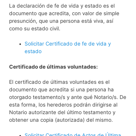
La declaración de fe de vida y estado es el
documento que acredita, con valor de simple
presunción, que una persona está viva, así
como su estado civil.
Solicitar Certificado de fe de vida y
estado
Certificado de últimas voluntades:
El certificado de últimas voluntades es el
documento que acredita si una persona ha
otorgado testamento/s y ante qué Notario/s. De
esta forma, los herederos podrán dirigirse al
Notario autorizante del último testamento y
obtener una copia (autorizada) del mismo.
Solicitar Certificado de Actos de Última