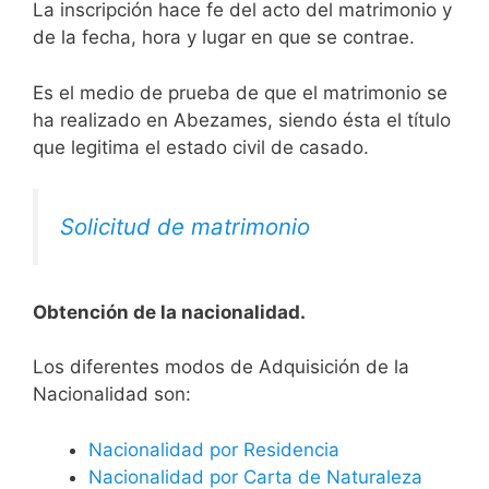
La inscripción hace fe del acto del matrimonio y
de la fecha, hora y lugar en que se contrae.
Es el medio de prueba de que el matrimonio se
ha realizado en Abezames, siendo ésta el título
que legitima el estado civil de casado.
Solicitud de matrimonio
Obtención de la nacionalidad.
​​​Los diferentes modos de Adquisición de la
Nacionalidad son:
Nacionalidad por Residencia
Nacionalidad por Carta de Naturaleza