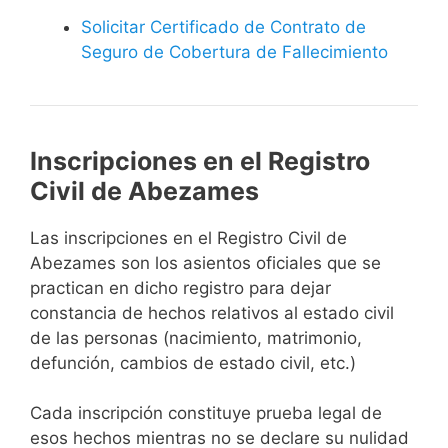
Solicitar Certificado de Contrato de
Seguro de Cobertura de Fallecimiento
Inscripciones en el Registro
Civil de Abezames
Las inscripciones en el Registro Civil de
Abezames son los asientos oficiales que se
practican en dicho registro para dejar
constancia de hechos relativos al estado civil
de las personas (nacimiento, matrimonio,
defunción, cambios de estado civil, etc.)
Cada inscripción constituye prueba legal de
esos hechos mientras no se declare su nulidad