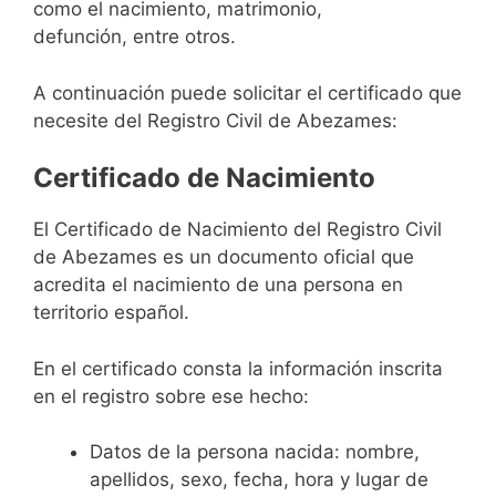
como el nacimiento, matrimonio,
defunción, entre otros.
A continuación puede solicitar el certificado que
necesite del Registro Civil de Abezames:
Certificado de Nacimiento
El Certificado de Nacimiento del Registro Civil
de Abezames es un documento oficial que
acredita el nacimiento de una persona en
territorio español.
En el certificado consta la información inscrita
en el registro sobre ese hecho:
Datos de la persona nacida: nombre,
apellidos, sexo, fecha, hora y lugar de