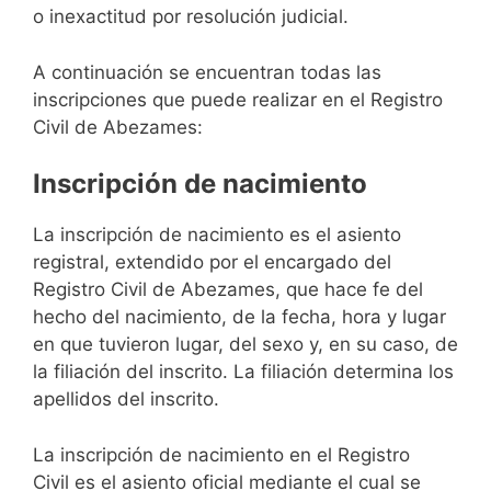
o inexactitud por resolución judicial.
A continuación se encuentran todas las
inscripciones que puede realizar en el Registro
Civil de Abezames:
Inscripción de nacimiento
La inscripción de nacimiento es el asiento
registral, extendido por el encargado del
Registro Civil de Abezames, que hace fe del
hecho del nacimiento, de la fecha, hora y lugar
en que tuvieron lugar, del sexo y, en su caso, de
la filiación del inscrito. La filiación determina los
apellidos del inscrito.
La inscripción de nacimiento en el Registro
Civil es el asiento oficial mediante el cual se