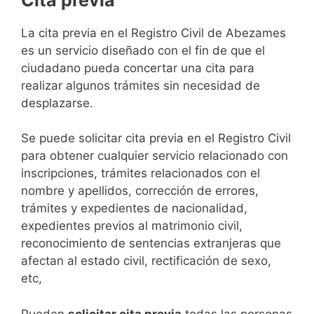
​​​​​​​​​​​​​​​​​​​​​​​​​​​​La cita previa en el Registro Civil de Abezames
es un servicio diseñado con el fin de que el
ciudadano pueda concertar una cita para
realizar algunos trámites sin necesidad de
desplazarse.​
Se puede solicitar cita previa en el Registro Civil
para obtener cualquier servicio relacionado con
inscripciones, trámites relacionados con el
nombre y apellidos, corrección de errores,
trámites y expedientes de nacionalidad,
expedientes previos al matrimonio civil,
reconocimiento de sentencias extranjeras que
afectan al estado civil, rectificación de sexo,
etc,
​Pueden
solicitar cita previa
todas las personas