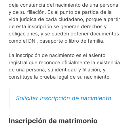
deja constancia del nacimiento de una persona
y de su filiación. Es el punto de partida de la
vida jurídica de cada ciudadano, porque a partir
de esta inscripción se generan derechos y
obligaciones, y se pueden obtener documentos
como el DNI, pasaporte o libro de familia.
La inscripción de nacimiento es el asiento
registral que reconoce oficialmente la existencia
de una persona, su identidad y filiación, y
constituye la prueba legal de su nacimiento.
Solicitar inscripción de nacimiento
Inscripción de matrimonio