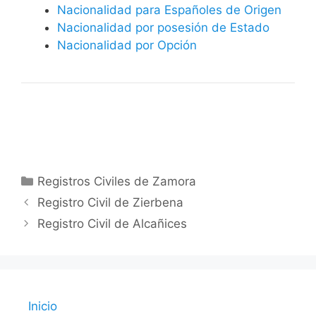
Nacionalidad para Españoles de Origen
Nacionalidad por posesión de Estado
Nacionalidad por Opción
Categorías
Registros Civiles de Zamora
Registro Civil de Zierbena
Registro Civil de Alcañices
Inicio