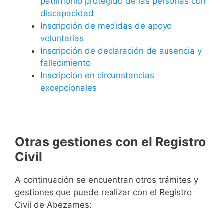
patrimonio protegido de las personas con
discapacidad
Inscripción de medidas de apoyo
voluntarias
Inscripción de declaración de ausencia y
fallecimiento
Inscripción en circunstancias
excepcionales
Otras gestiones con el Registro
Civil
A continuación se encuentran otros trámites y
gestiones que puede realizar con el Registro
Civil de Abezames: