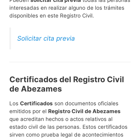
interesadas en realizar alguno de los trámites
disponibles en este Registro Civil.​
Solicitar cita previa
Certificados del Registro Civil
de Abezames
Los
Certificados
son documentos oficiales
emitidos por el
Registro Civil de Abezames
que acreditan hechos o actos relativos al
estado civil de las personas. Estos certificados
sirven como prueba legal de acontecimientos