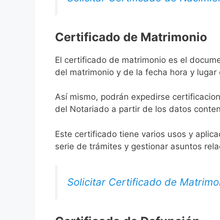
Certificado de Matrimonio
El certificado de matrimonio es el docum
del matrimonio y de la fecha hora y lugar
Así mismo, podrán expedirse certificacion
del Notariado a partir de los datos conten
Este certificado tiene varios usos y aplic
serie de trámites y gestionar asuntos rel
Solicitar Certificado de Matrimo