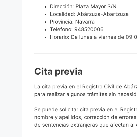
Dirección: Plaza Mayor S/N
Localidad: Abárzuza-Abartzuza
Provincia: Navarra
Teléfono: 948520006
Horario: De lunes a viernes de 09:
Cita previa
​​​​​​​​​​​​​​​​​​​​​​​​​​​​La cita previa en el 
para realizar algunos trámites sin necesi
Se puede solicitar cita previa en el Regist
nombre y apellidos, corrección de errores
de sentencias extranjeras que afectan al es