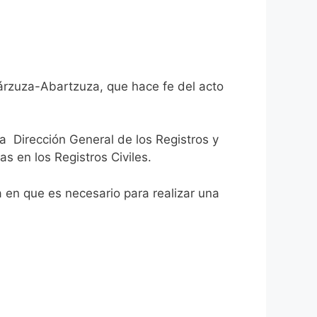
bárzuza-Abartzuza, que hace fe del acto
la Dirección General de los Registros y
as en los Registros Civiles.
ca en que es necesario para realizar una