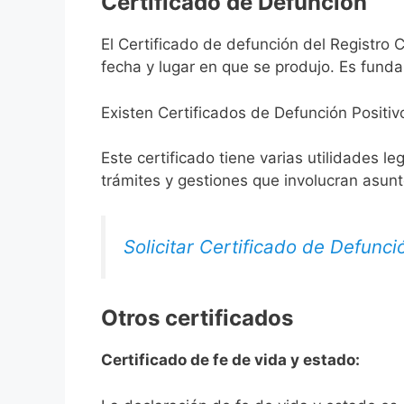
Certificado de Defunción
El Certificado de defunción del Registro 
fecha y lugar en que se produjo. Es funda
Existen Certificados de Defunción Positiv
Este certificado tiene varias utilidades l
trámites y gestiones que involucran asun
Solicitar Certificado de Defunci
Otros certificados
Certificado de fe de vida y estado: