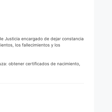
 de Justicia encargado de dejar constancia
ientos, los fallecimientos y los
uza: obtener certificados de nacimiento,