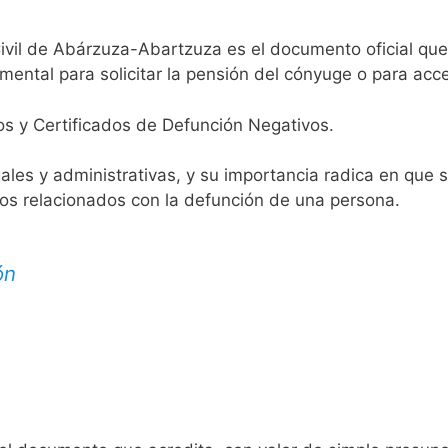
Civil de Abárzuza-Abartzuza es el documento oficial que 
mental para solicitar la pensión del cónyuge o para acce
os y Certificados de Defunción Negativos.
egales y administrativas, y su importancia radica en que 
tos relacionados con la defunción de una persona.
ón