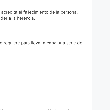
acredita el fallecimiento de la persona,
der a la herencia.
se requiere para llevar a cabo una serie de