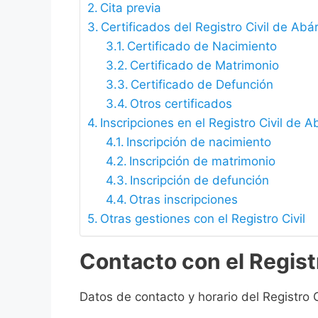
Cita previa
Certificados del Registro Civil de Ab
Certificado de Nacimiento
Certificado de Matrimonio
Certificado de Defunción
Otros certificados
Inscripciones en el Registro Civil de
Inscripción de nacimiento
Inscripción de matrimonio
Inscripción de defunción
Otras inscripciones
Otras gestiones con el Registro Civil
Contacto con el Regist
Datos de contacto y horario del Registro