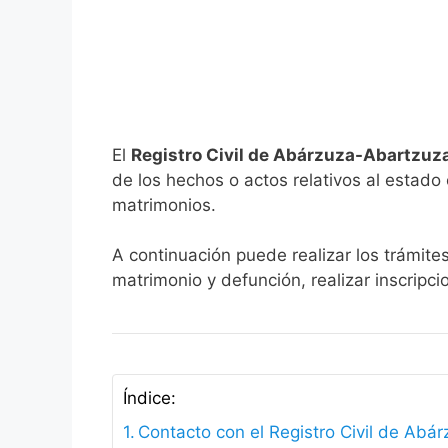
El
Registro Civil de Abárzuza-Abartzuz
de los hechos o actos relativos al estado c
matrimonios.
A continuación puede realizar los trámite
matrimonio y defunción, realizar inscripc
Índice:
Contacto con el Registro Civil de Abá