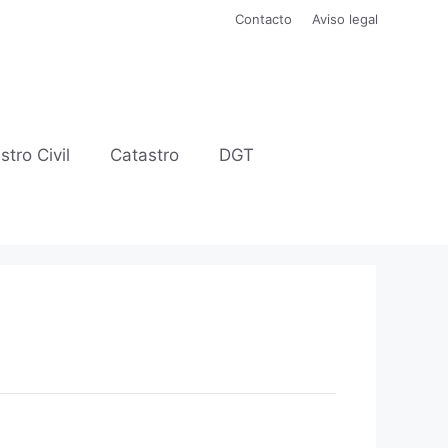
Contacto
Aviso legal
stro Civil
Catastro
DGT