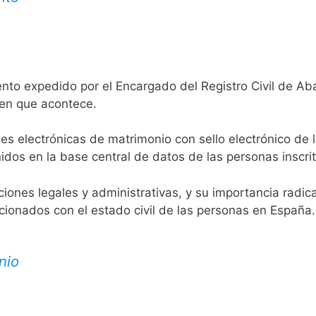
ento expedido por el Encargado del Registro Civil de A
 en que acontece.
es electrónicas de matrimonio con sello electrónico de 
idos en la base central de datos de las personas inscrit
aciones legales y administrativas, y su importancia radi
acionados con el estado civil de las personas en España.
nio