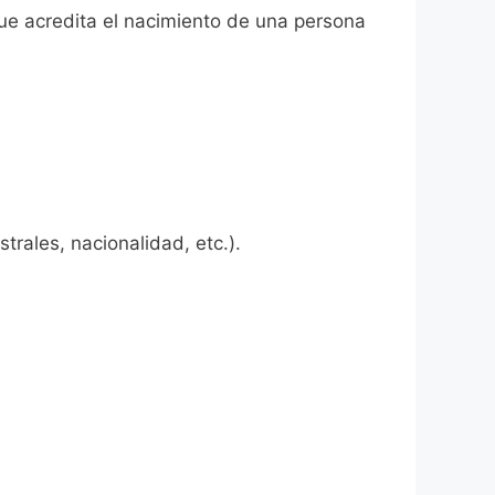
que acredita el nacimiento de una persona
rales, nacionalidad, etc.).