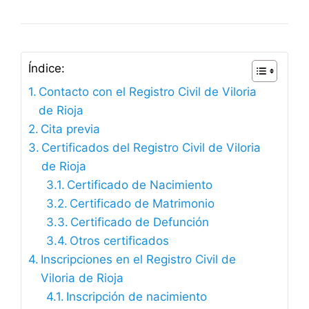
Índice:
Contacto con el Registro Civil de Viloria
de Rioja
Cita previa
Certificados del Registro Civil de Viloria
de Rioja
Certificado de Nacimiento
Certificado de Matrimonio
Certificado de Defunción
Otros certificados
Inscripciones en el Registro Civil de
Viloria de Rioja
Inscripción de nacimiento