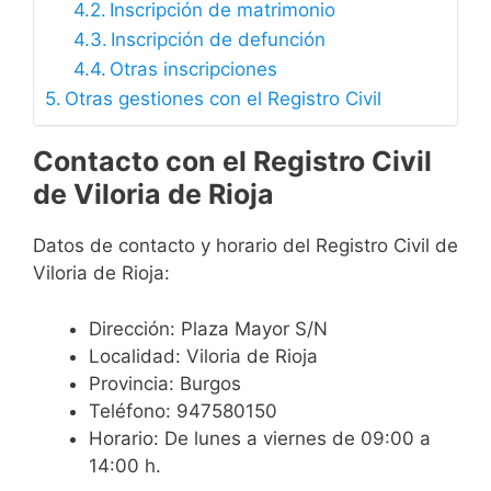
Inscripción de matrimonio
Inscripción de defunción
Otras inscripciones
Otras gestiones con el Registro Civil
Contacto con el Registro Civil
de Viloria de Rioja
Datos de contacto y horario del Registro Civil de
Viloria de Rioja:
Dirección: Plaza Mayor S/N
Localidad: Viloria de Rioja
Provincia: Burgos
Teléfono: 947580150
Horario: De lunes a viernes de 09:00 a
14:00 h.