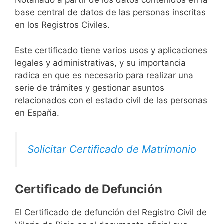
Notariado a partir de los datos contenidos en la
base central de datos de las personas inscritas
en los Registros Civiles.
Este certificado tiene varios usos y aplicaciones
legales y administrativas, y su importancia
radica en que es necesario para realizar una
serie de trámites y gestionar asuntos
relacionados con el estado civil de las personas
en España.
Solicitar Certificado de Matrimonio
Certificado de Defunción
El Certificado de defunción del Registro Civil de