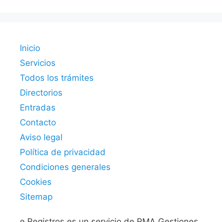
Inicio
Servicios
Todos los trámites
Directorios
Entradas
Contacto
Aviso legal
Política de privacidad
Condiciones generales
Cookies
Sitemap
e.Registros es un servicio de RMA Gestiones.