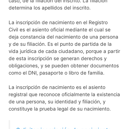
caso, de la filiación del inscrito. La filiación
determina los apellidos del inscrito.
La inscripción de nacimiento en el Registro
Civil es el asiento oficial mediante el cual se
deja constancia del nacimiento de una persona
y de su filiación. Es el punto de partida de la
vida jurídica de cada ciudadano, porque a partir
de esta inscripción se generan derechos y
obligaciones, y se pueden obtener documentos
como el DNI, pasaporte o libro de familia.
La inscripción de nacimiento es el asiento
registral que reconoce oficialmente la existencia
de una persona, su identidad y filiación, y
constituye la prueba legal de su nacimiento.