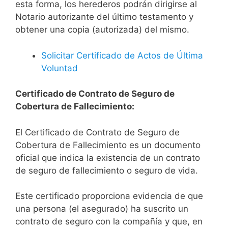
esta forma, los herederos podrán dirigirse al
Notario autorizante del último testamento y
obtener una copia (autorizada) del mismo.
Solicitar Certificado de Actos de Última
Voluntad
Certificado de Contrato de Seguro de
Cobertura de Fallecimiento:
El Certificado de Contrato de Seguro de
Cobertura de Fallecimiento es un documento
oficial que indica la existencia de un contrato
de seguro de fallecimiento o seguro de vida.
Este certificado proporciona evidencia de que
una persona (el asegurado) ha suscrito un
contrato de seguro con la compañía y que, en