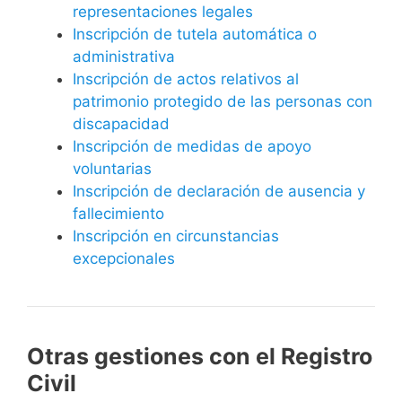
representaciones legales
Inscripción de tutela automática o
administrativa
Inscripción de actos relativos al
patrimonio protegido de las personas con
discapacidad
Inscripción de medidas de apoyo
voluntarias
Inscripción de declaración de ausencia y
fallecimiento
Inscripción en circunstancias
excepcionales
Otras gestiones con el Registro
Civil