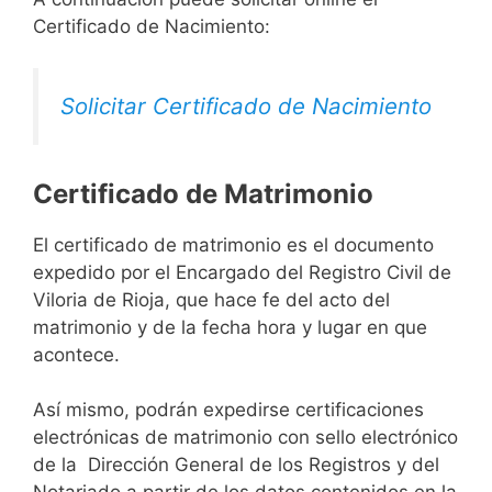
Certificado de Nacimiento:
Solicitar Certificado de Nacimiento
Certificado de Matrimonio
El certificado de matrimonio es el documento
expedido por el Encargado del Registro Civil de
Viloria de Rioja, que hace fe del acto del
matrimonio y de la fecha hora y lugar en que
acontece.
Así mismo, podrán expedirse certificaciones
electrónicas de matrimonio con sello electrónico
de la Dirección General de los Registros y del