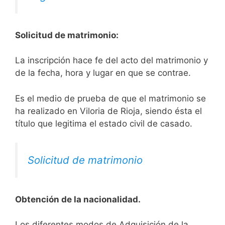
Solicitud de matrimonio:
La inscripción hace fe del acto del matrimonio y
de la fecha, hora y lugar en que se contrae.
Es el medio de prueba de que el matrimonio se
ha realizado en Viloria de Rioja, siendo ésta el
título que legitima el estado civil de casado.
Solicitud de matrimonio
Obtención de la nacionalidad.
​​​Los diferentes modos de Adquisición de la