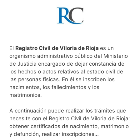
El
Registro Civil de Viloria de Rioja
es un
organismo administrativo público del Ministerio
de Justicia encargado de dejar constancia de
los hechos o actos relativos al estado civil de
las personas físicas. En él se inscriben los
nacimientos, los fallecimientos y los
matrimonios.
A continuación puede realizar los trámites que
necesite con el Registro Civil de Viloria de Rioja:
obtener certificados de nacimiento, matrimonio
y defunción, realizar inscripciones…