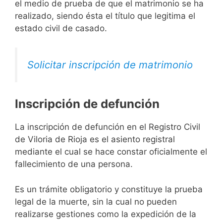
el medio de prueba de que el matrimonio se ha
realizado, siendo ésta el título que legitima el
estado civil de casado.
Solicitar inscripción de matrimonio
Inscripción de defunción
La inscripción de defunción en el Registro Civil
de Viloria de Rioja es el asiento registral
mediante el cual se hace constar oficialmente el
fallecimiento de una persona.
Es un trámite obligatorio y constituye la prueba
legal de la muerte, sin la cual no pueden
realizarse gestiones como la expedición de la