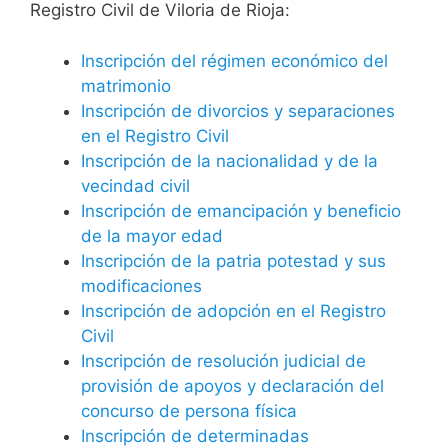
Registro Civil de Viloria de Rioja:
Inscripción del régimen económico del
matrimonio
Inscripción de divorcios y separaciones
en el Registro Civil
Inscripción de la nacionalidad y de la
vecindad civil
Inscripción de emancipación y beneficio
de la mayor edad
Inscripción de la patria potestad y sus
modificaciones
Inscripción de adopción en el Registro
Civil
Inscripción de resolución judicial de
provisión de apoyos y declaración del
concurso de persona física
Inscripción de determinadas