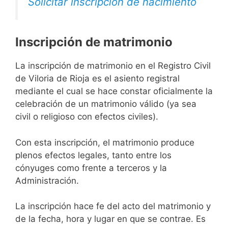
Solicitar inscripción de nacimiento
Inscripción de matrimonio
La inscripción de matrimonio en el Registro Civil
de Viloria de Rioja es el asiento registral
mediante el cual se hace constar oficialmente la
celebración de un matrimonio válido (ya sea
civil o religioso con efectos civiles).
Con esta inscripción, el matrimonio produce
plenos efectos legales, tanto entre los
cónyuges como frente a terceros y la
Administración.
La inscripción hace fe del acto del matrimonio y
de la fecha, hora y lugar en que se contrae. Es