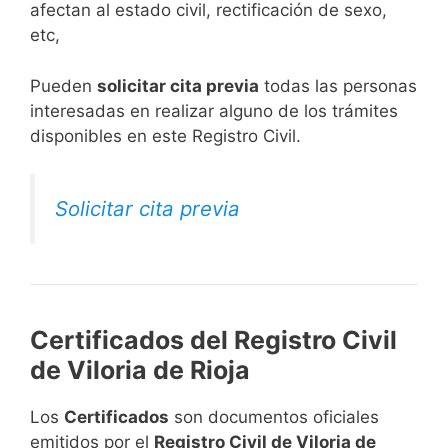
afectan al estado civil, rectificación de sexo,
etc,
​Pueden
solicitar cita previa
todas las personas
interesadas en realizar alguno de los trámites
disponibles en este Registro Civil.​
Solicitar cita previa
Certificados del Registro Civil
de Viloria de Rioja
Los
Certificados
son documentos oficiales
emitidos por el
Registro Civil de Viloria de