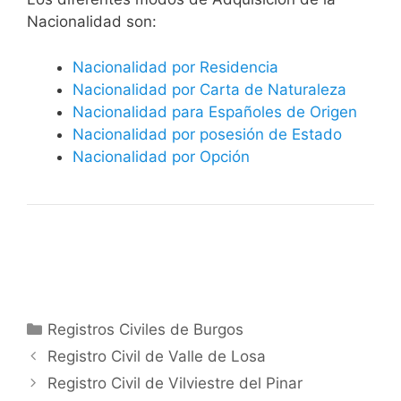
Nacionalidad son:
Nacionalidad por Residencia
Nacionalidad por Carta de Naturaleza
Nacionalidad para Españoles de Origen
Nacionalidad por posesión de Estado
Nacionalidad por Opción
Categorías
Registros Civiles de Burgos
Registro Civil de Valle de Losa
Registro Civil de Vilviestre del Pinar