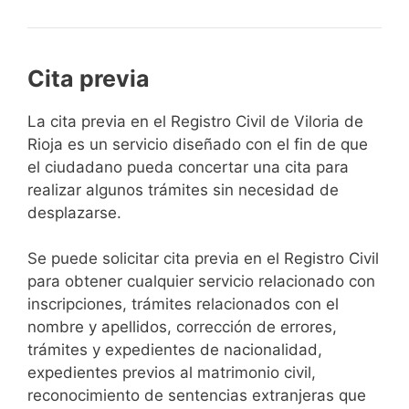
Cita previa
​​​​​​​​​​​​​​​​​​​​​​​​​​​​La cita previa en el Registro Civil de Viloria de
Rioja es un servicio diseñado con el fin de que
el ciudadano pueda concertar una cita para
realizar algunos trámites sin necesidad de
desplazarse.​
Se puede solicitar cita previa en el Registro Civil
para obtener cualquier servicio relacionado con
inscripciones, trámites relacionados con el
nombre y apellidos, corrección de errores,
trámites y expedientes de nacionalidad,
expedientes previos al matrimonio civil,
reconocimiento de sentencias extranjeras que