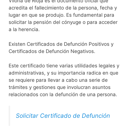
Viloria de Rioja es el documento oficial que
acredita el fallecimiento de la persona, fecha y
lugar en que se produjo. Es fundamental para
solicitar la pensión del cónyuge o para acceder
a la herencia.
Existen Certificados de Defunción Positivos y
Certificados de Defunción Negativos.
Este certificado tiene varias utilidades legales y
administrativas, y su importancia radica en que
se requiere para llevar a cabo una serie de
trámites y gestiones que involucran asuntos
relacionados con la defunción de una persona.
Solicitar Certificado de Defunción