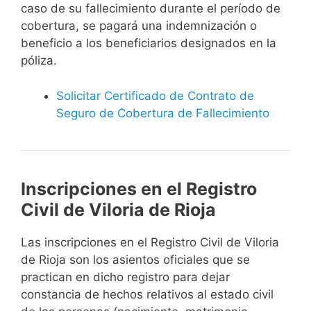
caso de su fallecimiento durante el período de
cobertura, se pagará una indemnización o
beneficio a los beneficiarios designados en la
póliza.
Solicitar Certificado de Contrato de
Seguro de Cobertura de Fallecimiento
Inscripciones en el Registro
Civil de Viloria de Rioja
Las inscripciones en el Registro Civil de Viloria
de Rioja son los asientos oficiales que se
practican en dicho registro para dejar
constancia de hechos relativos al estado civil