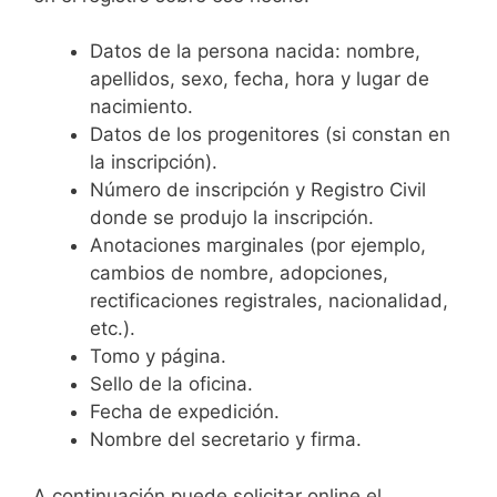
Datos de la persona nacida: nombre,
apellidos, sexo, fecha, hora y lugar de
nacimiento.
Datos de los progenitores (si constan en
la inscripción).
Número de inscripción y Registro Civil
donde se produjo la inscripción.
Anotaciones marginales (por ejemplo,
cambios de nombre, adopciones,
rectificaciones registrales, nacionalidad,
etc.).
Tomo y página.
Sello de la oficina.
Fecha de expedición.
Nombre del secretario y firma.
A continuación puede solicitar online el