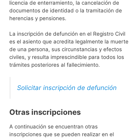
licencia de enterramiento, la cancelación de
documentos de identidad o la tramitación de
herencias y pensiones.
La inscripción de defunción en el Registro Civil
es el asiento que acredita legalmente la muerte
de una persona, sus circunstancias y efectos
civiles, y resulta imprescindible para todos los
trámites posteriores al fallecimiento.
Solicitar inscripción de defunción
Otras inscripciones
A continuación se encuentran otras
inscripciones que se pueden realizar en el