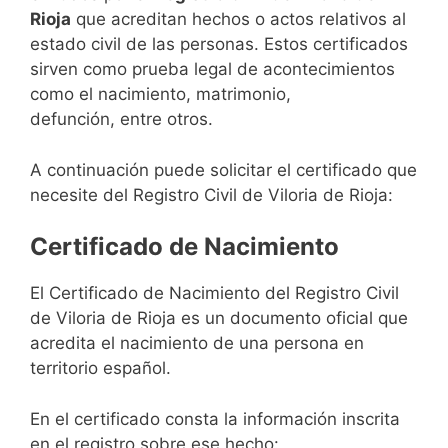
Rioja
que acreditan hechos o actos relativos al
estado civil de las personas. Estos certificados
sirven como prueba legal de acontecimientos
como el nacimiento, matrimonio,
defunción, entre otros.
A continuación puede solicitar el certificado que
necesite del Registro Civil de Viloria de Rioja:
Certificado de Nacimiento
El Certificado de Nacimiento del Registro Civil
de Viloria de Rioja es un documento oficial que
acredita el nacimiento de una persona en
territorio español.
En el certificado consta la información inscrita
en el registro sobre ese hecho: