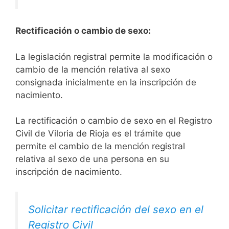
Rectificación o cambio de sexo:
La legislación registral permite la modificación o
cambio de la mención relativa al sexo
consignada inicialmente en la inscripción de
nacimiento.
La rectificación o cambio de sexo en el Registro
Civil de Viloria de Rioja es el trámite que
permite el cambio de la mención registral
relativa al sexo de una persona en su
inscripción de nacimiento.
Solicitar rectificación del sexo en el
Registro Civil