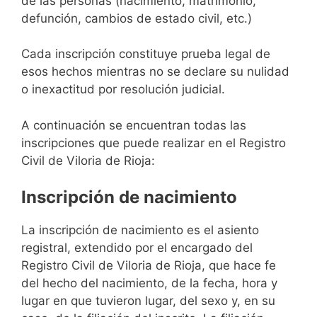
de las personas (nacimiento, matrimonio,
defunción, cambios de estado civil, etc.)
Cada inscripción constituye prueba legal de
esos hechos mientras no se declare su nulidad
o inexactitud por resolución judicial.
A continuación se encuentran todas las
inscripciones que puede realizar en el Registro
Civil de Viloria de Rioja:
Inscripción de nacimiento
La inscripción de nacimiento es el asiento
registral, extendido por el encargado del
Registro Civil de Viloria de Rioja, que hace fe
del hecho del nacimiento, de la fecha, hora y
lugar en que tuvieron lugar, del sexo y, en su