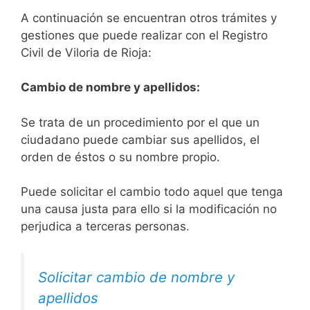
A continuación se encuentran otros trámites y
gestiones que puede realizar con el Registro
Civil de Viloria de Rioja:
Cambio de nombre y apellidos:
Se trata de un procedimiento por el que un
ciudadano puede cambiar sus apellidos, el
orden de éstos o su nombre propio.
Puede solicitar el cambio todo aquel que tenga
una causa justa para ello si la modificación no
perjudica a terceras personas.
Solicitar cambio de nombre y
apellidos