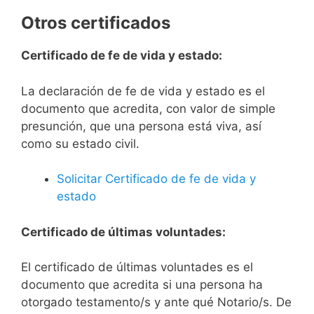
Otros certificados
Certificado de fe de vida y estado:
La declaración de fe de vida y estado es el
documento que acredita, con valor de simple
presunción, que una persona está viva, así
como su estado civil.
Solicitar Certificado de fe de vida y
estado
Certificado de últimas voluntades:
El certificado de últimas voluntades es el
documento que acredita si una persona ha
otorgado testamento/s y ante qué Notario/s. De