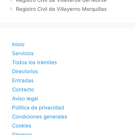
Registro Civil de Villaverde del Monte
Registro Civil de Villayerno Morquillas
Inicio
Servicios
Todos los trámites
Directorios
Entradas
Contacto
Aviso legal
Política de privacidad
Condiciones generales
Cookies
Sitemap