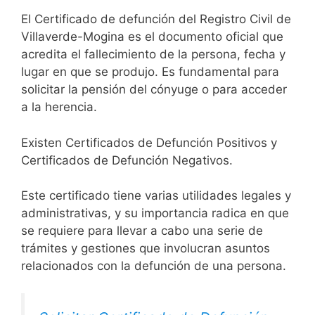
El Certificado de defunción del Registro Civil de
Villaverde-Mogina es el documento oficial que
acredita el fallecimiento de la persona, fecha y
lugar en que se produjo. Es fundamental para
solicitar la pensión del cónyuge o para acceder
a la herencia.
Existen Certificados de Defunción Positivos y
Certificados de Defunción Negativos.
Este certificado tiene varias utilidades legales y
administrativas, y su importancia radica en que
se requiere para llevar a cabo una serie de
trámites y gestiones que involucran asuntos
relacionados con la defunción de una persona.