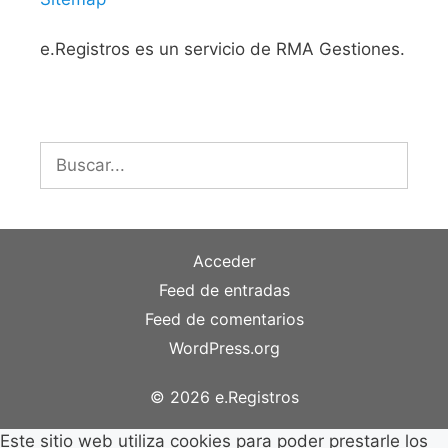
e.Registros es un servicio de RMA Gestiones.
Buscar:
Acceder
Feed de entradas
Feed de comentarios
WordPress.org
© 2026 e.Registros
Este sitio web utiliza cookies para poder prestarle los