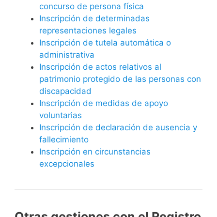
concurso de persona física
Inscripción de determinadas
representaciones legales
Inscripción de tutela automática o
administrativa
Inscripción de actos relativos al
patrimonio protegido de las personas con
discapacidad
Inscripción de medidas de apoyo
voluntarias
Inscripción de declaración de ausencia y
fallecimiento
Inscripción en circunstancias
excepcionales
Otras gestiones con el Registro