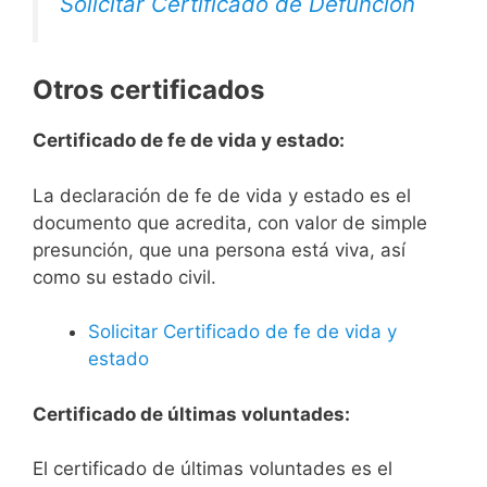
Solicitar Certificado de Defunción
Otros certificados
Certificado de fe de vida y estado:
La declaración de fe de vida y estado es el
documento que acredita, con valor de simple
presunción, que una persona está viva, así
como su estado civil.
Solicitar Certificado de fe de vida y
estado
Certificado de últimas voluntades:
El certificado de últimas voluntades es el