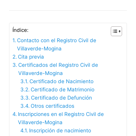
Índice:
Contacto con el Registro Civil de
Villaverde-Mogina
Cita previa
Certificados del Registro Civil de
Villaverde-Mogina
Certificado de Nacimiento
Certificado de Matrimonio
Certificado de Defunción
Otros certificados
Inscripciones en el Registro Civil de
Villaverde-Mogina
Inscripción de nacimiento