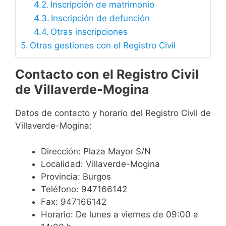
Inscripción de matrimonio
Inscripción de defunción
Otras inscripciones
Otras gestiones con el Registro Civil
Contacto con el Registro Civil
de Villaverde-Mogina
Datos de contacto y horario del Registro Civil de
Villaverde-Mogina:
Dirección: Plaza Mayor S/N
Localidad: Villaverde-Mogina
Provincia: Burgos
Teléfono: 947166142
Fax: 947166142
Horario: De lunes a viernes de 09:00 a