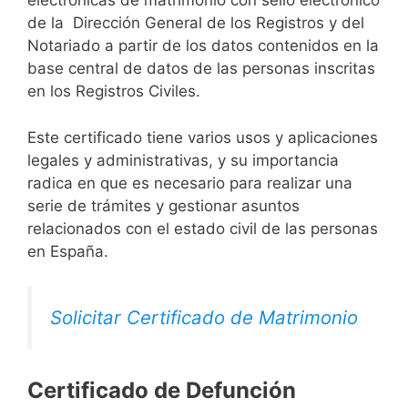
electrónicas de matrimonio con sello electrónico
de la Dirección General de los Registros y del
Notariado a partir de los datos contenidos en la
base central de datos de las personas inscritas
en los Registros Civiles.
Este certificado tiene varios usos y aplicaciones
legales y administrativas, y su importancia
radica en que es necesario para realizar una
serie de trámites y gestionar asuntos
relacionados con el estado civil de las personas
en España.
Solicitar Certificado de Matrimonio
Certificado de Defunción