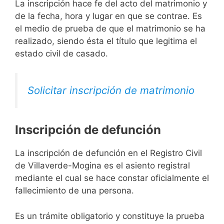
La inscripción hace fe del acto del matrimonio y
de la fecha, hora y lugar en que se contrae. Es
el medio de prueba de que el matrimonio se ha
realizado, siendo ésta el título que legitima el
estado civil de casado.
Solicitar inscripción de matrimonio
Inscripción de defunción
La inscripción de defunción en el Registro Civil
de Villaverde-Mogina es el asiento registral
mediante el cual se hace constar oficialmente el
fallecimiento de una persona.
Es un trámite obligatorio y constituye la prueba