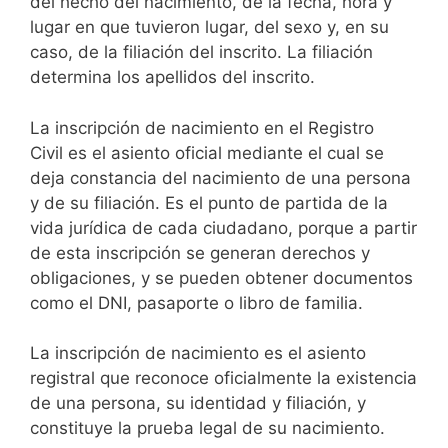
del hecho del nacimiento, de la fecha, hora y
lugar en que tuvieron lugar, del sexo y, en su
caso, de la filiación del inscrito. La filiación
determina los apellidos del inscrito.
La inscripción de nacimiento en el Registro
Civil es el asiento oficial mediante el cual se
deja constancia del nacimiento de una persona
y de su filiación. Es el punto de partida de la
vida jurídica de cada ciudadano, porque a partir
de esta inscripción se generan derechos y
obligaciones, y se pueden obtener documentos
como el DNI, pasaporte o libro de familia.
La inscripción de nacimiento es el asiento
registral que reconoce oficialmente la existencia
de una persona, su identidad y filiación, y
constituye la prueba legal de su nacimiento.