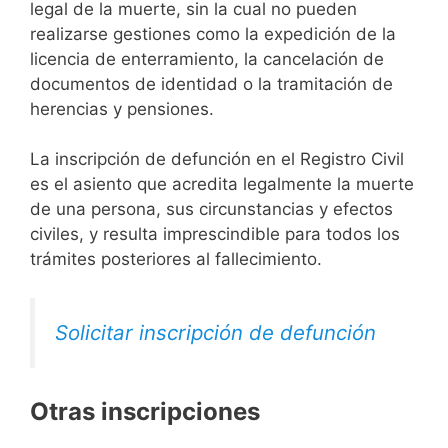
legal de la muerte, sin la cual no pueden
realizarse gestiones como la expedición de la
licencia de enterramiento, la cancelación de
documentos de identidad o la tramitación de
herencias y pensiones.
La inscripción de defunción en el Registro Civil
es el asiento que acredita legalmente la muerte
de una persona, sus circunstancias y efectos
civiles, y resulta imprescindible para todos los
trámites posteriores al fallecimiento.
Solicitar inscripción de defunción
Otras inscripciones