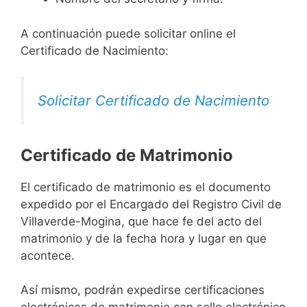
A continuación puede solicitar online el
Certificado de Nacimiento:
Solicitar Certificado de Nacimiento
Certificado de Matrimonio
El certificado de matrimonio es el documento
expedido por el Encargado del Registro Civil de
Villaverde-Mogina, que hace fe del acto del
matrimonio y de la fecha hora y lugar en que
acontece.
Así mismo, podrán expedirse certificaciones