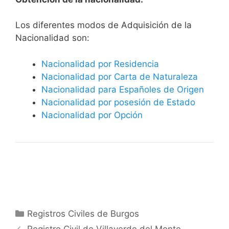
​​​Los diferentes modos de Adquisición de la
Nacionalidad son:
Nacionalidad por Residencia
Nacionalidad por Carta de Naturaleza
Nacionalidad para Españoles de Origen
Nacionalidad por posesión de Estado
Nacionalidad por Opción
Categorías
Registros Civiles de Burgos