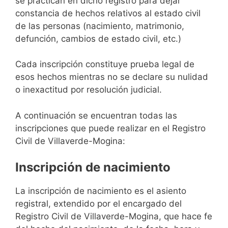
se practican en dicho registro para dejar
constancia de hechos relativos al estado civil
de las personas (nacimiento, matrimonio,
defunción, cambios de estado civil, etc.)
Cada inscripción constituye prueba legal de
esos hechos mientras no se declare su nulidad
o inexactitud por resolución judicial.
A continuación se encuentran todas las
inscripciones que puede realizar en el Registro
Civil de Villaverde-Mogina:
Inscripción de nacimiento
La inscripción de nacimiento es el asiento
registral, extendido por el encargado del
Registro Civil de Villaverde-Mogina, que hace fe