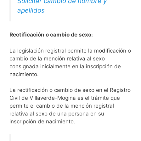
Solicitar cambio de nombre y
apellidos
Rectificación o cambio de sexo:
La legislación registral permite la modificación o
cambio de la mención relativa al sexo
consignada inicialmente en la inscripción de
nacimiento.
La rectificación o cambio de sexo en el Registro
Civil de Villaverde-Mogina es el trámite que
permite el cambio de la mención registral
relativa al sexo de una persona en su
inscripción de nacimiento.