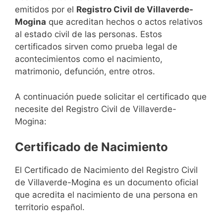
emitidos por el
Registro Civil de Villaverde-
Mogina
que acreditan hechos o actos relativos
al estado civil de las personas. Estos
certificados sirven como prueba legal de
acontecimientos como el nacimiento,
matrimonio, defunción, entre otros.
A continuación puede solicitar el certificado que
necesite del Registro Civil de Villaverde-
Mogina:
Certificado de Nacimiento
El Certificado de Nacimiento del Registro Civil
de Villaverde-Mogina es un documento oficial
que acredita el nacimiento de una persona en
territorio español.