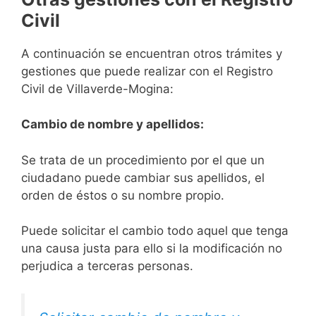
Civil
A continuación se encuentran otros trámites y
gestiones que puede realizar con el Registro
Civil de Villaverde-Mogina:
Cambio de nombre y apellidos:
Se trata de un procedimiento por el que un
ciudadano puede cambiar sus apellidos, el
orden de éstos o su nombre propio.
Puede solicitar el cambio todo aquel que tenga
una causa justa para ello si la modificación no
perjudica a terceras personas.