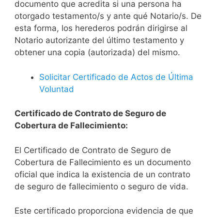
documento que acredita si una persona ha
otorgado testamento/s y ante qué Notario/s. De
esta forma, los herederos podrán dirigirse al
Notario autorizante del último testamento y
obtener una copia (autorizada) del mismo.
Solicitar Certificado de Actos de Última
Voluntad
Certificado de Contrato de Seguro de
Cobertura de Fallecimiento:
El Certificado de Contrato de Seguro de
Cobertura de Fallecimiento es un documento
oficial que indica la existencia de un contrato
de seguro de fallecimiento o seguro de vida.
Este certificado proporciona evidencia de que