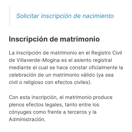
Solicitar inscripción de nacimiento
Inscripción de matrimonio
La inscripción de matrimonio en el Registro Civil
de Villaverde-Mogina es el asiento registral
mediante el cual se hace constar oficialmente la
celebración de un matrimonio válido (ya sea
civil o religioso con efectos civiles).
Con esta inscripción, el matrimonio produce
plenos efectos legales, tanto entre los
cónyuges como frente a terceros y la
Administración.