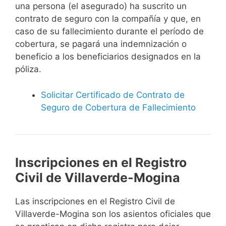
una persona (el asegurado) ha suscrito un
contrato de seguro con la compañía y que, en
caso de su fallecimiento durante el período de
cobertura, se pagará una indemnización o
beneficio a los beneficiarios designados en la
póliza.
Solicitar Certificado de Contrato de
Seguro de Cobertura de Fallecimiento
Inscripciones en el Registro
Civil de Villaverde-Mogina
Las inscripciones en el Registro Civil de
Villaverde-Mogina son los asientos oficiales que