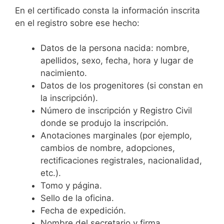
En el certificado consta la información inscrita
en el registro sobre ese hecho:
Datos de la persona nacida: nombre,
apellidos, sexo, fecha, hora y lugar de
nacimiento.
Datos de los progenitores (si constan en
la inscripción).
Número de inscripción y Registro Civil
donde se produjo la inscripción.
Anotaciones marginales (por ejemplo,
cambios de nombre, adopciones,
rectificaciones registrales, nacionalidad,
etc.).
Tomo y página.
Sello de la oficina.
Fecha de expedición.
Nombre del secretario y firma.