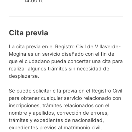
14:00 h.
Cita previa
​​​​​​​​​​​​​​​​​​​​​​​​​​​​La cita previa en el Registro Civil de Villaverde-
Mogina es un servicio diseñado con el fin de
que el ciudadano pueda concertar una cita para
realizar algunos trámites sin necesidad de
desplazarse.​
Se puede solicitar cita previa en el Registro Civil
para obtener cualquier servicio relacionado con
inscripciones, trámites relacionados con el
nombre y apellidos, corrección de errores,
trámites y expedientes de nacionalidad,
expedientes previos al matrimonio civil,