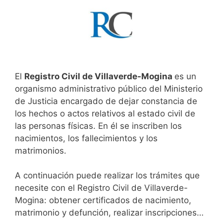
El
Registro Civil de Villaverde-Mogina
es un
organismo administrativo público del Ministerio
de Justicia encargado de dejar constancia de
los hechos o actos relativos al estado civil de
las personas físicas. En él se inscriben los
nacimientos, los fallecimientos y los
matrimonios.
A continuación puede realizar los trámites que
necesite con el Registro Civil de Villaverde-
Mogina: obtener certificados de nacimiento,
matrimonio y defunción, realizar inscripciones…