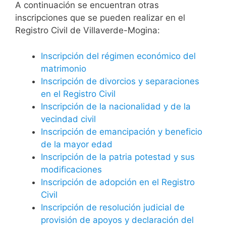
A continuación se encuentran otras
inscripciones que se pueden realizar en el
Registro Civil de Villaverde-Mogina:
Inscripción del régimen económico del
matrimonio
Inscripción de divorcios y separaciones
en el Registro Civil
Inscripción de la nacionalidad y de la
vecindad civil
Inscripción de emancipación y beneficio
de la mayor edad
Inscripción de la patria potestad y sus
modificaciones
Inscripción de adopción en el Registro
Civil
Inscripción de resolución judicial de
provisión de apoyos y declaración del