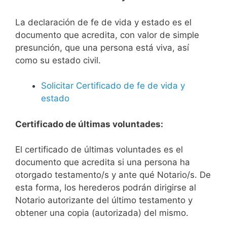
La declaración de fe de vida y estado es el
documento que acredita, con valor de simple
presunción, que una persona está viva, así
como su estado civil.
Solicitar Certificado de fe de vida y
estado
Certificado de últimas voluntades:
El certificado de últimas voluntades es el
documento que acredita si una persona ha
otorgado testamento/s y ante qué Notario/s. De
esta forma, los herederos podrán dirigirse al
Notario autorizante del último testamento y
obtener una copia (autorizada) del mismo.