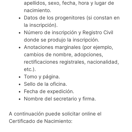
apellidos, sexo, fecha, hora y lugar de
nacimiento.
Datos de los progenitores (si constan en
la inscripción).
Número de inscripción y Registro Civil
donde se produjo la inscripción.
Anotaciones marginales (por ejemplo,
cambios de nombre, adopciones,
rectificaciones registrales, nacionalidad,
etc.).
Tomo y página.
Sello de la oficina.
Fecha de expedición.
Nombre del secretario y firma.
A continuación puede solicitar online el
Certificado de Nacimiento: