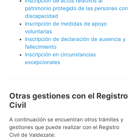
Inscripción de actos relativos al
patrimonio protegido de las personas con
discapacidad
Inscripción de medidas de apoyo
voluntarias
Inscripción de declaración de ausencia y
fallecimiento
Inscripción en circunstancias
excepcionales
Otras gestiones con el Registro
Civil
A continuación se encuentran otros trámites y
gestiones que puede realizar con el Registro
Civil de Valdezate: