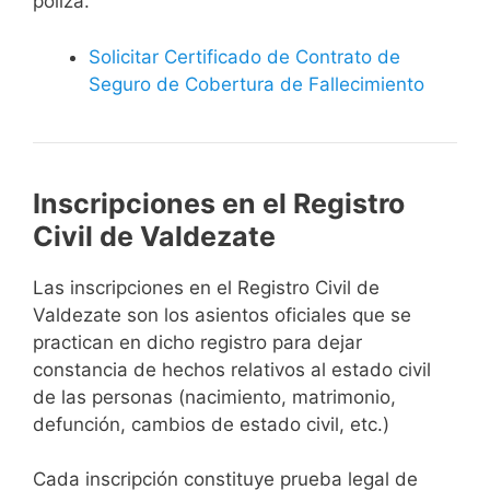
póliza.
Solicitar Certificado de Contrato de
Seguro de Cobertura de Fallecimiento
Inscripciones en el Registro
Civil de Valdezate
Las inscripciones en el Registro Civil de
Valdezate son los asientos oficiales que se
practican en dicho registro para dejar
constancia de hechos relativos al estado civil
de las personas (nacimiento, matrimonio,
defunción, cambios de estado civil, etc.)
Cada inscripción constituye prueba legal de