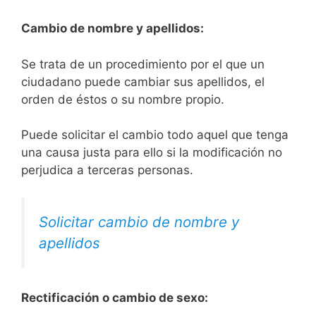
Cambio de nombre y apellidos:
Se trata de un procedimiento por el que un
ciudadano puede cambiar sus apellidos, el
orden de éstos o su nombre propio.
Puede solicitar el cambio todo aquel que tenga
una causa justa para ello si la modificación no
perjudica a terceras personas.
Solicitar cambio de nombre y
apellidos
Rectificación o cambio de sexo: