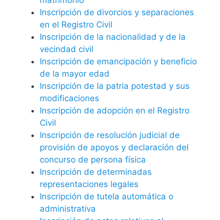
Inscripción de divorcios y separaciones
en el Registro Civil
Inscripción de la nacionalidad y de la
vecindad civil
Inscripción de emancipación y beneficio
de la mayor edad
Inscripción de la patria potestad y sus
modificaciones
Inscripción de adopción en el Registro
Civil
Inscripción de resolución judicial de
provisión de apoyos y declaración del
concurso de persona física
Inscripción de determinadas
representaciones legales
Inscripción de tutela automática o
administrativa