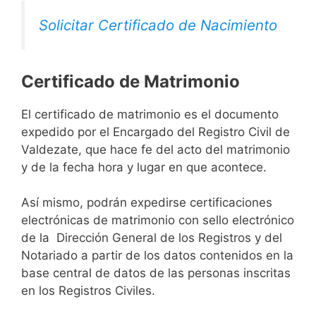
Solicitar Certificado de Nacimiento
Certificado de Matrimonio
El certificado de matrimonio es el documento
expedido por el Encargado del Registro Civil de
Valdezate, que hace fe del acto del matrimonio
y de la fecha hora y lugar en que acontece.
Así mismo, podrán expedirse certificaciones
electrónicas de matrimonio con sello electrónico
de la Dirección General de los Registros y del
Notariado a partir de los datos contenidos en la
base central de datos de las personas inscritas
en los Registros Civiles.