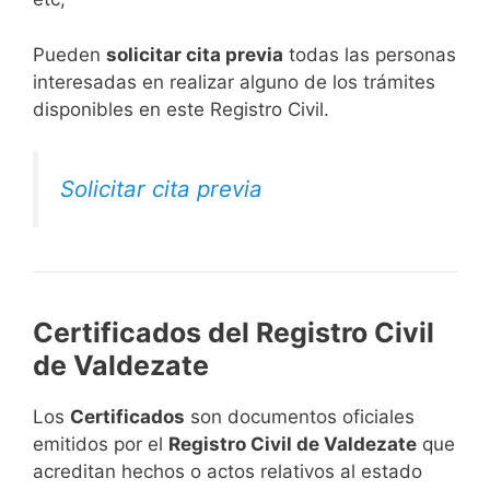
​Pueden
solicitar cita previa
todas las personas
interesadas en realizar alguno de los trámites
disponibles en este Registro Civil.​
Solicitar cita previa
Certificados del Registro Civil
de Valdezate
Los
Certificados
son documentos oficiales
emitidos por el
Registro Civil de Valdezate
que
acreditan hechos o actos relativos al estado