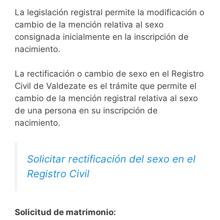
La legislación registral permite la modificación o
cambio de la mención relativa al sexo
consignada inicialmente en la inscripción de
nacimiento.
La rectificación o cambio de sexo en el Registro
Civil de Valdezate es el trámite que permite el
cambio de la mención registral relativa al sexo
de una persona en su inscripción de
nacimiento.
Solicitar rectificación del sexo en el
Registro Civil
Solicitud de matrimonio: