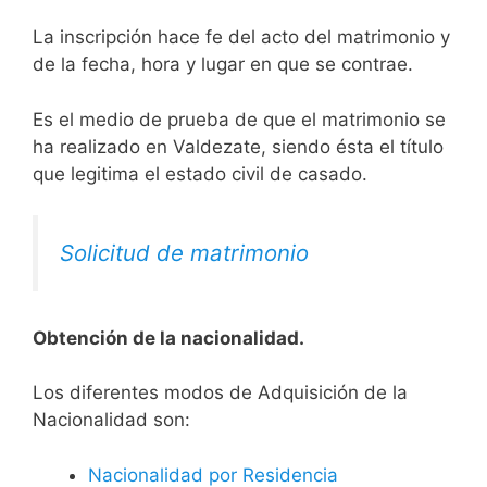
La inscripción hace fe del acto del matrimonio y
de la fecha, hora y lugar en que se contrae.
Es el medio de prueba de que el matrimonio se
ha realizado en Valdezate, siendo ésta el título
que legitima el estado civil de casado.
Solicitud de matrimonio
Obtención de la nacionalidad.
​​​Los diferentes modos de Adquisición de la
Nacionalidad son:
Nacionalidad por Residencia