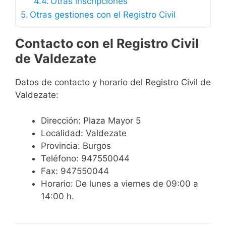
Otras inscripciones
Otras gestiones con el Registro Civil
Contacto con el Registro Civil
de Valdezate
Datos de contacto y horario del Registro Civil de
Valdezate:
Dirección: Plaza Mayor 5
Localidad: Valdezate
Provincia: Burgos
Teléfono: 947550044
Fax: 947550044
Horario: De lunes a viernes de 09:00 a
14:00 h.