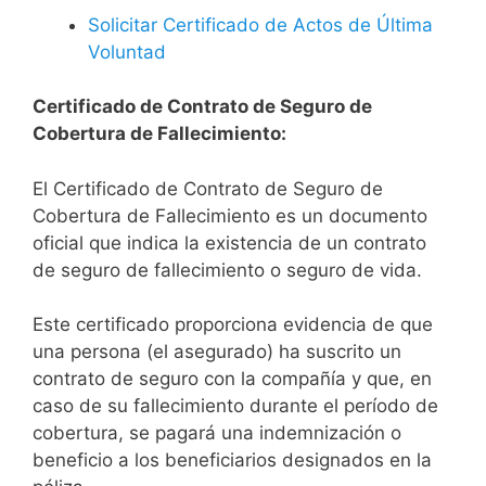
Solicitar Certificado de Actos de Última
Voluntad
Certificado de Contrato de Seguro de
Cobertura de Fallecimiento:
El Certificado de Contrato de Seguro de
Cobertura de Fallecimiento es un documento
oficial que indica la existencia de un contrato
de seguro de fallecimiento o seguro de vida.
Este certificado proporciona evidencia de que
una persona (el asegurado) ha suscrito un
contrato de seguro con la compañía y que, en
caso de su fallecimiento durante el período de
cobertura, se pagará una indemnización o
beneficio a los beneficiarios designados en la