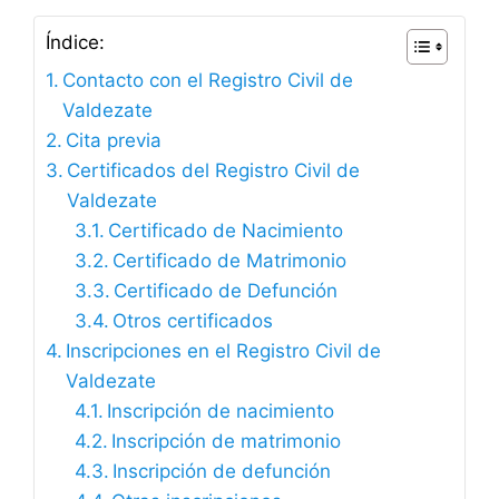
Índice:
Contacto con el Registro Civil de
Valdezate
Cita previa
Certificados del Registro Civil de
Valdezate
Certificado de Nacimiento
Certificado de Matrimonio
Certificado de Defunción
Otros certificados
Inscripciones en el Registro Civil de
Valdezate
Inscripción de nacimiento
Inscripción de matrimonio
Inscripción de defunción