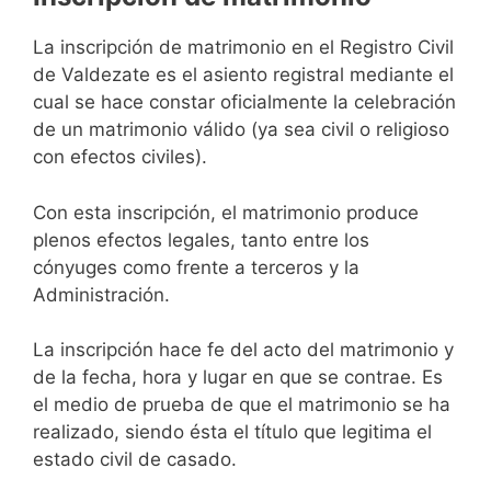
La inscripción de matrimonio en el Registro Civil
de Valdezate es el asiento registral mediante el
cual se hace constar oficialmente la celebración
de un matrimonio válido (ya sea civil o religioso
con efectos civiles).
Con esta inscripción, el matrimonio produce
plenos efectos legales, tanto entre los
cónyuges como frente a terceros y la
Administración.
La inscripción hace fe del acto del matrimonio y
de la fecha, hora y lugar en que se contrae. Es
el medio de prueba de que el matrimonio se ha
realizado, siendo ésta el título que legitima el
estado civil de casado.