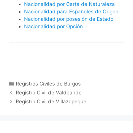
Nacionalidad por Carta de Naturaleza
Nacionalidad para Españoles de Origen
Nacionalidad por posesión de Estado
Nacionalidad por Opción
Categorías
Registros Civiles de Burgos
Registro Civil de Valdeande
Registro Civil de Villazopeque