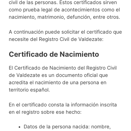
civil de las personas. Estos certificados sirven
como prueba legal de acontecimientos como el
nacimiento, matrimonio, defunción, entre otros.
A continuación puede solicitar el certificado que
necesite del Registro Civil de Valdezate:
Certificado de Nacimiento
El Certificado de Nacimiento del Registro Civil
de Valdezate es un documento oficial que
acredita el nacimiento de una persona en
territorio español.
En el certificado consta la información inscrita
en el registro sobre ese hecho:
Datos de la persona nacida: nombre,