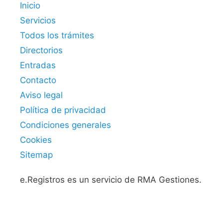
Inicio
Servicios
Todos los trámites
Directorios
Entradas
Contacto
Aviso legal
Política de privacidad
Condiciones generales
Cookies
Sitemap
e.Registros es un servicio de RMA Gestiones.