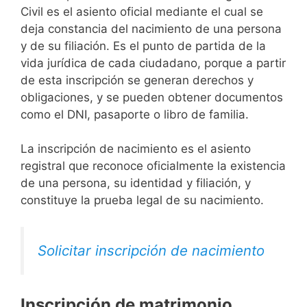
Civil es el asiento oficial mediante el cual se
deja constancia del nacimiento de una persona
y de su filiación. Es el punto de partida de la
vida jurídica de cada ciudadano, porque a partir
de esta inscripción se generan derechos y
obligaciones, y se pueden obtener documentos
como el DNI, pasaporte o libro de familia.
La inscripción de nacimiento es el asiento
registral que reconoce oficialmente la existencia
de una persona, su identidad y filiación, y
constituye la prueba legal de su nacimiento.
Solicitar inscripción de nacimiento
Inscripción de matrimonio