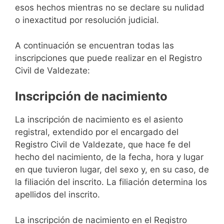
esos hechos mientras no se declare su nulidad
o inexactitud por resolución judicial.
A continuación se encuentran todas las
inscripciones que puede realizar en el Registro
Civil de Valdezate:
Inscripción de nacimiento
La inscripción de nacimiento es el asiento
registral, extendido por el encargado del
Registro Civil de Valdezate, que hace fe del
hecho del nacimiento, de la fecha, hora y lugar
en que tuvieron lugar, del sexo y, en su caso, de
la filiación del inscrito. La filiación determina los
apellidos del inscrito.
La inscripción de nacimiento en el Registro