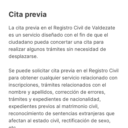
Cita previa
​​​​​​​​​​​​​​​​​​​​​​​​​​​​La cita previa en el Registro Civil de Valdezate
es un servicio diseñado con el fin de que el
ciudadano pueda concertar una cita para
realizar algunos trámites sin necesidad de
desplazarse.​
Se puede solicitar cita previa en el Registro Civil
para obtener cualquier servicio relacionado con
inscripciones, trámites relacionados con el
nombre y apellidos, corrección de errores,
trámites y expedientes de nacionalidad,
expedientes previos al matrimonio civil,
reconocimiento de sentencias extranjeras que
afectan al estado civil, rectificación de sexo,
etc,