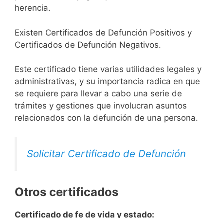
herencia.
Existen Certificados de Defunción Positivos y
Certificados de Defunción Negativos.
Este certificado tiene varias utilidades legales y
administrativas, y su importancia radica en que
se requiere para llevar a cabo una serie de
trámites y gestiones que involucran asuntos
relacionados con la defunción de una persona.
Solicitar Certificado de Defunción
Otros certificados
Certificado de fe de vida y estado: