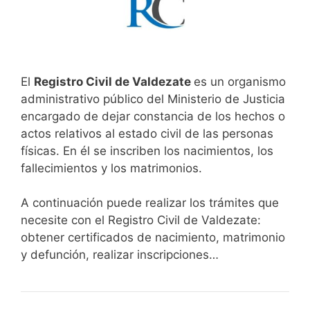
El
Registro Civil de Valdezate
es un organismo
administrativo público del Ministerio de Justicia
encargado de dejar constancia de los hechos o
actos relativos al estado civil de las personas
físicas. En él se inscriben los nacimientos, los
fallecimientos y los matrimonios.
A continuación puede realizar los trámites que
necesite con el Registro Civil de Valdezate:
obtener certificados de nacimiento, matrimonio
y defunción, realizar inscripciones…