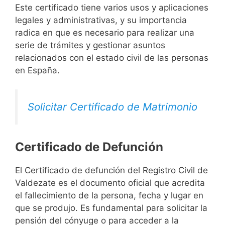
Este certificado tiene varios usos y aplicaciones
legales y administrativas, y su importancia
radica en que es necesario para realizar una
serie de trámites y gestionar asuntos
relacionados con el estado civil de las personas
en España.
Solicitar Certificado de Matrimonio
Certificado de Defunción
El Certificado de defunción del Registro Civil de
Valdezate es el documento oficial que acredita
el fallecimiento de la persona, fecha y lugar en
que se produjo. Es fundamental para solicitar la
pensión del cónyuge o para acceder a la