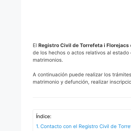
El
Registro Civil de Torrefeta i Florejacs
de los hechos o actos relativos al estado c
matrimonios.
A continuación puede realizar los trámites
matrimonio y defunción, realizar inscripc
Índice:
Contacto con el Registro Civil de Torre