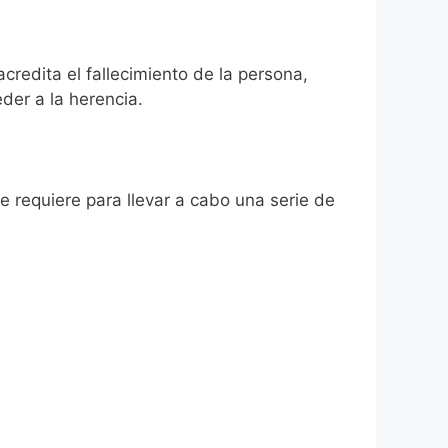
acredita el fallecimiento de la persona,
der a la herencia.
se requiere para llevar a cabo una serie de