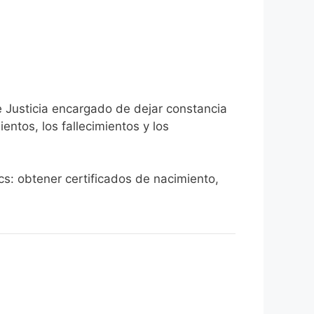
e Justicia encargado de dejar constancia
ientos, los fallecimientos y los
acs: obtener certificados de nacimiento,