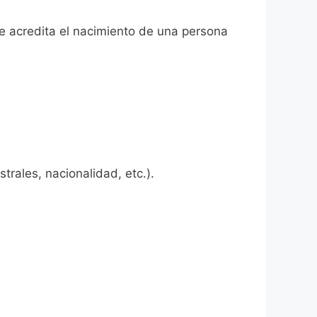
que acredita el nacimiento de una persona
rales, nacionalidad, etc.).