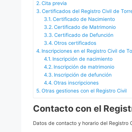
Cita previa
Certificados del Registro Civil de Torr
Certificado de Nacimiento
Certificado de Matrimonio
Certificado de Defunción
Otros certificados
Inscripciones en el Registro Civil de To
Inscripción de nacimiento
Inscripción de matrimonio
Inscripción de defunción
Otras inscripciones
Otras gestiones con el Registro Civil
Contacto con el Registr
Datos de contacto y horario del Registro Ci