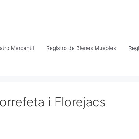
stro Mercantil
Registro de Bienes Muebles
Regi
orrefeta i Florejacs