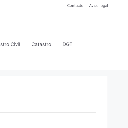
Contacto
Aviso legal
stro Civil
Catastro
DGT