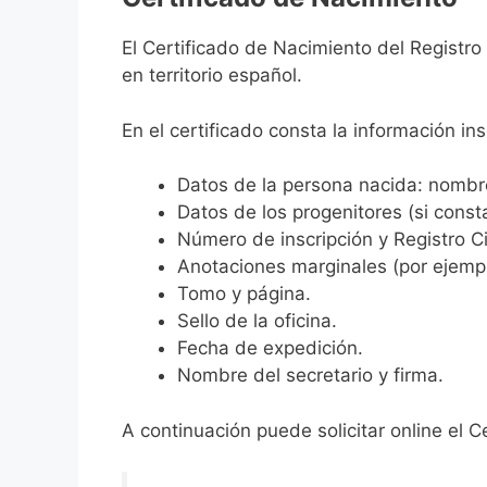
El Certificado de Nacimiento del Registro
en territorio español.
En el certificado consta la información ins
Datos de la persona nacida: nombre,
Datos de los progenitores (si consta
Número de inscripción y Registro Ci
Anotaciones marginales (por ejemplo
Tomo y página.
Sello de la oficina.
Fecha de expedición.
Nombre del secretario y firma.
A continuación puede solicitar online el C