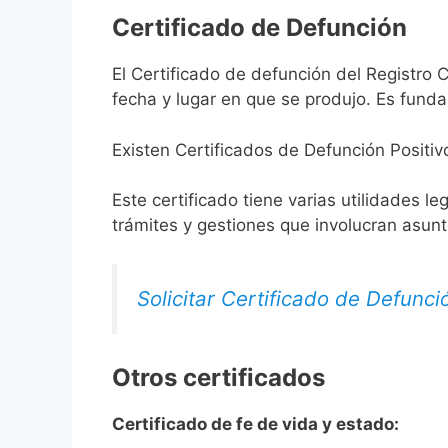
Certificado de Defunción
El Certificado de defunción del Registro Ci
fecha y lugar en que se produjo. Es funda
Existen Certificados de Defunción Positiv
Este certificado tiene varias utilidades l
trámites y gestiones que involucran asun
Solicitar Certificado de Defunci
Otros certificados
Certificado de fe de vida y estado: