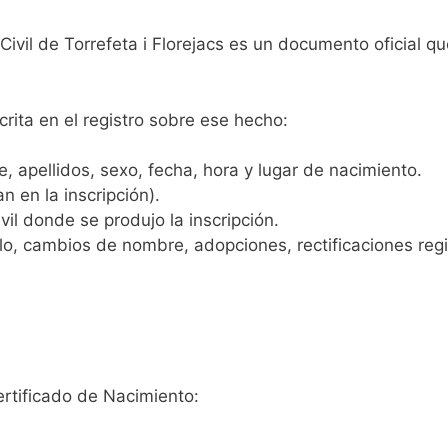
 Civil de Torrefeta i Florejacs es un documento oficial 
crita en el registro sobre ese hecho:
 apellidos, sexo, fecha, hora y lugar de nacimiento.
n en la inscripción).
vil donde se produjo la inscripción.
, cambios de nombre, adopciones, rectificaciones regist
ertificado de Nacimiento: