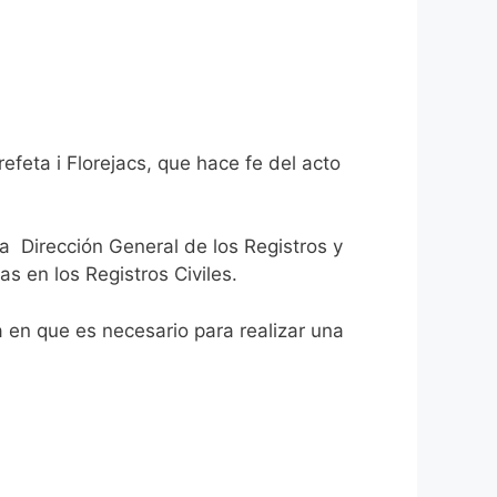
efeta i Florejacs, que hace fe del acto
la Dirección General de los Registros y
as en los Registros Civiles.
ca en que es necesario para realizar una