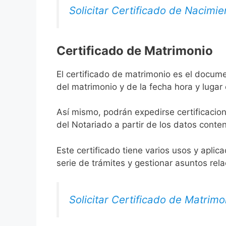
Solicitar Certificado de Nacimie
Certificado de Matrimonio
El certificado de matrimonio es el docume
del matrimonio y de la fecha hora y lugar
Así mismo, podrán expedirse certificacion
del Notariado a partir de los datos conten
Este certificado tiene varios usos y aplic
serie de trámites y gestionar asuntos rel
Solicitar Certificado de Matrimo