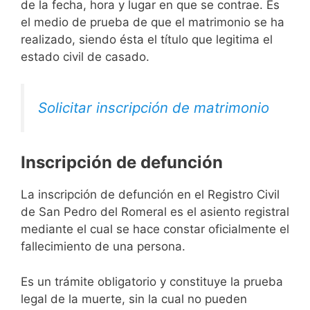
de la fecha, hora y lugar en que se contrae. Es
el medio de prueba de que el matrimonio se ha
realizado, siendo ésta el título que legitima el
estado civil de casado.
Solicitar inscripción de matrimonio
Inscripción de defunción
La inscripción de defunción en el Registro Civil
de San Pedro del Romeral es el asiento registral
mediante el cual se hace constar oficialmente el
fallecimiento de una persona.
Es un trámite obligatorio y constituye la prueba
legal de la muerte, sin la cual no pueden