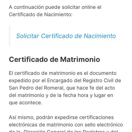
A continuación puede solicitar online el
Certificado de Nacimiento:
Solicitar Certificado de Nacimiento
Certificado de Matrimonio
El certificado de matrimonio es el documento
expedido por el Encargado del Registro Civil de
San Pedro del Romeral, que hace fe del acto
del matrimonio y de la fecha hora y lugar en
que acontece.
Así mismo, podrán expedirse certificaciones
electrónicas de matrimonio con sello electrónico