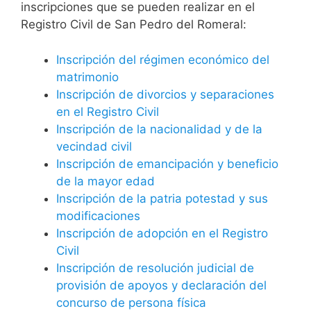
inscripciones que se pueden realizar en el
Registro Civil de San Pedro del Romeral:
Inscripción del régimen económico del
matrimonio
Inscripción de divorcios y separaciones
en el Registro Civil
Inscripción de la nacionalidad y de la
vecindad civil
Inscripción de emancipación y beneficio
de la mayor edad
Inscripción de la patria potestad y sus
modificaciones
Inscripción de adopción en el Registro
Civil
Inscripción de resolución judicial de
provisión de apoyos y declaración del
concurso de persona física