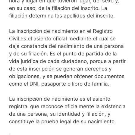
hora y lugar en que tuvieron lugar, del sexo y,
en su caso, de la filiación del inscrito. La
filiación determina los apellidos del inscrito.
La inscripción de nacimiento en el Registro
Civil es el asiento oficial mediante el cual se
deja constancia del nacimiento de una persona
y de su filiación. Es el punto de partida de la
vida jurídica de cada ciudadano, porque a partir
de esta inscripción se generan derechos y
obligaciones, y se pueden obtener documentos
como el DNI, pasaporte o libro de familia.
La inscripción de nacimiento es el asiento
registral que reconoce oficialmente la existencia
de una persona, su identidad y filiación, y
constituye la prueba legal de su nacimiento.