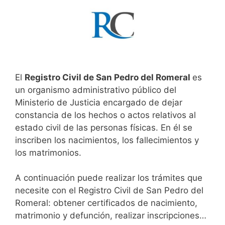
El
Registro Civil de San Pedro del Romeral
es
un organismo administrativo público del
Ministerio de Justicia encargado de dejar
constancia de los hechos o actos relativos al
estado civil de las personas físicas. En él se
inscriben los nacimientos, los fallecimientos y
los matrimonios.
A continuación puede realizar los trámites que
necesite con el Registro Civil de San Pedro del
Romeral: obtener certificados de nacimiento,
matrimonio y defunción, realizar inscripciones…