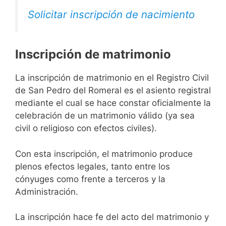
Solicitar inscripción de nacimiento
Inscripción de matrimonio
La inscripción de matrimonio en el Registro Civil
de San Pedro del Romeral es el asiento registral
mediante el cual se hace constar oficialmente la
celebración de un matrimonio válido (ya sea
civil o religioso con efectos civiles).
Con esta inscripción, el matrimonio produce
plenos efectos legales, tanto entre los
cónyuges como frente a terceros y la
Administración.
La inscripción hace fe del acto del matrimonio y