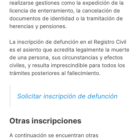
realizarse gestiones como la expedición de la
licencia de enterramiento, la cancelación de
documentos de identidad o la tramitación de
herencias y pensiones.
La inscripción de defunción en el Registro Civil
es el asiento que acredita legalmente la muerte
de una persona, sus circunstancias y efectos
civiles, y resulta imprescindible para todos los
trámites posteriores al fallecimiento.
Solicitar inscripción de defunción
Otras inscripciones
A continuación se encuentran otras