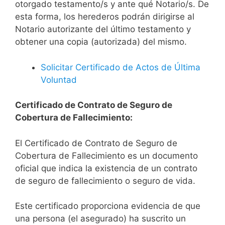
otorgado testamento/s y ante qué Notario/s. De
esta forma, los herederos podrán dirigirse al
Notario autorizante del último testamento y
obtener una copia (autorizada) del mismo.
Solicitar Certificado de Actos de Última
Voluntad
Certificado de Contrato de Seguro de
Cobertura de Fallecimiento:
El Certificado de Contrato de Seguro de
Cobertura de Fallecimiento es un documento
oficial que indica la existencia de un contrato
de seguro de fallecimiento o seguro de vida.
Este certificado proporciona evidencia de que
una persona (el asegurado) ha suscrito un