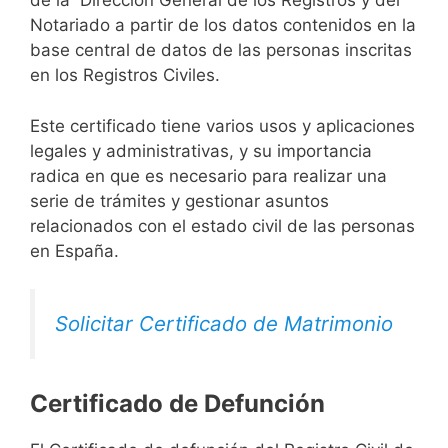
de la Dirección General de los Registros y del
Notariado a partir de los datos contenidos en la
base central de datos de las personas inscritas
en los Registros Civiles.
Este certificado tiene varios usos y aplicaciones
legales y administrativas, y su importancia
radica en que es necesario para realizar una
serie de trámites y gestionar asuntos
relacionados con el estado civil de las personas
en España.
Solicitar Certificado de Matrimonio
Certificado de Defunción