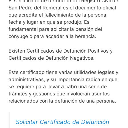
El Certificado de defunción del Registro Civil de
San Pedro del Romeral es el documento oficial
que acredita el fallecimiento de la persona,
fecha y lugar en que se produjo. Es
fundamental para solicitar la pensión del
cónyuge o para acceder a la herencia.
Existen Certificados de Defunción Positivos y
Certificados de Defunción Negativos.
Este certificado tiene varias utilidades legales y
administrativas, y su importancia radica en que
se requiere para llevar a cabo una serie de
trámites y gestiones que involucran asuntos
relacionados con la defunción de una persona.
Solicitar Certificado de Defunción