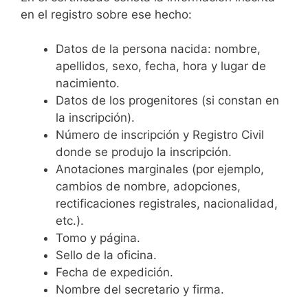
en el registro sobre ese hecho:
Datos de la persona nacida: nombre,
apellidos, sexo, fecha, hora y lugar de
nacimiento.
Datos de los progenitores (si constan en
la inscripción).
Número de inscripción y Registro Civil
donde se produjo la inscripción.
Anotaciones marginales (por ejemplo,
cambios de nombre, adopciones,
rectificaciones registrales, nacionalidad,
etc.).
Tomo y página.
Sello de la oficina.
Fecha de expedición.
Nombre del secretario y firma.