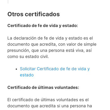
Otros certificados
Certificado de fe de vida y estado:
La declaración de fe de vida y estado es el
documento que acredita, con valor de simple
presunción, que una persona está viva, así
como su estado civil.
Solicitar Certificado de fe de vida y
estado
Certificado de últimas voluntades:
El certificado de últimas voluntades es el
documento que acredita si una persona ha