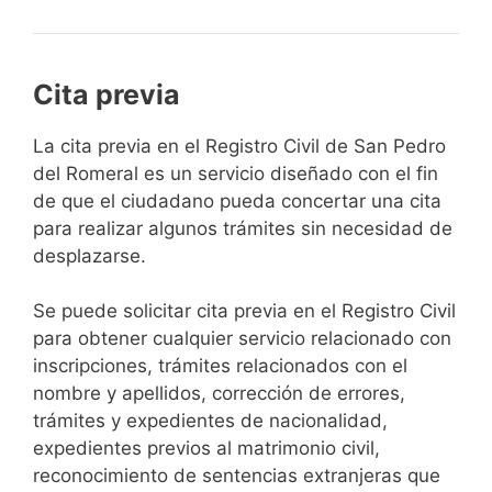
Cita previa
​​​​​​​​​​​​​​​​​​​​​​​​​​​​La cita previa en el Registro Civil de San Pedro
del Romeral es un servicio diseñado con el fin
de que el ciudadano pueda concertar una cita
para realizar algunos trámites sin necesidad de
desplazarse.​
Se puede solicitar cita previa en el Registro Civil
para obtener cualquier servicio relacionado con
inscripciones, trámites relacionados con el
nombre y apellidos, corrección de errores,
trámites y expedientes de nacionalidad,
expedientes previos al matrimonio civil,
reconocimiento de sentencias extranjeras que