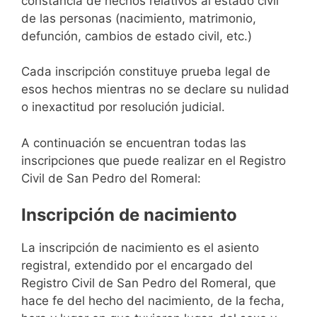
constancia de hechos relativos al estado civil
de las personas (nacimiento, matrimonio,
defunción, cambios de estado civil, etc.)
Cada inscripción constituye prueba legal de
esos hechos mientras no se declare su nulidad
o inexactitud por resolución judicial.
A continuación se encuentran todas las
inscripciones que puede realizar en el Registro
Civil de San Pedro del Romeral:
Inscripción de nacimiento
La inscripción de nacimiento es el asiento
registral, extendido por el encargado del
Registro Civil de San Pedro del Romeral, que
hace fe del hecho del nacimiento, de la fecha,