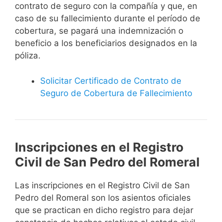
contrato de seguro con la compañía y que, en
caso de su fallecimiento durante el período de
cobertura, se pagará una indemnización o
beneficio a los beneficiarios designados en la
póliza.
Solicitar Certificado de Contrato de
Seguro de Cobertura de Fallecimiento
Inscripciones en el Registro
Civil de San Pedro del Romeral
Las inscripciones en el Registro Civil de San
Pedro del Romeral son los asientos oficiales
que se practican en dicho registro para dejar