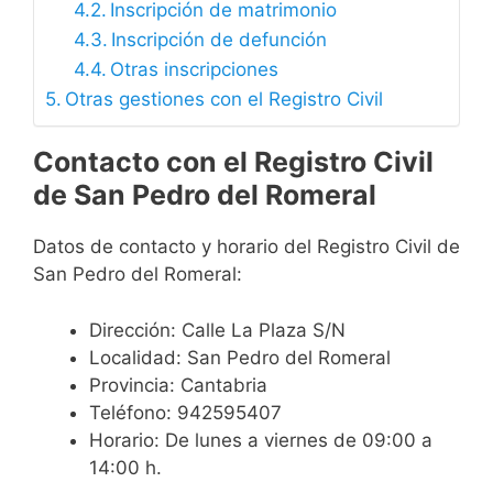
Inscripción de matrimonio
Inscripción de defunción
Otras inscripciones
Otras gestiones con el Registro Civil
Contacto con el Registro Civil
de San Pedro del Romeral
Datos de contacto y horario del Registro Civil de
San Pedro del Romeral:
Dirección: Calle La Plaza S/N
Localidad: San Pedro del Romeral
Provincia: Cantabria
Teléfono: 942595407
Horario: De lunes a viernes de 09:00 a
14:00 h.