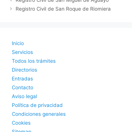
Registro Civil de San Miguel de Aguayo
Registro Civil de San Roque de Riomiera
Inicio
Servicios
Todos los trámites
Directorios
Entradas
Contacto
Aviso legal
Política de privacidad
Condiciones generales
Cookies
Sitemap