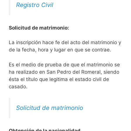
Registro Civil
Solicitud de matrimonio:
La inscripción hace fe del acto del matrimonio y
de la fecha, hora y lugar en que se contrae.
Es el medio de prueba de que el matrimonio se
ha realizado en San Pedro del Romeral, siendo
ésta el título que legitima el estado civil de
casado.
Solicitud de matrimonio
Obtención de la nacionalidad.