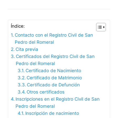
Índice:
Contacto con el Registro Civil de San
Pedro del Romeral
Cita previa
Certificados del Registro Civil de San
Pedro del Romeral
Certificado de Nacimiento
Certificado de Matrimonio
Certificado de Defunción
Otros certificados
Inscripciones en el Registro Civil de San
Pedro del Romeral
Inscripción de nacimiento