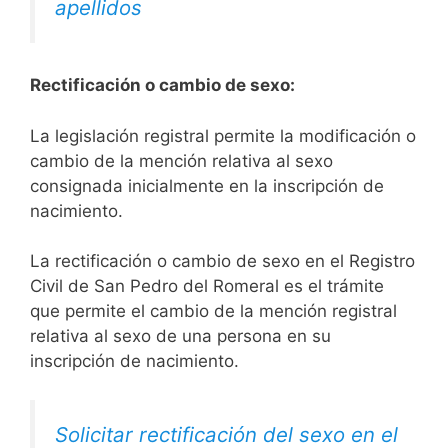
apellidos
Rectificación o cambio de sexo:
La legislación registral permite la modificación o
cambio de la mención relativa al sexo
consignada inicialmente en la inscripción de
nacimiento.
La rectificación o cambio de sexo en el Registro
Civil de San Pedro del Romeral es el trámite
que permite el cambio de la mención registral
relativa al sexo de una persona en su
inscripción de nacimiento.
Solicitar rectificación del sexo en el