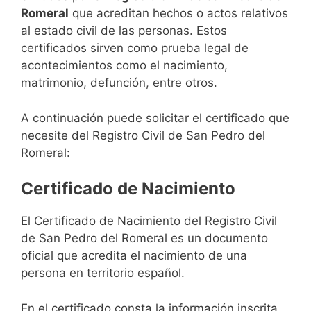
Romeral
que acreditan hechos o actos relativos
al estado civil de las personas. Estos
certificados sirven como prueba legal de
acontecimientos como el nacimiento,
matrimonio, defunción, entre otros.
A continuación puede solicitar el certificado que
necesite del Registro Civil de San Pedro del
Romeral:
Certificado de Nacimiento
El Certificado de Nacimiento del Registro Civil
de San Pedro del Romeral es un documento
oficial que acredita el nacimiento de una
persona en territorio español.
En el certificado consta la información inscrita