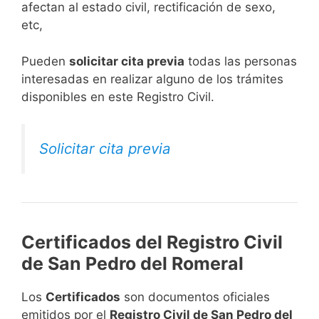
afectan al estado civil, rectificación de sexo,
etc,
​Pueden
solicitar cita previa
todas las personas
interesadas en realizar alguno de los trámites
disponibles en este Registro Civil.​
Solicitar cita previa
Certificados del Registro Civil
de San Pedro del Romeral
Los
Certificados
son documentos oficiales
emitidos por el
Registro Civil de San Pedro del