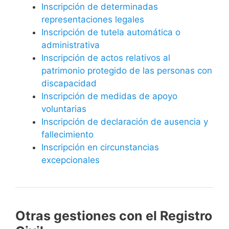
Inscripción de determinadas
representaciones legales
Inscripción de tutela automática o
administrativa
Inscripción de actos relativos al
patrimonio protegido de las personas con
discapacidad
Inscripción de medidas de apoyo
voluntarias
Inscripción de declaración de ausencia y
fallecimiento
Inscripción en circunstancias
excepcionales
Otras gestiones con el Registro