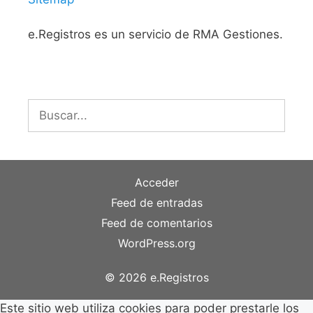
e.Registros es un servicio de RMA Gestiones.
Buscar:
Acceder
Feed de entradas
Feed de comentarios
WordPress.org
© 2026 e.Registros
Este sitio web utiliza cookies para poder prestarle los