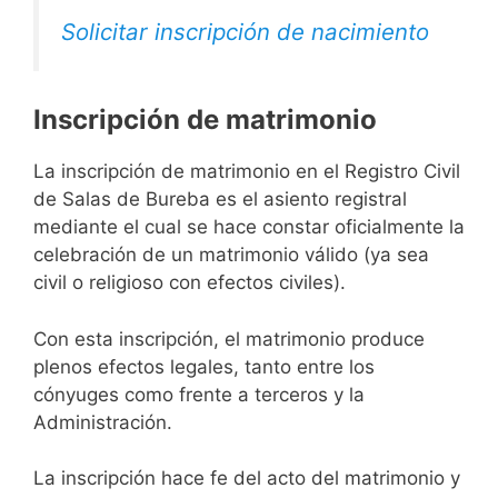
Solicitar inscripción de nacimiento
Inscripción de matrimonio
La inscripción de matrimonio en el Registro Civil
de Salas de Bureba es el asiento registral
mediante el cual se hace constar oficialmente la
celebración de un matrimonio válido (ya sea
civil o religioso con efectos civiles).
Con esta inscripción, el matrimonio produce
plenos efectos legales, tanto entre los
cónyuges como frente a terceros y la
Administración.
La inscripción hace fe del acto del matrimonio y