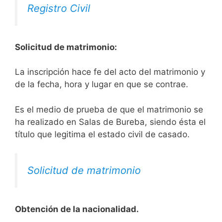
Registro Civil
Solicitud de matrimonio:
La inscripción hace fe del acto del matrimonio y
de la fecha, hora y lugar en que se contrae.
Es el medio de prueba de que el matrimonio se
ha realizado en Salas de Bureba, siendo ésta el
título que legitima el estado civil de casado.
Solicitud de matrimonio
Obtención de la nacionalidad.