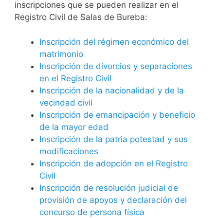
inscripciones que se pueden realizar en el
Registro Civil de Salas de Bureba:
Inscripción del régimen económico del
matrimonio
Inscripción de divorcios y separaciones
en el Registro Civil
Inscripción de la nacionalidad y de la
vecindad civil
Inscripción de emancipación y beneficio
de la mayor edad
Inscripción de la patria potestad y sus
modificaciones
Inscripción de adopción en el Registro
Civil
Inscripción de resolución judicial de
provisión de apoyos y declaración del
concurso de persona física