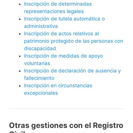
Inscripción de determinadas
representaciones legales
Inscripción de tutela automática o
administrativa
Inscripción de actos relativos al
patrimonio protegido de las personas con
discapacidad
Inscripción de medidas de apoyo
voluntarias
Inscripción de declaración de ausencia y
fallecimiento
Inscripción en circunstancias
excepcionales
Otras gestiones con el Registro