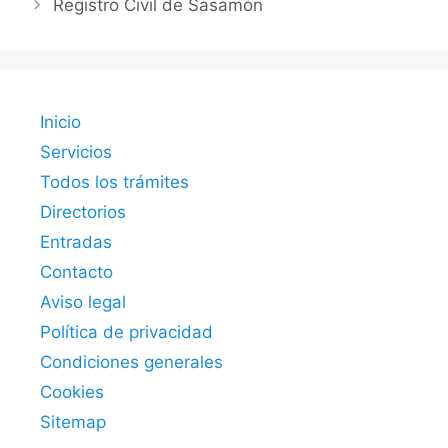
Registro Civil de Sasamón
Inicio
Servicios
Todos los trámites
Directorios
Entradas
Contacto
Aviso legal
Política de privacidad
Condiciones generales
Cookies
Sitemap