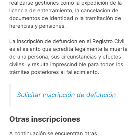
realizarse gestiones como la expedición de la
licencia de enterramiento, la cancelación de
documentos de identidad o la tramitación de
herencias y pensiones.
La inscripción de defunción en el Registro Civil
es el asiento que acredita legalmente la muerte
de una persona, sus circunstancias y efectos
civiles, y resulta imprescindible para todos los
trámites posteriores al fallecimiento.
Solicitar inscripción de defunción
Otras inscripciones
A continuación se encuentran otras