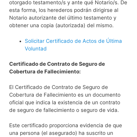
otorgado testamento/s y ante qué Notario/s. De
esta forma, los herederos podrán dirigirse al
Notario autorizante del último testamento y
obtener una copia (autorizada) del mismo.
Solicitar Certificado de Actos de Última
Voluntad
Certificado de Contrato de Seguro de
Cobertura de Fallecimiento:
El Certificado de Contrato de Seguro de
Cobertura de Fallecimiento es un documento
oficial que indica la existencia de un contrato
de seguro de fallecimiento o seguro de vida.
Este certificado proporciona evidencia de que
una persona (el asegurado) ha suscrito un