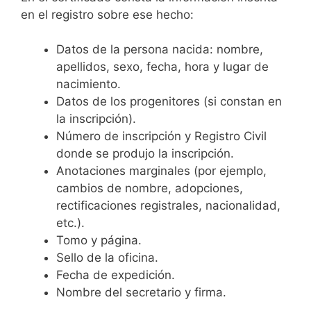
en el registro sobre ese hecho:
Datos de la persona nacida: nombre,
apellidos, sexo, fecha, hora y lugar de
nacimiento.
Datos de los progenitores (si constan en
la inscripción).
Número de inscripción y Registro Civil
donde se produjo la inscripción.
Anotaciones marginales (por ejemplo,
cambios de nombre, adopciones,
rectificaciones registrales, nacionalidad,
etc.).
Tomo y página.
Sello de la oficina.
Fecha de expedición.
Nombre del secretario y firma.