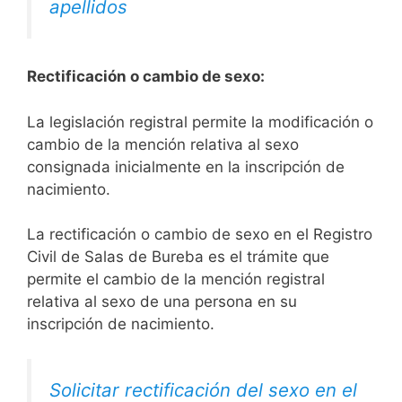
apellidos
Rectificación o cambio de sexo:
La legislación registral permite la modificación o
cambio de la mención relativa al sexo
consignada inicialmente en la inscripción de
nacimiento.
La rectificación o cambio de sexo en el Registro
Civil de Salas de Bureba es el trámite que
permite el cambio de la mención registral
relativa al sexo de una persona en su
inscripción de nacimiento.
Solicitar rectificación del sexo en el