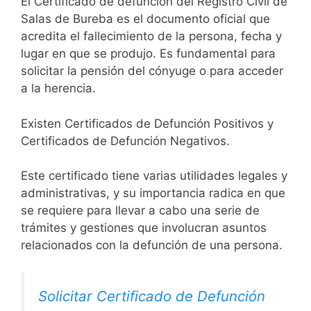
El Certificado de defunción del Registro Civil de
Salas de Bureba es el documento oficial que
acredita el fallecimiento de la persona, fecha y
lugar en que se produjo. Es fundamental para
solicitar la pensión del cónyuge o para acceder
a la herencia.
Existen Certificados de Defunción Positivos y
Certificados de Defunción Negativos.
Este certificado tiene varias utilidades legales y
administrativas, y su importancia radica en que
se requiere para llevar a cabo una serie de
trámites y gestiones que involucran asuntos
relacionados con la defunción de una persona.
Solicitar Certificado de Defunción