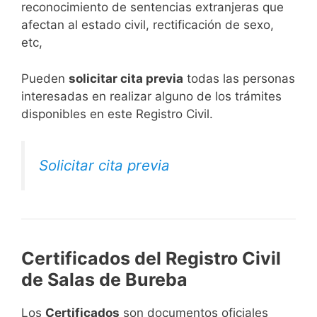
reconocimiento de sentencias extranjeras que
afectan al estado civil, rectificación de sexo,
etc,
​Pueden
solicitar cita previa
todas las personas
interesadas en realizar alguno de los trámites
disponibles en este Registro Civil.​
Solicitar cita previa
Certificados del Registro Civil
de Salas de Bureba
Los
Certificados
son documentos oficiales