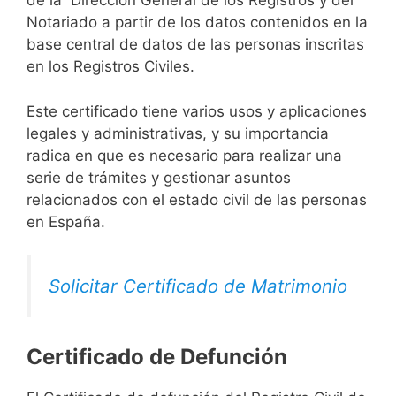
de la Dirección General de los Registros y del
Notariado a partir de los datos contenidos en la
base central de datos de las personas inscritas
en los Registros Civiles.
Este certificado tiene varios usos y aplicaciones
legales y administrativas, y su importancia
radica en que es necesario para realizar una
serie de trámites y gestionar asuntos
relacionados con el estado civil de las personas
en España.
Solicitar Certificado de Matrimonio
Certificado de Defunción