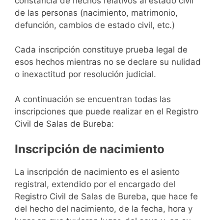
constancia de hechos relativos al estado civil
de las personas (nacimiento, matrimonio,
defunción, cambios de estado civil, etc.)
Cada inscripción constituye prueba legal de
esos hechos mientras no se declare su nulidad
o inexactitud por resolución judicial.
A continuación se encuentran todas las
inscripciones que puede realizar en el Registro
Civil de Salas de Bureba:
Inscripción de nacimiento
La inscripción de nacimiento es el asiento
registral, extendido por el encargado del
Registro Civil de Salas de Bureba, que hace fe
del hecho del nacimiento, de la fecha, hora y