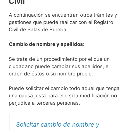
Civil
A continuación se encuentran otros trámites y
gestiones que puede realizar con el Registro
Civil de Salas de Bureba:
Cambio de nombre y apellidos:
Se trata de un procedimiento por el que un
ciudadano puede cambiar sus apellidos, el
orden de éstos o su nombre propio.
Puede solicitar el cambio todo aquel que tenga
una causa justa para ello si la modificación no
perjudica a terceras personas.
Solicitar cambio de nombre y