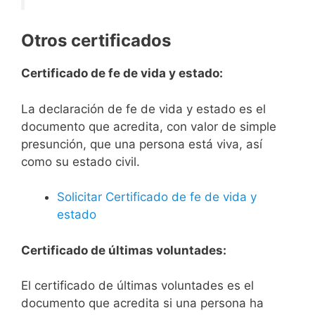
Otros certificados
Certificado de fe de vida y estado:
La declaración de fe de vida y estado es el
documento que acredita, con valor de simple
presunción, que una persona está viva, así
como su estado civil.
Solicitar Certificado de fe de vida y
estado
Certificado de últimas voluntades:
El certificado de últimas voluntades es el
documento que acredita si una persona ha