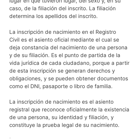
lugar en que tuvieron lugar, del sexo y, en su
caso, de la filiación del inscrito. La filiación
determina los apellidos del inscrito.
La inscripción de nacimiento en el Registro
Civil es el asiento oficial mediante el cual se
deja constancia del nacimiento de una persona
y de su filiación. Es el punto de partida de la
vida jurídica de cada ciudadano, porque a partir
de esta inscripción se generan derechos y
obligaciones, y se pueden obtener documentos
como el DNI, pasaporte o libro de familia.
La inscripción de nacimiento es el asiento
registral que reconoce oficialmente la existencia
de una persona, su identidad y filiación, y
constituye la prueba legal de su nacimiento.