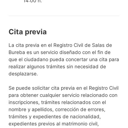
14:00 h.
Cita previa
​​​​​​​​​​​​​​​​​​​​​​​​​​​​La cita previa en el Registro Civil de Salas de
Bureba es un servicio diseñado con el fin de
que el ciudadano pueda concertar una cita para
realizar algunos trámites sin necesidad de
desplazarse.​
Se puede solicitar cita previa en el Registro Civil
para obtener cualquier servicio relacionado con
inscripciones, trámites relacionados con el
nombre y apellidos, corrección de errores,
trámites y expedientes de nacionalidad,
expedientes previos al matrimonio civil,