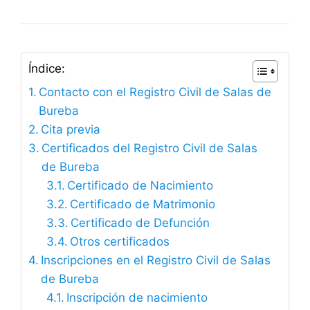
Índice:
Contacto con el Registro Civil de Salas de
Bureba
Cita previa
Certificados del Registro Civil de Salas
de Bureba
Certificado de Nacimiento
Certificado de Matrimonio
Certificado de Defunción
Otros certificados
Inscripciones en el Registro Civil de Salas
de Bureba
Inscripción de nacimiento