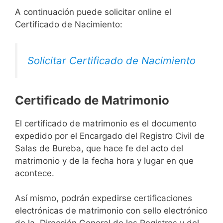
A continuación puede solicitar online el
Certificado de Nacimiento:
Solicitar Certificado de Nacimiento
Certificado de Matrimonio
El certificado de matrimonio es el documento
expedido por el Encargado del Registro Civil de
Salas de Bureba, que hace fe del acto del
matrimonio y de la fecha hora y lugar en que
acontece.
Así mismo, podrán expedirse certificaciones
electrónicas de matrimonio con sello electrónico