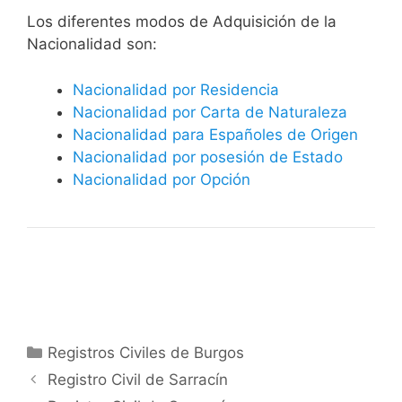
​​​Los diferentes modos de Adquisición de la
Nacionalidad son:
Nacionalidad por Residencia
Nacionalidad por Carta de Naturaleza
Nacionalidad para Españoles de Origen
Nacionalidad por posesión de Estado
Nacionalidad por Opción
Categorías
Registros Civiles de Burgos
Registro Civil de Sarracín