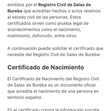
emitidos por el
Registro Civil de Salas de
Bureba
que acreditan hechos o actos relativos
al estado civil de las personas. Estos
certificados sirven como prueba legal de
acontecimientos como el nacimiento,
matrimonio, defunción, entre otros.
A continuación puede solicitar el certificado que
necesite del Registro Civil de Salas de Bureba:
Certificado de Nacimiento
El Certificado de Nacimiento del Registro Civil
de Salas de Bureba es un documento oficial
que acredita el nacimiento de una persona en
territorio español.
En el certificado consta la información inscrita