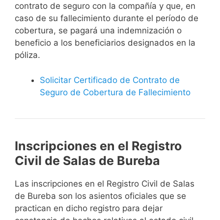
contrato de seguro con la compañía y que, en
caso de su fallecimiento durante el período de
cobertura, se pagará una indemnización o
beneficio a los beneficiarios designados en la
póliza.
Solicitar Certificado de Contrato de
Seguro de Cobertura de Fallecimiento
Inscripciones en el Registro
Civil de Salas de Bureba
Las inscripciones en el Registro Civil de Salas
de Bureba son los asientos oficiales que se
practican en dicho registro para dejar