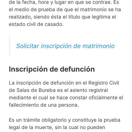
de la fecha, hora y lugar en que se contrae. Es
el medio de prueba de que el matrimonio se ha
realizado, siendo ésta el título que legitima el
estado civil de casado.
Solicitar inscripción de matrimonio
Inscripción de defunción
La inscripción de defunción en el Registro Civil
de Salas de Bureba es el asiento registral
mediante el cual se hace constar oficialmente el
fallecimiento de una persona.
Es un trámite obligatorio y constituye la prueba
legal de la muerte, sin la cual no pueden