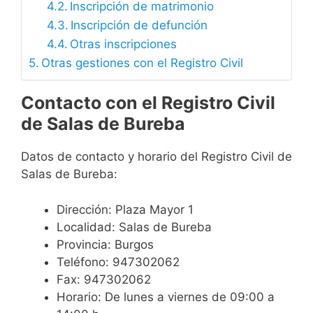
Inscripción de matrimonio
Inscripción de defunción
Otras inscripciones
Otras gestiones con el Registro Civil
Contacto con el Registro Civil
de Salas de Bureba
Datos de contacto y horario del Registro Civil de
Salas de Bureba:
Dirección: Plaza Mayor 1
Localidad: Salas de Bureba
Provincia: Burgos
Teléfono: 947302062
Fax: 947302062
Horario: De lunes a viernes de 09:00 a