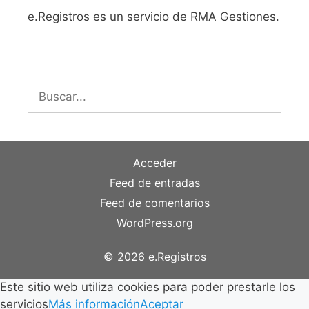
e.Registros es un servicio de RMA Gestiones.
Buscar:
Acceder
Feed de entradas
Feed de comentarios
WordPress.org
© 2026 e.Registros
Este sitio web utiliza cookies para poder prestarle los
servicios
Más información
Aceptar