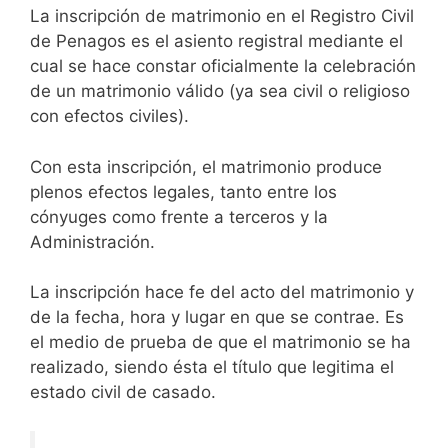
La inscripción de matrimonio en el Registro Civil
de Penagos es el asiento registral mediante el
cual se hace constar oficialmente la celebración
de un matrimonio válido (ya sea civil o religioso
con efectos civiles).
Con esta inscripción, el matrimonio produce
plenos efectos legales, tanto entre los
cónyuges como frente a terceros y la
Administración.
La inscripción hace fe del acto del matrimonio y
de la fecha, hora y lugar en que se contrae. Es
el medio de prueba de que el matrimonio se ha
realizado, siendo ésta el título que legitima el
estado civil de casado.