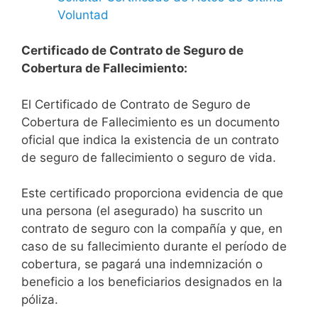
Voluntad
Certificado de Contrato de Seguro de
Cobertura de Fallecimiento:
El Certificado de Contrato de Seguro de
Cobertura de Fallecimiento es un documento
oficial que indica la existencia de un contrato
de seguro de fallecimiento o seguro de vida.
Este certificado proporciona evidencia de que
una persona (el asegurado) ha suscrito un
contrato de seguro con la compañía y que, en
caso de su fallecimiento durante el período de
cobertura, se pagará una indemnización o
beneficio a los beneficiarios designados en la
póliza.