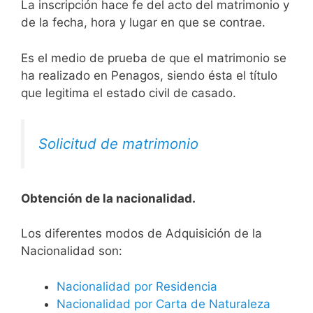
La inscripción hace fe del acto del matrimonio y
de la fecha, hora y lugar en que se contrae.
Es el medio de prueba de que el matrimonio se
ha realizado en Penagos, siendo ésta el título
que legitima el estado civil de casado.
Solicitud de matrimonio
Obtención de la nacionalidad.
​​​Los diferentes modos de Adquisición de la
Nacionalidad son:
Nacionalidad por Residencia
Nacionalidad por Carta de Naturaleza