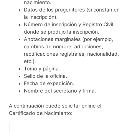
nacimiento.
Datos de los progenitores (si constan en
la inscripción).
Número de inscripción y Registro Civil
donde se produjo la inscripción.
Anotaciones marginales (por ejemplo,
cambios de nombre, adopciones,
rectificaciones registrales, nacionalidad,
etc.).
Tomo y página.
Sello de la oficina.
Fecha de expedición.
Nombre del secretario y firma.
A continuación puede solicitar online el
Certificado de Nacimiento: