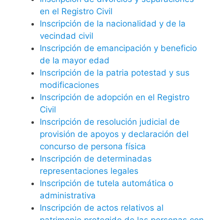
en el Registro Civil
Inscripción de la nacionalidad y de la
vecindad civil
Inscripción de emancipación y beneficio
de la mayor edad
Inscripción de la patria potestad y sus
modificaciones
Inscripción de adopción en el Registro
Civil
Inscripción de resolución judicial de
provisión de apoyos y declaración del
concurso de persona física
Inscripción de determinadas
representaciones legales
Inscripción de tutela automática o
administrativa
Inscripción de actos relativos al
patrimonio protegido de las personas con