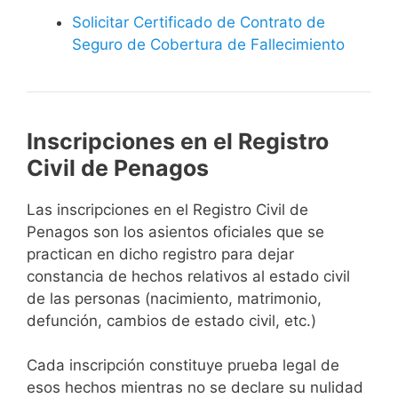
Solicitar Certificado de Contrato de
Seguro de Cobertura de Fallecimiento
Inscripciones en el Registro
Civil de Penagos
Las inscripciones en el Registro Civil de
Penagos son los asientos oficiales que se
practican en dicho registro para dejar
constancia de hechos relativos al estado civil
de las personas (nacimiento, matrimonio,
defunción, cambios de estado civil, etc.)
Cada inscripción constituye prueba legal de
esos hechos mientras no se declare su nulidad