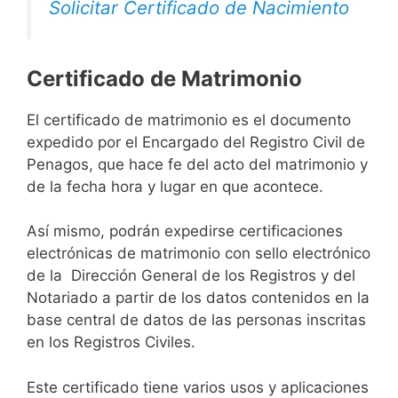
Solicitar Certificado de Nacimiento
Certificado de Matrimonio
El certificado de matrimonio es el documento
expedido por el Encargado del Registro Civil de
Penagos, que hace fe del acto del matrimonio y
de la fecha hora y lugar en que acontece.
Así mismo, podrán expedirse certificaciones
electrónicas de matrimonio con sello electrónico
de la Dirección General de los Registros y del
Notariado a partir de los datos contenidos en la
base central de datos de las personas inscritas
en los Registros Civiles.
Este certificado tiene varios usos y aplicaciones