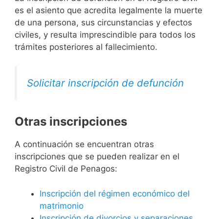
es el asiento que acredita legalmente la muerte
de una persona, sus circunstancias y efectos
civiles, y resulta imprescindible para todos los
trámites posteriores al fallecimiento.
Solicitar inscripción de defunción
Otras inscripciones
A continuación se encuentran otras
inscripciones que se pueden realizar en el
Registro Civil de Penagos:
Inscripción del régimen económico del
matrimonio
Inscripción de divorcios y separaciones