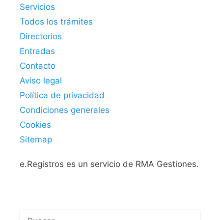
Servicios
Todos los trámites
Directorios
Entradas
Contacto
Aviso legal
Política de privacidad
Condiciones generales
Cookies
Sitemap
e.Registros es un servicio de RMA Gestiones.
Buscar: