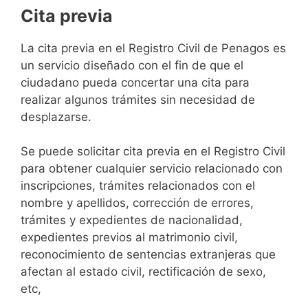
Cita previa
​​​​​​​​​​​​​​​​​​​​​​​​​​​​La cita previa en el Registro Civil de Penagos es
un servicio diseñado con el fin de que el
ciudadano pueda concertar una cita para
realizar algunos trámites sin necesidad de
desplazarse.​
Se puede solicitar cita previa en el Registro Civil
para obtener cualquier servicio relacionado con
inscripciones, trámites relacionados con el
nombre y apellidos, corrección de errores,
trámites y expedientes de nacionalidad,
expedientes previos al matrimonio civil,
reconocimiento de sentencias extranjeras que
afectan al estado civil, rectificación de sexo,
etc,