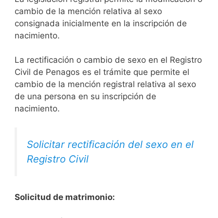
cambio de la mención relativa al sexo
consignada inicialmente en la inscripción de
nacimiento.
La rectificación o cambio de sexo en el Registro
Civil de Penagos es el trámite que permite el
cambio de la mención registral relativa al sexo
de una persona en su inscripción de
nacimiento.
Solicitar rectificación del sexo en el
Registro Civil
Solicitud de matrimonio: