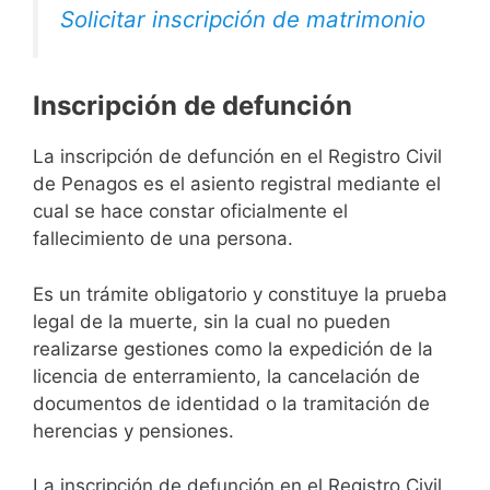
Solicitar inscripción de matrimonio
Inscripción de defunción
La inscripción de defunción en el Registro Civil
de Penagos es el asiento registral mediante el
cual se hace constar oficialmente el
fallecimiento de una persona.
Es un trámite obligatorio y constituye la prueba
legal de la muerte, sin la cual no pueden
realizarse gestiones como la expedición de la
licencia de enterramiento, la cancelación de
documentos de identidad o la tramitación de
herencias y pensiones.
La inscripción de defunción en el Registro Civil