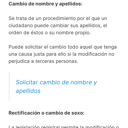
Cambio de nombre y apellidos:
Se trata de un procedimiento por el que un
ciudadano puede cambiar sus apellidos, el
orden de éstos o su nombre propio.
Puede solicitar el cambio todo aquel que tenga
una causa justa para ello si la modificación no
perjudica a terceras personas.
Solicitar cambio de nombre y
apellidos
Rectificación o cambio de sexo:
La legislación registral permite la modificación o