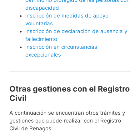
discapacidad
Inscripción de medidas de apoyo
voluntarias
Inscripción de declaración de ausencia y
fallecimiento
Inscripción en circunstancias
excepcionales
Otras gestiones con el Registro
Civil
A continuación se encuentran otros trámites y
gestiones que puede realizar con el Registro
Civil de Penagos: