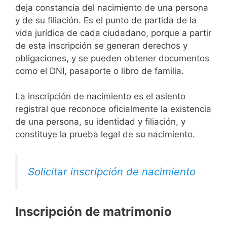
deja constancia del nacimiento de una persona
y de su filiación. Es el punto de partida de la
vida jurídica de cada ciudadano, porque a partir
de esta inscripción se generan derechos y
obligaciones, y se pueden obtener documentos
como el DNI, pasaporte o libro de familia.
La inscripción de nacimiento es el asiento
registral que reconoce oficialmente la existencia
de una persona, su identidad y filiación, y
constituye la prueba legal de su nacimiento.
Solicitar inscripción de nacimiento
Inscripción de matrimonio