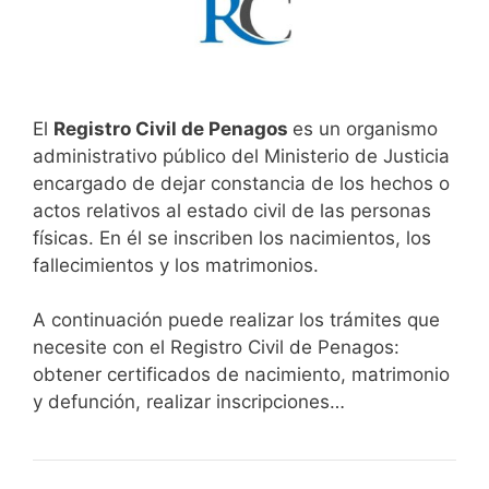
El
Registro Civil de Penagos
es un organismo
administrativo público del Ministerio de Justicia
encargado de dejar constancia de los hechos o
actos relativos al estado civil de las personas
físicas. En él se inscriben los nacimientos, los
fallecimientos y los matrimonios.
A continuación puede realizar los trámites que
necesite con el Registro Civil de Penagos:
obtener certificados de nacimiento, matrimonio
y defunción, realizar inscripciones…