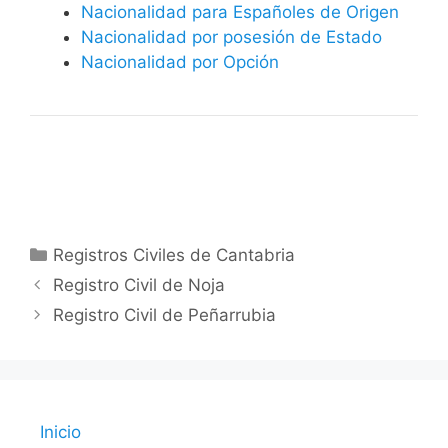
Nacionalidad para Españoles de Origen
Nacionalidad por posesión de Estado
Nacionalidad por Opción
Categorías
Registros Civiles de Cantabria
Registro Civil de Noja
Registro Civil de Peñarrubia
Inicio