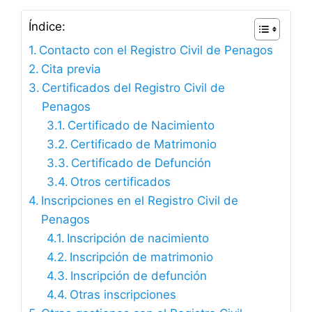
Índice:
Contacto con el Registro Civil de Penagos
Cita previa
Certificados del Registro Civil de
Penagos
Certificado de Nacimiento
Certificado de Matrimonio
Certificado de Defunción
Otros certificados
Inscripciones en el Registro Civil de
Penagos
Inscripción de nacimiento
Inscripción de matrimonio
Inscripción de defunción
Otras inscripciones