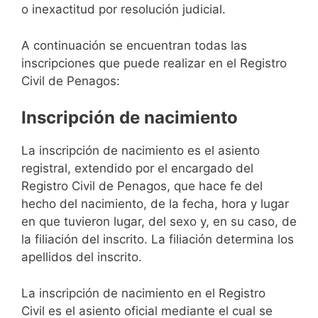
o inexactitud por resolución judicial.
A continuación se encuentran todas las
inscripciones que puede realizar en el Registro
Civil de Penagos:
Inscripción de nacimiento
La inscripción de nacimiento es el asiento
registral, extendido por el encargado del
Registro Civil de Penagos, que hace fe del
hecho del nacimiento, de la fecha, hora y lugar
en que tuvieron lugar, del sexo y, en su caso, de
la filiación del inscrito. La filiación determina los
apellidos del inscrito.
La inscripción de nacimiento en el Registro
Civil es el asiento oficial mediante el cual se