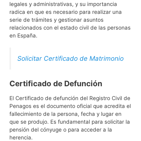
legales y administrativas, y su importancia
radica en que es necesario para realizar una
serie de trámites y gestionar asuntos
relacionados con el estado civil de las personas
en España.
Solicitar Certificado de Matrimonio
Certificado de Defunción
El Certificado de defunción del Registro Civil de
Penagos es el documento oficial que acredita el
fallecimiento de la persona, fecha y lugar en
que se produjo. Es fundamental para solicitar la
pensión del cónyuge o para acceder a la
herencia.