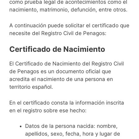
como prueba legal de acontecimientos como el
nacimiento, matrimonio, defunción, entre otros.
A continuación puede solicitar el certificado que
necesite del Registro Civil de Penagos:
Certificado de Nacimiento
El Certificado de Nacimiento del Registro Civil
de Penagos es un documento oficial que
acredita el nacimiento de una persona en
territorio español.
En el certificado consta la información inscrita
en el registro sobre ese hecho:
Datos de la persona nacida: nombre,
apellidos, sexo, fecha, hora y lugar de