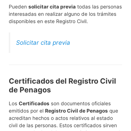
​Pueden
solicitar cita previa
todas las personas
interesadas en realizar alguno de los trámites
disponibles en este Registro Civil.​
Solicitar cita previa
Certificados del Registro Civil
de Penagos
Los
Certificados
son documentos oficiales
emitidos por el
Registro Civil de Penagos
que
acreditan hechos o actos relativos al estado
civil de las personas. Estos certificados sirven