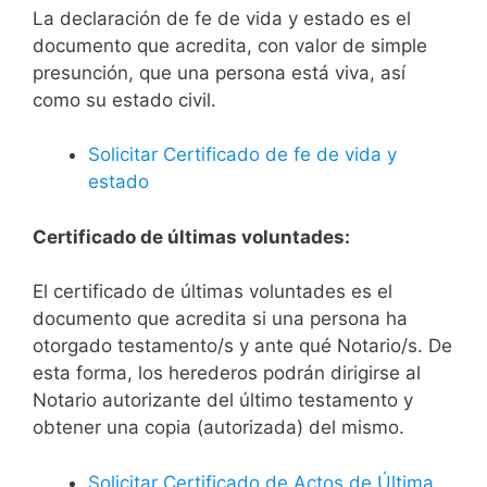
La declaración de fe de vida y estado es el
documento que acredita, con valor de simple
presunción, que una persona está viva, así
como su estado civil.
Solicitar Certificado de fe de vida y
estado
Certificado de últimas voluntades:
El certificado de últimas voluntades es el
documento que acredita si una persona ha
otorgado testamento/s y ante qué Notario/s. De
esta forma, los herederos podrán dirigirse al
Notario autorizante del último testamento y
obtener una copia (autorizada) del mismo.
Solicitar Certificado de Actos de Última