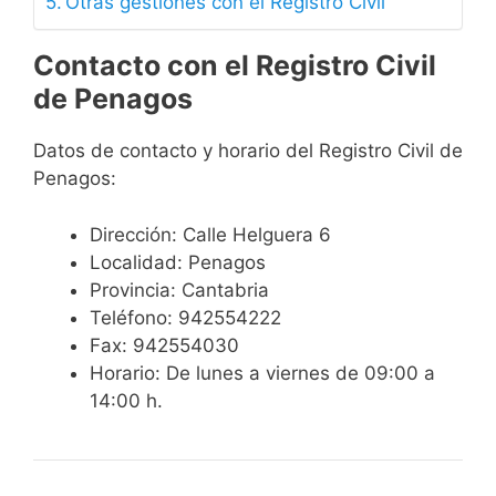
Otras gestiones con el Registro Civil
Contacto con el Registro Civil
de Penagos
Datos de contacto y horario del Registro Civil de
Penagos:
Dirección: Calle Helguera 6
Localidad: Penagos
Provincia: Cantabria
Teléfono: 942554222
Fax: 942554030
Horario: De lunes a viernes de 09:00 a
14:00 h.