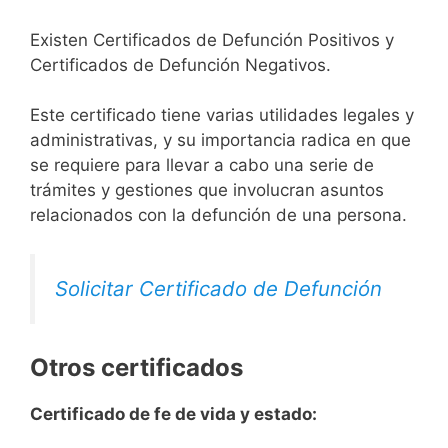
Existen Certificados de Defunción Positivos y
Certificados de Defunción Negativos.
Este certificado tiene varias utilidades legales y
administrativas, y su importancia radica en que
se requiere para llevar a cabo una serie de
trámites y gestiones que involucran asuntos
relacionados con la defunción de una persona.
Solicitar Certificado de Defunción
Otros certificados
Certificado de fe de vida y estado: