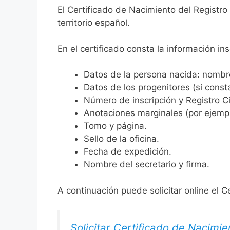
El Certificado de Nacimiento del Registro
territorio español.
En el certificado consta la información ins
Datos de la persona nacida: nombre,
Datos de los progenitores (si consta
Número de inscripción y Registro Ci
Anotaciones marginales (por ejemplo
Tomo y página.
Sello de la oficina.
Fecha de expedición.
Nombre del secretario y firma.
A continuación puede solicitar online el C
Solicitar Certificado de Nacimie