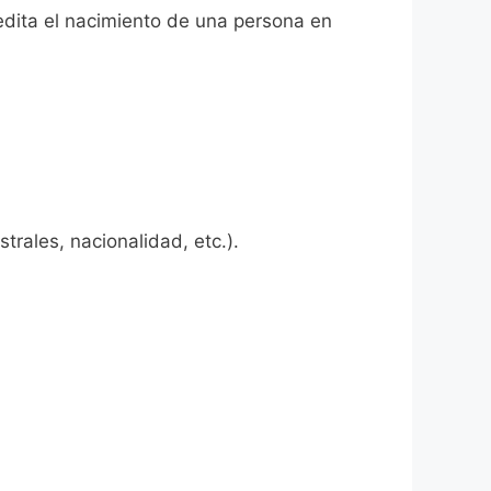
redita el nacimiento de una persona en
rales, nacionalidad, etc.).