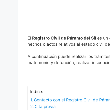
El
Registro Civil de Páramo del Sil
es un 
hechos o actos relativos al estado civil de
A continuación puede realizar los trámites
matrimonio y defunción, realizar inscripc
Índice:
Contacto con el Registro Civil de Pára
Cita previa