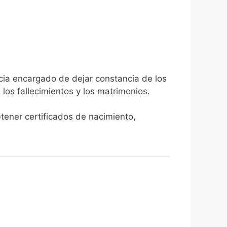
icia encargado de dejar constancia de los
, los fallecimientos y los matrimonios.
btener certificados de nacimiento,