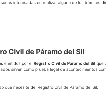
sonas interesadas en realizar alguno de los trámites disp
ro Civil de Páramo del Sil
s emitidos por el
Registro Civil de Páramo del Sil
que a
ficados sirven como prueba legal de acontecimientos co
ado que necesite del Registro Civil de Páramo del Sil: