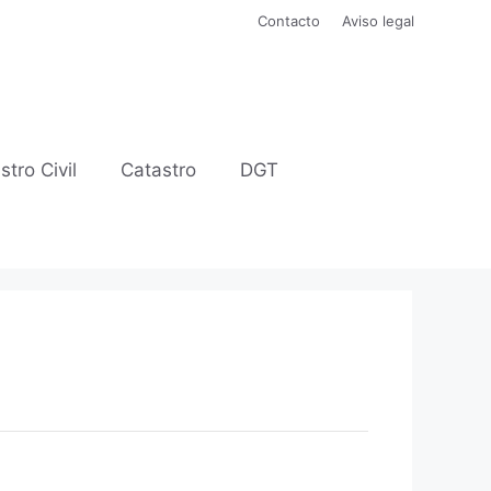
Contacto
Aviso legal
stro Civil
Catastro
DGT