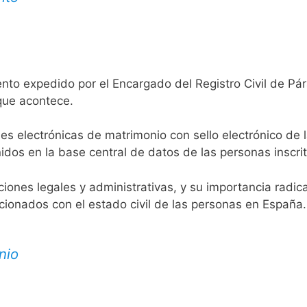
nto expedido por el Encargado del Registro Civil de Pár
 que acontece.
es electrónicas de matrimonio con sello electrónico de 
idos en la base central de datos de las personas inscrit
aciones legales y administrativas, y su importancia radi
acionados con el estado civil de las personas en España.
nio