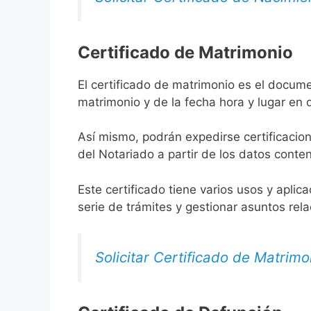
Certificado de Matrimonio
El certificado de matrimonio es el docume
matrimonio y de la fecha hora y lugar en
Así mismo, podrán expedirse certificacion
del Notariado a partir de los datos conten
Este certificado tiene varios usos y aplic
serie de trámites y gestionar asuntos rel
Solicitar Certificado de Matrimo