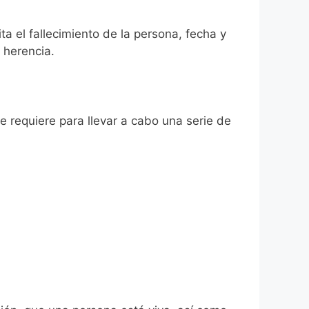
ta el fallecimiento de la persona, fecha y
 herencia.
se requiere para llevar a cabo una serie de