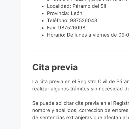
Localidad: Páramo del Sil
Provincia: León
Teléfono: 987526043
Fax: 987526098
Horario: De lunes a viernes de 09:
Cita previa
​​​​​​​​​​​​​​​​​​​​​​​​​​​​La cita previa en el R
realizar algunos trámites sin necesidad d
Se puede solicitar cita previa en el Regist
nombre y apellidos, corrección de errores
de sentencias extranjeras que afectan al es