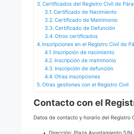
Certificados del Registro Civil de Pár
Certificado de Nacimiento
Certificado de Matrimonio
Certificado de Defunción
Otros certificados
Inscripciones en el Registro Civil de P
Inscripción de nacimiento
Inscripción de matrimonio
Inscripción de defunción
Otras inscripciones
Otras gestiones con el Registro Civil
Contacto con el Registr
Datos de contacto y horario del Registro C
Dirección: Plaza Ayuntamiento S/N