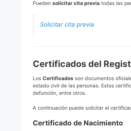
​Pueden
solicitar cita previa
todas las per
Solicitar cita previa
Certificados del Regist
Los
Certificados
son documentos oficiale
estado civil de las personas. Estos certi
defunción, entre otros.
A continuación puede solicitar el certific
Certificado de Nacimiento