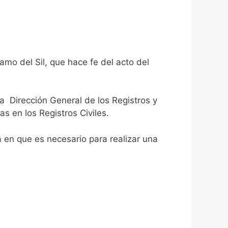
amo del Sil, que hace fe del acto del
la Dirección General de los Registros y
as en los Registros Civiles.
ca en que es necesario para realizar una