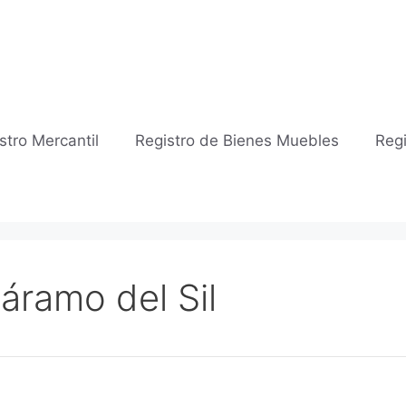
stro Mercantil
Registro de Bienes Muebles
Regi
Páramo del Sil