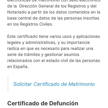
electrónicas de matrimonio con sello electrónico
de la Dirección General de los Registros y del
Notariado a partir de los datos contenidos en la
base central de datos de las personas inscritas
en los Registros Civiles.
Este certificado tiene varios usos y aplicaciones
legales y administrativas, y su importancia
radica en que es necesario para realizar una
serie de trámites y gestionar asuntos
relacionados con el estado civil de las personas
en España.
Solicitar Certificado de Matrimonio
Certificado de Defunción