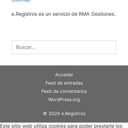
e.Registros es un servicio de RMA Gestiones.
Buscar:
Acceder
Feed de entradas
Feed de comentarios
WordPress.org
© 2026 e.Registros
Este sitio web utiliza cookies para poder prestarle los