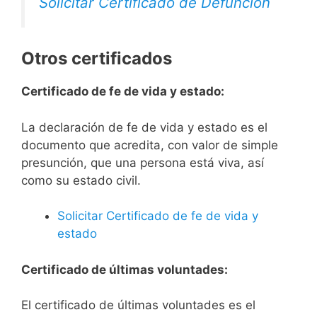
Solicitar Certificado de Defunción
Otros certificados
Certificado de fe de vida y estado:
La declaración de fe de vida y estado es el
documento que acredita, con valor de simple
presunción, que una persona está viva, así
como su estado civil.
Solicitar Certificado de fe de vida y
estado
Certificado de últimas voluntades:
El certificado de últimas voluntades es el