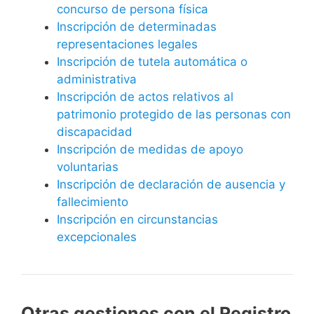
concurso de persona física
Inscripción de determinadas
representaciones legales
Inscripción de tutela automática o
administrativa
Inscripción de actos relativos al
patrimonio protegido de las personas con
discapacidad
Inscripción de medidas de apoyo
voluntarias
Inscripción de declaración de ausencia y
fallecimiento
Inscripción en circunstancias
excepcionales
Otras gestiones con el Registro