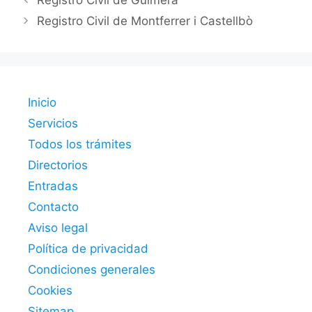
Registro Civil de Guimerà
Registro Civil de Montferrer i Castellbò
Inicio
Servicios
Todos los trámites
Directorios
Entradas
Contacto
Aviso legal
Política de privacidad
Condiciones generales
Cookies
Sitemap