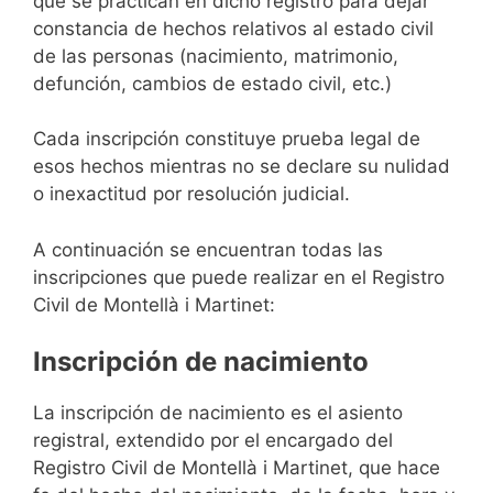
que se practican en dicho registro para dejar
constancia de hechos relativos al estado civil
de las personas (nacimiento, matrimonio,
defunción, cambios de estado civil, etc.)
Cada inscripción constituye prueba legal de
esos hechos mientras no se declare su nulidad
o inexactitud por resolución judicial.
A continuación se encuentran todas las
inscripciones que puede realizar en el Registro
Civil de Montellà i Martinet:
Inscripción de nacimiento
La inscripción de nacimiento es el asiento
registral, extendido por el encargado del
Registro Civil de Montellà i Martinet, que hace