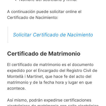
A continuación puede solicitar online el
Certificado de Nacimiento:
Solicitar Certificado de Nacimiento
Certificado de Matrimonio
El certificado de matrimonio es el documento
expedido por el Encargado del Registro Civil de
Montellà i Martinet, que hace fe del acto del
matrimonio y de la fecha hora y lugar en que
acontece.
Así mismo, podrán expedirse certificaciones