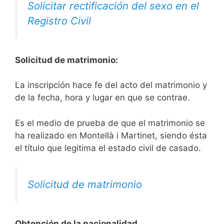
Solicitar rectificación del sexo en el
Registro Civil
Solicitud de matrimonio:
La inscripción hace fe del acto del matrimonio y
de la fecha, hora y lugar en que se contrae.
Es el medio de prueba de que el matrimonio se
ha realizado en Montellà i Martinet, siendo ésta
el título que legitima el estado civil de casado.
Solicitud de matrimonio
Obtención de la nacionalidad.