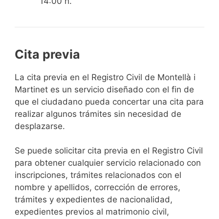
14:00 h.
Cita previa
​​​​​​​​​​​​​​​​​​​​​​​​​​​​La cita previa en el Registro Civil de Montellà i
Martinet es un servicio diseñado con el fin de
que el ciudadano pueda concertar una cita para
realizar algunos trámites sin necesidad de
desplazarse.​
Se puede solicitar cita previa en el Registro Civil
para obtener cualquier servicio relacionado con
inscripciones, trámites relacionados con el
nombre y apellidos, corrección de errores,
trámites y expedientes de nacionalidad,
expedientes previos al matrimonio civil,