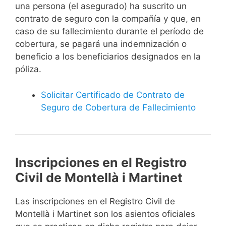
una persona (el asegurado) ha suscrito un
contrato de seguro con la compañía y que, en
caso de su fallecimiento durante el período de
cobertura, se pagará una indemnización o
beneficio a los beneficiarios designados en la
póliza.
Solicitar Certificado de Contrato de
Seguro de Cobertura de Fallecimiento
Inscripciones en el Registro
Civil de Montellà i Martinet
Las inscripciones en el Registro Civil de
Montellà i Martinet son los asientos oficiales