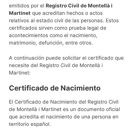
emitidos por el
Registro Civil de Montellà i
Martinet
que acreditan hechos o actos
relativos al estado civil de las personas. Estos
certificados sirven como prueba legal de
acontecimientos como el nacimiento,
matrimonio, defunción, entre otros.
A continuación puede solicitar el certificado que
necesite del Registro Civil de Montellà i
Martinet:
Certificado de Nacimiento
El Certificado de Nacimiento del Registro Civil
de Montellà i Martinet es un documento oficial
que acredita el nacimiento de una persona en
territorio español.