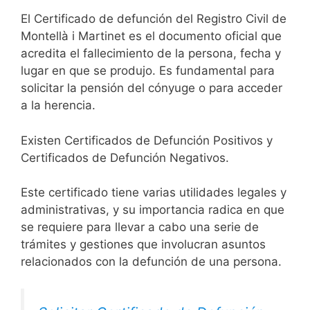
El Certificado de defunción del Registro Civil de
Montellà i Martinet es el documento oficial que
acredita el fallecimiento de la persona, fecha y
lugar en que se produjo. Es fundamental para
solicitar la pensión del cónyuge o para acceder
a la herencia.
Existen Certificados de Defunción Positivos y
Certificados de Defunción Negativos.
Este certificado tiene varias utilidades legales y
administrativas, y su importancia radica en que
se requiere para llevar a cabo una serie de
trámites y gestiones que involucran asuntos
relacionados con la defunción de una persona.