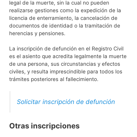
legal de la muerte, sin la cual no pueden
realizarse gestiones como la expedición de la
licencia de enterramiento, la cancelación de
documentos de identidad o la tramitación de
herencias y pensiones.
La inscripción de defunción en el Registro Civil
es el asiento que acredita legalmente la muerte
de una persona, sus circunstancias y efectos
civiles, y resulta imprescindible para todos los
trámites posteriores al fallecimiento.
Solicitar inscripción de defunción
Otras inscripciones