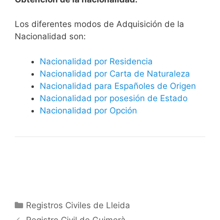
​​​Los diferentes modos de Adquisición de la
Nacionalidad son:
Nacionalidad por Residencia
Nacionalidad por Carta de Naturaleza
Nacionalidad para Españoles de Origen
Nacionalidad por posesión de Estado
Nacionalidad por Opción
Categorías
Registros Civiles de Lleida