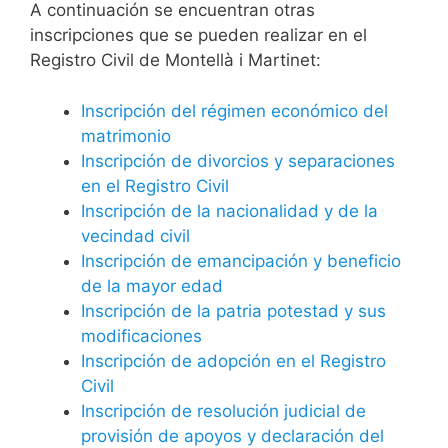
A continuación se encuentran otras
inscripciones que se pueden realizar en el
Registro Civil de Montellà i Martinet:
Inscripción del régimen económico del
matrimonio
Inscripción de divorcios y separaciones
en el Registro Civil
Inscripción de la nacionalidad y de la
vecindad civil
Inscripción de emancipación y beneficio
de la mayor edad
Inscripción de la patria potestad y sus
modificaciones
Inscripción de adopción en el Registro
Civil
Inscripción de resolución judicial de
provisión de apoyos y declaración del