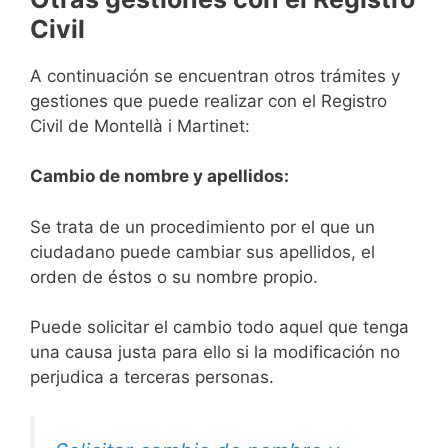
Civil
A continuación se encuentran otros trámites y
gestiones que puede realizar con el Registro
Civil de Montellà i Martinet:
Cambio de nombre y apellidos:
Se trata de un procedimiento por el que un
ciudadano puede cambiar sus apellidos, el
orden de éstos o su nombre propio.
Puede solicitar el cambio todo aquel que tenga
una causa justa para ello si la modificación no
perjudica a terceras personas.