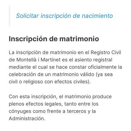
Solicitar inscripción de nacimiento
Inscripción de matrimonio
La inscripción de matrimonio en el Registro Civil
de Montellà i Martinet es el asiento registral
mediante el cual se hace constar oficialmente la
celebración de un matrimonio válido (ya sea
civil o religioso con efectos civiles).
Con esta inscripción, el matrimonio produce
plenos efectos legales, tanto entre los
cónyuges como frente a terceros y la
Administración.