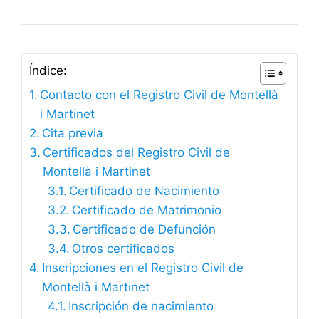
Índice:
Contacto con el Registro Civil de Montellà
i Martinet
Cita previa
Certificados del Registro Civil de
Montellà i Martinet
Certificado de Nacimiento
Certificado de Matrimonio
Certificado de Defunción
Otros certificados
Inscripciones en el Registro Civil de
Montellà i Martinet
Inscripción de nacimiento