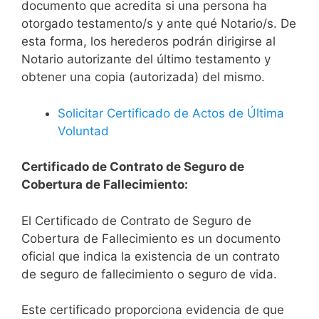
documento que acredita si una persona ha
otorgado testamento/s y ante qué Notario/s. De
esta forma, los herederos podrán dirigirse al
Notario autorizante del último testamento y
obtener una copia (autorizada) del mismo.
Solicitar Certificado de Actos de Última
Voluntad
Certificado de Contrato de Seguro de
Cobertura de Fallecimiento:
El Certificado de Contrato de Seguro de
Cobertura de Fallecimiento es un documento
oficial que indica la existencia de un contrato
de seguro de fallecimiento o seguro de vida.
Este certificado proporciona evidencia de que