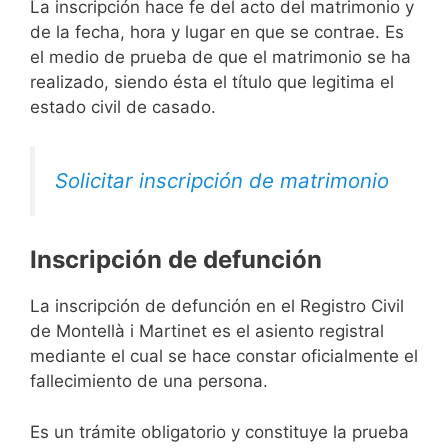
La inscripción hace fe del acto del matrimonio y
de la fecha, hora y lugar en que se contrae. Es
el medio de prueba de que el matrimonio se ha
realizado, siendo ésta el título que legitima el
estado civil de casado.
Solicitar inscripción de matrimonio
Inscripción de defunción
La inscripción de defunción en el Registro Civil
de Montellà i Martinet es el asiento registral
mediante el cual se hace constar oficialmente el
fallecimiento de una persona.
Es un trámite obligatorio y constituye la prueba