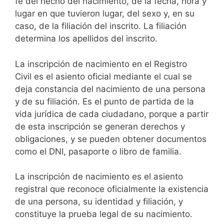
fe del hecho del nacimiento, de la fecha, hora y
lugar en que tuvieron lugar, del sexo y, en su
caso, de la filiación del inscrito. La filiación
determina los apellidos del inscrito.
La inscripción de nacimiento en el Registro
Civil es el asiento oficial mediante el cual se
deja constancia del nacimiento de una persona
y de su filiación. Es el punto de partida de la
vida jurídica de cada ciudadano, porque a partir
de esta inscripción se generan derechos y
obligaciones, y se pueden obtener documentos
como el DNI, pasaporte o libro de familia.
La inscripción de nacimiento es el asiento
registral que reconoce oficialmente la existencia
de una persona, su identidad y filiación, y
constituye la prueba legal de su nacimiento.