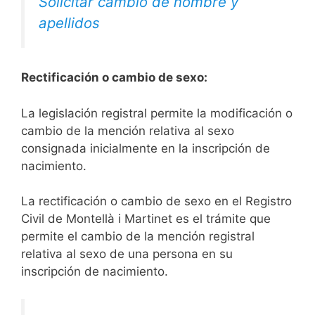
Solicitar cambio de nombre y
apellidos
Rectificación o cambio de sexo:
La legislación registral permite la modificación o
cambio de la mención relativa al sexo
consignada inicialmente en la inscripción de
nacimiento.
La rectificación o cambio de sexo en el Registro
Civil de Montellà i Martinet es el trámite que
permite el cambio de la mención registral
relativa al sexo de una persona en su
inscripción de nacimiento.