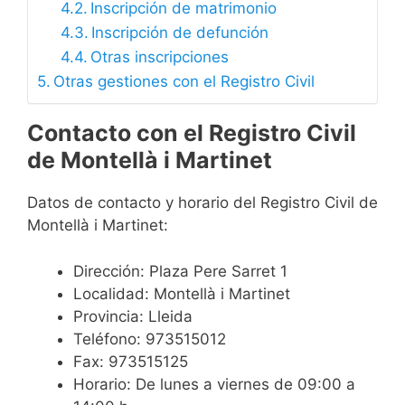
Inscripción de matrimonio
Inscripción de defunción
Otras inscripciones
Otras gestiones con el Registro Civil
Contacto con el Registro Civil
de Montellà i Martinet
Datos de contacto y horario del Registro Civil de
Montellà i Martinet:
Dirección: Plaza Pere Sarret 1
Localidad: Montellà i Martinet
Provincia: Lleida
Teléfono: 973515012
Fax: 973515125
Horario: De lunes a viernes de 09:00 a