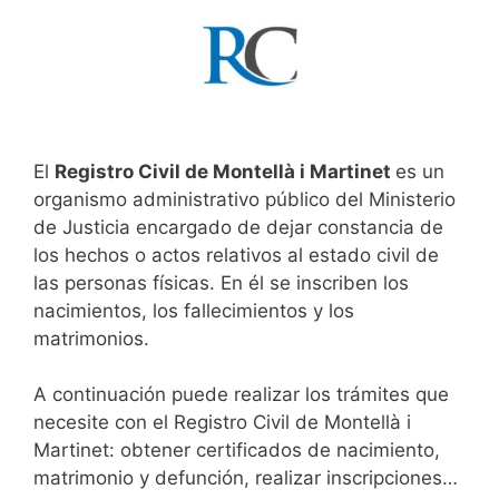
El
Registro Civil de Montellà i Martinet
es un
organismo administrativo público del Ministerio
de Justicia encargado de dejar constancia de
los hechos o actos relativos al estado civil de
las personas físicas. En él se inscriben los
nacimientos, los fallecimientos y los
matrimonios.
A continuación puede realizar los trámites que
necesite con el Registro Civil de Montellà i
Martinet: obtener certificados de nacimiento,
matrimonio y defunción, realizar inscripciones…