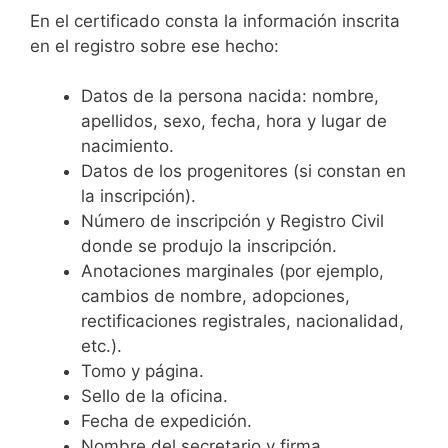
En el certificado consta la información inscrita
en el registro sobre ese hecho:
Datos de la persona nacida: nombre,
apellidos, sexo, fecha, hora y lugar de
nacimiento.
Datos de los progenitores (si constan en
la inscripción).
Número de inscripción y Registro Civil
donde se produjo la inscripción.
Anotaciones marginales (por ejemplo,
cambios de nombre, adopciones,
rectificaciones registrales, nacionalidad,
etc.).
Tomo y página.
Sello de la oficina.
Fecha de expedición.
Nombre del secretario y firma.