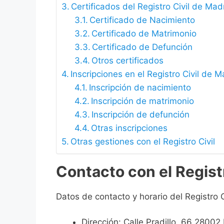
Certificados del Registro Civil de Mad
Certificado de Nacimiento
Certificado de Matrimonio
Certificado de Defunción
Otros certificados
Inscripciones en el Registro Civil de M
Inscripción de nacimiento
Inscripción de matrimonio
Inscripción de defunción
Otras inscripciones
Otras gestiones con el Registro Civil
Contacto con el Regist
Datos de contacto y horario del Registro C
Dirección: Calle Pradillo, 66 28002