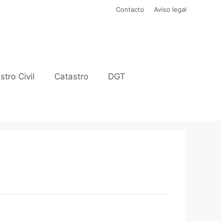
Contacto
Aviso legal
stro Civil
Catastro
DGT