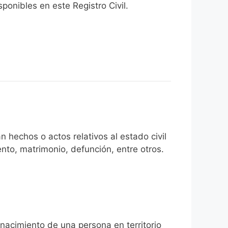
onibles en este Registro Civil.​
 hechos o actos relativos al estado civil
nto, matrimonio, defunción, entre otros.
 nacimiento de una persona en territorio