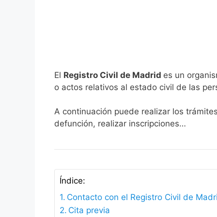
El
Registro Civil de Madrid
es un organis
o actos relativos al estado civil de las pe
A continuación puede realizar los trámite
defunción, realizar inscripciones…
Índice:
Contacto con el Registro Civil de Madr
Cita previa