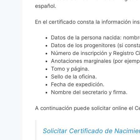
español.
En el certificado consta la información ins
Datos de la persona nacida: nombre,
Datos de los progenitores (si consta
Número de inscripción y Registro Ci
Anotaciones marginales (por ejemplo
Tomo y página.
Sello de la oficina.
Fecha de expedición.
Nombre del secretario y firma.
A continuación puede solicitar online el C
Solicitar Certificado de Nacimie