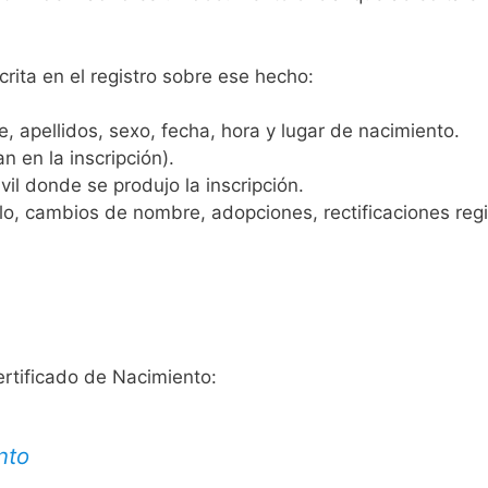
crita en el registro sobre ese hecho:
 apellidos, sexo, fecha, hora y lugar de nacimiento.
n en la inscripción).
vil donde se produjo la inscripción.
, cambios de nombre, adopciones, rectificaciones regist
ertificado de Nacimiento:
nto