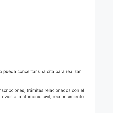
 ciudadano pueda concertar una cita para realizar
inscripciones, trámites relacionados con el
revios al matrimonio civil, reconocimiento