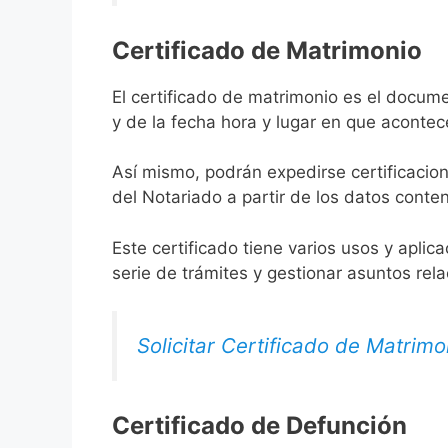
Certificado de Matrimonio
El certificado de matrimonio es el docume
y de la fecha hora y lugar en que acontec
Así mismo, podrán expedirse certificacion
del Notariado a partir de los datos conten
Este certificado tiene varios usos y aplic
serie de trámites y gestionar asuntos rel
Solicitar Certificado de Matrimo
Certificado de Defunción