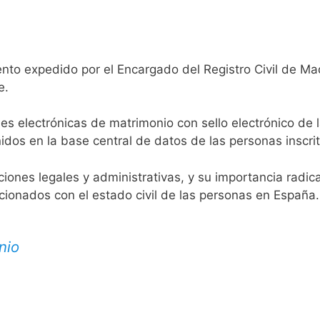
nto expedido por el Encargado del Registro Civil de Ma
e.
es electrónicas de matrimonio con sello electrónico de 
idos en la base central de datos de las personas inscrit
aciones legales y administrativas, y su importancia radi
acionados con el estado civil de las personas en España.
nio