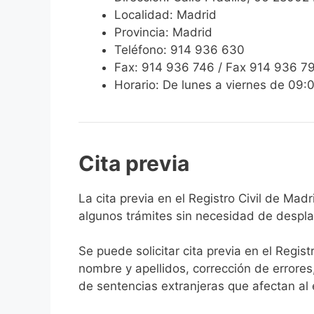
Localidad: Madrid
Provincia: Madrid
Teléfono: 914 936 630
Fax: 914 936 746 / Fax 914 936 7
Horario: De lunes a viernes de 09:
Cita previa
​​​​​​​​​​​​​​​​​​​​​​​​​​​​La cita previa en el R
algunos trámites sin necesidad de desplaz
Se puede solicitar cita previa en el Regist
nombre y apellidos, corrección de errores
de sentencias extranjeras que afectan al es