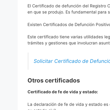
El Certificado de defunción del Registro C
en que se produjo. Es fundamental para so
Existen Certificados de Defunción Positiv
Este certificado tiene varias utilidades l
trámites y gestiones que involucran asun
Solicitar Certificado de Defunci
Otros certificados
Certificado de fe de vida y estado:
La declaración de fe de vida y estado es