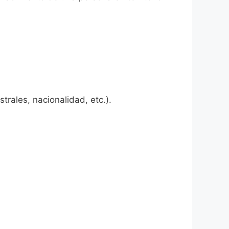
rales, nacionalidad, etc.).