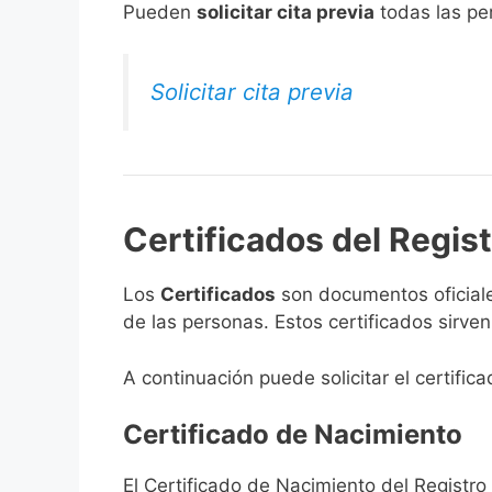
​Pueden
solicitar cita previa
todas las per
Solicitar cita previa
Certificados del Regist
Los
Certificados
son documentos oficiale
de las personas. Estos certificados sirve
A continuación puede solicitar el certific
Certificado de Nacimiento
El Certificado de Nacimiento del Registro