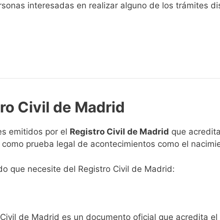
sonas interesadas en realizar alguno de los trámites disp
ro Civil de Madrid
s emitidos por el
Registro Civil de Madrid
que acreditan
n como prueba legal de acontecimientos como el nacimie
ado que necesite del Registro Civil de Madrid:
 Civil de Madrid es un documento oficial que acredita el