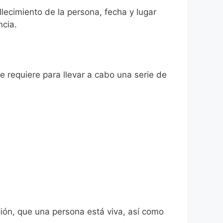
llecimiento de la persona, fecha y lugar
ncia.
se requiere para llevar a cabo una serie de
ión, que una persona está viva, así como