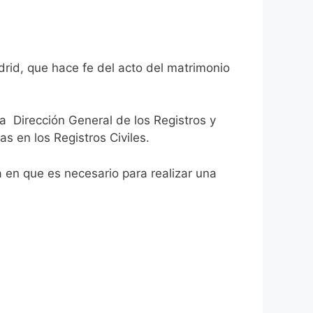
drid, que hace fe del acto del matrimonio
la Dirección General de los Registros y
as en los Registros Civiles.
ca en que es necesario para realizar una