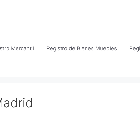
stro Mercantil
Registro de Bienes Muebles
Regi
Madrid