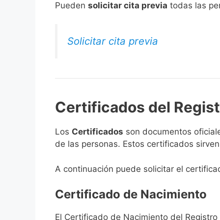
​Pueden
solicitar cita previa
todas las per
Solicitar cita previa
Certificados del Regist
Los
Certificados
son documentos oficiale
de las personas. Estos certificados sirve
A continuación puede solicitar el certifica
Certificado de Nacimiento
El Certificado de Nacimiento del Registro 