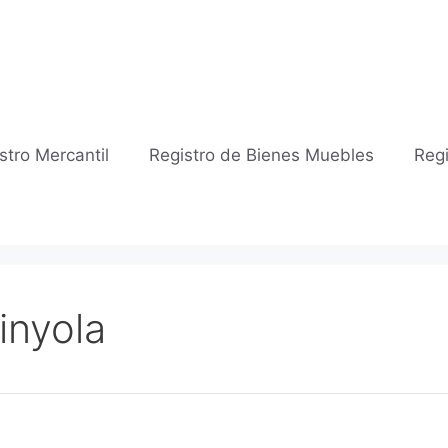
stro Mercantil
Registro de Bienes Muebles
Regi
inyola