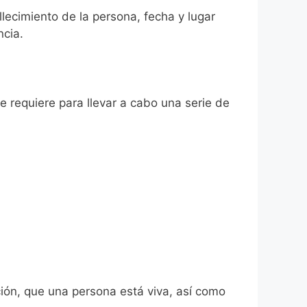
allecimiento de la persona, fecha y lugar
ncia.
se requiere para llevar a cabo una serie de
ión, que una persona está viva, así como