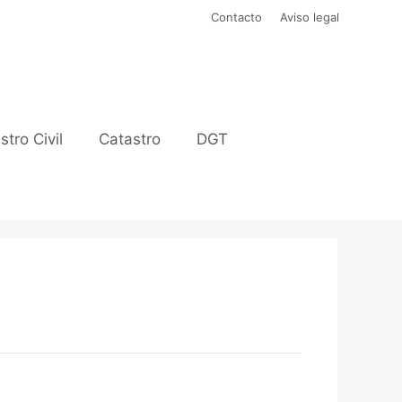
Contacto
Aviso legal
stro Civil
Catastro
DGT