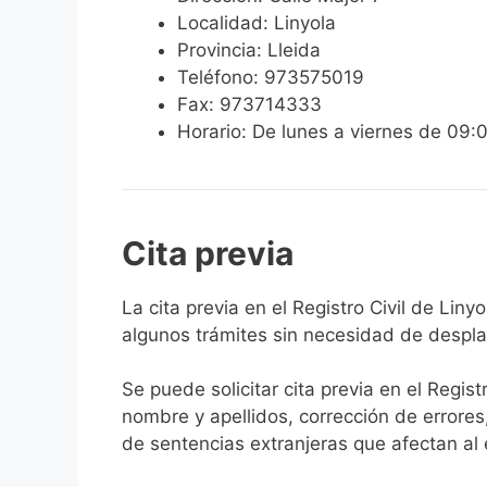
Localidad: Linyola
Provincia: Lleida
Teléfono: 973575019
Fax: 973714333
Horario: De lunes a viernes de 09:
Cita previa
​​​​​​​​​​​​​​​​​​​​​​​​​​​​La cita previa en el Re
algunos trámites sin necesidad de desplaz
Se puede solicitar cita previa en el Regist
nombre y apellidos, corrección de errores
de sentencias extranjeras que afectan al es