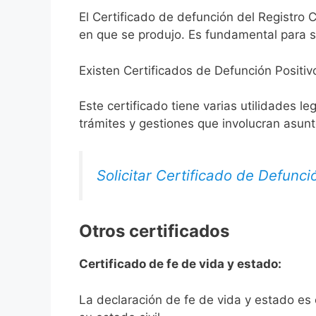
El Certificado de defunción del Registro C
en que se produjo. Es fundamental para so
Existen Certificados de Defunción Positiv
Este certificado tiene varias utilidades l
trámites y gestiones que involucran asun
Solicitar Certificado de Defunci
Otros certificados
Certificado de fe de vida y estado:
La declaración de fe de vida y estado es