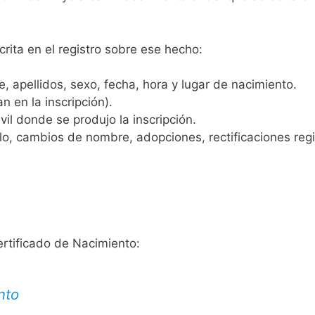
crita en el registro sobre ese hecho:
 apellidos, sexo, fecha, hora y lugar de nacimiento.
n en la inscripción).
vil donde se produjo la inscripción.
, cambios de nombre, adopciones, rectificaciones regist
ertificado de Nacimiento:
nto