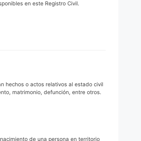
onibles en este Registro Civil.​
n hechos o actos relativos al estado civil
nto, matrimonio, defunción, entre otros.
 nacimiento de una persona en territorio