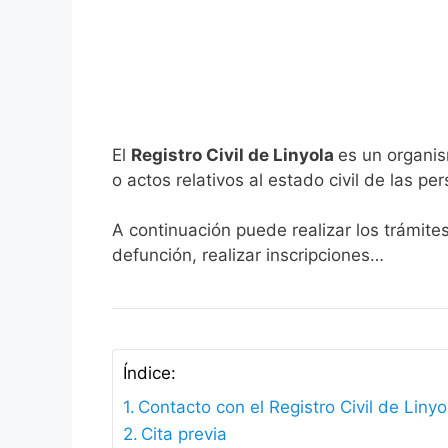
El
Registro Civil de Linyola
es un organis
o actos relativos al estado civil de las pe
A continuación puede realizar los trámites
defunción, realizar inscripciones…
Índice:
Contacto con el Registro Civil de Linyo
Cita previa