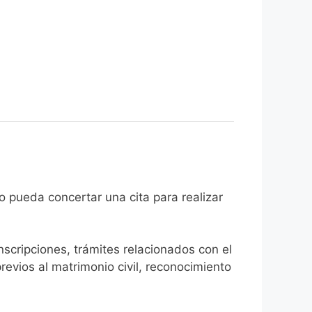
 ciudadano pueda concertar una cita para realizar
inscripciones, trámites relacionados con el
revios al matrimonio civil, reconocimiento