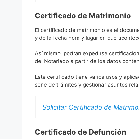
Certificado de Matrimonio
El certificado de matrimonio es el docume
y de la fecha hora y lugar en que acontec
Así mismo, podrán expedirse certificacion
del Notariado a partir de los datos conten
Este certificado tiene varios usos y aplic
serie de trámites y gestionar asuntos rel
Solicitar Certificado de Matrimo
Certificado de Defunción