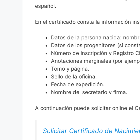
español.
En el certificado consta la información ins
Datos de la persona nacida: nombre,
Datos de los progenitores (si consta
Número de inscripción y Registro Ci
Anotaciones marginales (por ejemplo
Tomo y página.
Sello de la oficina.
Fecha de expedición.
Nombre del secretario y firma.
A continuación puede solicitar online el C
Solicitar Certificado de Nacimie