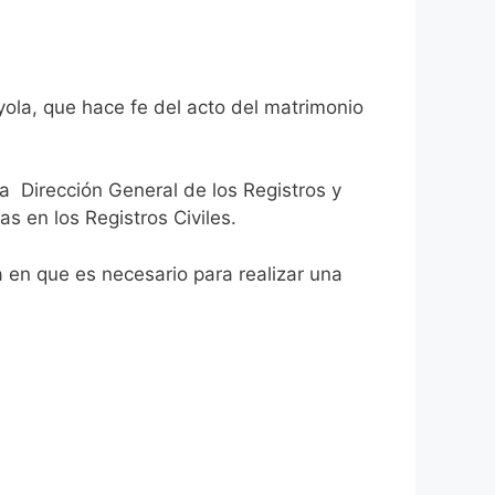
yola, que hace fe del acto del matrimonio
la Dirección General de los Registros y
as en los Registros Civiles.
ca en que es necesario para realizar una