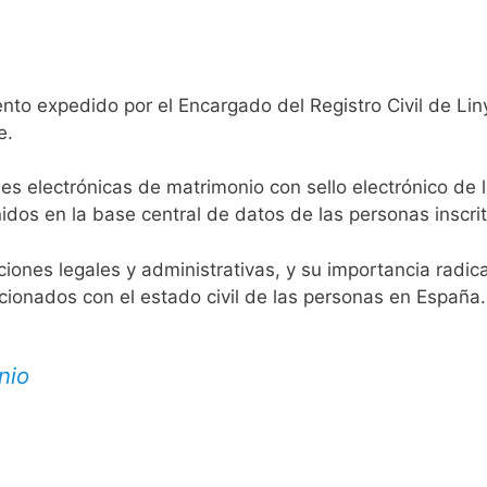
nto expedido por el Encargado del Registro Civil de Lin
e.
es electrónicas de matrimonio con sello electrónico de 
idos en la base central de datos de las personas inscrit
aciones legales y administrativas, y su importancia radi
acionados con el estado civil de las personas en España.
nio