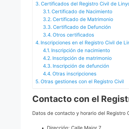
Certificados del Registro Civil de Liny
Certificado de Nacimiento
Certificado de Matrimonio
Certificado de Defunción
Otros certificados
Inscripciones en el Registro Civil de L
Inscripción de nacimiento
Inscripción de matrimonio
Inscripción de defunción
Otras inscripciones
Otras gestiones con el Registro Civil
Contacto con el Registr
Datos de contacto y horario del Registro C
Dirección: Calle Major 7