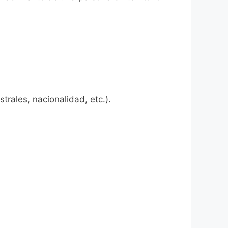
rales, nacionalidad, etc.).