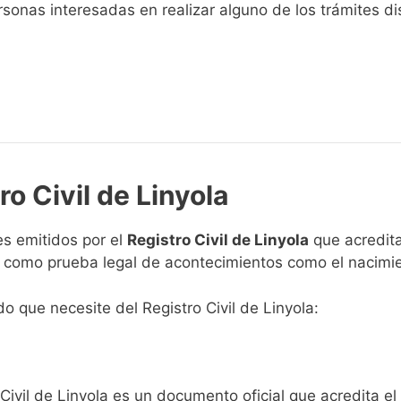
sonas interesadas en realizar alguno de los trámites disp
ro Civil de Linyola
s emitidos por el
Registro Civil de Linyola
que acredita
n como prueba legal de acontecimientos como el nacimie
do que necesite del Registro Civil de Linyola:
Civil de Linyola es un documento oficial que acredita el