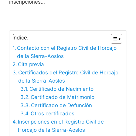
inscripciones…
Índice:
Contacto con el Registro Civil de Horcajo
de la Sierra-Aoslos
Cita previa
Certificados del Registro Civil de Horcajo
de la Sierra-Aoslos
Certificado de Nacimiento
Certificado de Matrimonio
Certificado de Defunción
Otros certificados
Inscripciones en el Registro Civil de
Horcajo de la Sierra-Aoslos