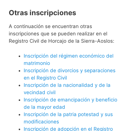
Otras inscripciones
A continuación se encuentran otras
inscripciones que se pueden realizar en el
Registro Civil de Horcajo de la Sierra-Aoslos:
Inscripción del régimen económico del
matrimonio
Inscripción de divorcios y separaciones
en el Registro Civil
Inscripción de la nacionalidad y de la
vecindad civil
Inscripción de emancipación y beneficio
de la mayor edad
Inscripción de la patria potestad y sus
modificaciones
Inscripción de adopción en el Registro