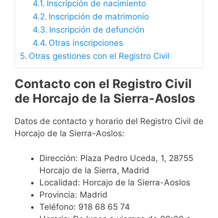
Inscripción de nacimiento
Inscripción de matrimonio
Inscripción de defunción
Otras inscripciones
Otras gestiones con el Registro Civil
Contacto con el Registro Civil
de Horcajo de la Sierra-Aoslos
Datos de contacto y horario del Registro Civil de
Horcajo de la Sierra-Aoslos:
Dirección: Plaza Pedro Uceda, 1, 28755
Horcajo de la Sierra, Madrid
Localidad: Horcajo de la Sierra-Aoslos
Provincia: Madrid
Teléfono: 918 68 65 74