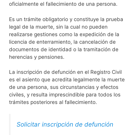
oficialmente el fallecimiento de una persona.
Es un trámite obligatorio y constituye la prueba
legal de la muerte, sin la cual no pueden
realizarse gestiones como la expedición de la
licencia de enterramiento, la cancelación de
documentos de identidad o la tramitación de
herencias y pensiones.
La inscripción de defunción en el Registro Civil
es el asiento que acredita legalmente la muerte
de una persona, sus circunstancias y efectos
civiles, y resulta imprescindible para todos los
trámites posteriores al fallecimiento.
Solicitar inscripción de defunción