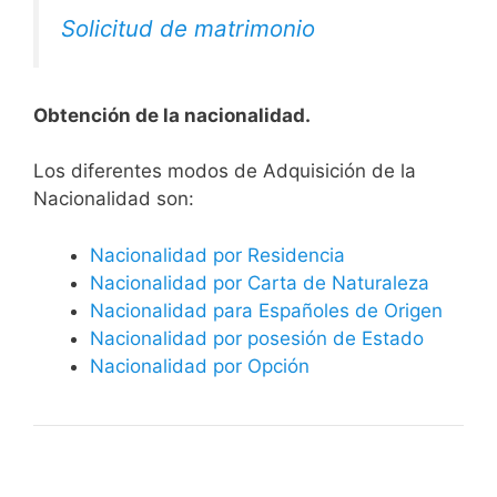
Solicitud de matrimonio
Obtención de la nacionalidad.
​​​Los diferentes modos de Adquisición de la
Nacionalidad son:
Nacionalidad por Residencia
Nacionalidad por Carta de Naturaleza
Nacionalidad para Españoles de Origen
Nacionalidad por posesión de Estado
Nacionalidad por Opción