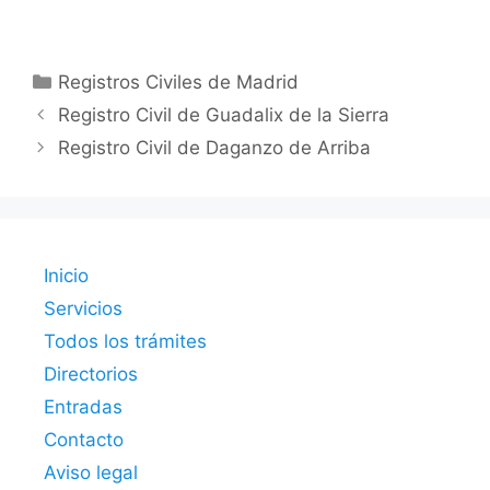
Categorías
Registros Civiles de Madrid
Registro Civil de Guadalix de la Sierra
Registro Civil de Daganzo de Arriba
Inicio
Servicios
Todos los trámites
Directorios
Entradas
Contacto
Aviso legal