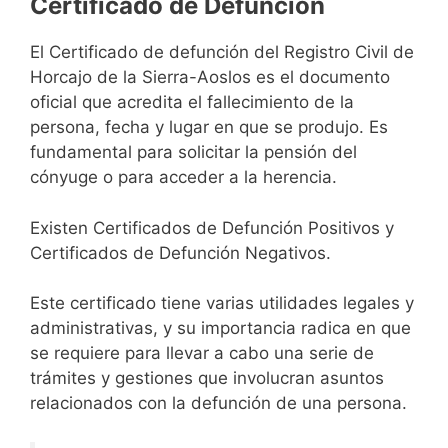
Certificado de Defunción
El Certificado de defunción del Registro Civil de
Horcajo de la Sierra-Aoslos es el documento
oficial que acredita el fallecimiento de la
persona, fecha y lugar en que se produjo. Es
fundamental para solicitar la pensión del
cónyuge o para acceder a la herencia.
Existen Certificados de Defunción Positivos y
Certificados de Defunción Negativos.
Este certificado tiene varias utilidades legales y
administrativas, y su importancia radica en que
se requiere para llevar a cabo una serie de
trámites y gestiones que involucran asuntos
relacionados con la defunción de una persona.