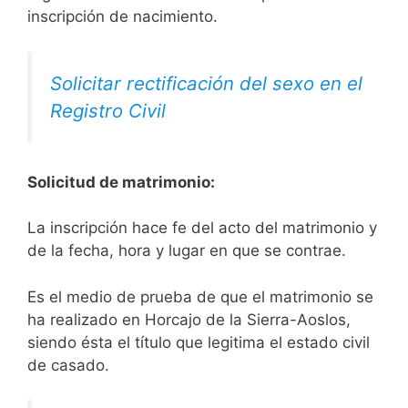
inscripción de nacimiento.
Solicitar rectificación del sexo en el
Registro Civil
Solicitud de matrimonio:
La inscripción hace fe del acto del matrimonio y
de la fecha, hora y lugar en que se contrae.
Es el medio de prueba de que el matrimonio se
ha realizado en Horcajo de la Sierra-Aoslos,
siendo ésta el título que legitima el estado civil
de casado.