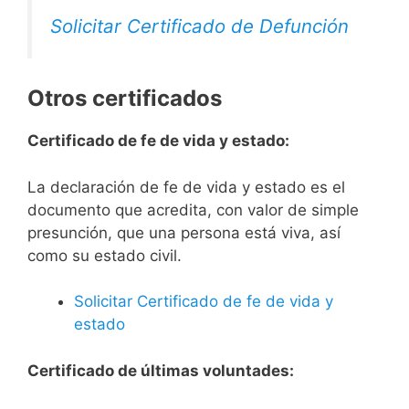
Solicitar Certificado de Defunción
Otros certificados
Certificado de fe de vida y estado:
La declaración de fe de vida y estado es el
documento que acredita, con valor de simple
presunción, que una persona está viva, así
como su estado civil.
Solicitar Certificado de fe de vida y
estado
Certificado de últimas voluntades: