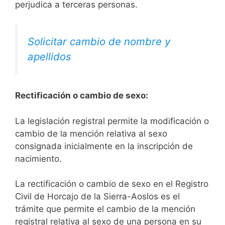
perjudica a terceras personas.
Solicitar cambio de nombre y
apellidos
Rectificación o cambio de sexo:
La legislación registral permite la modificación o
cambio de la mención relativa al sexo
consignada inicialmente en la inscripción de
nacimiento.
La rectificación o cambio de sexo en el Registro
Civil de Horcajo de la Sierra-Aoslos es el
trámite que permite el cambio de la mención
registral relativa al sexo de una persona en su