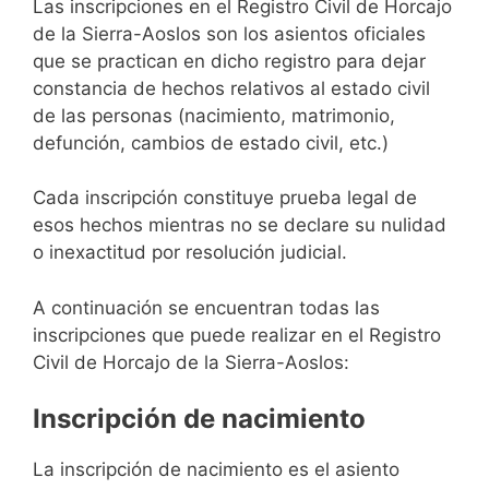
Las inscripciones en el Registro Civil de Horcajo
de la Sierra-Aoslos son los asientos oficiales
que se practican en dicho registro para dejar
constancia de hechos relativos al estado civil
de las personas (nacimiento, matrimonio,
defunción, cambios de estado civil, etc.)
Cada inscripción constituye prueba legal de
esos hechos mientras no se declare su nulidad
o inexactitud por resolución judicial.
A continuación se encuentran todas las
inscripciones que puede realizar en el Registro
Civil de Horcajo de la Sierra-Aoslos:
Inscripción de nacimiento
La inscripción de nacimiento es el asiento