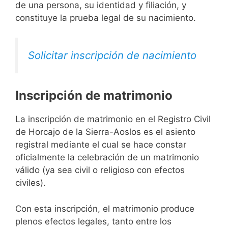
de una persona, su identidad y filiación, y
constituye la prueba legal de su nacimiento.
Solicitar inscripción de nacimiento
Inscripción de matrimonio
La inscripción de matrimonio en el Registro Civil
de Horcajo de la Sierra-Aoslos es el asiento
registral mediante el cual se hace constar
oficialmente la celebración de un matrimonio
válido (ya sea civil o religioso con efectos
civiles).
Con esta inscripción, el matrimonio produce
plenos efectos legales, tanto entre los