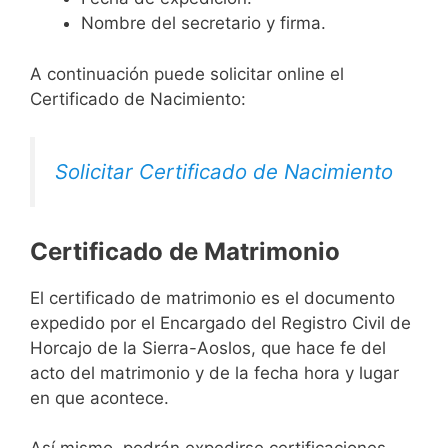
Nombre del secretario y firma.
A continuación puede solicitar online el
Certificado de Nacimiento:
Solicitar Certificado de Nacimiento
Certificado de Matrimonio
El certificado de matrimonio es el documento
expedido por el Encargado del Registro Civil de
Horcajo de la Sierra-Aoslos, que hace fe del
acto del matrimonio y de la fecha hora y lugar
en que acontece.