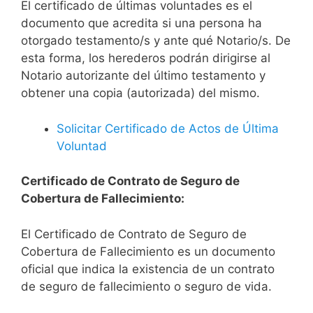
El certificado de últimas voluntades es el
documento que acredita si una persona ha
otorgado testamento/s y ante qué Notario/s. De
esta forma, los herederos podrán dirigirse al
Notario autorizante del último testamento y
obtener una copia (autorizada) del mismo.
Solicitar Certificado de Actos de Última
Voluntad
Certificado de Contrato de Seguro de
Cobertura de Fallecimiento:
El Certificado de Contrato de Seguro de
Cobertura de Fallecimiento es un documento
oficial que indica la existencia de un contrato
de seguro de fallecimiento o seguro de vida.