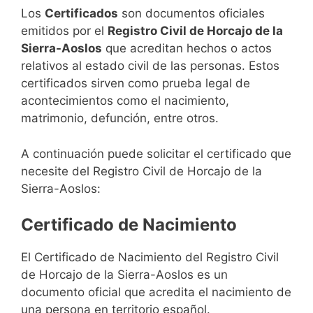
Los
Certificados
son documentos oficiales
emitidos por el
Registro Civil de Horcajo de la
Sierra-Aoslos
que acreditan hechos o actos
relativos al estado civil de las personas. Estos
certificados sirven como prueba legal de
acontecimientos como el nacimiento,
matrimonio, defunción, entre otros.
A continuación puede solicitar el certificado que
necesite del Registro Civil de Horcajo de la
Sierra-Aoslos:
Certificado de Nacimiento
El Certificado de Nacimiento del Registro Civil
de Horcajo de la Sierra-Aoslos es un
documento oficial que acredita el nacimiento de
una persona en territorio español.