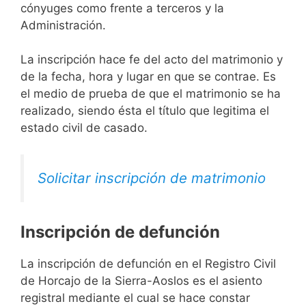
cónyuges como frente a terceros y la
Administración.
La inscripción hace fe del acto del matrimonio y
de la fecha, hora y lugar en que se contrae. Es
el medio de prueba de que el matrimonio se ha
realizado, siendo ésta el título que legitima el
estado civil de casado.
Solicitar inscripción de matrimonio
Inscripción de defunción
La inscripción de defunción en el Registro Civil
de Horcajo de la Sierra-Aoslos es el asiento
registral mediante el cual se hace constar