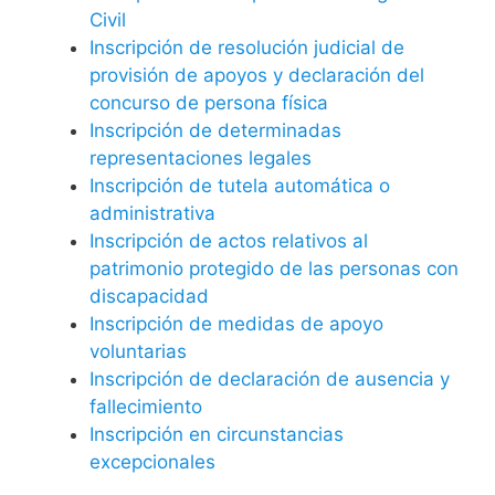
Civil
Inscripción de resolución judicial de
provisión de apoyos y declaración del
concurso de persona física
Inscripción de determinadas
representaciones legales
Inscripción de tutela automática o
administrativa
Inscripción de actos relativos al
patrimonio protegido de las personas con
discapacidad
Inscripción de medidas de apoyo
voluntarias
Inscripción de declaración de ausencia y
fallecimiento
Inscripción en circunstancias
excepcionales