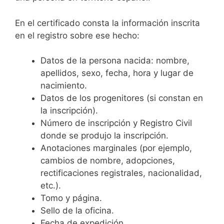
En el certificado consta la información inscrita
en el registro sobre ese hecho:
Datos de la persona nacida: nombre,
apellidos, sexo, fecha, hora y lugar de
nacimiento.
Datos de los progenitores (si constan en
la inscripción).
Número de inscripción y Registro Civil
donde se produjo la inscripción.
Anotaciones marginales (por ejemplo,
cambios de nombre, adopciones,
rectificaciones registrales, nacionalidad,
etc.).
Tomo y página.
Sello de la oficina.
Fecha de expedición.