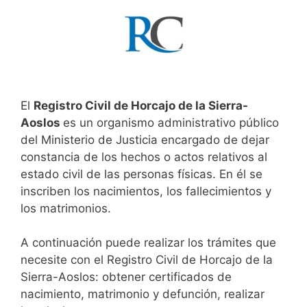
El
Registro Civil de Horcajo de la Sierra-
Aoslos
es un organismo administrativo público
del Ministerio de Justicia encargado de dejar
constancia de los hechos o actos relativos al
estado civil de las personas físicas. En él se
inscriben los nacimientos, los fallecimientos y
los matrimonios.
A continuación puede realizar los trámites que
necesite con el Registro Civil de Horcajo de la
Sierra-Aoslos: obtener certificados de
nacimiento, matrimonio y defunción, realizar