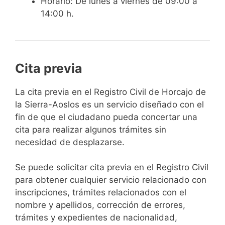
Horario: De lunes a viernes de 09:00 a
14:00 h.
Cita previa
​​​​​​​​​​​​​​​​​​​​​​​​​​​​La cita previa en el Registro Civil de Horcajo de
la Sierra-Aoslos es un servicio diseñado con el
fin de que el ciudadano pueda concertar una
cita para realizar algunos trámites sin
necesidad de desplazarse.​
Se puede solicitar cita previa en el Registro Civil
para obtener cualquier servicio relacionado con
inscripciones, trámites relacionados con el
nombre y apellidos, corrección de errores,
trámites y expedientes de nacionalidad,