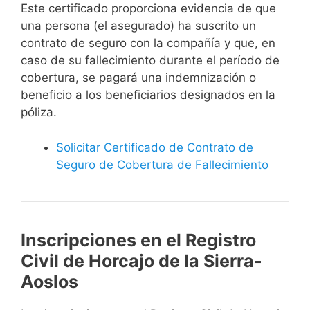
Este certificado proporciona evidencia de que
una persona (el asegurado) ha suscrito un
contrato de seguro con la compañía y que, en
caso de su fallecimiento durante el período de
cobertura, se pagará una indemnización o
beneficio a los beneficiarios designados en la
póliza.
Solicitar Certificado de Contrato de
Seguro de Cobertura de Fallecimiento
Inscripciones en el Registro
Civil de Horcajo de la Sierra-
Aoslos