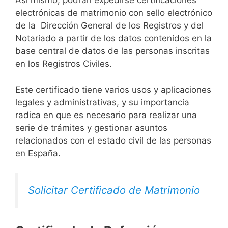
Así mismo, podrán expedirse certificaciones
electrónicas de matrimonio con sello electrónico
de la Dirección General de los Registros y del
Notariado a partir de los datos contenidos en la
base central de datos de las personas inscritas
en los Registros Civiles.
Este certificado tiene varios usos y aplicaciones
legales y administrativas, y su importancia
radica en que es necesario para realizar una
serie de trámites y gestionar asuntos
relacionados con el estado civil de las personas
en España.
Solicitar Certificado de Matrimonio