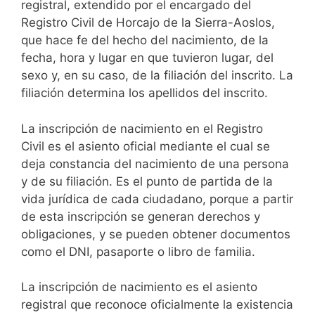
registral, extendido por el encargado del
Registro Civil de Horcajo de la Sierra-Aoslos,
que hace fe del hecho del nacimiento, de la
fecha, hora y lugar en que tuvieron lugar, del
sexo y, en su caso, de la filiación del inscrito. La
filiación determina los apellidos del inscrito.
La inscripción de nacimiento en el Registro
Civil es el asiento oficial mediante el cual se
deja constancia del nacimiento de una persona
y de su filiación. Es el punto de partida de la
vida jurídica de cada ciudadano, porque a partir
de esta inscripción se generan derechos y
obligaciones, y se pueden obtener documentos
como el DNI, pasaporte o libro de familia.
La inscripción de nacimiento es el asiento
registral que reconoce oficialmente la existencia