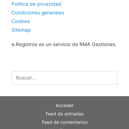
Política de privacidad
Condiciones generales
Cookies
Sitemap
e.Registros es un servicio de RMA Gestiones.
Buscar:
Acceder
Feed de entradas
Feed de comentarios