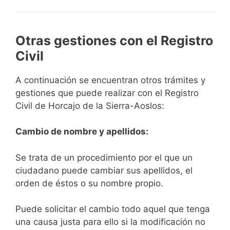
Otras gestiones con el Registro
Civil
A continuación se encuentran otros trámites y
gestiones que puede realizar con el Registro
Civil de Horcajo de la Sierra-Aoslos:
Cambio de nombre y apellidos:
Se trata de un procedimiento por el que un
ciudadano puede cambiar sus apellidos, el
orden de éstos o su nombre propio.
Puede solicitar el cambio todo aquel que tenga
una causa justa para ello si la modificación no