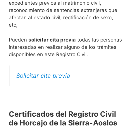
expedientes previos al matrimonio civil,
reconocimiento de sentencias extranjeras que
afectan al estado civil, rectificación de sexo,
etc,
​Pueden
solicitar cita previa
todas las personas
interesadas en realizar alguno de los trámites
disponibles en este Registro Civil.​
Solicitar cita previa
Certificados del Registro Civil
de Horcajo de la Sierra-Aoslos