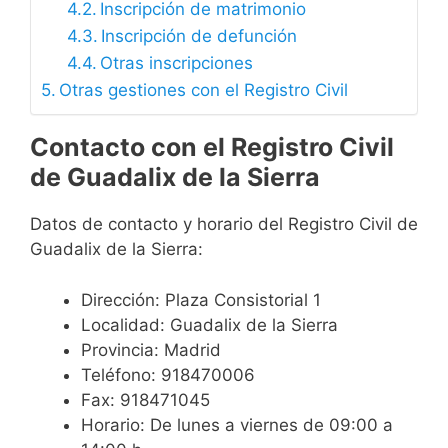
Inscripción de matrimonio
Inscripción de defunción
Otras inscripciones
Otras gestiones con el Registro Civil
Contacto con el Registro Civil
de Guadalix de la Sierra
Datos de contacto y horario del Registro Civil de
Guadalix de la Sierra:
Dirección: Plaza Consistorial 1
Localidad: Guadalix de la Sierra
Provincia: Madrid
Teléfono: 918470006
Fax: 918471045
Horario: De lunes a viernes de 09:00 a