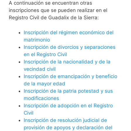
A continuación se encuentran otras
inscripciones que se pueden realizar en el
Registro Civil de Guadalix de la Sierra:
Inscripción del régimen económico del
matrimonio
Inscripción de divorcios y separaciones
en el Registro Civil
Inscripción de la nacionalidad y de la
vecindad civil
Inscripción de emancipación y beneficio
de la mayor edad
Inscripción de la patria potestad y sus
modificaciones
Inscripción de adopción en el Registro
Civil
Inscripción de resolución judicial de
provisión de apoyos y declaración del