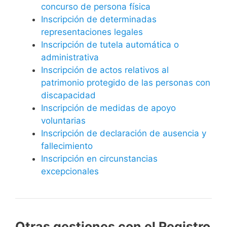
concurso de persona física
Inscripción de determinadas
representaciones legales
Inscripción de tutela automática o
administrativa
Inscripción de actos relativos al
patrimonio protegido de las personas con
discapacidad
Inscripción de medidas de apoyo
voluntarias
Inscripción de declaración de ausencia y
fallecimiento
Inscripción en circunstancias
excepcionales
Otras gestiones con el Registro