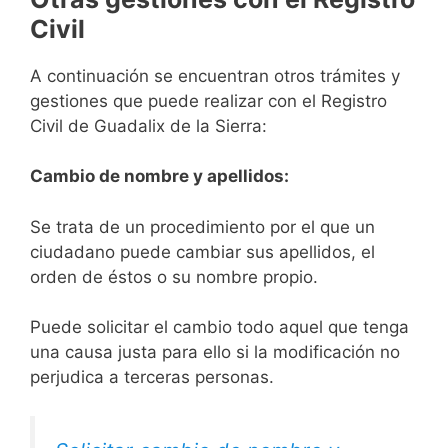
Civil
A continuación se encuentran otros trámites y
gestiones que puede realizar con el Registro
Civil de Guadalix de la Sierra:
Cambio de nombre y apellidos:
Se trata de un procedimiento por el que un
ciudadano puede cambiar sus apellidos, el
orden de éstos o su nombre propio.
Puede solicitar el cambio todo aquel que tenga
una causa justa para ello si la modificación no
perjudica a terceras personas.