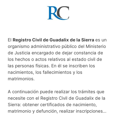
El
Registro Civil de Guadalix de la Sierra
es un
organismo administrativo público del Ministerio
de Justicia encargado de dejar constancia de
los hechos o actos relativos al estado civil de
las personas físicas. En él se inscriben los
nacimientos, los fallecimientos y los
matrimonios.
A continuación puede realizar los trámites que
necesite con el Registro Civil de Guadalix de la
Sierra: obtener certificados de nacimiento,
matrimonio y defunción, realizar inscripciones…