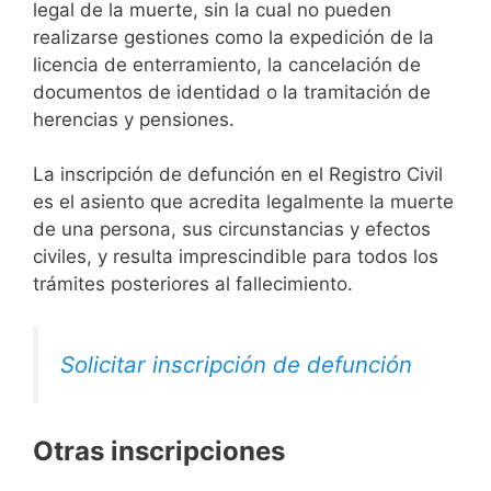
legal de la muerte, sin la cual no pueden
realizarse gestiones como la expedición de la
licencia de enterramiento, la cancelación de
documentos de identidad o la tramitación de
herencias y pensiones.
La inscripción de defunción en el Registro Civil
es el asiento que acredita legalmente la muerte
de una persona, sus circunstancias y efectos
civiles, y resulta imprescindible para todos los
trámites posteriores al fallecimiento.
Solicitar inscripción de defunción
Otras inscripciones