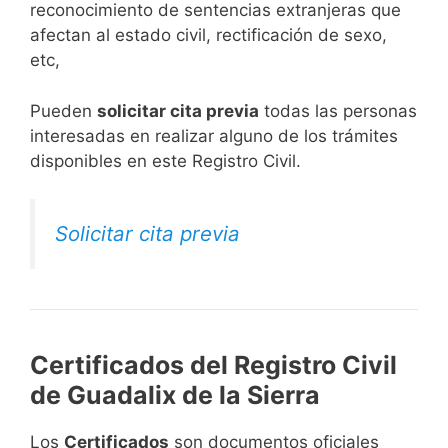
reconocimiento de sentencias extranjeras que
afectan al estado civil, rectificación de sexo,
etc,
​Pueden
solicitar cita previa
todas las personas
interesadas en realizar alguno de los trámites
disponibles en este Registro Civil.​
Solicitar cita previa
Certificados del Registro Civil
de Guadalix de la Sierra
Los
Certificados
son documentos oficiales