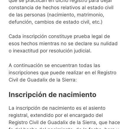
que se practican en dicho registro para dejar
constancia de hechos relativos al estado civil
de las personas (nacimiento, matrimonio,
defunción, cambios de estado civil, etc.)
Cada inscripción constituye prueba legal de
esos hechos mientras no se declare su nulidad
o inexactitud por resolución judicial.
A continuación se encuentran todas las
inscripciones que puede realizar en el Registro
Civil de Guadalix de la Sierra:
Inscripción de nacimiento
La inscripción de nacimiento es el asiento
registral, extendido por el encargado del
Registro Civil de Guadalix de la Sierra, que hace