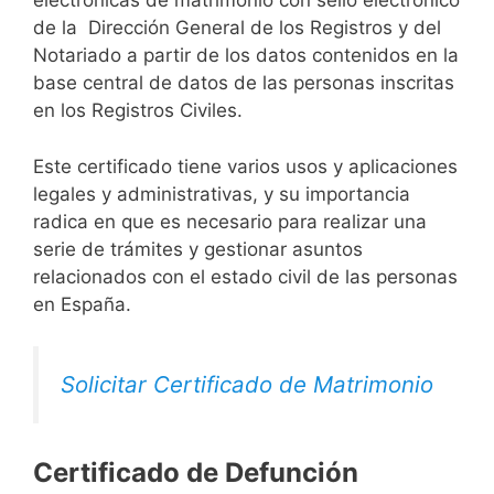
electrónicas de matrimonio con sello electrónico
de la Dirección General de los Registros y del
Notariado a partir de los datos contenidos en la
base central de datos de las personas inscritas
en los Registros Civiles.
Este certificado tiene varios usos y aplicaciones
legales y administrativas, y su importancia
radica en que es necesario para realizar una
serie de trámites y gestionar asuntos
relacionados con el estado civil de las personas
en España.
Solicitar Certificado de Matrimonio
Certificado de Defunción