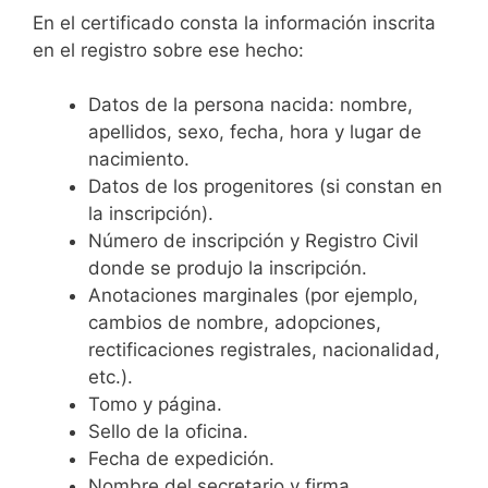
En el certificado consta la información inscrita
en el registro sobre ese hecho:
Datos de la persona nacida: nombre,
apellidos, sexo, fecha, hora y lugar de
nacimiento.
Datos de los progenitores (si constan en
la inscripción).
Número de inscripción y Registro Civil
donde se produjo la inscripción.
Anotaciones marginales (por ejemplo,
cambios de nombre, adopciones,
rectificaciones registrales, nacionalidad,
etc.).
Tomo y página.
Sello de la oficina.
Fecha de expedición.
Nombre del secretario y firma.