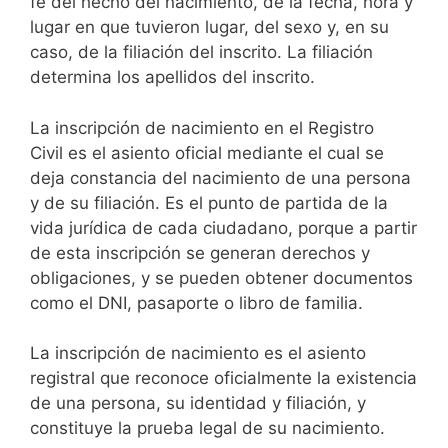
fe del hecho del nacimiento, de la fecha, hora y
lugar en que tuvieron lugar, del sexo y, en su
caso, de la filiación del inscrito. La filiación
determina los apellidos del inscrito.
La inscripción de nacimiento en el Registro
Civil es el asiento oficial mediante el cual se
deja constancia del nacimiento de una persona
y de su filiación. Es el punto de partida de la
vida jurídica de cada ciudadano, porque a partir
de esta inscripción se generan derechos y
obligaciones, y se pueden obtener documentos
como el DNI, pasaporte o libro de familia.
La inscripción de nacimiento es el asiento
registral que reconoce oficialmente la existencia
de una persona, su identidad y filiación, y
constituye la prueba legal de su nacimiento.