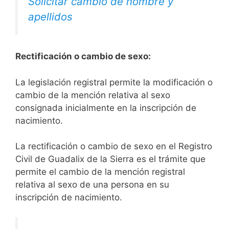
Solicitar cambio de nombre y
apellidos
Rectificación o cambio de sexo:
La legislación registral permite la modificación o
cambio de la mención relativa al sexo
consignada inicialmente en la inscripción de
nacimiento.
La rectificación o cambio de sexo en el Registro
Civil de Guadalix de la Sierra es el trámite que
permite el cambio de la mención registral
relativa al sexo de una persona en su
inscripción de nacimiento.