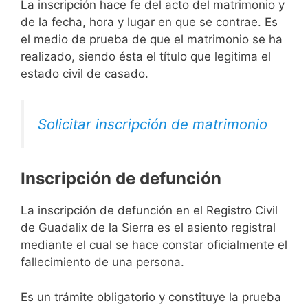
La inscripción hace fe del acto del matrimonio y
de la fecha, hora y lugar en que se contrae. Es
el medio de prueba de que el matrimonio se ha
realizado, siendo ésta el título que legitima el
estado civil de casado.
Solicitar inscripción de matrimonio
Inscripción de defunción
La inscripción de defunción en el Registro Civil
de Guadalix de la Sierra es el asiento registral
mediante el cual se hace constar oficialmente el
fallecimiento de una persona.
Es un trámite obligatorio y constituye la prueba