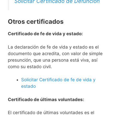
Solicitar Certificado de Defunción
Otros certificados
Certificado de fe de vida y estado:
La declaración de fe de vida y estado es el
documento que acredita, con valor de simple
presunción, que una persona está viva, así
como su estado civil.
Solicitar Certificado de fe de vida y
estado
Certificado de últimas voluntades:
El certificado de últimas voluntades es el