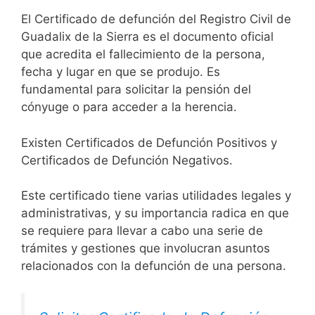
El Certificado de defunción del Registro Civil de
Guadalix de la Sierra es el documento oficial
que acredita el fallecimiento de la persona,
fecha y lugar en que se produjo. Es
fundamental para solicitar la pensión del
cónyuge o para acceder a la herencia.
Existen Certificados de Defunción Positivos y
Certificados de Defunción Negativos.
Este certificado tiene varias utilidades legales y
administrativas, y su importancia radica en que
se requiere para llevar a cabo una serie de
trámites y gestiones que involucran asuntos
relacionados con la defunción de una persona.