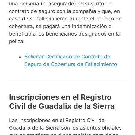
una persona (el asegurado) ha suscrito un
contrato de seguro con la compañía y que, en
caso de su fallecimiento durante el período de
cobertura, se pagará una indemnización o
beneficio a los beneficiarios designados en la
póliza.
Solicitar Certificado de Contrato de
Seguro de Cobertura de Fallecimiento
Inscripciones en el Registro
Civil de Guadalix de la Sierra
Las inscripciones en el Registro Civil de
Guadalix de la Sierra son los asientos oficiales