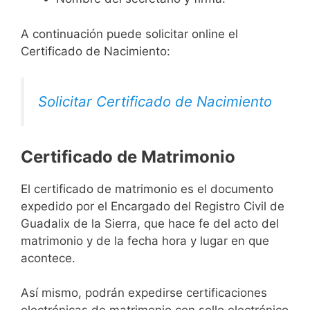
A continuación puede solicitar online el
Certificado de Nacimiento:
Solicitar Certificado de Nacimiento
Certificado de Matrimonio
El certificado de matrimonio es el documento
expedido por el Encargado del Registro Civil de
Guadalix de la Sierra, que hace fe del acto del
matrimonio y de la fecha hora y lugar en que
acontece.
Así mismo, podrán expedirse certificaciones