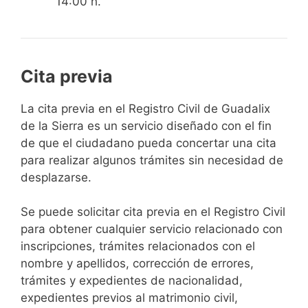
14:00 h.
Cita previa
​​​​​​​​​​​​​​​​​​​​​​​​​​​​La cita previa en el Registro Civil de Guadalix
de la Sierra es un servicio diseñado con el fin
de que el ciudadano pueda concertar una cita
para realizar algunos trámites sin necesidad de
desplazarse.​
Se puede solicitar cita previa en el Registro Civil
para obtener cualquier servicio relacionado con
inscripciones, trámites relacionados con el
nombre y apellidos, corrección de errores,
trámites y expedientes de nacionalidad,
expedientes previos al matrimonio civil,