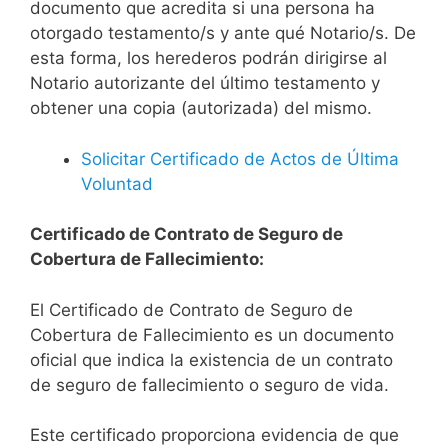
documento que acredita si una persona ha
otorgado testamento/s y ante qué Notario/s. De
esta forma, los herederos podrán dirigirse al
Notario autorizante del último testamento y
obtener una copia (autorizada) del mismo.
Solicitar Certificado de Actos de Última
Voluntad
Certificado de Contrato de Seguro de
Cobertura de Fallecimiento:
El Certificado de Contrato de Seguro de
Cobertura de Fallecimiento es un documento
oficial que indica la existencia de un contrato
de seguro de fallecimiento o seguro de vida.
Este certificado proporciona evidencia de que