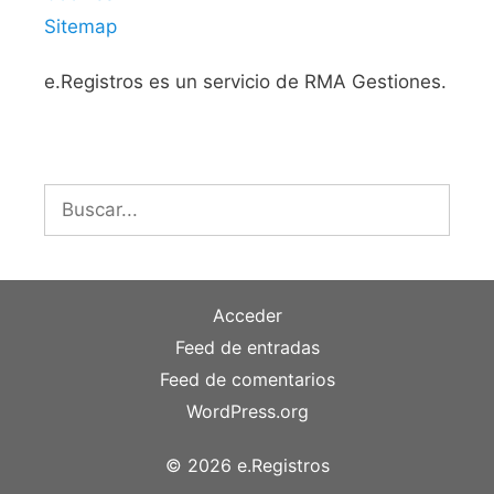
Sitemap
e.Registros es un servicio de RMA Gestiones.
Buscar:
Acceder
Feed de entradas
Feed de comentarios
WordPress.org
© 2026 e.Registros