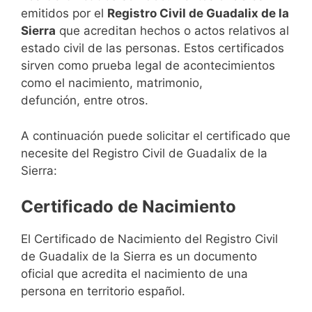
emitidos por el
Registro Civil de Guadalix de la
Sierra
que acreditan hechos o actos relativos al
estado civil de las personas. Estos certificados
sirven como prueba legal de acontecimientos
como el nacimiento, matrimonio,
defunción, entre otros.
A continuación puede solicitar el certificado que
necesite del Registro Civil de Guadalix de la
Sierra:
Certificado de Nacimiento
El Certificado de Nacimiento del Registro Civil
de Guadalix de la Sierra es un documento
oficial que acredita el nacimiento de una
persona en territorio español.