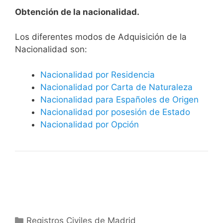
Obtención de la nacionalidad.
​​​Los diferentes modos de Adquisición de la
Nacionalidad son:
Nacionalidad por Residencia
Nacionalidad por Carta de Naturaleza
Nacionalidad para Españoles de Origen
Nacionalidad por posesión de Estado
Nacionalidad por Opción
Categorías
Registros Civiles de Madrid