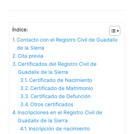
Índice:
Contacto con el Registro Civil de Guadalix
de la Sierra
Cita previa
Certificados del Registro Civil de
Guadalix de la Sierra
Certificado de Nacimiento
Certificado de Matrimonio
Certificado de Defunción
Otros certificados
Inscripciones en el Registro Civil de
Guadalix de la Sierra
Inscripción de nacimiento