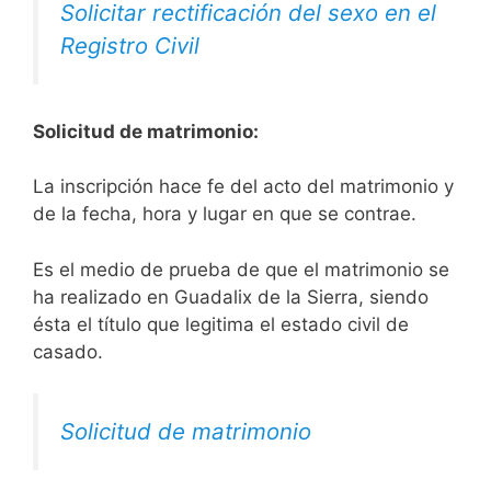
Solicitar rectificación del sexo en el
Registro Civil
Solicitud de matrimonio:
La inscripción hace fe del acto del matrimonio y
de la fecha, hora y lugar en que se contrae.
Es el medio de prueba de que el matrimonio se
ha realizado en Guadalix de la Sierra, siendo
ésta el título que legitima el estado civil de
casado.
Solicitud de matrimonio