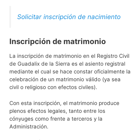
Solicitar inscripción de nacimiento
Inscripción de matrimonio
La inscripción de matrimonio en el Registro Civil
de Guadalix de la Sierra es el asiento registral
mediante el cual se hace constar oficialmente la
celebración de un matrimonio válido (ya sea
civil o religioso con efectos civiles).
Con esta inscripción, el matrimonio produce
plenos efectos legales, tanto entre los
cónyuges como frente a terceros y la
Administración.