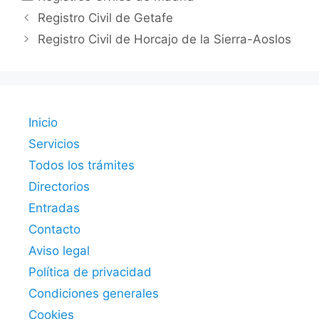
Registro Civil de Getafe
Registro Civil de Horcajo de la Sierra-Aoslos
Inicio
Servicios
Todos los trámites
Directorios
Entradas
Contacto
Aviso legal
Política de privacidad
Condiciones generales
Cookies