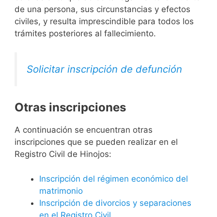
de una persona, sus circunstancias y efectos
civiles, y resulta imprescindible para todos los
trámites posteriores al fallecimiento.
Solicitar inscripción de defunción
Otras inscripciones
A continuación se encuentran otras
inscripciones que se pueden realizar en el
Registro Civil de Hinojos:
Inscripción del régimen económico del
matrimonio
Inscripción de divorcios y separaciones
en el Registro Civil