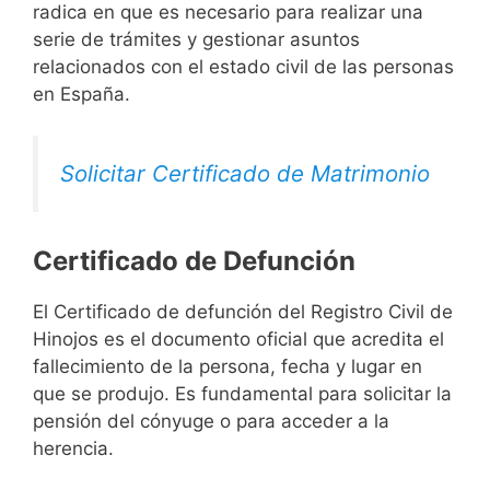
radica en que es necesario para realizar una
serie de trámites y gestionar asuntos
relacionados con el estado civil de las personas
en España.
Solicitar Certificado de Matrimonio
Certificado de Defunción
El Certificado de defunción del Registro Civil de
Hinojos es el documento oficial que acredita el
fallecimiento de la persona, fecha y lugar en
que se produjo. Es fundamental para solicitar la
pensión del cónyuge o para acceder a la
herencia.