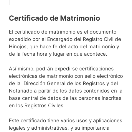
Certificado de Matrimonio
El certificado de matrimonio es el documento
expedido por el Encargado del Registro Civil de
Hinojos, que hace fe del acto del matrimonio y
de la fecha hora y lugar en que acontece.
Así mismo, podrán expedirse certificaciones
electrónicas de matrimonio con sello electrónico
de la Dirección General de los Registros y del
Notariado a partir de los datos contenidos en la
base central de datos de las personas inscritas
en los Registros Civiles.
Este certificado tiene varios usos y aplicaciones
legales y administrativas, y su importancia