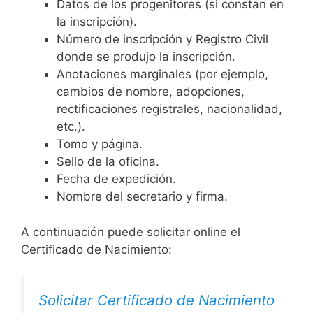
Datos de los progenitores (si constan en
la inscripción).
Número de inscripción y Registro Civil
donde se produjo la inscripción.
Anotaciones marginales (por ejemplo,
cambios de nombre, adopciones,
rectificaciones registrales, nacionalidad,
etc.).
Tomo y página.
Sello de la oficina.
Fecha de expedición.
Nombre del secretario y firma.
A continuación puede solicitar online el
Certificado de Nacimiento:
Solicitar Certificado de Nacimiento