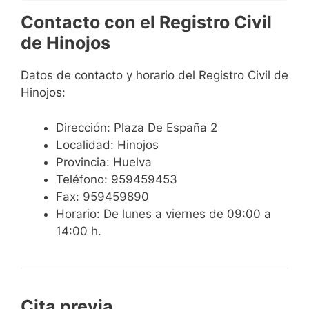
Contacto con el Registro Civil
de Hinojos
Datos de contacto y horario del Registro Civil de
Hinojos:
Dirección: Plaza De España 2
Localidad: Hinojos
Provincia: Huelva
Teléfono: 959459453
Fax: 959459890
Horario: De lunes a viernes de 09:00 a
14:00 h.
Cita previa