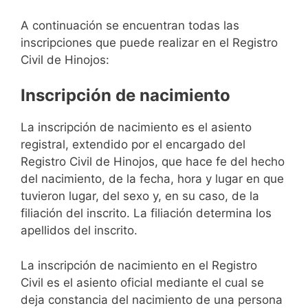
A continuación se encuentran todas las
inscripciones que puede realizar en el Registro
Civil de Hinojos:
Inscripción de nacimiento
La inscripción de nacimiento es el asiento
registral, extendido por el encargado del
Registro Civil de Hinojos, que hace fe del hecho
del nacimiento, de la fecha, hora y lugar en que
tuvieron lugar, del sexo y, en su caso, de la
filiación del inscrito. La filiación determina los
apellidos del inscrito.
La inscripción de nacimiento en el Registro
Civil es el asiento oficial mediante el cual se
deja constancia del nacimiento de una persona