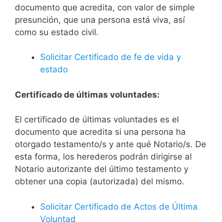
documento que acredita, con valor de simple
presunción, que una persona está viva, así
como su estado civil.
Solicitar Certificado de fe de vida y
estado
Certificado de últimas voluntades:
El certificado de últimas voluntades es el
documento que acredita si una persona ha
otorgado testamento/s y ante qué Notario/s. De
esta forma, los herederos podrán dirigirse al
Notario autorizante del último testamento y
obtener una copia (autorizada) del mismo.
Solicitar Certificado de Actos de Última
Voluntad