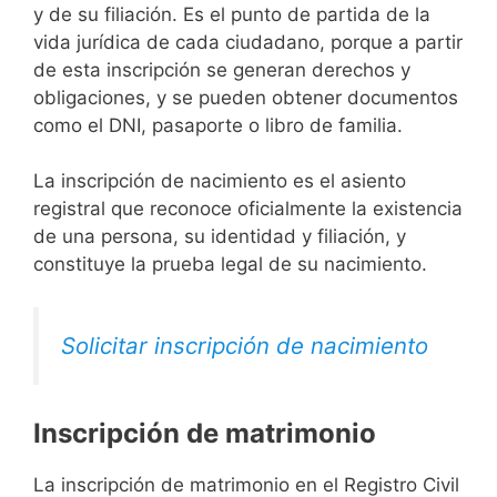
y de su filiación. Es el punto de partida de la
vida jurídica de cada ciudadano, porque a partir
de esta inscripción se generan derechos y
obligaciones, y se pueden obtener documentos
como el DNI, pasaporte o libro de familia.
La inscripción de nacimiento es el asiento
registral que reconoce oficialmente la existencia
de una persona, su identidad y filiación, y
constituye la prueba legal de su nacimiento.
Solicitar inscripción de nacimiento
Inscripción de matrimonio
La inscripción de matrimonio en el Registro Civil