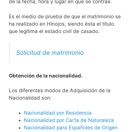
de la fecha, hora y lugar en que se contrae.
Es el medio de prueba de que el matrimonio se
ha realizado en Hinojos, siendo ésta el título
que legitima el estado civil de casado.
Solicitud de matrimonio
Obtención de la nacionalidad.
​​​Los diferentes modos de Adquisición de la
Nacionalidad son:
Nacionalidad por Residencia
Nacionalidad por Carta de Naturaleza
Nacionalidad para Españoles de Origen