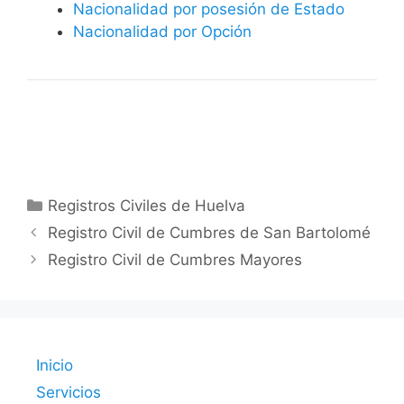
Nacionalidad por posesión de Estado
Nacionalidad por Opción
Categorías
Registros Civiles de Huelva
Registro Civil de Cumbres de San Bartolomé
Registro Civil de Cumbres Mayores
Inicio
Servicios