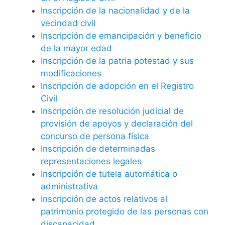
Inscripción de la nacionalidad y de la
vecindad civil
Inscripción de emancipación y beneficio
de la mayor edad
Inscripción de la patria potestad y sus
modificaciones
Inscripción de adopción en el Registro
Civil
Inscripción de resolución judicial de
provisión de apoyos y declaración del
concurso de persona física
Inscripción de determinadas
representaciones legales
Inscripción de tutela automática o
administrativa
Inscripción de actos relativos al
patrimonio protegido de las personas con
discapacidad