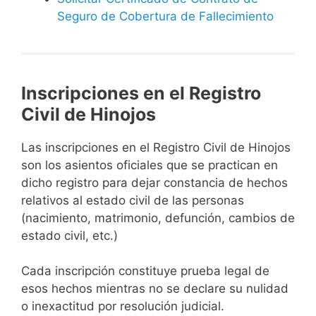
Seguro de Cobertura de Fallecimiento
Inscripciones en el Registro
Civil de Hinojos
Las inscripciones en el Registro Civil de Hinojos
son los asientos oficiales que se practican en
dicho registro para dejar constancia de hechos
relativos al estado civil de las personas
(nacimiento, matrimonio, defunción, cambios de
estado civil, etc.)
Cada inscripción constituye prueba legal de
esos hechos mientras no se declare su nulidad
o inexactitud por resolución judicial.