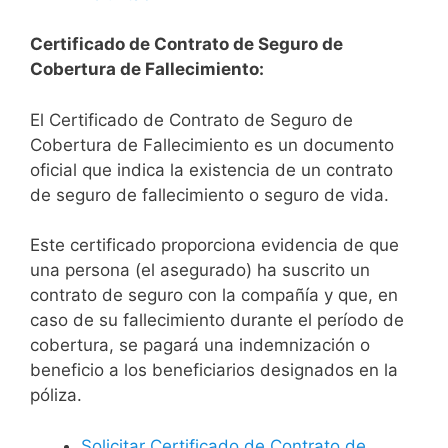
Certificado de Contrato de Seguro de
Cobertura de Fallecimiento:
El Certificado de Contrato de Seguro de
Cobertura de Fallecimiento es un documento
oficial que indica la existencia de un contrato
de seguro de fallecimiento o seguro de vida.
Este certificado proporciona evidencia de que
una persona (el asegurado) ha suscrito un
contrato de seguro con la compañía y que, en
caso de su fallecimiento durante el período de
cobertura, se pagará una indemnización o
beneficio a los beneficiarios designados en la
póliza.
Solicitar Certificado de Contrato de