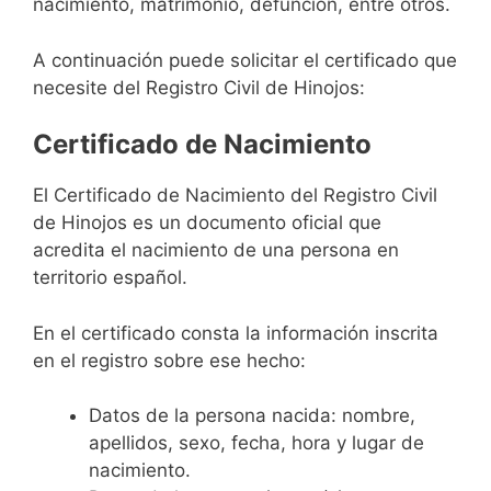
nacimiento, matrimonio, defunción, entre otros.
A continuación puede solicitar el certificado que
necesite del Registro Civil de Hinojos:
Certificado de Nacimiento
El Certificado de Nacimiento del Registro Civil
de Hinojos es un documento oficial que
acredita el nacimiento de una persona en
territorio español.
En el certificado consta la información inscrita
en el registro sobre ese hecho:
Datos de la persona nacida: nombre,
apellidos, sexo, fecha, hora y lugar de
nacimiento.