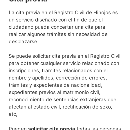
​​​​​​​​​​​​​​​​​​​​​​​​​​​​La cita previa en el Registro Civil de Hinojos es
un servicio diseñado con el fin de que el
ciudadano pueda concertar una cita para
realizar algunos trámites sin necesidad de
desplazarse.​
Se puede solicitar cita previa en el Registro Civil
para obtener cualquier servicio relacionado con
inscripciones, trámites relacionados con el
nombre y apellidos, corrección de errores,
trámites y expedientes de nacionalidad,
expedientes previos al matrimonio civil,
reconocimiento de sentencias extranjeras que
afectan al estado civil, rectificación de sexo,
etc,
​Pueden
solicitar cita previa
todas las personas