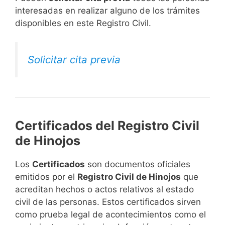
interesadas en realizar alguno de los trámites
disponibles en este Registro Civil.​
Solicitar cita previa
Certificados del Registro Civil
de Hinojos
Los
Certificados
son documentos oficiales
emitidos por el
Registro Civil de Hinojos
que
acreditan hechos o actos relativos al estado
civil de las personas. Estos certificados sirven
como prueba legal de acontecimientos como el