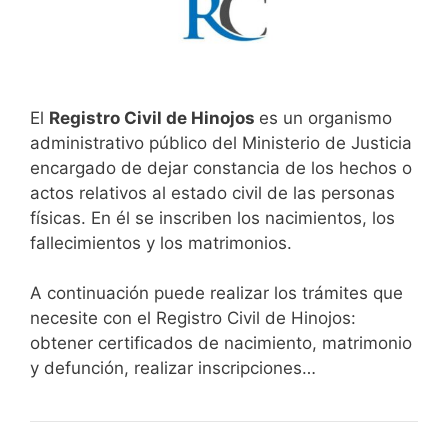
El
Registro Civil de Hinojos
es un organismo
administrativo público del Ministerio de Justicia
encargado de dejar constancia de los hechos o
actos relativos al estado civil de las personas
físicas. En él se inscriben los nacimientos, los
fallecimientos y los matrimonios.
A continuación puede realizar los trámites que
necesite con el Registro Civil de Hinojos:
obtener certificados de nacimiento, matrimonio
y defunción, realizar inscripciones…