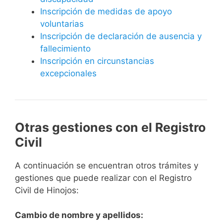
Inscripción de medidas de apoyo
voluntarias
Inscripción de declaración de ausencia y
fallecimiento
Inscripción en circunstancias
excepcionales
Otras gestiones con el Registro
Civil
A continuación se encuentran otros trámites y
gestiones que puede realizar con el Registro
Civil de Hinojos:
Cambio de nombre y apellidos: