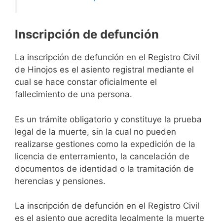
Inscripción de defunción
La inscripción de defunción en el Registro Civil
de Hinojos es el asiento registral mediante el
cual se hace constar oficialmente el
fallecimiento de una persona.
Es un trámite obligatorio y constituye la prueba
legal de la muerte, sin la cual no pueden
realizarse gestiones como la expedición de la
licencia de enterramiento, la cancelación de
documentos de identidad o la tramitación de
herencias y pensiones.
La inscripción de defunción en el Registro Civil
es el asiento que acredita legalmente la muerte