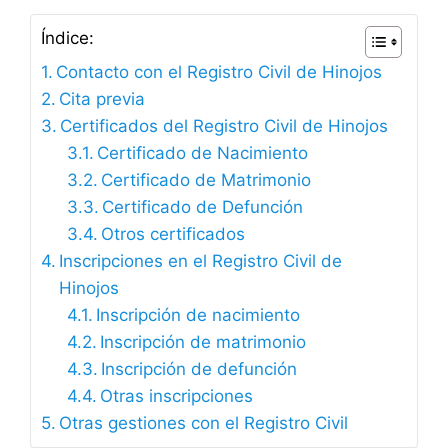
Índice:
Contacto con el Registro Civil de Hinojos
Cita previa
Certificados del Registro Civil de Hinojos
Certificado de Nacimiento
Certificado de Matrimonio
Certificado de Defunción
Otros certificados
Inscripciones en el Registro Civil de
Hinojos
Inscripción de nacimiento
Inscripción de matrimonio
Inscripción de defunción
Otras inscripciones
Otras gestiones con el Registro Civil