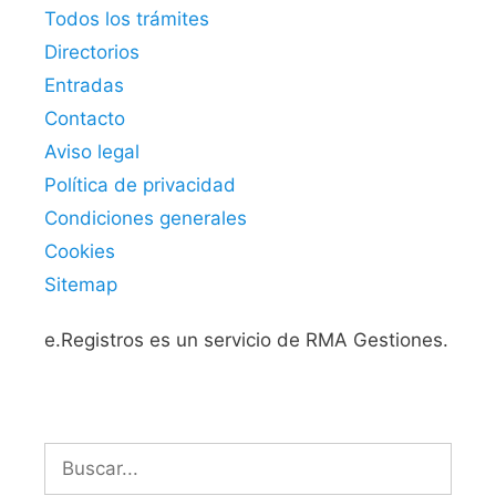
Todos los trámites
Directorios
Entradas
Contacto
Aviso legal
Política de privacidad
Condiciones generales
Cookies
Sitemap
e.Registros es un servicio de RMA Gestiones.
Buscar: