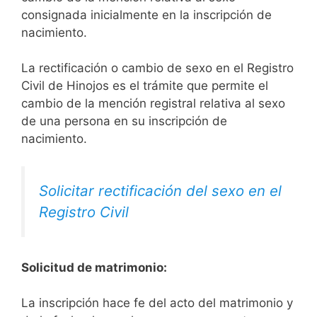
consignada inicialmente en la inscripción de
nacimiento.
La rectificación o cambio de sexo en el Registro
Civil de Hinojos es el trámite que permite el
cambio de la mención registral relativa al sexo
de una persona en su inscripción de
nacimiento.
Solicitar rectificación del sexo en el
Registro Civil
Solicitud de matrimonio:
La inscripción hace fe del acto del matrimonio y