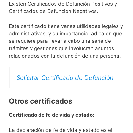
Existen Certificados de Defunción Positivos y
Certificados de Defunción Negativos.
Este certificado tiene varias utilidades legales y
administrativas, y su importancia radica en que
se requiere para llevar a cabo una serie de
trámites y gestiones que involucran asuntos
relacionados con la defunción de una persona.
Solicitar Certificado de Defunción
Otros certificados
Certificado de fe de vida y estado:
La declaración de fe de vida y estado es el