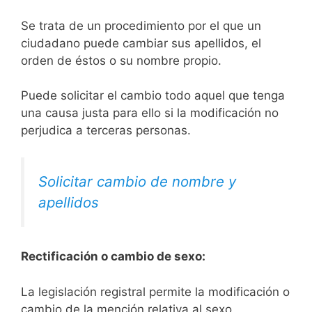
Se trata de un procedimiento por el que un
ciudadano puede cambiar sus apellidos, el
orden de éstos o su nombre propio.
Puede solicitar el cambio todo aquel que tenga
una causa justa para ello si la modificación no
perjudica a terceras personas.
Solicitar cambio de nombre y
apellidos
Rectificación o cambio de sexo:
La legislación registral permite la modificación o
cambio de la mención relativa al sexo