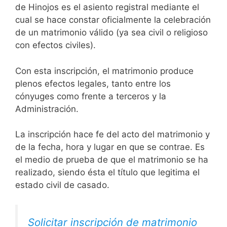
de Hinojos es el asiento registral mediante el
cual se hace constar oficialmente la celebración
de un matrimonio válido (ya sea civil o religioso
con efectos civiles).
Con esta inscripción, el matrimonio produce
plenos efectos legales, tanto entre los
cónyuges como frente a terceros y la
Administración.
La inscripción hace fe del acto del matrimonio y
de la fecha, hora y lugar en que se contrae. Es
el medio de prueba de que el matrimonio se ha
realizado, siendo ésta el título que legitima el
estado civil de casado.
Solicitar inscripción de matrimonio