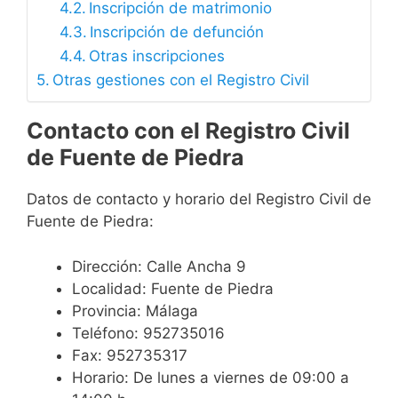
Inscripción de matrimonio
Inscripción de defunción
Otras inscripciones
Otras gestiones con el Registro Civil
Contacto con el Registro Civil
de Fuente de Piedra
Datos de contacto y horario del Registro Civil de
Fuente de Piedra:
Dirección: Calle Ancha 9
Localidad: Fuente de Piedra
Provincia: Málaga
Teléfono: 952735016
Fax: 952735317
Horario: De lunes a viernes de 09:00 a