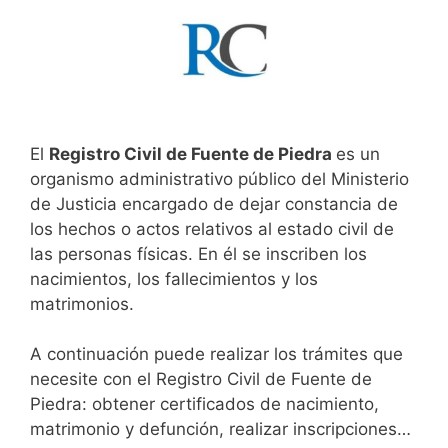
El
Registro Civil de Fuente de Piedra
es un
organismo administrativo público del Ministerio
de Justicia encargado de dejar constancia de
los hechos o actos relativos al estado civil de
las personas físicas. En él se inscriben los
nacimientos, los fallecimientos y los
matrimonios.
A continuación puede realizar los trámites que
necesite con el Registro Civil de Fuente de
Piedra: obtener certificados de nacimiento,
matrimonio y defunción, realizar inscripciones…