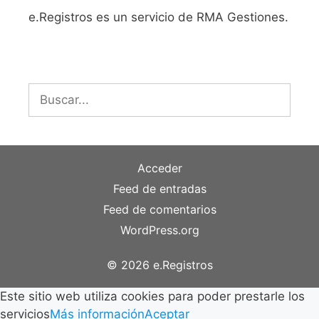
e.Registros es un servicio de RMA Gestiones.
Buscar:
Acceder
Feed de entradas
Feed de comentarios
WordPress.org
© 2026 e.Registros
Este sitio web utiliza cookies para poder prestarle los
servicios
Más información
Aceptar