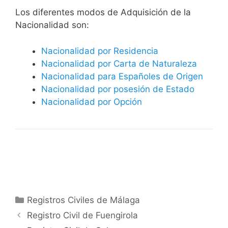
​​​Los diferentes modos de Adquisición de la
Nacionalidad son:
Nacionalidad por Residencia
Nacionalidad por Carta de Naturaleza
Nacionalidad para Españoles de Origen
Nacionalidad por posesión de Estado
Nacionalidad por Opción
Categorías
Registros Civiles de Málaga
Registro Civil de Fuengirola