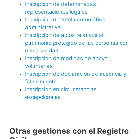
Inscripción de determinadas
representaciones legales
Inscripción de tutela automática o
administrativa
Inscripción de actos relativos al
patrimonio protegido de las personas con
discapacidad
Inscripción de medidas de apoyo
voluntarias
Inscripción de declaración de ausencia y
fallecimiento
Inscripción en circunstancias
excepcionales
Otras gestiones con el Registro