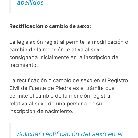
apellidos
Rectificación o cambio de sexo:
La legislación registral permite la modificación o
cambio de la mención relativa al sexo
consignada inicialmente en la inscripción de
nacimiento.
La rectificación o cambio de sexo en el Registro
Civil de Fuente de Piedra es el trámite que
permite el cambio de la mención registral
relativa al sexo de una persona en su
inscripción de nacimiento.
Solicitar rectificación del sexo en el