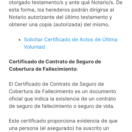
otorgado testamento/s y ante qué Notario/s. De
esta forma, los herederos podrán dirigirse al
Notario autorizante del último testamento y
obtener una copia (autorizada) del mismo.
Solicitar Certificado de Actos de Última
Voluntad
Certificado de Contrato de Seguro de
Cobertura de Fallecimiento:
El Certificado de Contrato de Seguro de
Cobertura de Fallecimiento es un documento
oficial que indica la existencia de un contrato
de seguro de fallecimiento o seguro de vida.
Este certificado proporciona evidencia de que
una persona (el asegurado) ha suscrito un