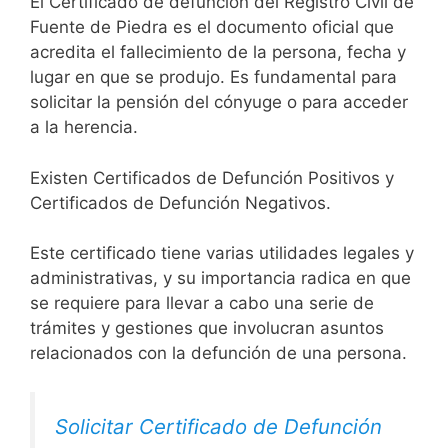
El Certificado de defunción del Registro Civil de
Fuente de Piedra es el documento oficial que
acredita el fallecimiento de la persona, fecha y
lugar en que se produjo. Es fundamental para
solicitar la pensión del cónyuge o para acceder
a la herencia.
Existen Certificados de Defunción Positivos y
Certificados de Defunción Negativos.
Este certificado tiene varias utilidades legales y
administrativas, y su importancia radica en que
se requiere para llevar a cabo una serie de
trámites y gestiones que involucran asuntos
relacionados con la defunción de una persona.
Solicitar Certificado de Defunción