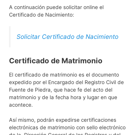
A continuación puede solicitar online el
Certificado de Nacimiento:
Solicitar Certificado de Nacimiento
Certificado de Matrimonio
El certificado de matrimonio es el documento
expedido por el Encargado del Registro Civil de
Fuente de Piedra, que hace fe del acto del
matrimonio y de la fecha hora y lugar en que
acontece.
Así mismo, podrán expedirse certificaciones
electrónicas de matrimonio con sello electrónico