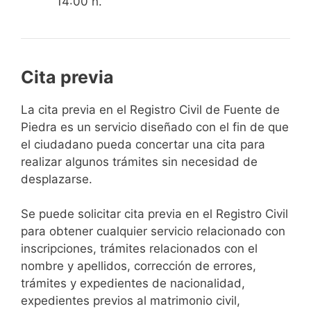
14:00 h.
Cita previa
​​​​​​​​​​​​​​​​​​​​​​​​​​​​La cita previa en el Registro Civil de Fuente de
Piedra es un servicio diseñado con el fin de que
el ciudadano pueda concertar una cita para
realizar algunos trámites sin necesidad de
desplazarse.​
Se puede solicitar cita previa en el Registro Civil
para obtener cualquier servicio relacionado con
inscripciones, trámites relacionados con el
nombre y apellidos, corrección de errores,
trámites y expedientes de nacionalidad,
expedientes previos al matrimonio civil,