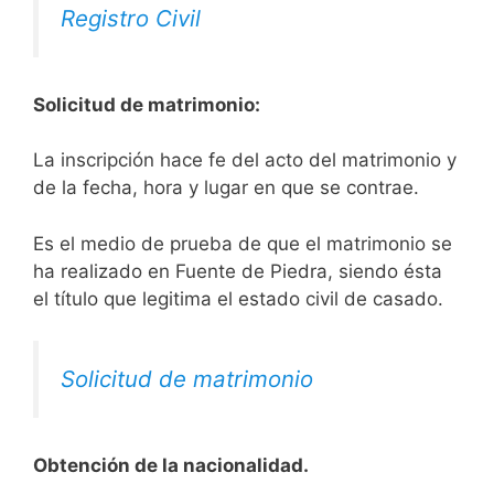
Registro Civil
Solicitud de matrimonio:
La inscripción hace fe del acto del matrimonio y
de la fecha, hora y lugar en que se contrae.
Es el medio de prueba de que el matrimonio se
ha realizado en Fuente de Piedra, siendo ésta
el título que legitima el estado civil de casado.
Solicitud de matrimonio
Obtención de la nacionalidad.