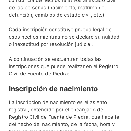
constancia de hechos relativos al estado civil
de las personas (nacimiento, matrimonio,
defunción, cambios de estado civil, etc.)
Cada inscripción constituye prueba legal de
esos hechos mientras no se declare su nulidad
o inexactitud por resolución judicial.
A continuación se encuentran todas las
inscripciones que puede realizar en el Registro
Civil de Fuente de Piedra:
Inscripción de nacimiento
La inscripción de nacimiento es el asiento
registral, extendido por el encargado del
Registro Civil de Fuente de Piedra, que hace fe
del hecho del nacimiento, de la fecha, hora y