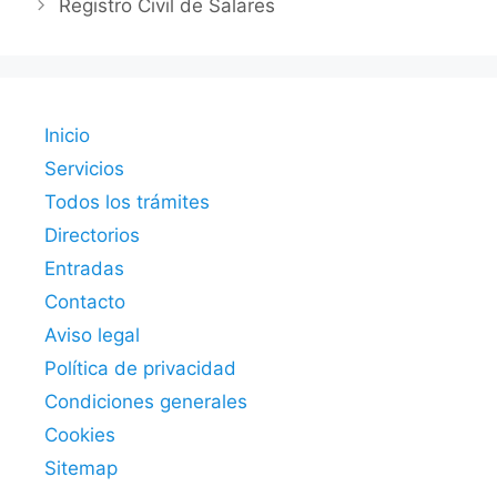
Registro Civil de Salares
Inicio
Servicios
Todos los trámites
Directorios
Entradas
Contacto
Aviso legal
Política de privacidad
Condiciones generales
Cookies
Sitemap