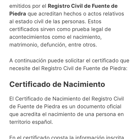
emitidos por el
Registro Civil de Fuente de
Piedra
que acreditan hechos o actos relativos
al estado civil de las personas. Estos
certificados sirven como prueba legal de
acontecimientos como el nacimiento,
matrimonio, defunción, entre otros.
A continuación puede solicitar el certificado que
necesite del Registro Civil de Fuente de Piedra:
Certificado de Nacimiento
El Certificado de Nacimiento del Registro Civil
de Fuente de Piedra es un documento oficial
que acredita el nacimiento de una persona en
territorio español.
En el certificado consta la información inscrita