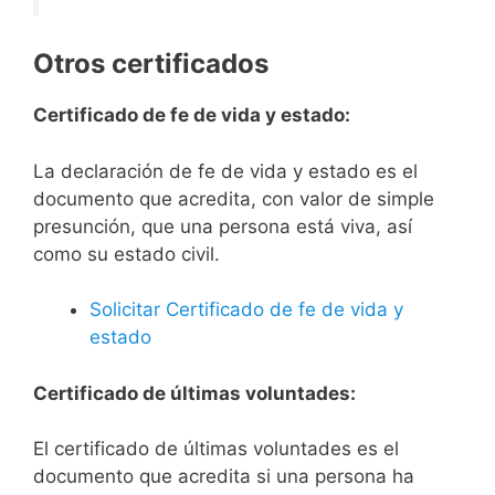
Otros certificados
Certificado de fe de vida y estado:
La declaración de fe de vida y estado es el
documento que acredita, con valor de simple
presunción, que una persona está viva, así
como su estado civil.
Solicitar Certificado de fe de vida y
estado
Certificado de últimas voluntades:
El certificado de últimas voluntades es el
documento que acredita si una persona ha