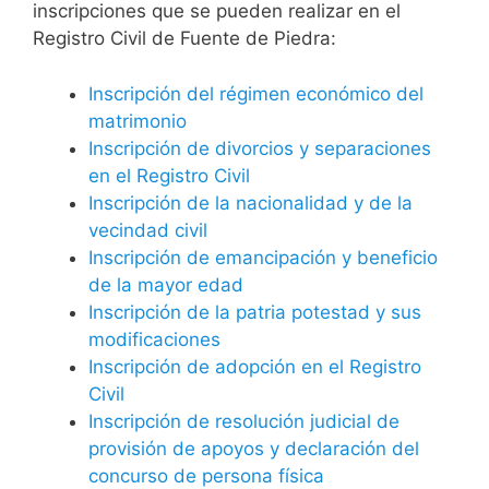
inscripciones que se pueden realizar en el
Registro Civil de Fuente de Piedra:
Inscripción del régimen económico del
matrimonio
Inscripción de divorcios y separaciones
en el Registro Civil
Inscripción de la nacionalidad y de la
vecindad civil
Inscripción de emancipación y beneficio
de la mayor edad
Inscripción de la patria potestad y sus
modificaciones
Inscripción de adopción en el Registro
Civil
Inscripción de resolución judicial de
provisión de apoyos y declaración del
concurso de persona física