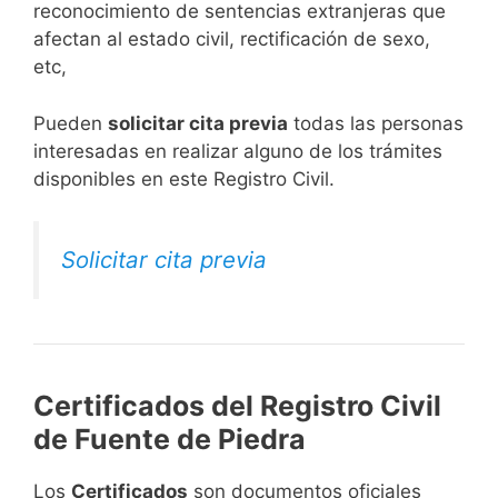
reconocimiento de sentencias extranjeras que
afectan al estado civil, rectificación de sexo,
etc,
​Pueden
solicitar cita previa
todas las personas
interesadas en realizar alguno de los trámites
disponibles en este Registro Civil.​
Solicitar cita previa
Certificados del Registro Civil
de Fuente de Piedra
Los
Certificados
son documentos oficiales