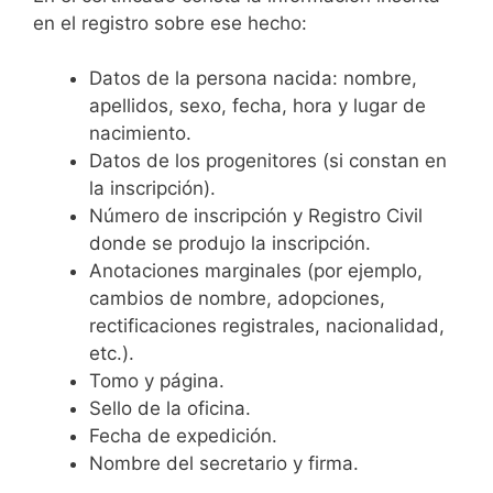
en el registro sobre ese hecho:
Datos de la persona nacida: nombre,
apellidos, sexo, fecha, hora y lugar de
nacimiento.
Datos de los progenitores (si constan en
la inscripción).
Número de inscripción y Registro Civil
donde se produjo la inscripción.
Anotaciones marginales (por ejemplo,
cambios de nombre, adopciones,
rectificaciones registrales, nacionalidad,
etc.).
Tomo y página.
Sello de la oficina.
Fecha de expedición.
Nombre del secretario y firma.