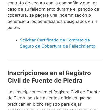
contrato de seguro con la compañía y que, en
caso de su fallecimiento durante el período de
cobertura, se pagará una indemnización o
beneficio a los beneficiarios designados en la
póliza.
Solicitar Certificado de Contrato de
Seguro de Cobertura de Fallecimiento
Inscripciones en el Registro
Civil de Fuente de Piedra
Las inscripciones en el Registro Civil de Fuente
de Piedra son los asientos oficiales que se
practican en dicho registro para dejar