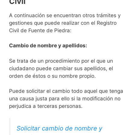
Civil
A continuación se encuentran otros trámites y
gestiones que puede realizar con el Registro
Civil de Fuente de Piedra:
Cambio de nombre y apellidos:
Se trata de un procedimiento por el que un
ciudadano puede cambiar sus apellidos, el
orden de éstos o su nombre propio.
Puede solicitar el cambio todo aquel que tenga
una causa justa para ello si la modificación no
perjudica a terceras personas.
Solicitar cambio de nombre y