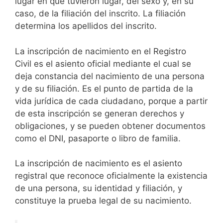
lugar en que tuvieron lugar, del sexo y, en su
caso, de la filiación del inscrito. La filiación
determina los apellidos del inscrito.
La inscripción de nacimiento en el Registro
Civil es el asiento oficial mediante el cual se
deja constancia del nacimiento de una persona
y de su filiación. Es el punto de partida de la
vida jurídica de cada ciudadano, porque a partir
de esta inscripción se generan derechos y
obligaciones, y se pueden obtener documentos
como el DNI, pasaporte o libro de familia.
La inscripción de nacimiento es el asiento
registral que reconoce oficialmente la existencia
de una persona, su identidad y filiación, y
constituye la prueba legal de su nacimiento.