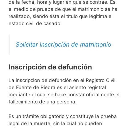
de la fecha, hora y lugar en que se contrae. Es
el medio de prueba de que el matrimonio se ha
realizado, siendo ésta el título que legitima el
estado civil de casado.
Solicitar inscripción de matrimonio
Inscripción de defunción
La inscripción de defunción en el Registro Civil
de Fuente de Piedra es el asiento registral
mediante el cual se hace constar oficialmente el
fallecimiento de una persona.
Es un trámite obligatorio y constituye la prueba
legal de la muerte, sin la cual no pueden