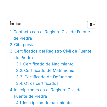
Índice:
Contacto con el Registro Civil de Fuente
de Piedra
Cita previa
Certificados del Registro Civil de Fuente
de Piedra
Certificado de Nacimiento
Certificado de Matrimonio
Certificado de Defunción
Otros certificados
Inscripciones en el Registro Civil de
Fuente de Piedra
Inscripción de nacimiento