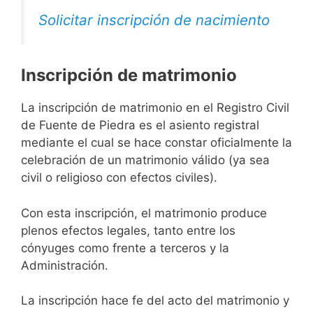
Solicitar inscripción de nacimiento
Inscripción de matrimonio
La inscripción de matrimonio en el Registro Civil
de Fuente de Piedra es el asiento registral
mediante el cual se hace constar oficialmente la
celebración de un matrimonio válido (ya sea
civil o religioso con efectos civiles).
Con esta inscripción, el matrimonio produce
plenos efectos legales, tanto entre los
cónyuges como frente a terceros y la
Administración.
La inscripción hace fe del acto del matrimonio y