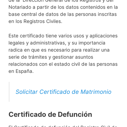
de la Dirección General de los Registros y del
Notariado a partir de los datos contenidos en la
base central de datos de las personas inscritas
en los Registros Civiles.
Este certificado tiene varios usos y aplicaciones
legales y administrativas, y su importancia
radica en que es necesario para realizar una
serie de trámites y gestionar asuntos
relacionados con el estado civil de las personas
en España.
Solicitar Certificado de Matrimonio
Certificado de Defunción