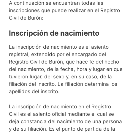
A continuación se encuentran todas las
inscripciones que puede realizar en el Registro
Civil de Burón:
Inscripción de nacimiento
La inscripción de nacimiento es el asiento
registral, extendido por el encargado del
Registro Civil de Burón, que hace fe del hecho
del nacimiento, de la fecha, hora y lugar en que
tuvieron lugar, del sexo y, en su caso, de la
filiación del inscrito. La filiación determina los
apellidos del inscrito.
La inscripción de nacimiento en el Registro
Civil es el asiento oficial mediante el cual se
deja constancia del nacimiento de una persona
y de su filiación. Es el punto de partida de la