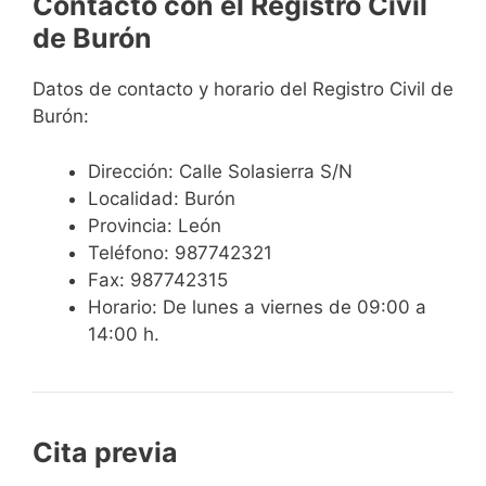
Contacto con el Registro Civil
de Burón
Datos de contacto y horario del Registro Civil de
Burón:
Dirección: Calle Solasierra S/N
Localidad: Burón
Provincia: León
Teléfono: 987742321
Fax: 987742315
Horario: De lunes a viernes de 09:00 a
14:00 h.
Cita previa