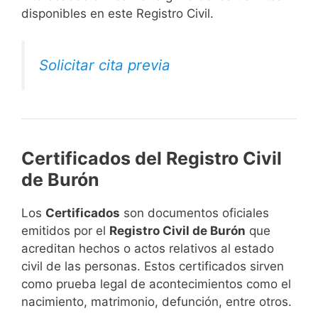
disponibles en este Registro Civil.​
Solicitar cita previa
Certificados del Registro Civil
de Burón
Los
Certificados
son documentos oficiales
emitidos por el
Registro Civil de Burón
que
acreditan hechos o actos relativos al estado
civil de las personas. Estos certificados sirven
como prueba legal de acontecimientos como el
nacimiento, matrimonio, defunción, entre otros.