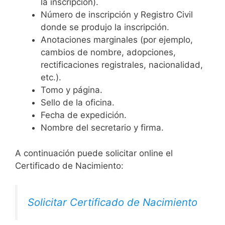
la inscripción).
Número de inscripción y Registro Civil
donde se produjo la inscripción.
Anotaciones marginales (por ejemplo,
cambios de nombre, adopciones,
rectificaciones registrales, nacionalidad,
etc.).
Tomo y página.
Sello de la oficina.
Fecha de expedición.
Nombre del secretario y firma.
A continuación puede solicitar online el
Certificado de Nacimiento:
Solicitar Certificado de Nacimiento