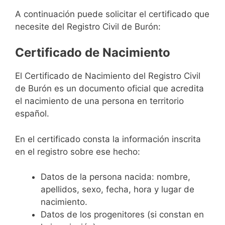
A continuación puede solicitar el certificado que
necesite del Registro Civil de Burón:
Certificado de Nacimiento
El Certificado de Nacimiento del Registro Civil
de Burón es un documento oficial que acredita
el nacimiento de una persona en territorio
español.
En el certificado consta la información inscrita
en el registro sobre ese hecho:
Datos de la persona nacida: nombre,
apellidos, sexo, fecha, hora y lugar de
nacimiento.
Datos de los progenitores (si constan en