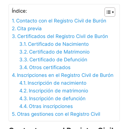
Índice:
Contacto con el Registro Civil de Burón
Cita previa
Certificados del Registro Civil de Burón
Certificado de Nacimiento
Certificado de Matrimonio
Certificado de Defunción
Otros certificados
Inscripciones en el Registro Civil de Burón
Inscripción de nacimiento
Inscripción de matrimonio
Inscripción de defunción
Otras inscripciones
Otras gestiones con el Registro Civil