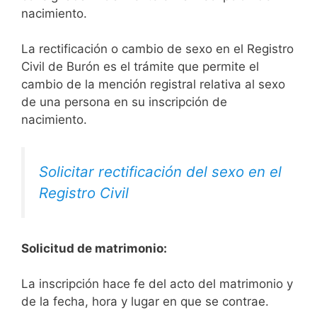
nacimiento.
La rectificación o cambio de sexo en el Registro
Civil de Burón es el trámite que permite el
cambio de la mención registral relativa al sexo
de una persona en su inscripción de
nacimiento.
Solicitar rectificación del sexo en el
Registro Civil
Solicitud de matrimonio:
La inscripción hace fe del acto del matrimonio y
de la fecha, hora y lugar en que se contrae.