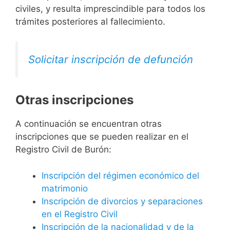
civiles, y resulta imprescindible para todos los
trámites posteriores al fallecimiento.
Solicitar inscripción de defunción
Otras inscripciones
A continuación se encuentran otras
inscripciones que se pueden realizar en el
Registro Civil de Burón:
Inscripción del régimen económico del
matrimonio
Inscripción de divorcios y separaciones
en el Registro Civil
Inscripción de la nacionalidad y de la