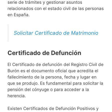
serie de trámites y gestionar asuntos
relacionados con el estado civil de las personas
en España.
Solicitar Certificado de Matrimonio
Certificado de Defunción
El Certificado de defunción del Registro Civil de
Burón es el documento oficial que acredita el
fallecimiento de la persona, fecha y lugar en
que se produjo. Es fundamental para solicitar la
pensión del cónyuge o para acceder a la
herencia.
Existen Certificados de Defunción Positivos y