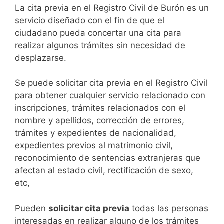
​​​​​​​​​​​​​​​​​​​​​​​​​​​​La cita previa en el Registro Civil de Burón es un
servicio diseñado con el fin de que el
ciudadano pueda concertar una cita para
realizar algunos trámites sin necesidad de
desplazarse.​
Se puede solicitar cita previa en el Registro Civil
para obtener cualquier servicio relacionado con
inscripciones, trámites relacionados con el
nombre y apellidos, corrección de errores,
trámites y expedientes de nacionalidad,
expedientes previos al matrimonio civil,
reconocimiento de sentencias extranjeras que
afectan al estado civil, rectificación de sexo,
etc,
​Pueden
solicitar cita previa
todas las personas
interesadas en realizar alguno de los trámites