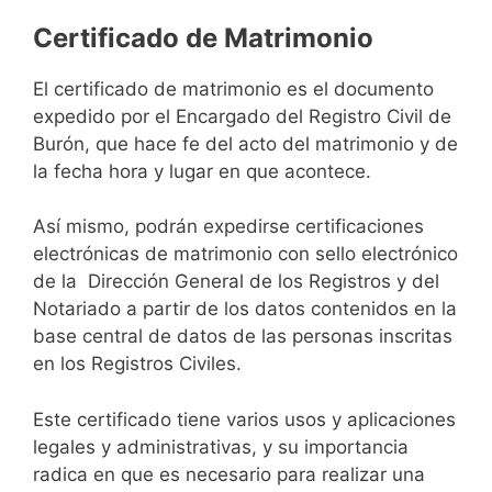
Certificado de Matrimonio
El certificado de matrimonio es el documento
expedido por el Encargado del Registro Civil de
Burón, que hace fe del acto del matrimonio y de
la fecha hora y lugar en que acontece.
Así mismo, podrán expedirse certificaciones
electrónicas de matrimonio con sello electrónico
de la Dirección General de los Registros y del
Notariado a partir de los datos contenidos en la
base central de datos de las personas inscritas
en los Registros Civiles.
Este certificado tiene varios usos y aplicaciones
legales y administrativas, y su importancia
radica en que es necesario para realizar una