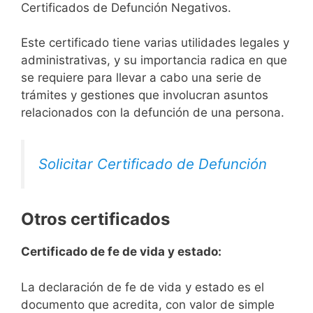
Certificados de Defunción Negativos.
Este certificado tiene varias utilidades legales y
administrativas, y su importancia radica en que
se requiere para llevar a cabo una serie de
trámites y gestiones que involucran asuntos
relacionados con la defunción de una persona.
Solicitar Certificado de Defunción
Otros certificados
Certificado de fe de vida y estado:
La declaración de fe de vida y estado es el
documento que acredita, con valor de simple