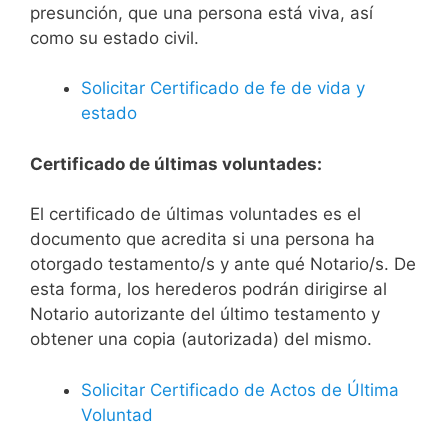
presunción, que una persona está viva, así
como su estado civil.
Solicitar Certificado de fe de vida y
estado
Certificado de últimas voluntades:
El certificado de últimas voluntades es el
documento que acredita si una persona ha
otorgado testamento/s y ante qué Notario/s. De
esta forma, los herederos podrán dirigirse al
Notario autorizante del último testamento y
obtener una copia (autorizada) del mismo.
Solicitar Certificado de Actos de Última
Voluntad