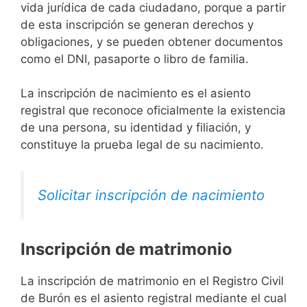
vida jurídica de cada ciudadano, porque a partir
de esta inscripción se generan derechos y
obligaciones, y se pueden obtener documentos
como el DNI, pasaporte o libro de familia.
La inscripción de nacimiento es el asiento
registral que reconoce oficialmente la existencia
de una persona, su identidad y filiación, y
constituye la prueba legal de su nacimiento.
Solicitar inscripción de nacimiento
Inscripción de matrimonio
La inscripción de matrimonio en el Registro Civil
de Burón es el asiento registral mediante el cual