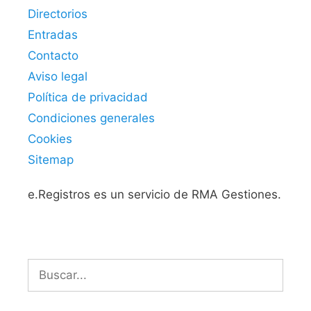
Directorios
Entradas
Contacto
Aviso legal
Política de privacidad
Condiciones generales
Cookies
Sitemap
e.Registros es un servicio de RMA Gestiones.
Buscar: