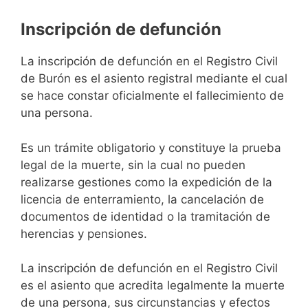
Inscripción de defunción
La inscripción de defunción en el Registro Civil
de Burón es el asiento registral mediante el cual
se hace constar oficialmente el fallecimiento de
una persona.
Es un trámite obligatorio y constituye la prueba
legal de la muerte, sin la cual no pueden
realizarse gestiones como la expedición de la
licencia de enterramiento, la cancelación de
documentos de identidad o la tramitación de
herencias y pensiones.
La inscripción de defunción en el Registro Civil
es el asiento que acredita legalmente la muerte
de una persona, sus circunstancias y efectos