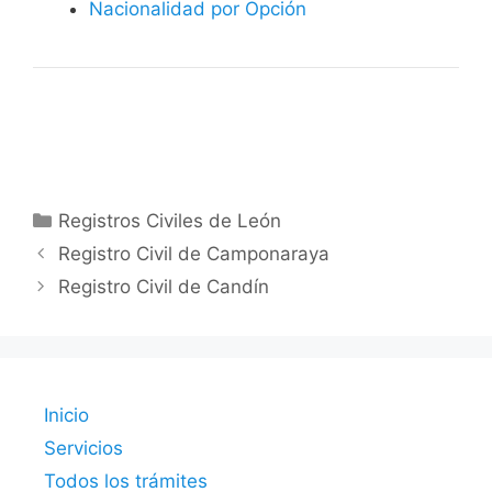
Nacionalidad por Opción
Categorías
Registros Civiles de León
Registro Civil de Camponaraya
Registro Civil de Candín
Inicio
Servicios
Todos los trámites