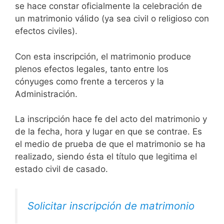
se hace constar oficialmente la celebración de
un matrimonio válido (ya sea civil o religioso con
efectos civiles).
Con esta inscripción, el matrimonio produce
plenos efectos legales, tanto entre los
cónyuges como frente a terceros y la
Administración.
La inscripción hace fe del acto del matrimonio y
de la fecha, hora y lugar en que se contrae. Es
el medio de prueba de que el matrimonio se ha
realizado, siendo ésta el título que legitima el
estado civil de casado.
Solicitar inscripción de matrimonio