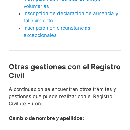
voluntarias
Inscripción de declaración de ausencia y
fallecimiento
Inscripción en circunstancias
excepcionales
Otras gestiones con el Registro
Civil
A continuación se encuentran otros trámites y
gestiones que puede realizar con el Registro
Civil de Burón:
Cambio de nombre y apellidos: