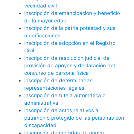
vecindad civil
Inscripción de emancipación y beneficio
de la mayor edad
Inscripción de la patria potestad y sus
modificaciones
Inscripción de adopción en el Registro
Civil
Inscripción de resolución judicial de
provisión de apoyos y declaración del
concurso de persona física
Inscripción de determinadas
representaciones legales
Inscripción de tutela automática o
administrativa
Inscripción de actos relativos al
patrimonio protegido de las personas con
discapacidad
Inscripción de medidas de apoyo