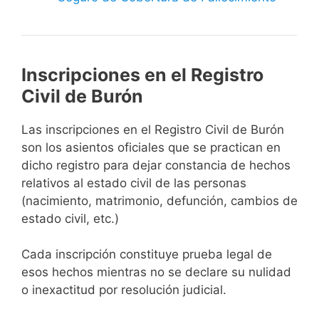
Inscripciones en el Registro
Civil de Burón
Las inscripciones en el Registro Civil de Burón
son los asientos oficiales que se practican en
dicho registro para dejar constancia de hechos
relativos al estado civil de las personas
(nacimiento, matrimonio, defunción, cambios de
estado civil, etc.)
Cada inscripción constituye prueba legal de
esos hechos mientras no se declare su nulidad
o inexactitud por resolución judicial.