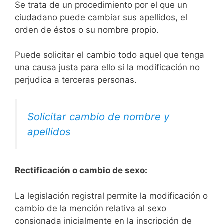
Se trata de un procedimiento por el que un
ciudadano puede cambiar sus apellidos, el
orden de éstos o su nombre propio.
Puede solicitar el cambio todo aquel que tenga
una causa justa para ello si la modificación no
perjudica a terceras personas.
Solicitar cambio de nombre y
apellidos
Rectificación o cambio de sexo:
La legislación registral permite la modificación o
cambio de la mención relativa al sexo
consignada inicialmente en la inscripción de