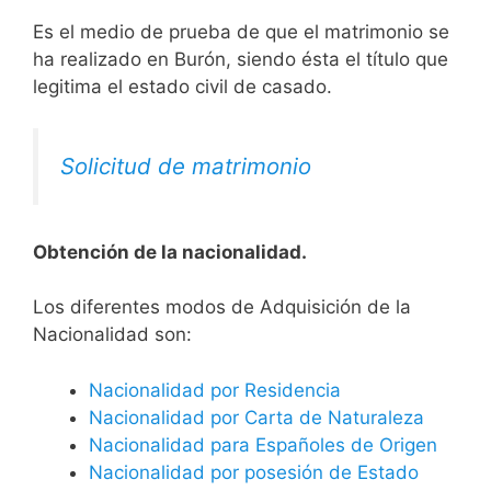
Es el medio de prueba de que el matrimonio se
ha realizado en Burón, siendo ésta el título que
legitima el estado civil de casado.
Solicitud de matrimonio
Obtención de la nacionalidad.
​​​Los diferentes modos de Adquisición de la
Nacionalidad son:
Nacionalidad por Residencia
Nacionalidad por Carta de Naturaleza
Nacionalidad para Españoles de Origen
Nacionalidad por posesión de Estado