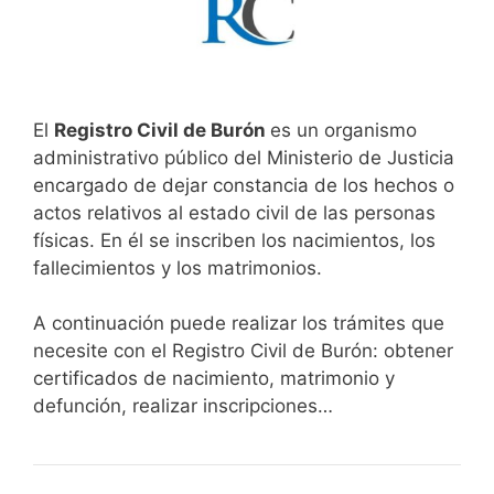
El
Registro Civil de Burón
es un organismo
administrativo público del Ministerio de Justicia
encargado de dejar constancia de los hechos o
actos relativos al estado civil de las personas
físicas. En él se inscriben los nacimientos, los
fallecimientos y los matrimonios.
A continuación puede realizar los trámites que
necesite con el Registro Civil de Burón: obtener
certificados de nacimiento, matrimonio y
defunción, realizar inscripciones…