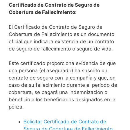
Certificado de Contrato de Seguro de
Cobertura de Fallecimiento:
El Certificado de Contrato de Seguro de
Cobertura de Fallecimiento es un documento
oficial que indica la existencia de un contrato
de seguro de fallecimiento o seguro de vida.
Este certificado proporciona evidencia de que
una persona (el asegurado) ha suscrito un
contrato de seguro con la compañía y que, en
caso de su fallecimiento durante el período de
cobertura, se pagará una indemnización o
beneficio a los beneficiarios designados en la
póliza.
Solicitar Certificado de Contrato de
Seguro de Cobertura de Fallecimiento