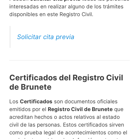
interesadas en realizar alguno de los trámites
disponibles en este Registro Civil.​
Solicitar cita previa
Certificados del Registro Civil
de Brunete
Los
Certificados
son documentos oficiales
emitidos por el
Registro Civil de Brunete
que
acreditan hechos o actos relativos al estado
civil de las personas. Estos certificados sirven
como prueba legal de acontecimientos como el