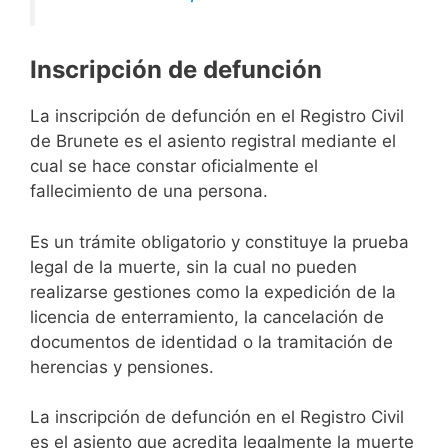
Inscripción de defunción
La inscripción de defunción en el Registro Civil
de Brunete es el asiento registral mediante el
cual se hace constar oficialmente el
fallecimiento de una persona.
Es un trámite obligatorio y constituye la prueba
legal de la muerte, sin la cual no pueden
realizarse gestiones como la expedición de la
licencia de enterramiento, la cancelación de
documentos de identidad o la tramitación de
herencias y pensiones.
La inscripción de defunción en el Registro Civil
es el asiento que acredita legalmente la muerte