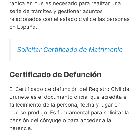
radica en que es necesario para realizar una
serie de trámites y gestionar asuntos
relacionados con el estado civil de las personas
en España.
Solicitar Certificado de Matrimonio
Certificado de Defunción
El Certificado de defunción del Registro Civil de
Brunete es el documento oficial que acredita el
fallecimiento de la persona, fecha y lugar en
que se produjo. Es fundamental para solicitar la
pensión del cónyuge o para acceder a la
herencia.