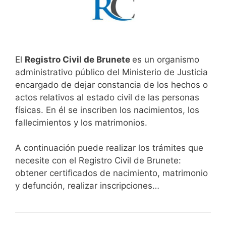
El
Registro Civil de Brunete
es un organismo
administrativo público del Ministerio de Justicia
encargado de dejar constancia de los hechos o
actos relativos al estado civil de las personas
físicas. En él se inscriben los nacimientos, los
fallecimientos y los matrimonios.
A continuación puede realizar los trámites que
necesite con el Registro Civil de Brunete:
obtener certificados de nacimiento, matrimonio
y defunción, realizar inscripciones…