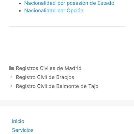
Nacionalidad por posesión de Estado
Nacionalidad por Opción
Categorías
Registros Civiles de Madrid
Registro Civil de Braojos
Registro Civil de Belmonte de Tajo
Inicio
Servicios