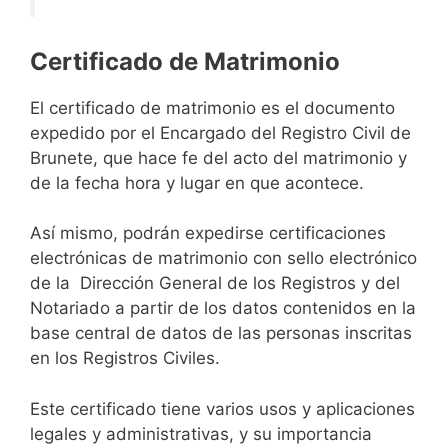
Certificado de Matrimonio
El certificado de matrimonio es el documento
expedido por el Encargado del Registro Civil de
Brunete, que hace fe del acto del matrimonio y
de la fecha hora y lugar en que acontece.
Así mismo, podrán expedirse certificaciones
electrónicas de matrimonio con sello electrónico
de la Dirección General de los Registros y del
Notariado a partir de los datos contenidos en la
base central de datos de las personas inscritas
en los Registros Civiles.
Este certificado tiene varios usos y aplicaciones
legales y administrativas, y su importancia