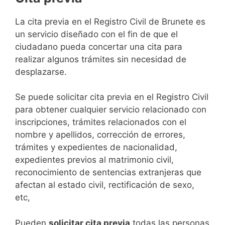
​​​​​​​​​​​​​​​​​​​​​​​​​​​​La cita previa en el Registro Civil de Brunete es
un servicio diseñado con el fin de que el
ciudadano pueda concertar una cita para
realizar algunos trámites sin necesidad de
desplazarse.​
Se puede solicitar cita previa en el Registro Civil
para obtener cualquier servicio relacionado con
inscripciones, trámites relacionados con el
nombre y apellidos, corrección de errores,
trámites y expedientes de nacionalidad,
expedientes previos al matrimonio civil,
reconocimiento de sentencias extranjeras que
afectan al estado civil, rectificación de sexo,
etc,
​Pueden
solicitar cita previa
todas las personas