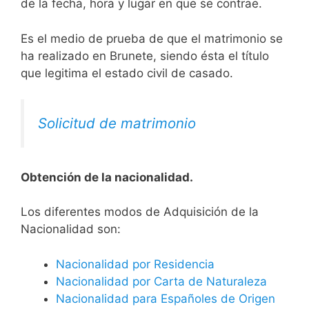
de la fecha, hora y lugar en que se contrae.
Es el medio de prueba de que el matrimonio se
ha realizado en Brunete, siendo ésta el título
que legitima el estado civil de casado.
Solicitud de matrimonio
Obtención de la nacionalidad.
​​​Los diferentes modos de Adquisición de la
Nacionalidad son:
Nacionalidad por Residencia
Nacionalidad por Carta de Naturaleza
Nacionalidad para Españoles de Origen