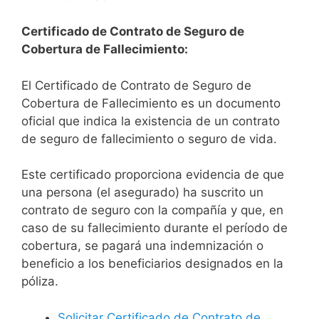
Certificado de Contrato de Seguro de
Cobertura de Fallecimiento:
El Certificado de Contrato de Seguro de
Cobertura de Fallecimiento es un documento
oficial que indica la existencia de un contrato
de seguro de fallecimiento o seguro de vida.
Este certificado proporciona evidencia de que
una persona (el asegurado) ha suscrito un
contrato de seguro con la compañía y que, en
caso de su fallecimiento durante el período de
cobertura, se pagará una indemnización o
beneficio a los beneficiarios designados en la
póliza.
Solicitar Certificado de Contrato de