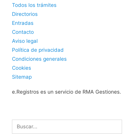
Todos los trámites
Directorios
Entradas
Contacto
Aviso legal
Política de privacidad
Condiciones generales
Cookies
Sitemap
e.Registros es un servicio de RMA Gestiones.
Buscar: