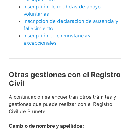
Inscripción de medidas de apoyo
voluntarias
Inscripción de declaración de ausencia y
fallecimiento
Inscripción en circunstancias
excepcionales
Otras gestiones con el Registro
Civil
A continuación se encuentran otros trámites y
gestiones que puede realizar con el Registro
Civil de Brunete:
Cambio de nombre y apellidos: