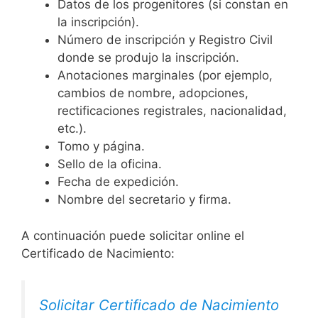
Datos de los progenitores (si constan en
la inscripción).
Número de inscripción y Registro Civil
donde se produjo la inscripción.
Anotaciones marginales (por ejemplo,
cambios de nombre, adopciones,
rectificaciones registrales, nacionalidad,
etc.).
Tomo y página.
Sello de la oficina.
Fecha de expedición.
Nombre del secretario y firma.
A continuación puede solicitar online el
Certificado de Nacimiento:
Solicitar Certificado de Nacimiento