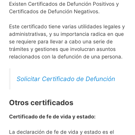
Existen Certificados de Defunción Positivos y
Certificados de Defunción Negativos.
Este certificado tiene varias utilidades legales y
administrativas, y su importancia radica en que
se requiere para llevar a cabo una serie de
trámites y gestiones que involucran asuntos
relacionados con la defunción de una persona.
Solicitar Certificado de Defunción
Otros certificados
Certificado de fe de vida y estado:
La declaración de fe de vida y estado es el