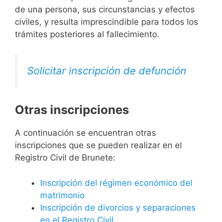
de una persona, sus circunstancias y efectos
civiles, y resulta imprescindible para todos los
trámites posteriores al fallecimiento.
Solicitar inscripción de defunción
Otras inscripciones
A continuación se encuentran otras
inscripciones que se pueden realizar en el
Registro Civil de Brunete:
Inscripción del régimen económico del
matrimonio
Inscripción de divorcios y separaciones
en el Registro Civil