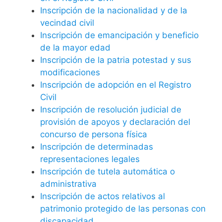
Inscripción de la nacionalidad y de la
vecindad civil
Inscripción de emancipación y beneficio
de la mayor edad
Inscripción de la patria potestad y sus
modificaciones
Inscripción de adopción en el Registro
Civil
Inscripción de resolución judicial de
provisión de apoyos y declaración del
concurso de persona física
Inscripción de determinadas
representaciones legales
Inscripción de tutela automática o
administrativa
Inscripción de actos relativos al
patrimonio protegido de las personas con
discapacidad