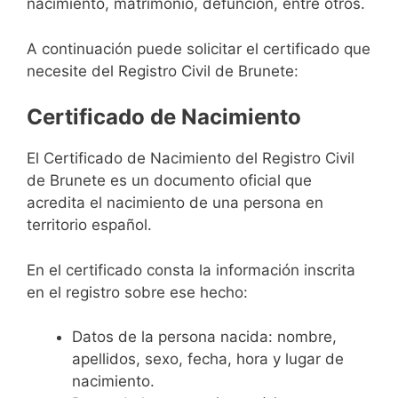
nacimiento, matrimonio, defunción, entre otros.
A continuación puede solicitar el certificado que
necesite del Registro Civil de Brunete:
Certificado de Nacimiento
El Certificado de Nacimiento del Registro Civil
de Brunete es un documento oficial que
acredita el nacimiento de una persona en
territorio español.
En el certificado consta la información inscrita
en el registro sobre ese hecho:
Datos de la persona nacida: nombre,
apellidos, sexo, fecha, hora y lugar de
nacimiento.