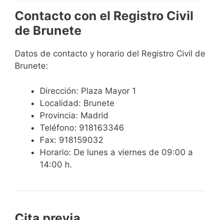
Contacto con el Registro Civil
de Brunete
Datos de contacto y horario del Registro Civil de
Brunete:
Dirección: Plaza Mayor 1
Localidad: Brunete
Provincia: Madrid
Teléfono: 918163346
Fax: 918159032
Horario: De lunes a viernes de 09:00 a
14:00 h.
Cita previa