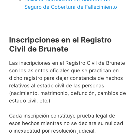
Seguro de Cobertura de Fallecimiento
Inscripciones en el Registro
Civil de Brunete
Las inscripciones en el Registro Civil de Brunete
son los asientos oficiales que se practican en
dicho registro para dejar constancia de hechos
relativos al estado civil de las personas
(nacimiento, matrimonio, defunción, cambios de
estado civil, etc.)
Cada inscripción constituye prueba legal de
esos hechos mientras no se declare su nulidad
o inexactitud por resolución judicial.