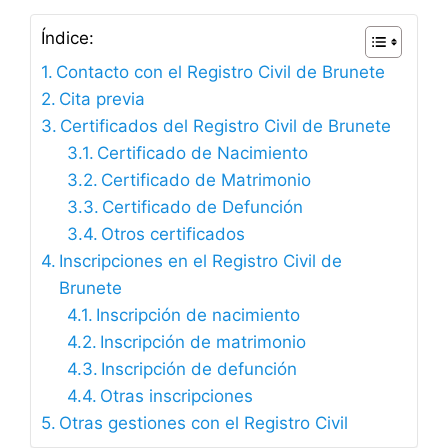
Índice:
Contacto con el Registro Civil de Brunete
Cita previa
Certificados del Registro Civil de Brunete
Certificado de Nacimiento
Certificado de Matrimonio
Certificado de Defunción
Otros certificados
Inscripciones en el Registro Civil de
Brunete
Inscripción de nacimiento
Inscripción de matrimonio
Inscripción de defunción
Otras inscripciones
Otras gestiones con el Registro Civil