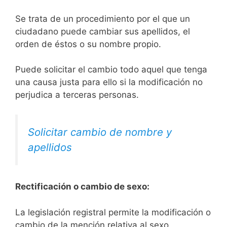
Se trata de un procedimiento por el que un
ciudadano puede cambiar sus apellidos, el
orden de éstos o su nombre propio.
Puede solicitar el cambio todo aquel que tenga
una causa justa para ello si la modificación no
perjudica a terceras personas.
Solicitar cambio de nombre y
apellidos
Rectificación o cambio de sexo:
La legislación registral permite la modificación o
cambio de la mención relativa al sexo