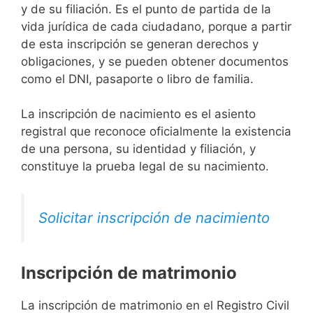
y de su filiación. Es el punto de partida de la
vida jurídica de cada ciudadano, porque a partir
de esta inscripción se generan derechos y
obligaciones, y se pueden obtener documentos
como el DNI, pasaporte o libro de familia.
La inscripción de nacimiento es el asiento
registral que reconoce oficialmente la existencia
de una persona, su identidad y filiación, y
constituye la prueba legal de su nacimiento.
Solicitar inscripción de nacimiento
Inscripción de matrimonio
La inscripción de matrimonio en el Registro Civil