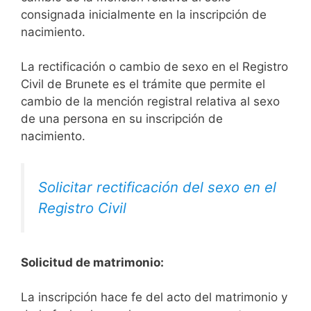
consignada inicialmente en la inscripción de
nacimiento.
La rectificación o cambio de sexo en el Registro
Civil de Brunete es el trámite que permite el
cambio de la mención registral relativa al sexo
de una persona en su inscripción de
nacimiento.
Solicitar rectificación del sexo en el
Registro Civil
Solicitud de matrimonio:
La inscripción hace fe del acto del matrimonio y