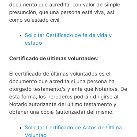
documento que acredita, con valor de simple
presunción, que una persona está viva, así
como su estado civil.
Solicitar Certificado de fe de vida y
estado
Certificado de últimas voluntades:
El certificado de últimas voluntades es el
documento que acredita si una persona ha
otorgado testamento/s y ante qué Notario/s. De
esta forma, los herederos podrán dirigirse al
Notario autorizante del último testamento y
obtener una copia (autorizada) del mismo.
Solicitar Certificado de Actos de Última
Voluntad