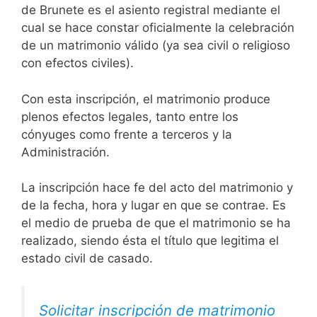
de Brunete es el asiento registral mediante el
cual se hace constar oficialmente la celebración
de un matrimonio válido (ya sea civil o religioso
con efectos civiles).
Con esta inscripción, el matrimonio produce
plenos efectos legales, tanto entre los
cónyuges como frente a terceros y la
Administración.
La inscripción hace fe del acto del matrimonio y
de la fecha, hora y lugar en que se contrae. Es
el medio de prueba de que el matrimonio se ha
realizado, siendo ésta el título que legitima el
estado civil de casado.
Solicitar inscripción de matrimonio