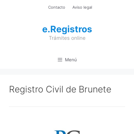
Saltar
Contacto
Aviso legal
al
contenido
e.Registros
Trámites online
Menú
Registro Civil de Brunete