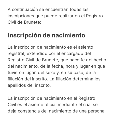
A continuación se encuentran todas las
inscripciones que puede realizar en el Registro
Civil de Brunete:
Inscripción de nacimiento
La inscripción de nacimiento es el asiento
registral, extendido por el encargado del
Registro Civil de Brunete, que hace fe del hecho
del nacimiento, de la fecha, hora y lugar en que
tuvieron lugar, del sexo y, en su caso, de la
filiación del inscrito. La filiación determina los
apellidos del inscrito.
La inscripción de nacimiento en el Registro
Civil es el asiento oficial mediante el cual se
deja constancia del nacimiento de una persona