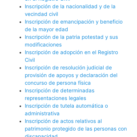
Inscripción de la nacionalidad y de la
vecindad civil
Inscripción de emancipación y beneficio
de la mayor edad
Inscripción de la patria potestad y sus
modificaciones
Inscripción de adopción en el Registro
Civil
Inscripción de resolución judicial de
provisión de apoyos y declaración del
concurso de persona física
Inscripción de determinadas
representaciones legales
Inscripción de tutela automática o
administrativa
Inscripción de actos relativos al
patrimonio protegido de las personas con
discapacidad