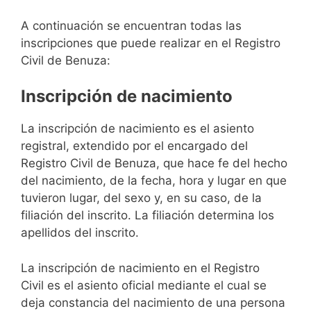
A continuación se encuentran todas las
inscripciones que puede realizar en el Registro
Civil de Benuza:
Inscripción de nacimiento
La inscripción de nacimiento es el asiento
registral, extendido por el encargado del
Registro Civil de Benuza, que hace fe del hecho
del nacimiento, de la fecha, hora y lugar en que
tuvieron lugar, del sexo y, en su caso, de la
filiación del inscrito. La filiación determina los
apellidos del inscrito.
La inscripción de nacimiento en el Registro
Civil es el asiento oficial mediante el cual se
deja constancia del nacimiento de una persona