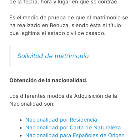
de la fecha, hora y lugar en que se contrae.
Es el medio de prueba de que el matrimonio se
ha realizado en Benuza, siendo ésta el título
que legitima el estado civil de casado.
Solicitud de matrimonio
Obtención de la nacionalidad.
​​​Los diferentes modos de Adquisición de la
Nacionalidad son:
Nacionalidad por Residencia
Nacionalidad por Carta de Naturaleza
Nacionalidad para Españoles de Origen