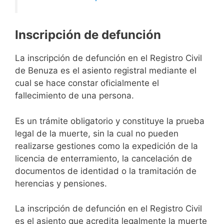
Inscripción de defunción
La inscripción de defunción en el Registro Civil
de Benuza es el asiento registral mediante el
cual se hace constar oficialmente el
fallecimiento de una persona.
Es un trámite obligatorio y constituye la prueba
legal de la muerte, sin la cual no pueden
realizarse gestiones como la expedición de la
licencia de enterramiento, la cancelación de
documentos de identidad o la tramitación de
herencias y pensiones.
La inscripción de defunción en el Registro Civil
es el asiento que acredita legalmente la muerte