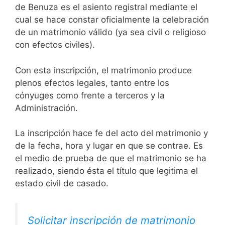
de Benuza es el asiento registral mediante el
cual se hace constar oficialmente la celebración
de un matrimonio válido (ya sea civil o religioso
con efectos civiles).
Con esta inscripción, el matrimonio produce
plenos efectos legales, tanto entre los
cónyuges como frente a terceros y la
Administración.
La inscripción hace fe del acto del matrimonio y
de la fecha, hora y lugar en que se contrae. Es
el medio de prueba de que el matrimonio se ha
realizado, siendo ésta el título que legitima el
estado civil de casado.
Solicitar inscripción de matrimonio