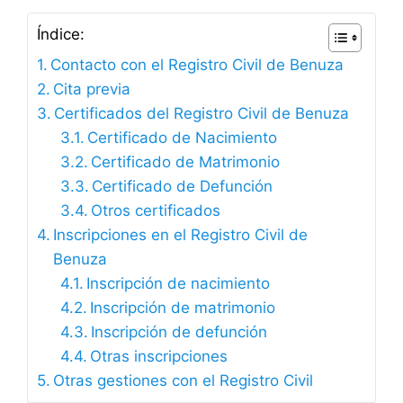
Índice:
Contacto con el Registro Civil de Benuza
Cita previa
Certificados del Registro Civil de Benuza
Certificado de Nacimiento
Certificado de Matrimonio
Certificado de Defunción
Otros certificados
Inscripciones en el Registro Civil de
Benuza
Inscripción de nacimiento
Inscripción de matrimonio
Inscripción de defunción
Otras inscripciones
Otras gestiones con el Registro Civil