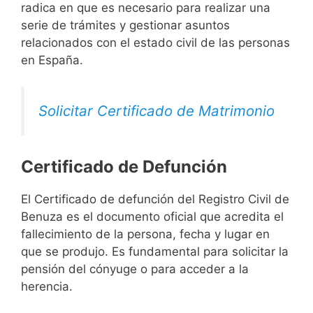
radica en que es necesario para realizar una
serie de trámites y gestionar asuntos
relacionados con el estado civil de las personas
en España.
Solicitar Certificado de Matrimonio
Certificado de Defunción
El Certificado de defunción del Registro Civil de
Benuza es el documento oficial que acredita el
fallecimiento de la persona, fecha y lugar en
que se produjo. Es fundamental para solicitar la
pensión del cónyuge o para acceder a la
herencia.