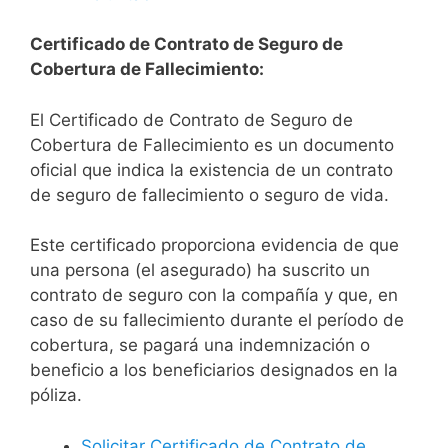
Certificado de Contrato de Seguro de
Cobertura de Fallecimiento:
El Certificado de Contrato de Seguro de
Cobertura de Fallecimiento es un documento
oficial que indica la existencia de un contrato
de seguro de fallecimiento o seguro de vida.
Este certificado proporciona evidencia de que
una persona (el asegurado) ha suscrito un
contrato de seguro con la compañía y que, en
caso de su fallecimiento durante el período de
cobertura, se pagará una indemnización o
beneficio a los beneficiarios designados en la
póliza.
Solicitar Certificado de Contrato de