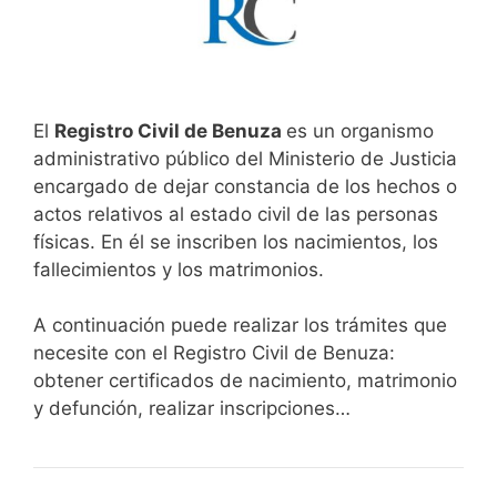
El
Registro Civil de Benuza
es un organismo
administrativo público del Ministerio de Justicia
encargado de dejar constancia de los hechos o
actos relativos al estado civil de las personas
físicas. En él se inscriben los nacimientos, los
fallecimientos y los matrimonios.
A continuación puede realizar los trámites que
necesite con el Registro Civil de Benuza:
obtener certificados de nacimiento, matrimonio
y defunción, realizar inscripciones…