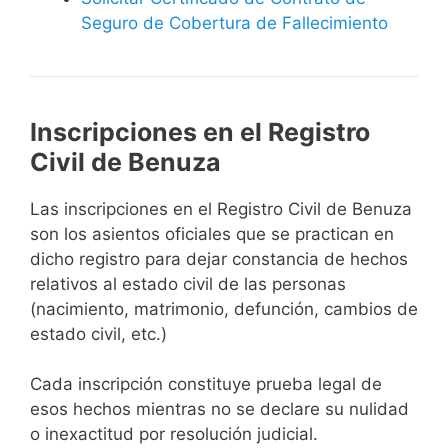
Seguro de Cobertura de Fallecimiento
Inscripciones en el Registro
Civil de Benuza
Las inscripciones en el Registro Civil de Benuza
son los asientos oficiales que se practican en
dicho registro para dejar constancia de hechos
relativos al estado civil de las personas
(nacimiento, matrimonio, defunción, cambios de
estado civil, etc.)
Cada inscripción constituye prueba legal de
esos hechos mientras no se declare su nulidad
o inexactitud por resolución judicial.