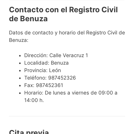
Contacto con el Registro Civil
de Benuza
Datos de contacto y horario del Registro Civil de
Benuza:
Dirección: Calle Veracruz 1
Localidad: Benuza
Provincia: León
Teléfono: 987452326
Fax: 987452361
Horario: De lunes a viernes de 09:00 a
14:00 h.
Cita previa