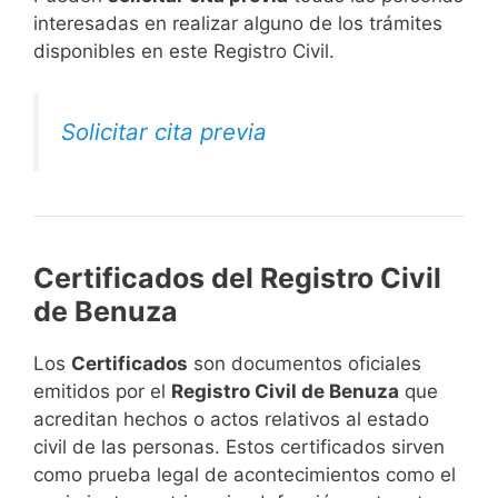
interesadas en realizar alguno de los trámites
disponibles en este Registro Civil.​
Solicitar cita previa
Certificados del Registro Civil
de Benuza
Los
Certificados
son documentos oficiales
emitidos por el
Registro Civil de Benuza
que
acreditan hechos o actos relativos al estado
civil de las personas. Estos certificados sirven
como prueba legal de acontecimientos como el