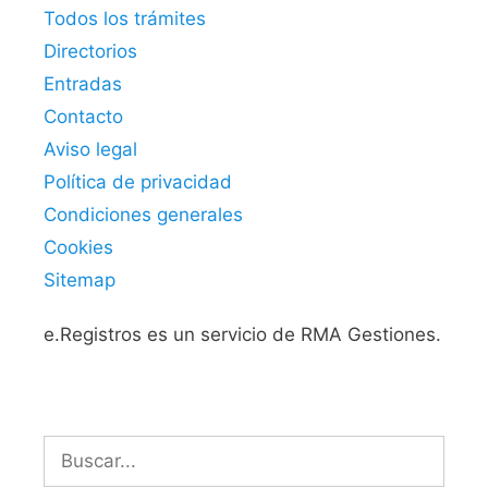
Todos los trámites
Directorios
Entradas
Contacto
Aviso legal
Política de privacidad
Condiciones generales
Cookies
Sitemap
e.Registros es un servicio de RMA Gestiones.
Buscar: