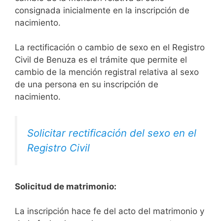
consignada inicialmente en la inscripción de
nacimiento.
La rectificación o cambio de sexo en el Registro
Civil de Benuza es el trámite que permite el
cambio de la mención registral relativa al sexo
de una persona en su inscripción de
nacimiento.
Solicitar rectificación del sexo en el
Registro Civil
Solicitud de matrimonio:
La inscripción hace fe del acto del matrimonio y