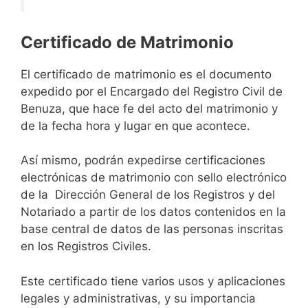
Certificado de Matrimonio
El certificado de matrimonio es el documento
expedido por el Encargado del Registro Civil de
Benuza, que hace fe del acto del matrimonio y
de la fecha hora y lugar en que acontece.
Así mismo, podrán expedirse certificaciones
electrónicas de matrimonio con sello electrónico
de la Dirección General de los Registros y del
Notariado a partir de los datos contenidos en la
base central de datos de las personas inscritas
en los Registros Civiles.
Este certificado tiene varios usos y aplicaciones
legales y administrativas, y su importancia