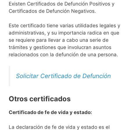
Existen Certificados de Defunción Positivos y
Certificados de Defunción Negativos.
Este certificado tiene varias utilidades legales y
administrativas, y su importancia radica en que
se requiere para llevar a cabo una serie de
trámites y gestiones que involucran asuntos
relacionados con la defunción de una persona.
Solicitar Certificado de Defunción
Otros certificados
Certificado de fe de vida y estado:
La declaración de fe de vida y estado es el