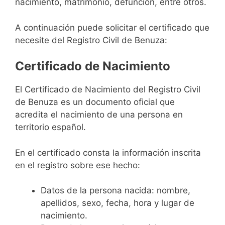
nacimiento, matrimonio, defunción, entre otros.
A continuación puede solicitar el certificado que
necesite del Registro Civil de Benuza:
Certificado de Nacimiento
El Certificado de Nacimiento del Registro Civil
de Benuza es un documento oficial que
acredita el nacimiento de una persona en
territorio español.
En el certificado consta la información inscrita
en el registro sobre ese hecho:
Datos de la persona nacida: nombre,
apellidos, sexo, fecha, hora y lugar de
nacimiento.