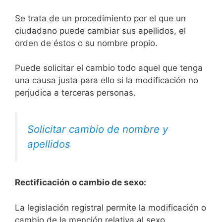
Se trata de un procedimiento por el que un
ciudadano puede cambiar sus apellidos, el
orden de éstos o su nombre propio.
Puede solicitar el cambio todo aquel que tenga
una causa justa para ello si la modificación no
perjudica a terceras personas.
Solicitar cambio de nombre y
apellidos
Rectificación o cambio de sexo:
La legislación registral permite la modificación o
cambio de la mención relativa al sexo