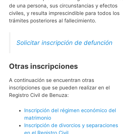
de una persona, sus circunstancias y efectos
civiles, y resulta imprescindible para todos los
trámites posteriores al fallecimiento.
Solicitar inscripción de defunción
Otras inscripciones
A continuación se encuentran otras
inscripciones que se pueden realizar en el
Registro Civil de Benuza:
Inscripción del régimen económico del
matrimonio
Inscripción de divorcios y separaciones
en el Registro Civil