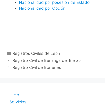
Nacionalidad por posesión de Estado
Nacionalidad por Opción
Categorías
Registros Civiles de León
Registro Civil de Berlanga del Bierzo
Registro Civil de Borrenes
Inicio
Servicios