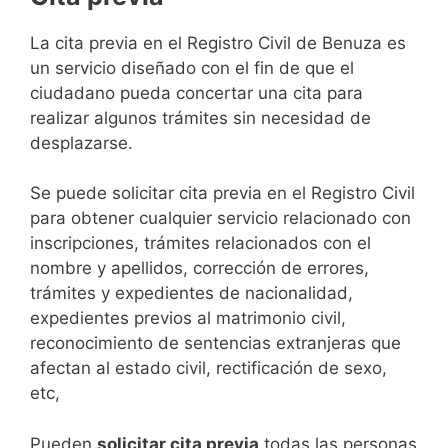
​​​​​​​​​​​​​​​​​​​​​​​​​​​​La cita previa en el Registro Civil de Benuza es
un servicio diseñado con el fin de que el
ciudadano pueda concertar una cita para
realizar algunos trámites sin necesidad de
desplazarse.​
Se puede solicitar cita previa en el Registro Civil
para obtener cualquier servicio relacionado con
inscripciones, trámites relacionados con el
nombre y apellidos, corrección de errores,
trámites y expedientes de nacionalidad,
expedientes previos al matrimonio civil,
reconocimiento de sentencias extranjeras que
afectan al estado civil, rectificación de sexo,
etc,
​Pueden
solicitar cita previa
todas las personas