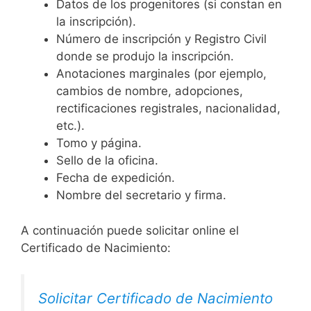
Datos de los progenitores (si constan en
la inscripción).
Número de inscripción y Registro Civil
donde se produjo la inscripción.
Anotaciones marginales (por ejemplo,
cambios de nombre, adopciones,
rectificaciones registrales, nacionalidad,
etc.).
Tomo y página.
Sello de la oficina.
Fecha de expedición.
Nombre del secretario y firma.
A continuación puede solicitar online el
Certificado de Nacimiento:
Solicitar Certificado de Nacimiento