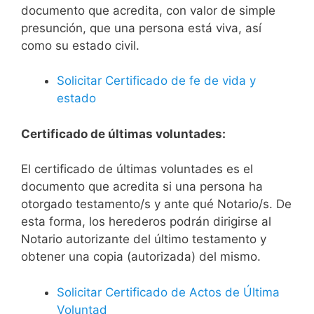
documento que acredita, con valor de simple
presunción, que una persona está viva, así
como su estado civil.
Solicitar Certificado de fe de vida y
estado
Certificado de últimas voluntades:
El certificado de últimas voluntades es el
documento que acredita si una persona ha
otorgado testamento/s y ante qué Notario/s. De
esta forma, los herederos podrán dirigirse al
Notario autorizante del último testamento y
obtener una copia (autorizada) del mismo.
Solicitar Certificado de Actos de Última
Voluntad