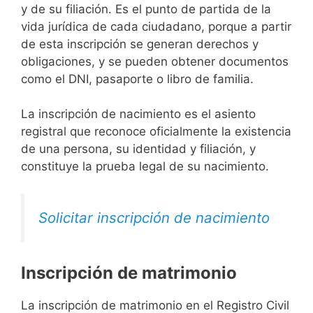
y de su filiación. Es el punto de partida de la
vida jurídica de cada ciudadano, porque a partir
de esta inscripción se generan derechos y
obligaciones, y se pueden obtener documentos
como el DNI, pasaporte o libro de familia.
La inscripción de nacimiento es el asiento
registral que reconoce oficialmente la existencia
de una persona, su identidad y filiación, y
constituye la prueba legal de su nacimiento.
Solicitar inscripción de nacimiento
Inscripción de matrimonio
La inscripción de matrimonio en el Registro Civil