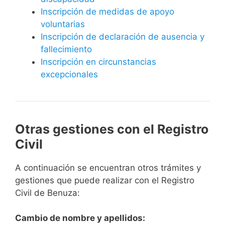
Inscripción de medidas de apoyo
voluntarias
Inscripción de declaración de ausencia y
fallecimiento
Inscripción en circunstancias
excepcionales
Otras gestiones con el Registro
Civil
A continuación se encuentran otros trámites y
gestiones que puede realizar con el Registro
Civil de Benuza:
Cambio de nombre y apellidos: