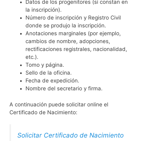
Datos de los progenitores (si constan en
la inscripción).
Número de inscripción y Registro Civil
donde se produjo la inscripción.
Anotaciones marginales (por ejemplo,
cambios de nombre, adopciones,
rectificaciones registrales, nacionalidad,
etc.).
Tomo y página.
Sello de la oficina.
Fecha de expedición.
Nombre del secretario y firma.
A continuación puede solicitar online el
Certificado de Nacimiento:
Solicitar Certificado de Nacimiento