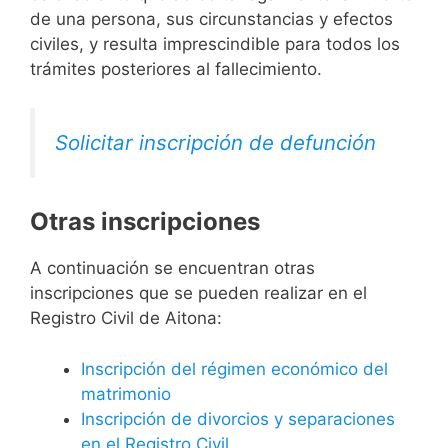
de una persona, sus circunstancias y efectos
civiles, y resulta imprescindible para todos los
trámites posteriores al fallecimiento.
Solicitar inscripción de defunción
Otras inscripciones
A continuación se encuentran otras
inscripciones que se pueden realizar en el
Registro Civil de Aitona:
Inscripción del régimen económico del
matrimonio
Inscripción de divorcios y separaciones
en el Registro Civil