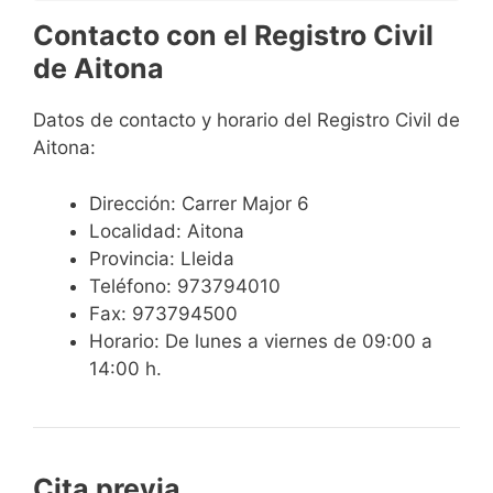
Contacto con el Registro Civil
de Aitona
Datos de contacto y horario del Registro Civil de
Aitona:
Dirección: Carrer Major 6
Localidad: Aitona
Provincia: Lleida
Teléfono: 973794010
Fax: 973794500
Horario: De lunes a viernes de 09:00 a
14:00 h.
Cita previa