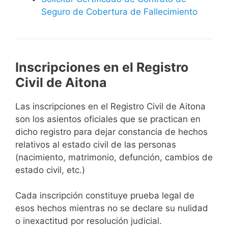
Seguro de Cobertura de Fallecimiento
Inscripciones en el Registro
Civil de Aitona
Las inscripciones en el Registro Civil de Aitona
son los asientos oficiales que se practican en
dicho registro para dejar constancia de hechos
relativos al estado civil de las personas
(nacimiento, matrimonio, defunción, cambios de
estado civil, etc.)
Cada inscripción constituye prueba legal de
esos hechos mientras no se declare su nulidad
o inexactitud por resolución judicial.