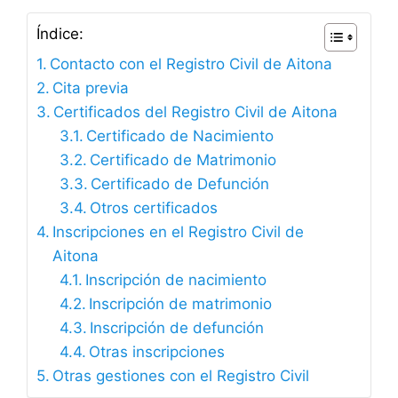
Índice:
Contacto con el Registro Civil de Aitona
Cita previa
Certificados del Registro Civil de Aitona
Certificado de Nacimiento
Certificado de Matrimonio
Certificado de Defunción
Otros certificados
Inscripciones en el Registro Civil de
Aitona
Inscripción de nacimiento
Inscripción de matrimonio
Inscripción de defunción
Otras inscripciones
Otras gestiones con el Registro Civil