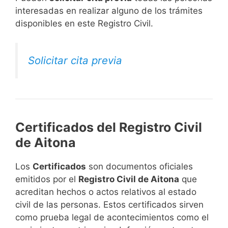
interesadas en realizar alguno de los trámites
disponibles en este Registro Civil.​
Solicitar cita previa
Certificados del Registro Civil
de Aitona
Los
Certificados
son documentos oficiales
emitidos por el
Registro Civil de Aitona
que
acreditan hechos o actos relativos al estado
civil de las personas. Estos certificados sirven
como prueba legal de acontecimientos como el