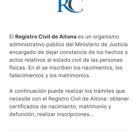
El
Registro Civil de Aitona
es un organismo
administrativo público del Ministerio de Justicia
encargado de dejar constancia de los hechos o
actos relativos al estado civil de las personas
físicas. En él se inscriben los nacimientos, los
fallecimientos y los matrimonios.
A continuación puede realizar los trámites que
necesite con el Registro Civil de Aitona: obtener
certificados de nacimiento, matrimonio y
defunción, realizar inscripciones…