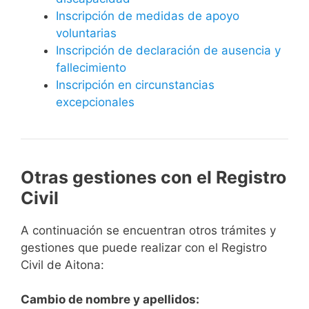
Inscripción de medidas de apoyo
voluntarias
Inscripción de declaración de ausencia y
fallecimiento
Inscripción en circunstancias
excepcionales
Otras gestiones con el Registro
Civil
A continuación se encuentran otros trámites y
gestiones que puede realizar con el Registro
Civil de Aitona:
Cambio de nombre y apellidos: