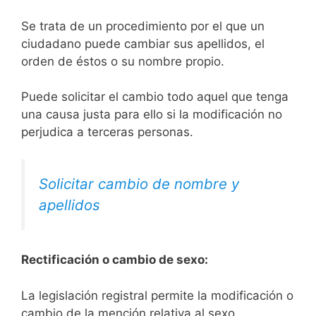
Se trata de un procedimiento por el que un
ciudadano puede cambiar sus apellidos, el
orden de éstos o su nombre propio.
Puede solicitar el cambio todo aquel que tenga
una causa justa para ello si la modificación no
perjudica a terceras personas.
Solicitar cambio de nombre y
apellidos
Rectificación o cambio de sexo:
La legislación registral permite la modificación o
cambio de la mención relativa al sexo