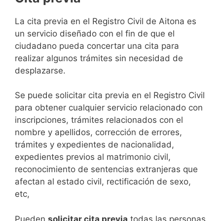
​​​​​​​​​​​​​​​​​​​​​​​​​​​​La cita previa en el Registro Civil de Aitona es
un servicio diseñado con el fin de que el
ciudadano pueda concertar una cita para
realizar algunos trámites sin necesidad de
desplazarse.​
Se puede solicitar cita previa en el Registro Civil
para obtener cualquier servicio relacionado con
inscripciones, trámites relacionados con el
nombre y apellidos, corrección de errores,
trámites y expedientes de nacionalidad,
expedientes previos al matrimonio civil,
reconocimiento de sentencias extranjeras que
afectan al estado civil, rectificación de sexo,
etc,
​Pueden
solicitar cita previa
todas las personas