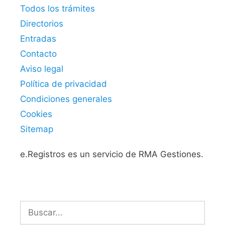
Todos los trámites
Directorios
Entradas
Contacto
Aviso legal
Política de privacidad
Condiciones generales
Cookies
Sitemap
e.Registros es un servicio de RMA Gestiones.
Buscar: