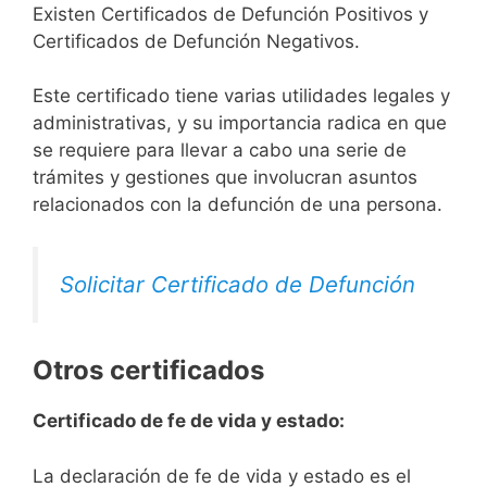
Existen Certificados de Defunción Positivos y
Certificados de Defunción Negativos.
Este certificado tiene varias utilidades legales y
administrativas, y su importancia radica en que
se requiere para llevar a cabo una serie de
trámites y gestiones que involucran asuntos
relacionados con la defunción de una persona.
Solicitar Certificado de Defunción
Otros certificados
Certificado de fe de vida y estado:
La declaración de fe de vida y estado es el