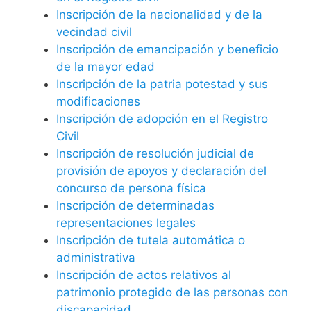
Inscripción de la nacionalidad y de la
vecindad civil
Inscripción de emancipación y beneficio
de la mayor edad
Inscripción de la patria potestad y sus
modificaciones
Inscripción de adopción en el Registro
Civil
Inscripción de resolución judicial de
provisión de apoyos y declaración del
concurso de persona física
Inscripción de determinadas
representaciones legales
Inscripción de tutela automática o
administrativa
Inscripción de actos relativos al
patrimonio protegido de las personas con
discapacidad