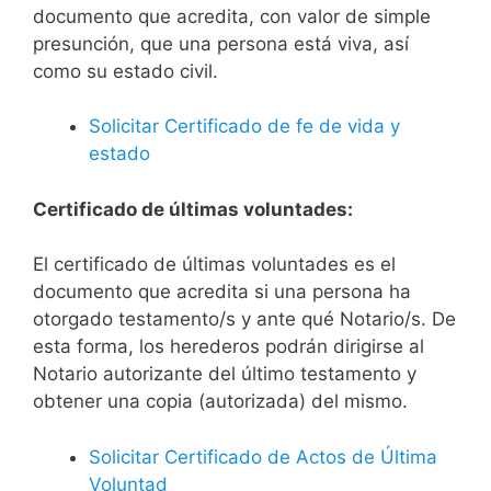
documento que acredita, con valor de simple
presunción, que una persona está viva, así
como su estado civil.
Solicitar Certificado de fe de vida y
estado
Certificado de últimas voluntades:
El certificado de últimas voluntades es el
documento que acredita si una persona ha
otorgado testamento/s y ante qué Notario/s. De
esta forma, los herederos podrán dirigirse al
Notario autorizante del último testamento y
obtener una copia (autorizada) del mismo.
Solicitar Certificado de Actos de Última
Voluntad