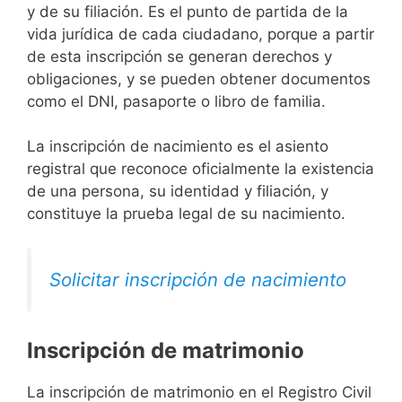
y de su filiación. Es el punto de partida de la
vida jurídica de cada ciudadano, porque a partir
de esta inscripción se generan derechos y
obligaciones, y se pueden obtener documentos
como el DNI, pasaporte o libro de familia.
La inscripción de nacimiento es el asiento
registral que reconoce oficialmente la existencia
de una persona, su identidad y filiación, y
constituye la prueba legal de su nacimiento.
Solicitar inscripción de nacimiento
Inscripción de matrimonio
La inscripción de matrimonio en el Registro Civil