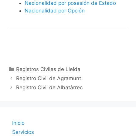
Nacionalidad por posesión de Estado
Nacionalidad por Opción
Categorías
Registros Civiles de Lleida
Registro Civil de Agramunt
Registro Civil de Albatàrrec
Inicio
Servicios