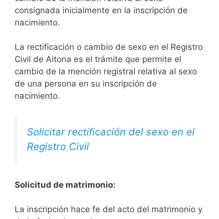
consignada inicialmente en la inscripción de
nacimiento.
La rectificación o cambio de sexo en el Registro
Civil de Aitona es el trámite que permite el
cambio de la mención registral relativa al sexo
de una persona en su inscripción de
nacimiento.
Solicitar rectificación del sexo en el
Registro Civil
Solicitud de matrimonio:
La inscripción hace fe del acto del matrimonio y