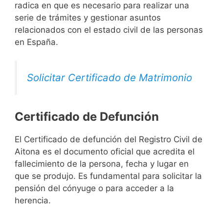
radica en que es necesario para realizar una
serie de trámites y gestionar asuntos
relacionados con el estado civil de las personas
en España.
Solicitar Certificado de Matrimonio
Certificado de Defunción
El Certificado de defunción del Registro Civil de
Aitona es el documento oficial que acredita el
fallecimiento de la persona, fecha y lugar en
que se produjo. Es fundamental para solicitar la
pensión del cónyuge o para acceder a la
herencia.