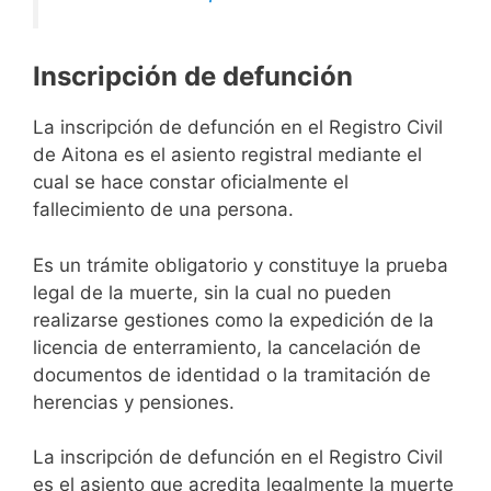
Inscripción de defunción
La inscripción de defunción en el Registro Civil
de Aitona es el asiento registral mediante el
cual se hace constar oficialmente el
fallecimiento de una persona.
Es un trámite obligatorio y constituye la prueba
legal de la muerte, sin la cual no pueden
realizarse gestiones como la expedición de la
licencia de enterramiento, la cancelación de
documentos de identidad o la tramitación de
herencias y pensiones.
La inscripción de defunción en el Registro Civil
es el asiento que acredita legalmente la muerte