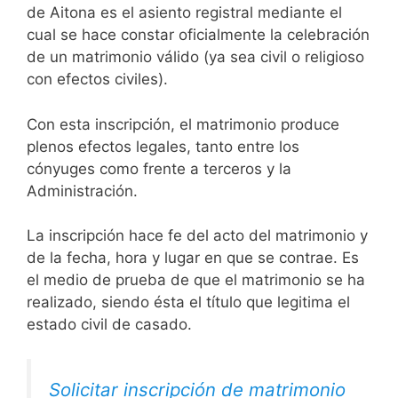
de Aitona es el asiento registral mediante el
cual se hace constar oficialmente la celebración
de un matrimonio válido (ya sea civil o religioso
con efectos civiles).
Con esta inscripción, el matrimonio produce
plenos efectos legales, tanto entre los
cónyuges como frente a terceros y la
Administración.
La inscripción hace fe del acto del matrimonio y
de la fecha, hora y lugar en que se contrae. Es
el medio de prueba de que el matrimonio se ha
realizado, siendo ésta el título que legitima el
estado civil de casado.
Solicitar inscripción de matrimonio