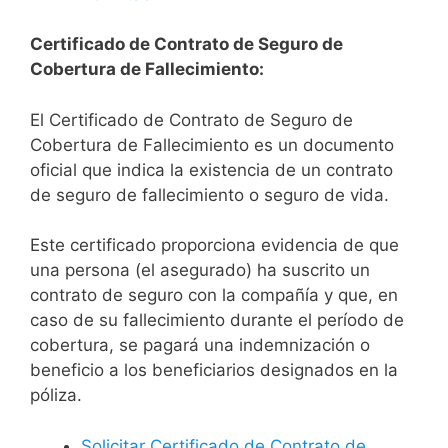
Certificado de Contrato de Seguro de
Cobertura de Fallecimiento:
El Certificado de Contrato de Seguro de
Cobertura de Fallecimiento es un documento
oficial que indica la existencia de un contrato
de seguro de fallecimiento o seguro de vida.
Este certificado proporciona evidencia de que
una persona (el asegurado) ha suscrito un
contrato de seguro con la compañía y que, en
caso de su fallecimiento durante el período de
cobertura, se pagará una indemnización o
beneficio a los beneficiarios designados en la
póliza.
Solicitar Certificado de Contrato de