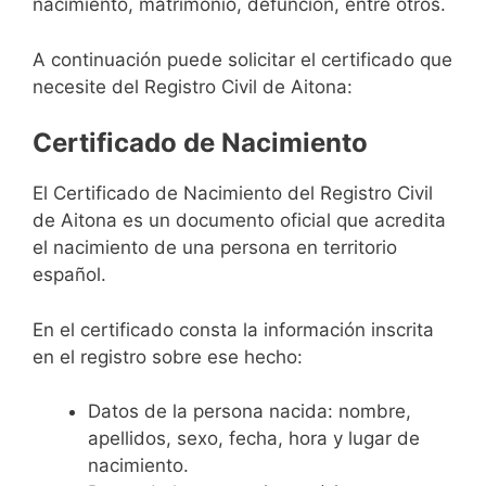
nacimiento, matrimonio, defunción, entre otros.
A continuación puede solicitar el certificado que
necesite del Registro Civil de Aitona:
Certificado de Nacimiento
El Certificado de Nacimiento del Registro Civil
de Aitona es un documento oficial que acredita
el nacimiento de una persona en territorio
español.
En el certificado consta la información inscrita
en el registro sobre ese hecho:
Datos de la persona nacida: nombre,
apellidos, sexo, fecha, hora y lugar de
nacimiento.