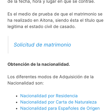
de la fecha, hora y lugar en que se contrae.
Es el medio de prueba de que el matrimonio se
ha realizado en Aitona, siendo ésta el título que
legitima el estado civil de casado.
Solicitud de matrimonio
Obtención de la nacionalidad.
​​​Los diferentes modos de Adquisición de la
Nacionalidad son:
Nacionalidad por Residencia
Nacionalidad por Carta de Naturaleza
Nacionalidad para Españoles de Origen