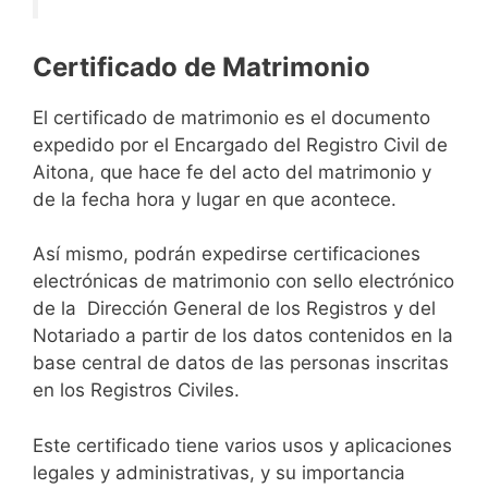
Certificado de Matrimonio
El certificado de matrimonio es el documento
expedido por el Encargado del Registro Civil de
Aitona, que hace fe del acto del matrimonio y
de la fecha hora y lugar en que acontece.
Así mismo, podrán expedirse certificaciones
electrónicas de matrimonio con sello electrónico
de la Dirección General de los Registros y del
Notariado a partir de los datos contenidos en la
base central de datos de las personas inscritas
en los Registros Civiles.
Este certificado tiene varios usos y aplicaciones
legales y administrativas, y su importancia