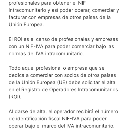
profesionales para obtener el NIF
intracomunitario y así poder operar, comerciar y
facturar con empresas de otros países de la
Unión Europea.
El ROI es el censo de profesionales y empresas
con un NIF-IVA para poder comerciar bajo las
normas del IVA intracomunitario.
Todo aquel profesional o empresa que se
dedica a comerciar con socios de otros países
de la Unión Europea (UE) debe solicitar el alta
en el Registro de Operadores Intracomunitarios
(ROI).
Al darse de alta, el operador recibirá el número
de identificación fiscal NIF-IVA para poder
operar bajo el marco del IVA intracomunitario.