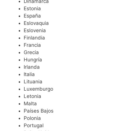
Dinamarca
Estonia
España
Eslovaquia
Eslovenia
Finlandia
Francia
Grecia
Hungría
Irlanda
Italia
Lituania
Luxemburgo
Letonia
Malta
Países Bajos
Polonia
Portugal