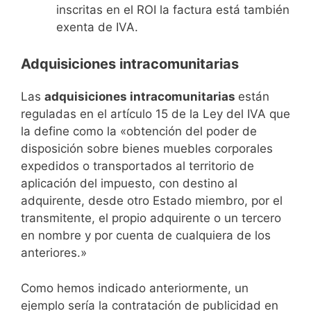
inscritas en el ROI la factura está también
exenta de IVA.
Adquisiciones intracomunitarias
Las
adquisiciones intracomunitarias
están
reguladas en el artículo 15 de la Ley del IVA que
la define como la «obtención del poder de
disposición sobre bienes muebles corporales
expedidos o transportados al territorio de
aplicación del impuesto, con destino al
adquirente, desde otro Estado miembro, por el
transmitente, el propio adquirente o un tercero
en nombre y por cuenta de cualquiera de los
anteriores.»
Como hemos indicado anteriormente, un
ejemplo sería la contratación de publicidad en