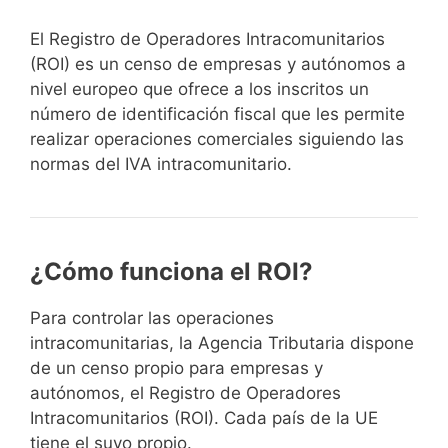
El Registro de Operadores Intracomunitarios
(ROI) es un censo de empresas y autónomos a
nivel europeo que ofrece a los inscritos un
número de identificación fiscal que les permite
realizar operaciones comerciales siguiendo las
normas del IVA intracomunitario.
¿Cómo funciona el ROI?
Para controlar las operaciones
intracomunitarias, la Agencia Tributaria dispone
de un censo propio para empresas y
autónomos, el Registro de Operadores
Intracomunitarios (ROI). Cada país de la UE
tiene el suyo propio.