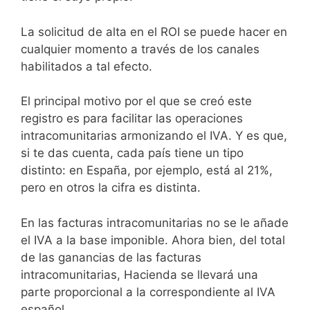
La solicitud de alta en el ROI se puede hacer en
cualquier momento a través de los canales
habilitados a tal efecto.
El principal motivo por el que se creó este
registro es para facilitar las operaciones
intracomunitarias armonizando el IVA. Y es que,
si te das cuenta, cada país tiene un tipo
distinto: en España, por ejemplo, está al 21%,
pero en otros la cifra es distinta.
En las facturas intracomunitarias no se le añade
el IVA a la base imponible. Ahora bien, del total
de las ganancias de las facturas
intracomunitarias, Hacienda se llevará una
parte proporcional a la correspondiente al IVA
español.