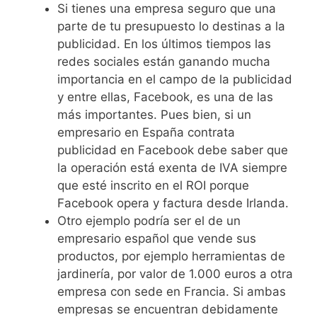
Si tienes una empresa seguro que una
parte de tu presupuesto lo destinas a la
publicidad. En los últimos tiempos las
redes sociales están ganando mucha
importancia en el campo de la publicidad
y entre ellas, Facebook, es una de las
más importantes. Pues bien, si un
empresario en España contrata
publicidad en Facebook debe saber que
la operación está exenta de IVA siempre
que esté inscrito en el ROI porque
Facebook opera y factura desde Irlanda.
Otro ejemplo podría ser el de un
empresario español que vende sus
productos, por ejemplo herramientas de
jardinería, por valor de 1.000 euros a otra
empresa con sede en Francia. Si ambas
empresas se encuentran debidamente