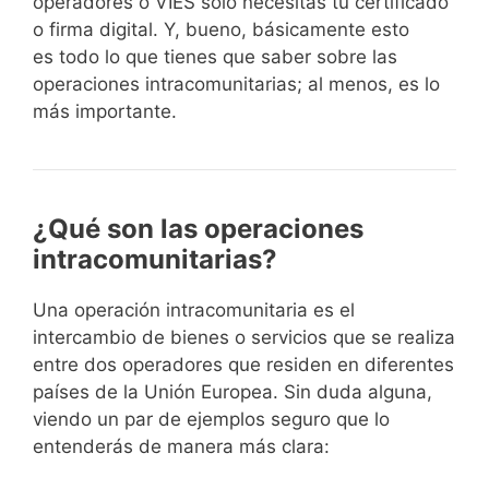
operadores o VIES solo necesitas tu certificado
o firma digital. Y, bueno, básicamente esto
es todo lo que tienes que saber sobre las
operaciones intracomunitarias; al menos, es lo
más importante.
¿Qué son las operaciones
intracomunitarias?
Una operación intracomunitaria es el
intercambio de bienes o servicios que se realiza
entre dos operadores que residen en diferentes
países de la Unión Europea. Sin duda alguna,
viendo un par de ejemplos seguro que lo
entenderás de manera más clara: