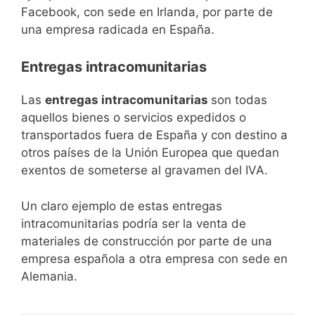
Facebook, con sede en Irlanda, por parte de
una empresa radicada en España.
Entregas intracomunitarias
Las
entregas intracomunitarias
son todas
aquellos bienes o servicios expedidos o
transportados fuera de España y con destino a
otros países de la Unión Europea que quedan
exentos de someterse al gravamen del IVA.
Un claro ejemplo de estas entregas
intracomunitarias podría ser la venta de
materiales de construcción por parte de una
empresa española a otra empresa con sede en
Alemania.