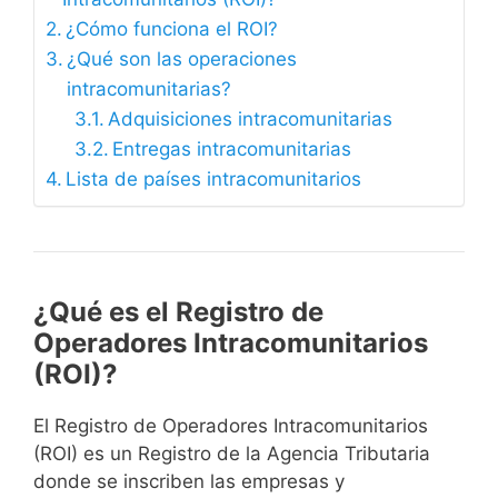
¿Cómo funciona el ROI?
¿Qué son las operaciones
intracomunitarias?
Adquisiciones intracomunitarias
Entregas intracomunitarias
Lista de países intracomunitarios
¿Qué es el Registro de
Operadores Intracomunitarios
(ROI)?
El Registro de Operadores Intracomunitarios
(ROI) es un Registro de la Agencia Tributaria
donde se inscriben las empresas y