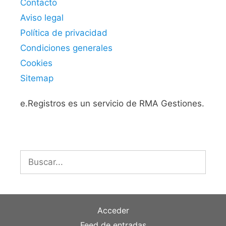
Contacto
Aviso legal
Política de privacidad
Condiciones generales
Cookies
Sitemap
e.Registros es un servicio de RMA Gestiones.
Buscar:
Acceder
Feed de entradas