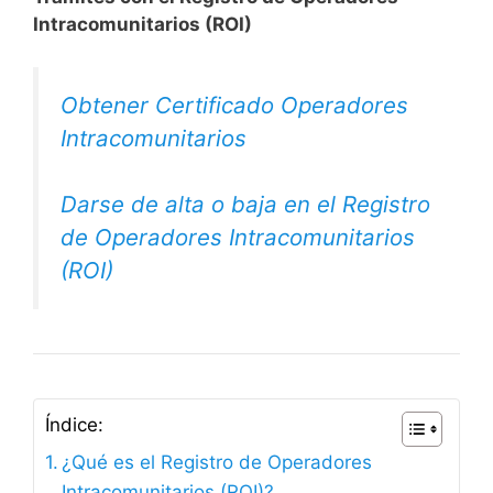
Intracomunitarios (ROI)
Obtener Certificado Operadores
Intracomunitarios
Darse de alta o baja en el Registro
de Operadores Intracomunitarios
(ROI)
Índice:
¿Qué es el Registro de Operadores
Intracomunitarios (ROI)?