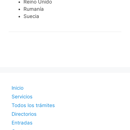
Reino Unido
Rumanía
Suecia
Inicio
Servicios
Todos los trámites
Directorios
Entradas