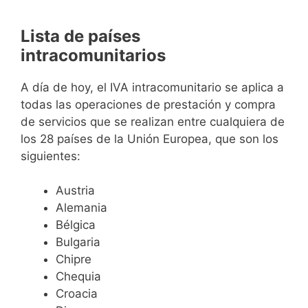
Lista de países
intracomunitarios
A día de hoy, el IVA intracomunitario se aplica a
todas las operaciones de prestación y compra
de servicios que se realizan entre cualquiera de
los 28 países de la Unión Europea, que son los
siguientes:
Austria
Alemania
Bélgica
Bulgaria
Chipre
Chequia
Croacia