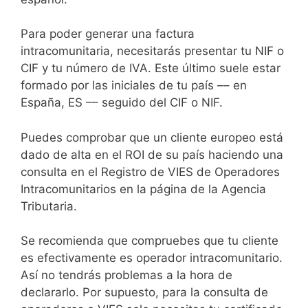
Para poder generar una factura
intracomunitaria, necesitarás presentar tu NIF o
CIF y tu número de IVA. Este último suele estar
formado por las iniciales de tu país –– en
España, ES –– seguido del CIF o NIF.
Puedes comprobar que un cliente europeo está
dado de alta en el ROI de su país haciendo una
consulta en el Registro de VIES de Operadores
Intracomunitarios en la página de la Agencia
Tributaria.
Se recomienda que compruebes que tu cliente
es efectivamente es operador intracomunitario.
Así no tendrás problemas a la hora de
declararlo. Por supuesto, para la consulta de