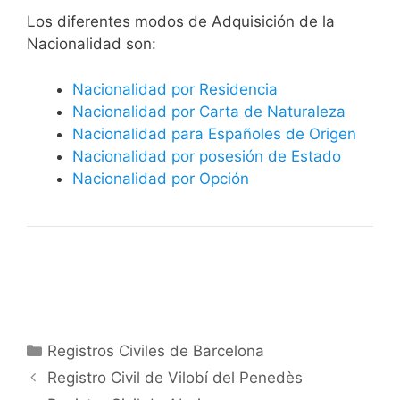
​​​Los diferentes modos de Adquisición de la
Nacionalidad son:
Nacionalidad por Residencia
Nacionalidad por Carta de Naturaleza
Nacionalidad para Españoles de Origen
Nacionalidad por posesión de Estado
Nacionalidad por Opción
Categorías
Registros Civiles de Barcelona
Registro Civil de Vilobí del Penedès