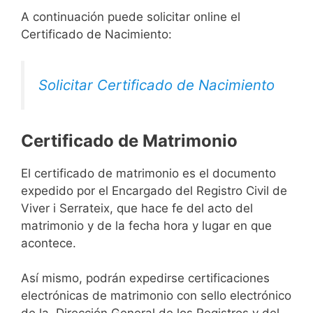
A continuación puede solicitar online el
Certificado de Nacimiento:
Solicitar Certificado de Nacimiento
Certificado de Matrimonio
El certificado de matrimonio es el documento
expedido por el Encargado del Registro Civil de
Viver i Serrateix, que hace fe del acto del
matrimonio y de la fecha hora y lugar en que
acontece.
Así mismo, podrán expedirse certificaciones
electrónicas de matrimonio con sello electrónico