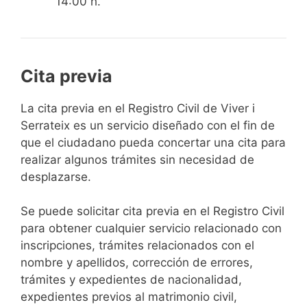
14:00 h.
Cita previa
​​​​​​​​​​​​​​​​​​​​​​​​​​​​La cita previa en el Registro Civil de Viver i
Serrateix es un servicio diseñado con el fin de
que el ciudadano pueda concertar una cita para
realizar algunos trámites sin necesidad de
desplazarse.​
Se puede solicitar cita previa en el Registro Civil
para obtener cualquier servicio relacionado con
inscripciones, trámites relacionados con el
nombre y apellidos, corrección de errores,
trámites y expedientes de nacionalidad,
expedientes previos al matrimonio civil,