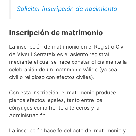
Solicitar inscripción de nacimiento
Inscripción de matrimonio
La inscripción de matrimonio en el Registro Civil
de Viver i Serrateix es el asiento registral
mediante el cual se hace constar oficialmente la
celebración de un matrimonio válido (ya sea
civil o religioso con efectos civiles).
Con esta inscripción, el matrimonio produce
plenos efectos legales, tanto entre los
cónyuges como frente a terceros y la
Administración.
La inscripción hace fe del acto del matrimonio y