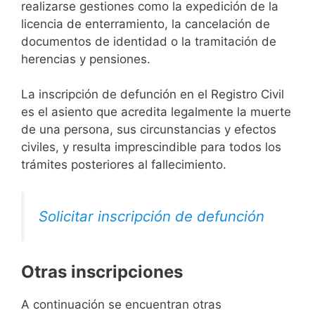
realizarse gestiones como la expedición de la
licencia de enterramiento, la cancelación de
documentos de identidad o la tramitación de
herencias y pensiones.
La inscripción de defunción en el Registro Civil
es el asiento que acredita legalmente la muerte
de una persona, sus circunstancias y efectos
civiles, y resulta imprescindible para todos los
trámites posteriores al fallecimiento.
Solicitar inscripción de defunción
Otras inscripciones
A continuación se encuentran otras