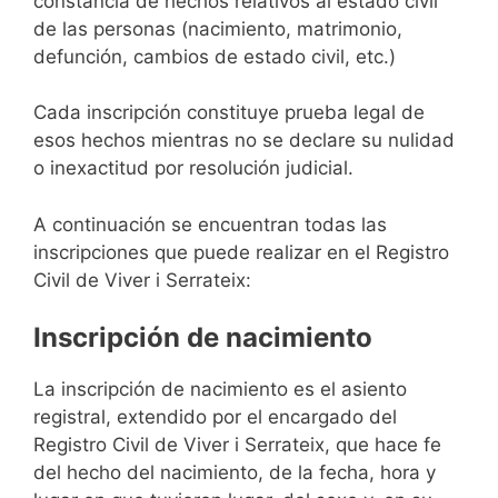
constancia de hechos relativos al estado civil
de las personas (nacimiento, matrimonio,
defunción, cambios de estado civil, etc.)
Cada inscripción constituye prueba legal de
esos hechos mientras no se declare su nulidad
o inexactitud por resolución judicial.
A continuación se encuentran todas las
inscripciones que puede realizar en el Registro
Civil de Viver i Serrateix:
Inscripción de nacimiento
La inscripción de nacimiento es el asiento
registral, extendido por el encargado del
Registro Civil de Viver i Serrateix, que hace fe
del hecho del nacimiento, de la fecha, hora y