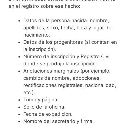
en el registro sobre ese hecho:
Datos de la persona nacida: nombre,
apellidos, sexo, fecha, hora y lugar de
nacimiento.
Datos de los progenitores (si constan en
la inscripción).
Número de inscripción y Registro Civil
donde se produjo la inscripción.
Anotaciones marginales (por ejemplo,
cambios de nombre, adopciones,
rectificaciones registrales, nacionalidad,
etc.).
Tomo y página.
Sello de la oficina.
Fecha de expedición.
Nombre del secretario y firma.