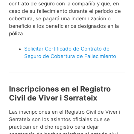
contrato de seguro con la compañía y que, en
caso de su fallecimiento durante el período de
cobertura, se pagará una indemnización o
beneficio a los beneficiarios designados en la
póliza.
Solicitar Certificado de Contrato de
Seguro de Cobertura de Fallecimiento
Inscripciones en el Registro
Civil de Viver i Serrateix
Las inscripciones en el Registro Civil de Viver i
Serrateix son los asientos oficiales que se
practican en dicho registro para dejar