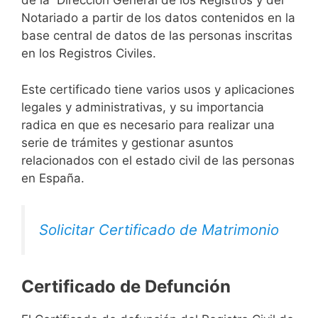
de la Dirección General de los Registros y del
Notariado a partir de los datos contenidos en la
base central de datos de las personas inscritas
en los Registros Civiles.
Este certificado tiene varios usos y aplicaciones
legales y administrativas, y su importancia
radica en que es necesario para realizar una
serie de trámites y gestionar asuntos
relacionados con el estado civil de las personas
en España.
Solicitar Certificado de Matrimonio
Certificado de Defunción