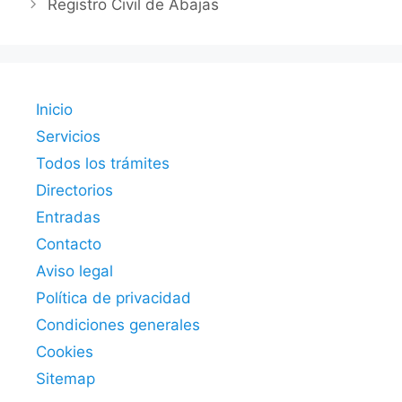
Registro Civil de Abajas
Inicio
Servicios
Todos los trámites
Directorios
Entradas
Contacto
Aviso legal
Política de privacidad
Condiciones generales
Cookies
Sitemap