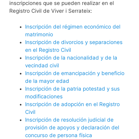
inscripciones que se pueden realizar en el
Registro Civil de Viver i Serrateix:
Inscripción del régimen económico del
matrimonio
Inscripción de divorcios y separaciones
en el Registro Civil
Inscripción de la nacionalidad y de la
vecindad civil
Inscripción de emancipación y beneficio
de la mayor edad
Inscripción de la patria potestad y sus
modificaciones
Inscripción de adopción en el Registro
Civil
Inscripción de resolución judicial de
provisión de apoyos y declaración del
concurso de persona física