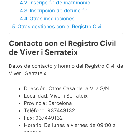
Inscripción de matrimonio
Inscripción de defunción
Otras inscripciones
Otras gestiones con el Registro Civil
Contacto con el Registro Civil
de Viver i Serrateix
Datos de contacto y horario del Registro Civil de
Viver i Serrateix:
Dirección: Otros Casa de la Vila S/N
Localidad: Viver i Serrateix
Provincia: Barcelona
Teléfono: 937449132
Fax: 937449132
Horario: De lunes a viernes de 09:00 a