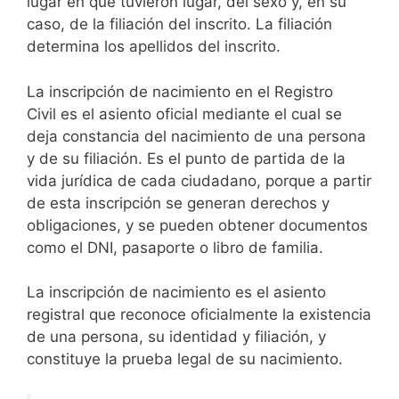
lugar en que tuvieron lugar, del sexo y, en su
caso, de la filiación del inscrito. La filiación
determina los apellidos del inscrito.
La inscripción de nacimiento en el Registro
Civil es el asiento oficial mediante el cual se
deja constancia del nacimiento de una persona
y de su filiación. Es el punto de partida de la
vida jurídica de cada ciudadano, porque a partir
de esta inscripción se generan derechos y
obligaciones, y se pueden obtener documentos
como el DNI, pasaporte o libro de familia.
La inscripción de nacimiento es el asiento
registral que reconoce oficialmente la existencia
de una persona, su identidad y filiación, y
constituye la prueba legal de su nacimiento.