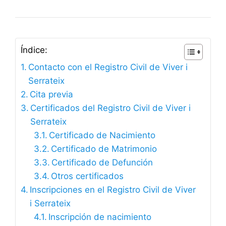
Índice:
Contacto con el Registro Civil de Viver i
Serrateix
Cita previa
Certificados del Registro Civil de Viver i
Serrateix
Certificado de Nacimiento
Certificado de Matrimonio
Certificado de Defunción
Otros certificados
Inscripciones en el Registro Civil de Viver
i Serrateix
Inscripción de nacimiento