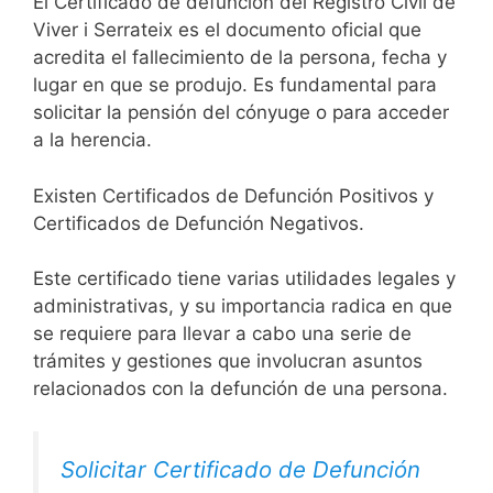
El Certificado de defunción del Registro Civil de
Viver i Serrateix es el documento oficial que
acredita el fallecimiento de la persona, fecha y
lugar en que se produjo. Es fundamental para
solicitar la pensión del cónyuge o para acceder
a la herencia.
Existen Certificados de Defunción Positivos y
Certificados de Defunción Negativos.
Este certificado tiene varias utilidades legales y
administrativas, y su importancia radica en que
se requiere para llevar a cabo una serie de
trámites y gestiones que involucran asuntos
relacionados con la defunción de una persona.
Solicitar Certificado de Defunción