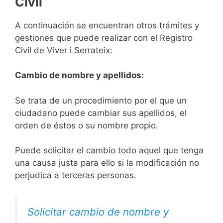
Civil
A continuación se encuentran otros trámites y
gestiones que puede realizar con el Registro
Civil de Viver i Serrateix:
Cambio de nombre y apellidos:
Se trata de un procedimiento por el que un
ciudadano puede cambiar sus apellidos, el
orden de éstos o su nombre propio.
Puede solicitar el cambio todo aquel que tenga
una causa justa para ello si la modificación no
perjudica a terceras personas.
Solicitar cambio de nombre y