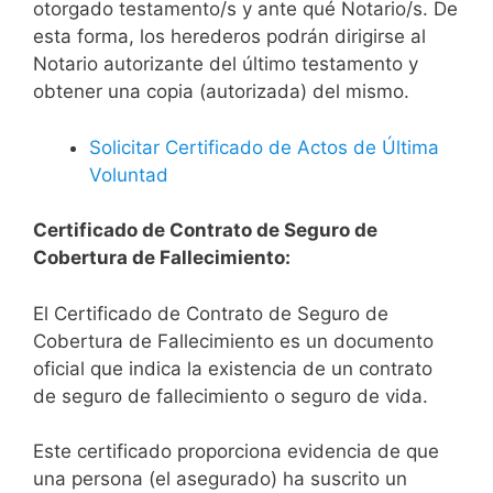
otorgado testamento/s y ante qué Notario/s. De
esta forma, los herederos podrán dirigirse al
Notario autorizante del último testamento y
obtener una copia (autorizada) del mismo.
Solicitar Certificado de Actos de Última
Voluntad
Certificado de Contrato de Seguro de
Cobertura de Fallecimiento:
El Certificado de Contrato de Seguro de
Cobertura de Fallecimiento es un documento
oficial que indica la existencia de un contrato
de seguro de fallecimiento o seguro de vida.
Este certificado proporciona evidencia de que
una persona (el asegurado) ha suscrito un