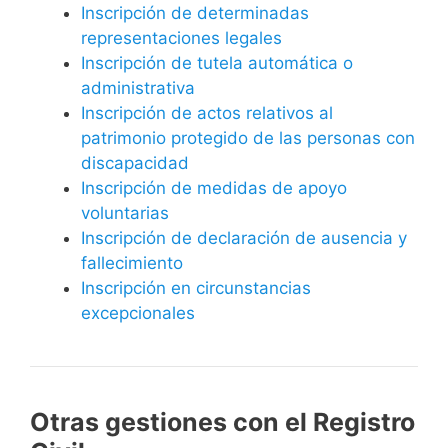
Inscripción de determinadas
representaciones legales
Inscripción de tutela automática o
administrativa
Inscripción de actos relativos al
patrimonio protegido de las personas con
discapacidad
Inscripción de medidas de apoyo
voluntarias
Inscripción de declaración de ausencia y
fallecimiento
Inscripción en circunstancias
excepcionales
Otras gestiones con el Registro