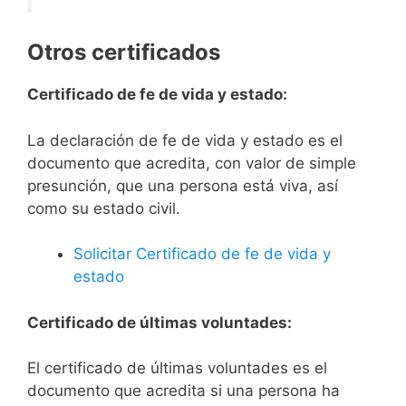
Otros certificados
Certificado de fe de vida y estado:
La declaración de fe de vida y estado es el
documento que acredita, con valor de simple
presunción, que una persona está viva, así
como su estado civil.
Solicitar Certificado de fe de vida y
estado
Certificado de últimas voluntades:
El certificado de últimas voluntades es el
documento que acredita si una persona ha