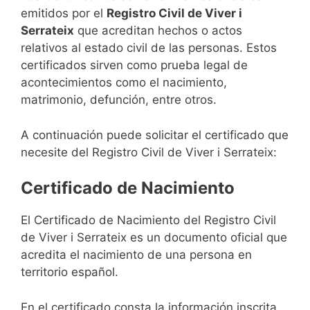
emitidos por el
Registro Civil de Viver i
Serrateix
que acreditan hechos o actos
relativos al estado civil de las personas. Estos
certificados sirven como prueba legal de
acontecimientos como el nacimiento,
matrimonio, defunción, entre otros.
A continuación puede solicitar el certificado que
necesite del Registro Civil de Viver i Serrateix:
Certificado de Nacimiento
El Certificado de Nacimiento del Registro Civil
de Viver i Serrateix es un documento oficial que
acredita el nacimiento de una persona en
territorio español.
En el certificado consta la información inscrita