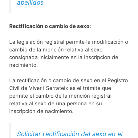
apellidos
Rectificación o cambio de sexo:
La legislación registral permite la modificación o
cambio de la mención relativa al sexo
consignada inicialmente en la inscripción de
nacimiento.
La rectificación o cambio de sexo en el Registro
Civil de Viver i Serrateix es el trámite que
permite el cambio de la mención registral
relativa al sexo de una persona en su
inscripción de nacimiento.
Solicitar rectificación del sexo en el