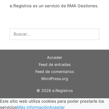
e.Registros es un servicio de RMA Gestiones.
Buscar:
Acceder
Feed de entradas
Feed de comentarios
WordPress.org
© 2026 e.Registros
Este sitio web utiliza cookies para poder prestarle los
servicios
Más información
Aceptar