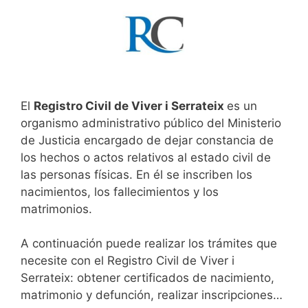
El
Registro Civil de Viver i Serrateix
es un
organismo administrativo público del Ministerio
de Justicia encargado de dejar constancia de
los hechos o actos relativos al estado civil de
las personas físicas. En él se inscriben los
nacimientos, los fallecimientos y los
matrimonios.
A continuación puede realizar los trámites que
necesite con el Registro Civil de Viver i
Serrateix: obtener certificados de nacimiento,
matrimonio y defunción, realizar inscripciones…