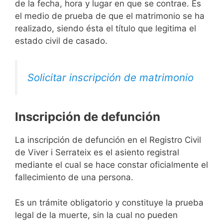
de la fecha, hora y lugar en que se contrae. Es
el medio de prueba de que el matrimonio se ha
realizado, siendo ésta el título que legitima el
estado civil de casado.
Solicitar inscripción de matrimonio
Inscripción de defunción
La inscripción de defunción en el Registro Civil
de Viver i Serrateix es el asiento registral
mediante el cual se hace constar oficialmente el
fallecimiento de una persona.
Es un trámite obligatorio y constituye la prueba
legal de la muerte, sin la cual no pueden