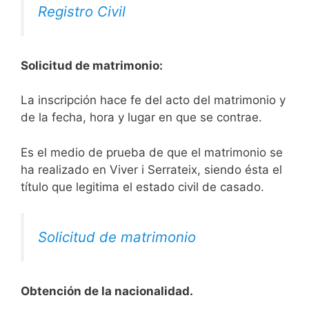
Registro Civil
Solicitud de matrimonio:
La inscripción hace fe del acto del matrimonio y
de la fecha, hora y lugar en que se contrae.
Es el medio de prueba de que el matrimonio se
ha realizado en Viver i Serrateix, siendo ésta el
título que legitima el estado civil de casado.
Solicitud de matrimonio
Obtención de la nacionalidad.