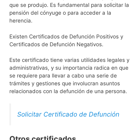
que se produjo. Es fundamental para solicitar la
pensión del cónyuge o para acceder a la
herencia.
Existen Certificados de Defunción Positivos y
Certificados de Defunción Negativos.
Este certificado tiene varias utilidades legales y
administrativas, y su importancia radica en que
se requiere para llevar a cabo una serie de
trámites y gestiones que involucran asuntos
relacionados con la defunción de una persona.
Solicitar Certificado de Defunción
Otros certificados