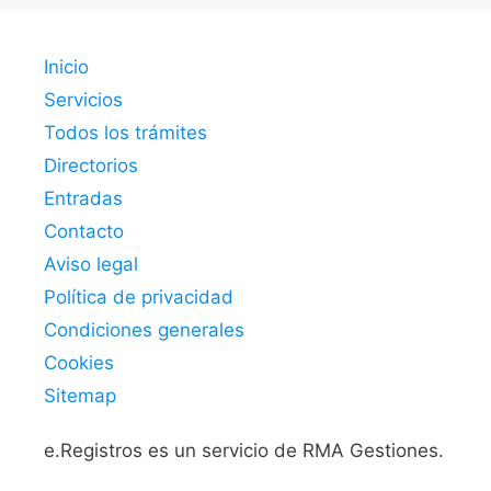
Inicio
Servicios
Todos los trámites
Directorios
Entradas
Contacto
Aviso legal
Política de privacidad
Condiciones generales
Cookies
Sitemap
e.Registros es un servicio de RMA Gestiones.