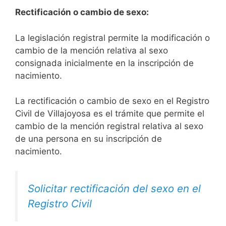
Rectificación o cambio de sexo:
La legislación registral permite la modificación o
cambio de la mención relativa al sexo
consignada inicialmente en la inscripción de
nacimiento.
La rectificación o cambio de sexo en el Registro
Civil de Villajoyosa es el trámite que permite el
cambio de la mención registral relativa al sexo
de una persona en su inscripción de
nacimiento.
Solicitar rectificación del sexo en el
Registro Civil