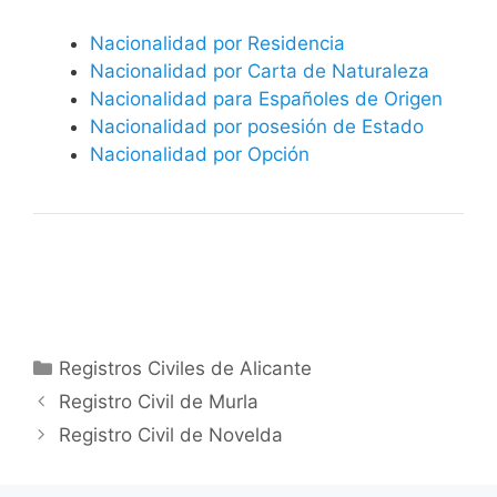
Nacionalidad por Residencia
Nacionalidad por Carta de Naturaleza
Nacionalidad para Españoles de Origen
Nacionalidad por posesión de Estado
Nacionalidad por Opción
Categorías
Registros Civiles de Alicante
Registro Civil de Murla
Registro Civil de Novelda