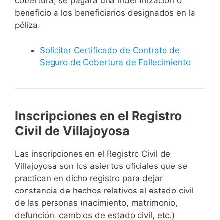
cobertura, se pagará una indemnización o
beneficio a los beneficiarios designados en la
póliza.
Solicitar Certificado de Contrato de
Seguro de Cobertura de Fallecimiento
Inscripciones en el Registro
Civil de Villajoyosa
Las inscripciones en el Registro Civil de
Villajoyosa son los asientos oficiales que se
practican en dicho registro para dejar
constancia de hechos relativos al estado civil
de las personas (nacimiento, matrimonio,
defunción, cambios de estado civil, etc.)