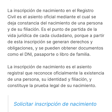
La inscripción de nacimiento en el Registro
Civil es el asiento oficial mediante el cual se
deja constancia del nacimiento de una persona
y de su filiación. Es el punto de partida de la
vida jurídica de cada ciudadano, porque a partir
de esta inscripción se generan derechos y
obligaciones, y se pueden obtener documentos
como el DNI, pasaporte o libro de familia.
La inscripción de nacimiento es el asiento
registral que reconoce oficialmente la existencia
de una persona, su identidad y filiación, y
constituye la prueba legal de su nacimiento.
Solicitar inscripción de nacimiento