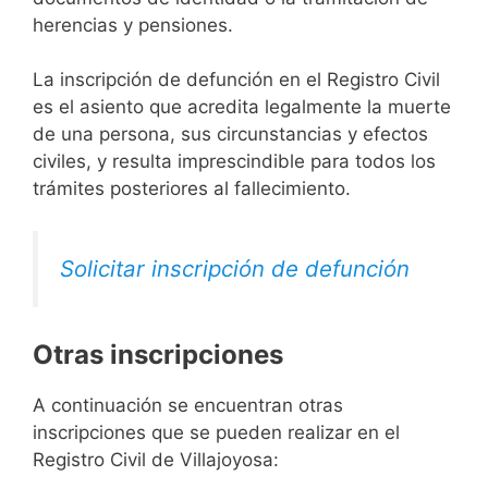
herencias y pensiones.
La inscripción de defunción en el Registro Civil
es el asiento que acredita legalmente la muerte
de una persona, sus circunstancias y efectos
civiles, y resulta imprescindible para todos los
trámites posteriores al fallecimiento.
Solicitar inscripción de defunción
Otras inscripciones
A continuación se encuentran otras
inscripciones que se pueden realizar en el
Registro Civil de Villajoyosa: