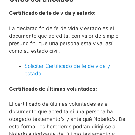
Certificado de fe de vida y estado:
La declaración de fe de vida y estado es el
documento que acredita, con valor de simple
presunción, que una persona está viva, así
como su estado civil.
Solicitar Certificado de fe de vida y
estado
Certificado de últimas voluntades:
El certificado de últimas voluntades es el
documento que acredita si una persona ha
otorgado testamento/s y ante qué Notario/s. De
esta forma, los herederos podrán dirigirse al
Notario autorizante del último testamento y