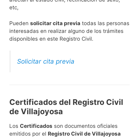
etc,
​Pueden
solicitar cita previa
todas las personas
interesadas en realizar alguno de los trámites
disponibles en este Registro Civil.​
Solicitar cita previa
Certificados del Registro Civil
de Villajoyosa
Los
Certificados
son documentos oficiales
emitidos por el
Registro Civil de Villajoyosa