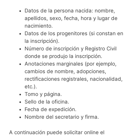
Datos de la persona nacida: nombre,
apellidos, sexo, fecha, hora y lugar de
nacimiento.
Datos de los progenitores (si constan en
la inscripción).
Número de inscripción y Registro Civil
donde se produjo la inscripción.
Anotaciones marginales (por ejemplo,
cambios de nombre, adopciones,
rectificaciones registrales, nacionalidad,
etc.).
Tomo y página.
Sello de la oficina.
Fecha de expedición.
Nombre del secretario y firma.
A continuación puede solicitar online el