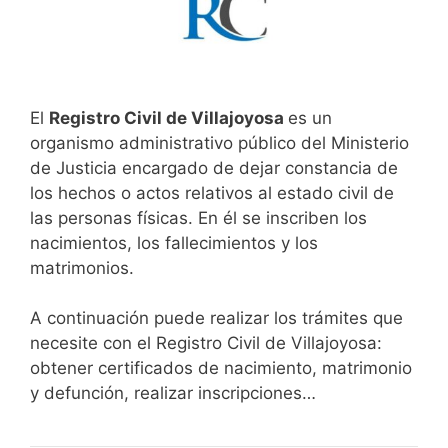
El
Registro Civil de Villajoyosa
es un
organismo administrativo público del Ministerio
de Justicia encargado de dejar constancia de
los hechos o actos relativos al estado civil de
las personas físicas. En él se inscriben los
nacimientos, los fallecimientos y los
matrimonios.
A continuación puede realizar los trámites que
necesite con el Registro Civil de Villajoyosa:
obtener certificados de nacimiento, matrimonio
y defunción, realizar inscripciones…