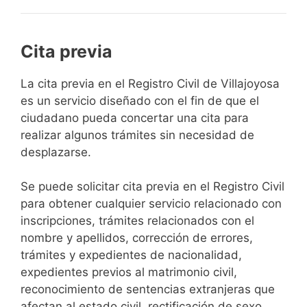
Cita previa
​​​​​​​​​​​​​​​​​​​​​​​​​​​​La cita previa en el Registro Civil de Villajoyosa
es un servicio diseñado con el fin de que el
ciudadano pueda concertar una cita para
realizar algunos trámites sin necesidad de
desplazarse.​
Se puede solicitar cita previa en el Registro Civil
para obtener cualquier servicio relacionado con
inscripciones, trámites relacionados con el
nombre y apellidos, corrección de errores,
trámites y expedientes de nacionalidad,
expedientes previos al matrimonio civil,
reconocimiento de sentencias extranjeras que
afectan al estado civil, rectificación de sexo,