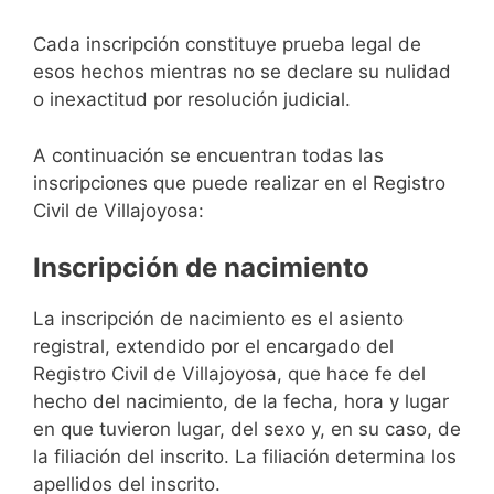
Cada inscripción constituye prueba legal de
esos hechos mientras no se declare su nulidad
o inexactitud por resolución judicial.
A continuación se encuentran todas las
inscripciones que puede realizar en el Registro
Civil de Villajoyosa:
Inscripción de nacimiento
La inscripción de nacimiento es el asiento
registral, extendido por el encargado del
Registro Civil de Villajoyosa, que hace fe del
hecho del nacimiento, de la fecha, hora y lugar
en que tuvieron lugar, del sexo y, en su caso, de
la filiación del inscrito. La filiación determina los
apellidos del inscrito.