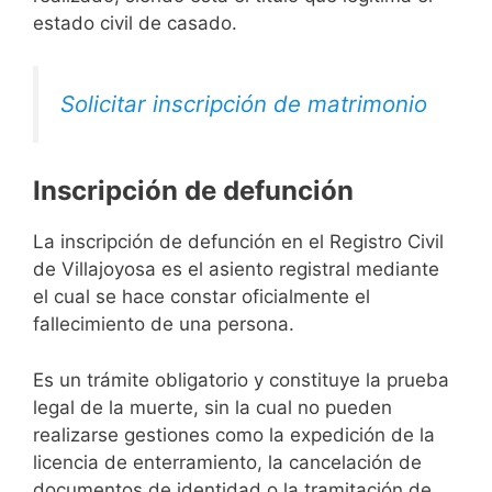
estado civil de casado.
Solicitar inscripción de matrimonio
Inscripción de defunción
La inscripción de defunción en el Registro Civil
de Villajoyosa es el asiento registral mediante
el cual se hace constar oficialmente el
fallecimiento de una persona.
Es un trámite obligatorio y constituye la prueba
legal de la muerte, sin la cual no pueden
realizarse gestiones como la expedición de la
licencia de enterramiento, la cancelación de
documentos de identidad o la tramitación de