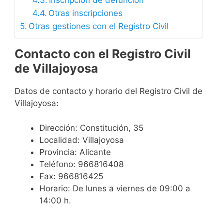
Inscripción de defunción
Otras inscripciones
Otras gestiones con el Registro Civil
Contacto con el Registro Civil
de Villajoyosa
Datos de contacto y horario del Registro Civil de
Villajoyosa:
Dirección: Constitución, 35
Localidad: Villajoyosa
Provincia: Alicante
Teléfono: 966816408
Fax: 966816425
Horario: De lunes a viernes de 09:00 a
14:00 h.