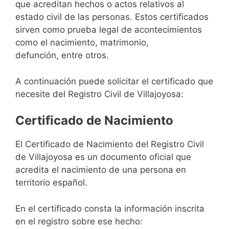
que acreditan hechos o actos relativos al
estado civil de las personas. Estos certificados
sirven como prueba legal de acontecimientos
como el nacimiento, matrimonio,
defunción, entre otros.
A continuación puede solicitar el certificado que
necesite del Registro Civil de Villajoyosa:
Certificado de Nacimiento
El Certificado de Nacimiento del Registro Civil
de Villajoyosa es un documento oficial que
acredita el nacimiento de una persona en
territorio español.
En el certificado consta la información inscrita
en el registro sobre ese hecho: