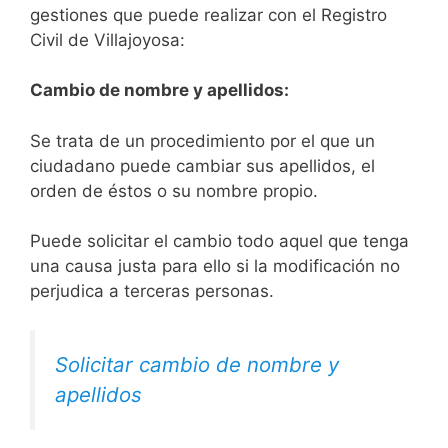
gestiones que puede realizar con el Registro
Civil de Villajoyosa:
Cambio de nombre y apellidos:
Se trata de un procedimiento por el que un
ciudadano puede cambiar sus apellidos, el
orden de éstos o su nombre propio.
Puede solicitar el cambio todo aquel que tenga
una causa justa para ello si la modificación no
perjudica a terceras personas.
Solicitar cambio de nombre y
apellidos