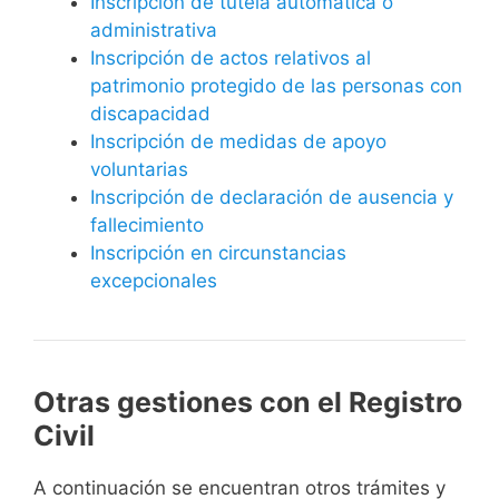
Inscripción de tutela automática o
administrativa
Inscripción de actos relativos al
patrimonio protegido de las personas con
discapacidad
Inscripción de medidas de apoyo
voluntarias
Inscripción de declaración de ausencia y
fallecimiento
Inscripción en circunstancias
excepcionales
Otras gestiones con el Registro
Civil
A continuación se encuentran otros trámites y