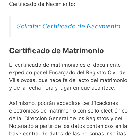
Certificado de Nacimiento:
Solicitar Certificado de Nacimiento
Certificado de Matrimonio
El certificado de matrimonio es el documento
expedido por el Encargado del Registro Civil de
Villajoyosa, que hace fe del acto del matrimonio
y de la fecha hora y lugar en que acontece.
Así mismo, podrán expedirse certificaciones
electrónicas de matrimonio con sello electrónico
de la Dirección General de los Registros y del
Notariado a partir de los datos contenidos en la
base central de datos de las personas inscritas