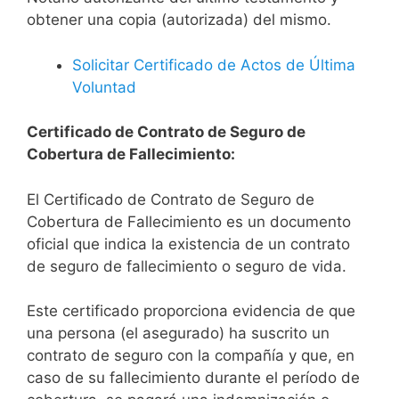
obtener una copia (autorizada) del mismo.
Solicitar Certificado de Actos de Última
Voluntad
Certificado de Contrato de Seguro de
Cobertura de Fallecimiento:
El Certificado de Contrato de Seguro de
Cobertura de Fallecimiento es un documento
oficial que indica la existencia de un contrato
de seguro de fallecimiento o seguro de vida.
Este certificado proporciona evidencia de que
una persona (el asegurado) ha suscrito un
contrato de seguro con la compañía y que, en
caso de su fallecimiento durante el período de