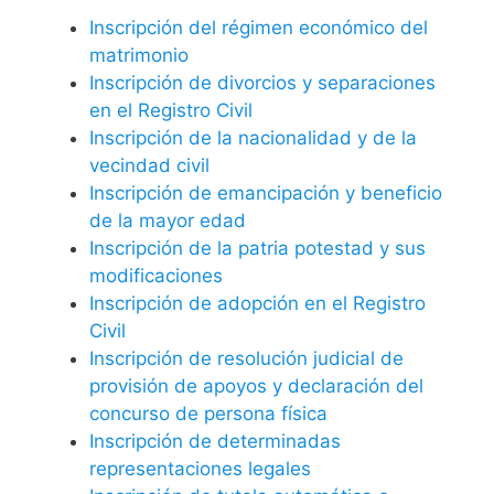
Inscripción del régimen económico del
matrimonio
Inscripción de divorcios y separaciones
en el Registro Civil
Inscripción de la nacionalidad y de la
vecindad civil
Inscripción de emancipación y beneficio
de la mayor edad
Inscripción de la patria potestad y sus
modificaciones
Inscripción de adopción en el Registro
Civil
Inscripción de resolución judicial de
provisión de apoyos y declaración del
concurso de persona física
Inscripción de determinadas
representaciones legales