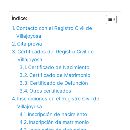
Índice:
Contacto con el Registro Civil de
Villajoyosa
Cita previa
Certificados del Registro Civil de
Villajoyosa
Certificado de Nacimiento
Certificado de Matrimonio
Certificado de Defunción
Otros certificados
Inscripciones en el Registro Civil de
Villajoyosa
Inscripción de nacimiento
Inscripción de matrimonio