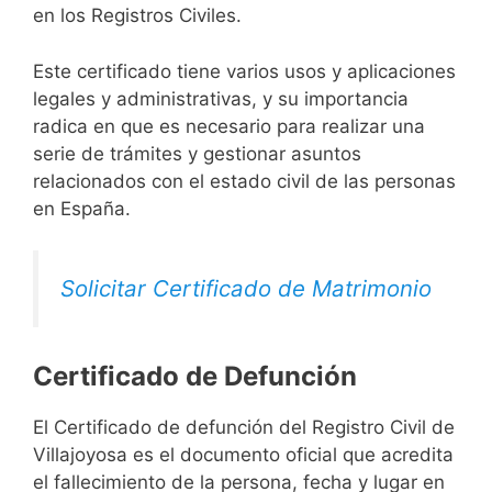
en los Registros Civiles.
Este certificado tiene varios usos y aplicaciones
legales y administrativas, y su importancia
radica en que es necesario para realizar una
serie de trámites y gestionar asuntos
relacionados con el estado civil de las personas
en España.
Solicitar Certificado de Matrimonio
Certificado de Defunción
El Certificado de defunción del Registro Civil de
Villajoyosa es el documento oficial que acredita
el fallecimiento de la persona, fecha y lugar en