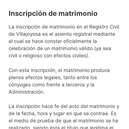
Inscripción de matrimonio
La inscripción de matrimonio en el Registro Civil
de Villajoyosa es el asiento registral mediante
el cual se hace constar oficialmente la
celebración de un matrimonio válido (ya sea
civil o religioso con efectos civiles).
Con esta inscripción, el matrimonio produce
plenos efectos legales, tanto entre los
cónyuges como frente a terceros y la
Administración.
La inscripción hace fe del acto del matrimonio y
de la fecha, hora y lugar en que se contrae. Es
el medio de prueba de que el matrimonio se ha
realizado, siendo ésta el título que legitima el