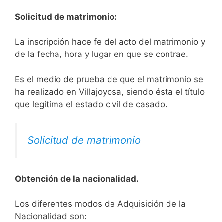
Solicitud de matrimonio:
La inscripción hace fe del acto del matrimonio y
de la fecha, hora y lugar en que se contrae.
Es el medio de prueba de que el matrimonio se
ha realizado en Villajoyosa, siendo ésta el título
que legitima el estado civil de casado.
Solicitud de matrimonio
Obtención de la nacionalidad.
​​​Los diferentes modos de Adquisición de la
Nacionalidad son: