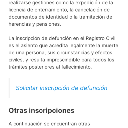
realizarse gestiones como la expedición de la
licencia de enterramiento, la cancelación de
documentos de identidad o la tramitación de
herencias y pensiones.
La inscripción de defunción en el Registro Civil
es el asiento que acredita legalmente la muerte
de una persona, sus circunstancias y efectos
civiles, y resulta imprescindible para todos los
trámites posteriores al fallecimiento.
Solicitar inscripción de defunción
Otras inscripciones
A continuación se encuentran otras