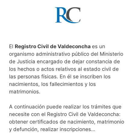
El
Registro Civil de Valdeconcha
es un
organismo administrativo público del Ministerio
de Justicia encargado de dejar constancia de
los hechos o actos relativos al estado civil de
las personas físicas. En él se inscriben los
nacimientos, los fallecimientos y los
matrimonios.
A continuación puede realizar los trámites que
necesite con el Registro Civil de Valdeconcha:
obtener certificados de nacimiento, matrimonio
y defunción, realizar inscripciones…