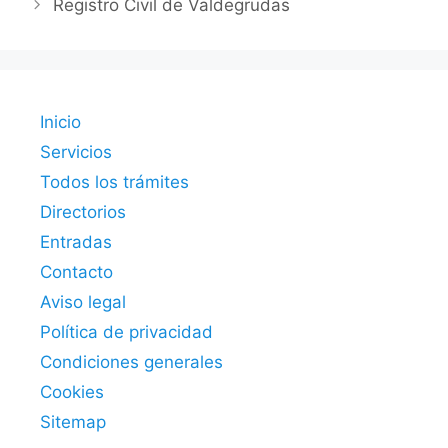
Registro Civil de Valdegrudas
Inicio
Servicios
Todos los trámites
Directorios
Entradas
Contacto
Aviso legal
Política de privacidad
Condiciones generales
Cookies
Sitemap