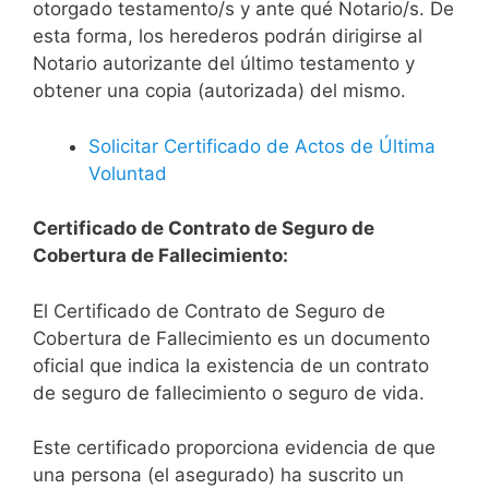
otorgado testamento/s y ante qué Notario/s. De
esta forma, los herederos podrán dirigirse al
Notario autorizante del último testamento y
obtener una copia (autorizada) del mismo.
Solicitar Certificado de Actos de Última
Voluntad
Certificado de Contrato de Seguro de
Cobertura de Fallecimiento:
El Certificado de Contrato de Seguro de
Cobertura de Fallecimiento es un documento
oficial que indica la existencia de un contrato
de seguro de fallecimiento o seguro de vida.
Este certificado proporciona evidencia de que
una persona (el asegurado) ha suscrito un