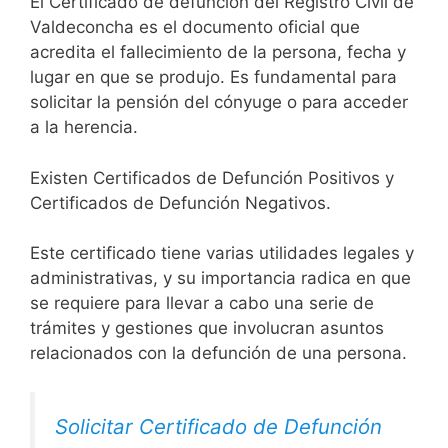
El Certificado de defunción del Registro Civil de
Valdeconcha es el documento oficial que
acredita el fallecimiento de la persona, fecha y
lugar en que se produjo. Es fundamental para
solicitar la pensión del cónyuge o para acceder
a la herencia.
Existen Certificados de Defunción Positivos y
Certificados de Defunción Negativos.
Este certificado tiene varias utilidades legales y
administrativas, y su importancia radica en que
se requiere para llevar a cabo una serie de
trámites y gestiones que involucran asuntos
relacionados con la defunción de una persona.
Solicitar Certificado de Defunción