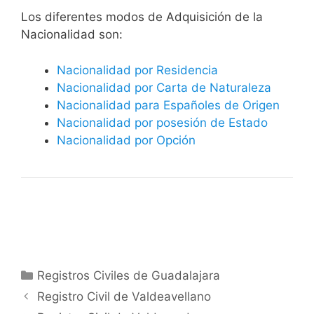
​​​Los diferentes modos de Adquisición de la
Nacionalidad son:
Nacionalidad por Residencia
Nacionalidad por Carta de Naturaleza
Nacionalidad para Españoles de Origen
Nacionalidad por posesión de Estado
Nacionalidad por Opción
Categorías
Registros Civiles de Guadalajara
Registro Civil de Valdeavellano