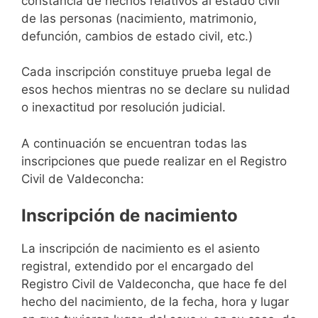
constancia de hechos relativos al estado civil
de las personas (nacimiento, matrimonio,
defunción, cambios de estado civil, etc.)
Cada inscripción constituye prueba legal de
esos hechos mientras no se declare su nulidad
o inexactitud por resolución judicial.
A continuación se encuentran todas las
inscripciones que puede realizar en el Registro
Civil de Valdeconcha:
Inscripción de nacimiento
La inscripción de nacimiento es el asiento
registral, extendido por el encargado del
Registro Civil de Valdeconcha, que hace fe del
hecho del nacimiento, de la fecha, hora y lugar