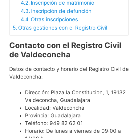
Inscripción de matrimonio
Inscripción de defunción
Otras inscripciones
Otras gestiones con el Registro Civil
Contacto con el Registro Civil
de Valdeconcha
Datos de contacto y horario del Registro Civil de
Valdeconcha:
Dirección: Plaza la Constitucion, 1, 19132
Valdeconcha, Guadalajara
Localidad: Valdeconcha
Provincia: Guadalajara
Teléfono: 949 82 62 01
Horario: De lunes a viernes de 09:00 a