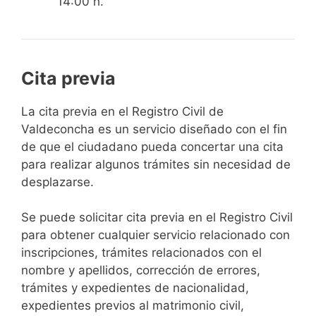
14:00 h.
Cita previa
​​​​​​​​​​​​​​​​​​​​​​​​​​​​La cita previa en el Registro Civil de
Valdeconcha es un servicio diseñado con el fin
de que el ciudadano pueda concertar una cita
para realizar algunos trámites sin necesidad de
desplazarse.​
Se puede solicitar cita previa en el Registro Civil
para obtener cualquier servicio relacionado con
inscripciones, trámites relacionados con el
nombre y apellidos, corrección de errores,
trámites y expedientes de nacionalidad,
expedientes previos al matrimonio civil,