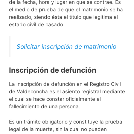
de la fecha, hora y lugar en que se contrae. Es
el medio de prueba de que el matrimonio se ha
realizado, siendo ésta el título que legitima el
estado civil de casado.
Solicitar inscripción de matrimonio
Inscripción de defunción
La inscripción de defunción en el Registro Civil
de Valdeconcha es el asiento registral mediante
el cual se hace constar oficialmente el
fallecimiento de una persona.
Es un trámite obligatorio y constituye la prueba
legal de la muerte, sin la cual no pueden