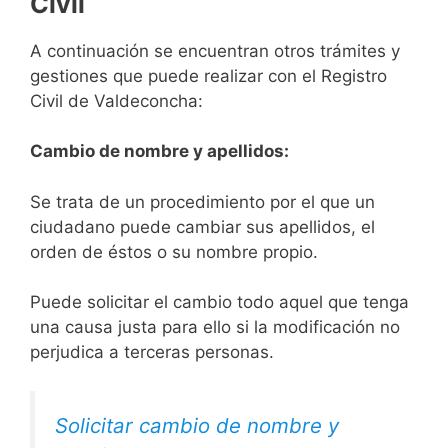
Civil
A continuación se encuentran otros trámites y
gestiones que puede realizar con el Registro
Civil de Valdeconcha:
Cambio de nombre y apellidos:
Se trata de un procedimiento por el que un
ciudadano puede cambiar sus apellidos, el
orden de éstos o su nombre propio.
Puede solicitar el cambio todo aquel que tenga
una causa justa para ello si la modificación no
perjudica a terceras personas.
Solicitar cambio de nombre y