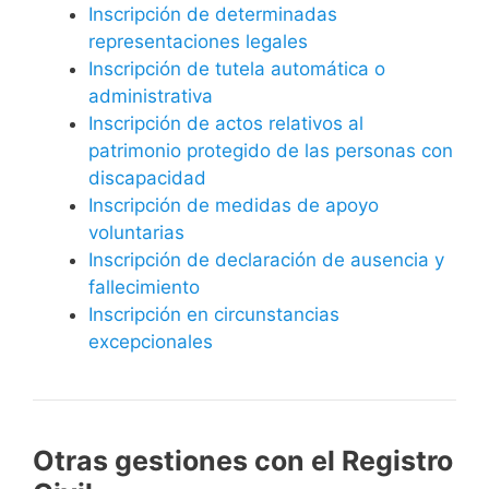
Inscripción de determinadas
representaciones legales
Inscripción de tutela automática o
administrativa
Inscripción de actos relativos al
patrimonio protegido de las personas con
discapacidad
Inscripción de medidas de apoyo
voluntarias
Inscripción de declaración de ausencia y
fallecimiento
Inscripción en circunstancias
excepcionales
Otras gestiones con el Registro