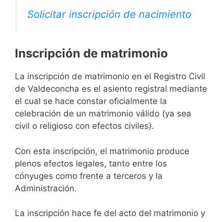
Solicitar inscripción de nacimiento
Inscripción de matrimonio
La inscripción de matrimonio en el Registro Civil
de Valdeconcha es el asiento registral mediante
el cual se hace constar oficialmente la
celebración de un matrimonio válido (ya sea
civil o religioso con efectos civiles).
Con esta inscripción, el matrimonio produce
plenos efectos legales, tanto entre los
cónyuges como frente a terceros y la
Administración.
La inscripción hace fe del acto del matrimonio y