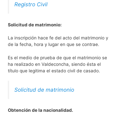
Registro Civil
Solicitud de matrimonio:
La inscripción hace fe del acto del matrimonio y
de la fecha, hora y lugar en que se contrae.
Es el medio de prueba de que el matrimonio se
ha realizado en Valdeconcha, siendo ésta el
título que legitima el estado civil de casado.
Solicitud de matrimonio
Obtención de la nacionalidad.