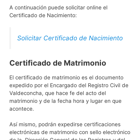
A continuación puede solicitar online el
Certificado de Nacimiento:
Solicitar Certificado de Nacimiento
Certificado de Matrimonio
El certificado de matrimonio es el documento
expedido por el Encargado del Registro Civil de
Valdeconcha, que hace fe del acto del
matrimonio y de la fecha hora y lugar en que
acontece.
Así mismo, podrán expedirse certificaciones
electrónicas de matrimonio con sello electrónico