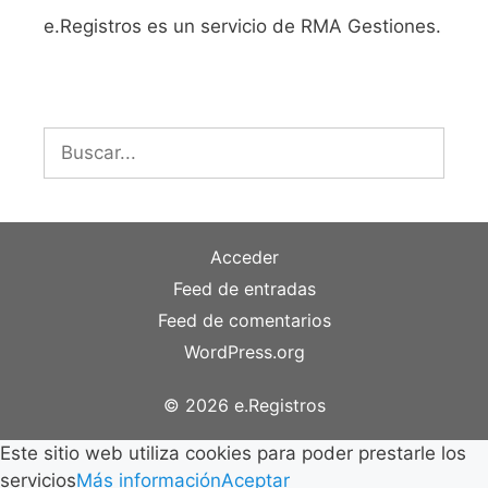
e.Registros es un servicio de RMA Gestiones.
Buscar:
Acceder
Feed de entradas
Feed de comentarios
WordPress.org
© 2026 e.Registros
Este sitio web utiliza cookies para poder prestarle los
servicios
Más información
Aceptar