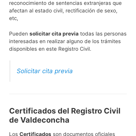
reconocimiento de sentencias extranjeras que
afectan al estado civil, rectificación de sexo,
etc,
​Pueden
solicitar cita previa
todas las personas
interesadas en realizar alguno de los trámites
disponibles en este Registro Civil.​
Solicitar cita previa
Certificados del Registro Civil
de Valdeconcha
Los
Certificados
son documentos oficiales