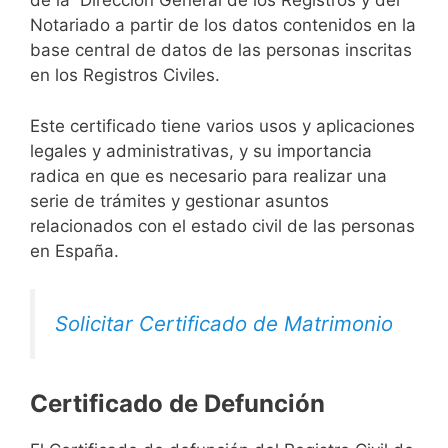
de la Dirección General de los Registros y del
Notariado a partir de los datos contenidos en la
base central de datos de las personas inscritas
en los Registros Civiles.
Este certificado tiene varios usos y aplicaciones
legales y administrativas, y su importancia
radica en que es necesario para realizar una
serie de trámites y gestionar asuntos
relacionados con el estado civil de las personas
en España.
Solicitar Certificado de Matrimonio
Certificado de Defunción