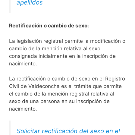
apellidos
Rectificación o cambio de sexo:
La legislación registral permite la modificación o
cambio de la mención relativa al sexo
consignada inicialmente en la inscripción de
nacimiento.
La rectificación o cambio de sexo en el Registro
Civil de Valdeconcha es el trámite que permite
el cambio de la mención registral relativa al
sexo de una persona en su inscripción de
nacimiento.
Solicitar rectificación del sexo en el