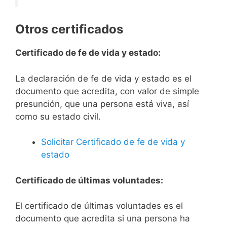
Otros certificados
Certificado de fe de vida y estado:
La declaración de fe de vida y estado es el
documento que acredita, con valor de simple
presunción, que una persona está viva, así
como su estado civil.
Solicitar Certificado de fe de vida y
estado
Certificado de últimas voluntades:
El certificado de últimas voluntades es el
documento que acredita si una persona ha