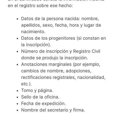
en el registro sobre ese hecho:
Datos de la persona nacida: nombre,
apellidos, sexo, fecha, hora y lugar de
nacimiento.
Datos de los progenitores (si constan en
la inscripción).
Número de inscripción y Registro Civil
donde se produjo la inscripción.
Anotaciones marginales (por ejemplo,
cambios de nombre, adopciones,
rectificaciones registrales, nacionalidad,
etc.).
Tomo y página.
Sello de la oficina.
Fecha de expedición.
Nombre del secretario y firma.