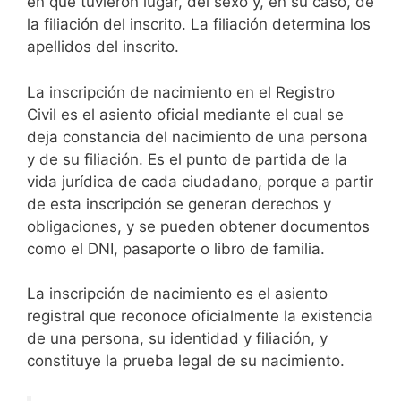
en que tuvieron lugar, del sexo y, en su caso, de
la filiación del inscrito. La filiación determina los
apellidos del inscrito.
La inscripción de nacimiento en el Registro
Civil es el asiento oficial mediante el cual se
deja constancia del nacimiento de una persona
y de su filiación. Es el punto de partida de la
vida jurídica de cada ciudadano, porque a partir
de esta inscripción se generan derechos y
obligaciones, y se pueden obtener documentos
como el DNI, pasaporte o libro de familia.
La inscripción de nacimiento es el asiento
registral que reconoce oficialmente la existencia
de una persona, su identidad y filiación, y
constituye la prueba legal de su nacimiento.