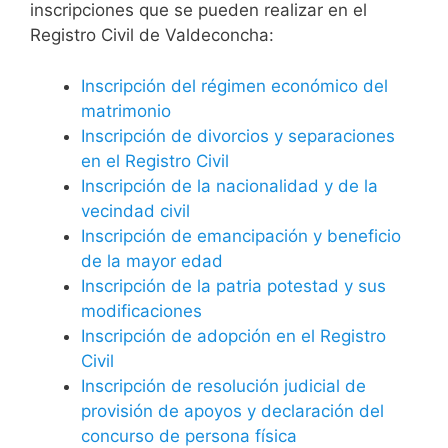
inscripciones que se pueden realizar en el
Registro Civil de Valdeconcha:
Inscripción del régimen económico del
matrimonio
Inscripción de divorcios y separaciones
en el Registro Civil
Inscripción de la nacionalidad y de la
vecindad civil
Inscripción de emancipación y beneficio
de la mayor edad
Inscripción de la patria potestad y sus
modificaciones
Inscripción de adopción en el Registro
Civil
Inscripción de resolución judicial de
provisión de apoyos y declaración del
concurso de persona física