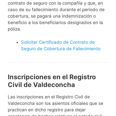
contrato de seguro con la compañía y que, en
caso de su fallecimiento durante el período de
cobertura, se pagará una indemnización o
beneficio a los beneficiarios designados en la
póliza.
Solicitar Certificado de Contrato de
Seguro de Cobertura de Fallecimiento
Inscripciones en el Registro
Civil de Valdeconcha
Las inscripciones en el Registro Civil de
Valdeconcha son los asientos oficiales que se
practican en dicho registro para dejar