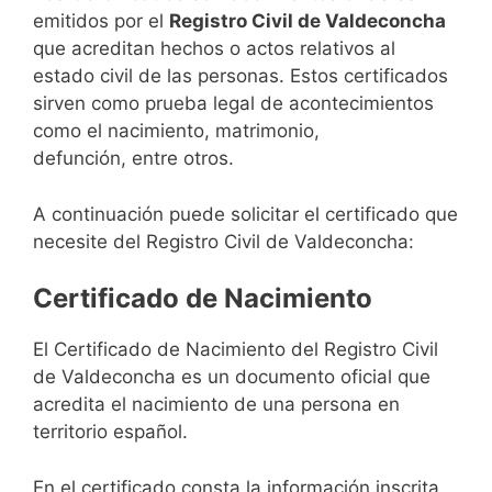
emitidos por el
Registro Civil de Valdeconcha
que acreditan hechos o actos relativos al
estado civil de las personas. Estos certificados
sirven como prueba legal de acontecimientos
como el nacimiento, matrimonio,
defunción, entre otros.
A continuación puede solicitar el certificado que
necesite del Registro Civil de Valdeconcha:
Certificado de Nacimiento
El Certificado de Nacimiento del Registro Civil
de Valdeconcha es un documento oficial que
acredita el nacimiento de una persona en
territorio español.
En el certificado consta la información inscrita