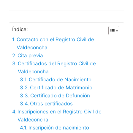
Índice:
Contacto con el Registro Civil de
Valdeconcha
Cita previa
Certificados del Registro Civil de
Valdeconcha
Certificado de Nacimiento
Certificado de Matrimonio
Certificado de Defunción
Otros certificados
Inscripciones en el Registro Civil de
Valdeconcha
Inscripción de nacimiento