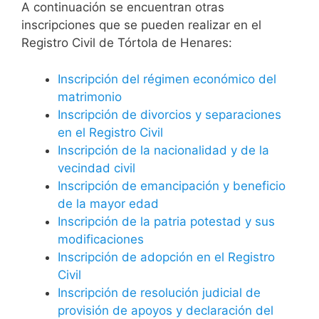
A continuación se encuentran otras
inscripciones que se pueden realizar en el
Registro Civil de Tórtola de Henares:
Inscripción del régimen económico del
matrimonio
Inscripción de divorcios y separaciones
en el Registro Civil
Inscripción de la nacionalidad y de la
vecindad civil
Inscripción de emancipación y beneficio
de la mayor edad
Inscripción de la patria potestad y sus
modificaciones
Inscripción de adopción en el Registro
Civil
Inscripción de resolución judicial de
provisión de apoyos y declaración del