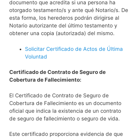
documento que acredita si una persona ha
otorgado testamento/s y ante qué Notario/s. De
esta forma, los herederos podrán dirigirse al
Notario autorizante del último testamento y
obtener una copia (autorizada) del mismo.
Solicitar Certificado de Actos de Última
Voluntad
Certificado de Contrato de Seguro de
Cobertura de Fallecimiento:
El Certificado de Contrato de Seguro de
Cobertura de Fallecimiento es un documento
oficial que indica la existencia de un contrato
de seguro de fallecimiento o seguro de vida.
Este certificado proporciona evidencia de que