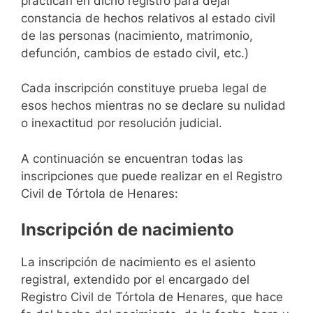
practican en dicho registro para dejar
constancia de hechos relativos al estado civil
de las personas (nacimiento, matrimonio,
defunción, cambios de estado civil, etc.)
Cada inscripción constituye prueba legal de
esos hechos mientras no se declare su nulidad
o inexactitud por resolución judicial.
A continuación se encuentran todas las
inscripciones que puede realizar en el Registro
Civil de Tórtola de Henares:
Inscripción de nacimiento
La inscripción de nacimiento es el asiento
registral, extendido por el encargado del
Registro Civil de Tórtola de Henares, que hace