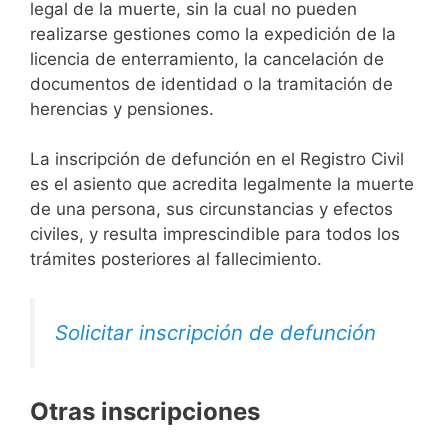
legal de la muerte, sin la cual no pueden
realizarse gestiones como la expedición de la
licencia de enterramiento, la cancelación de
documentos de identidad o la tramitación de
herencias y pensiones.
La inscripción de defunción en el Registro Civil
es el asiento que acredita legalmente la muerte
de una persona, sus circunstancias y efectos
civiles, y resulta imprescindible para todos los
trámites posteriores al fallecimiento.
Solicitar inscripción de defunción
Otras inscripciones