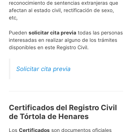
reconocimiento de sentencias extranjeras que
afectan al estado civil, rectificación de sexo,
etc,
​Pueden
solicitar cita previa
todas las personas
interesadas en realizar alguno de los trámites
disponibles en este Registro Civil.​
Solicitar cita previa
Certificados del Registro Civil
de Tórtola de Henares
Los
Certificados
son documentos oficiales