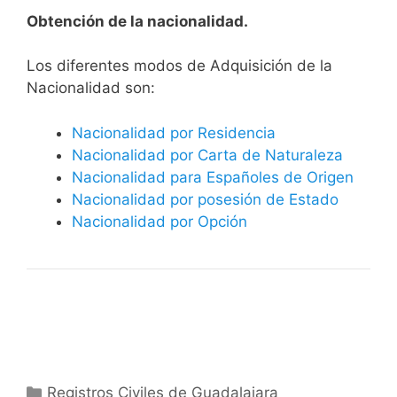
Obtención de la nacionalidad.
​​​Los diferentes modos de Adquisición de la
Nacionalidad son:
Nacionalidad por Residencia
Nacionalidad por Carta de Naturaleza
Nacionalidad para Españoles de Origen
Nacionalidad por posesión de Estado
Nacionalidad por Opción
Categorías
Registros Civiles de Guadalajara