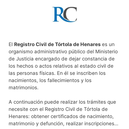
El
Registro Civil de Tórtola de Henares
es un
organismo administrativo público del Ministerio
de Justicia encargado de dejar constancia de
los hechos o actos relativos al estado civil de
las personas físicas. En él se inscriben los
nacimientos, los fallecimientos y los
matrimonios.
A continuación puede realizar los trámites que
necesite con el Registro Civil de Tórtola de
Henares: obtener certificados de nacimiento,
matrimonio y defunción, realizar inscripciones…