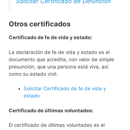
Solicitar Certificado de Defunción
Otros certificados
Certificado de fe de vida y estado:
La declaración de fe de vida y estado es el
documento que acredita, con valor de simple
presunción, que una persona está viva, así
como su estado civil.
Solicitar Certificado de fe de vida y
estado
Certificado de últimas voluntades:
El certificado de últimas voluntades es el