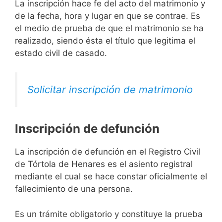
La inscripción hace fe del acto del matrimonio y
de la fecha, hora y lugar en que se contrae. Es
el medio de prueba de que el matrimonio se ha
realizado, siendo ésta el título que legitima el
estado civil de casado.
Solicitar inscripción de matrimonio
Inscripción de defunción
La inscripción de defunción en el Registro Civil
de Tórtola de Henares es el asiento registral
mediante el cual se hace constar oficialmente el
fallecimiento de una persona.
Es un trámite obligatorio y constituye la prueba