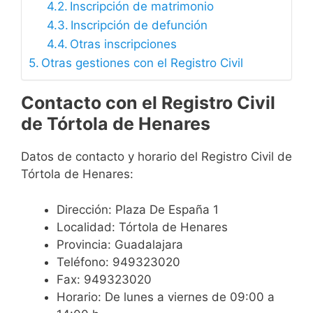
Inscripción de matrimonio
Inscripción de defunción
Otras inscripciones
Otras gestiones con el Registro Civil
Contacto con el Registro Civil
de Tórtola de Henares
Datos de contacto y horario del Registro Civil de
Tórtola de Henares:
Dirección: Plaza De España 1
Localidad: Tórtola de Henares
Provincia: Guadalajara
Teléfono: 949323020
Fax: 949323020
Horario: De lunes a viernes de 09:00 a