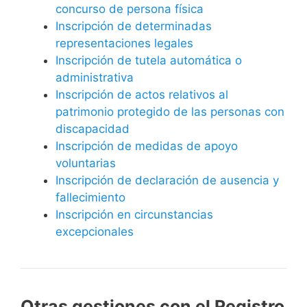
concurso de persona física
Inscripción de determinadas
representaciones legales
Inscripción de tutela automática o
administrativa
Inscripción de actos relativos al
patrimonio protegido de las personas con
discapacidad
Inscripción de medidas de apoyo
voluntarias
Inscripción de declaración de ausencia y
fallecimiento
Inscripción en circunstancias
excepcionales
Otras gestiones con el Registro