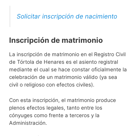
Solicitar inscripción de nacimiento
Inscripción de matrimonio
La inscripción de matrimonio en el Registro Civil
de Tórtola de Henares es el asiento registral
mediante el cual se hace constar oficialmente la
celebración de un matrimonio válido (ya sea
civil o religioso con efectos civiles).
Con esta inscripción, el matrimonio produce
plenos efectos legales, tanto entre los
cónyuges como frente a terceros y la
Administración.