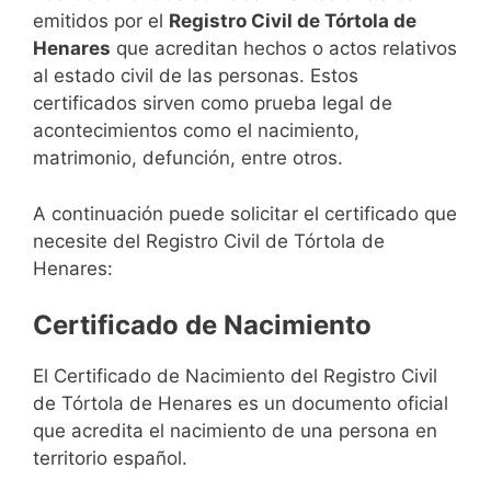
emitidos por el
Registro Civil de Tórtola de
Henares
que acreditan hechos o actos relativos
al estado civil de las personas. Estos
certificados sirven como prueba legal de
acontecimientos como el nacimiento,
matrimonio, defunción, entre otros.
A continuación puede solicitar el certificado que
necesite del Registro Civil de Tórtola de
Henares:
Certificado de Nacimiento
El Certificado de Nacimiento del Registro Civil
de Tórtola de Henares es un documento oficial
que acredita el nacimiento de una persona en
territorio español.