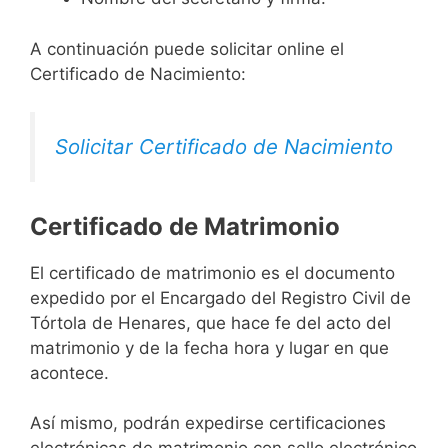
A continuación puede solicitar online el
Certificado de Nacimiento:
Solicitar Certificado de Nacimiento
Certificado de Matrimonio
El certificado de matrimonio es el documento
expedido por el Encargado del Registro Civil de
Tórtola de Henares, que hace fe del acto del
matrimonio y de la fecha hora y lugar en que
acontece.
Así mismo, podrán expedirse certificaciones