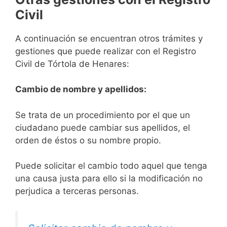
Civil
A continuación se encuentran otros trámites y
gestiones que puede realizar con el Registro
Civil de Tórtola de Henares:
Cambio de nombre y apellidos:
Se trata de un procedimiento por el que un
ciudadano puede cambiar sus apellidos, el
orden de éstos o su nombre propio.
Puede solicitar el cambio todo aquel que tenga
una causa justa para ello si la modificación no
perjudica a terceras personas.