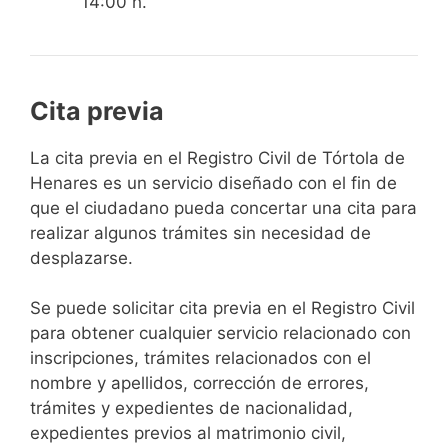
14:00 h.
Cita previa
​​​​​​​​​​​​​​​​​​​​​​​​​​​​La cita previa en el Registro Civil de Tórtola de
Henares es un servicio diseñado con el fin de
que el ciudadano pueda concertar una cita para
realizar algunos trámites sin necesidad de
desplazarse.​
Se puede solicitar cita previa en el Registro Civil
para obtener cualquier servicio relacionado con
inscripciones, trámites relacionados con el
nombre y apellidos, corrección de errores,
trámites y expedientes de nacionalidad,
expedientes previos al matrimonio civil,