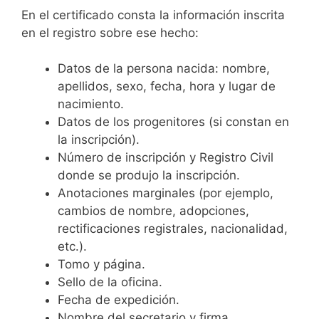
En el certificado consta la información inscrita
en el registro sobre ese hecho:
Datos de la persona nacida: nombre,
apellidos, sexo, fecha, hora y lugar de
nacimiento.
Datos de los progenitores (si constan en
la inscripción).
Número de inscripción y Registro Civil
donde se produjo la inscripción.
Anotaciones marginales (por ejemplo,
cambios de nombre, adopciones,
rectificaciones registrales, nacionalidad,
etc.).
Tomo y página.
Sello de la oficina.
Fecha de expedición.
Nombre del secretario y firma.