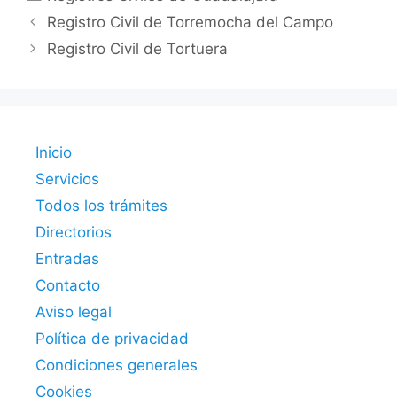
Registro Civil de Torremocha del Campo
Registro Civil de Tortuera
Inicio
Servicios
Todos los trámites
Directorios
Entradas
Contacto
Aviso legal
Política de privacidad
Condiciones generales
Cookies