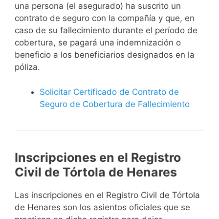
una persona (el asegurado) ha suscrito un
contrato de seguro con la compañía y que, en
caso de su fallecimiento durante el período de
cobertura, se pagará una indemnización o
beneficio a los beneficiarios designados en la
póliza.
Solicitar Certificado de Contrato de
Seguro de Cobertura de Fallecimiento
Inscripciones en el Registro
Civil de Tórtola de Henares
Las inscripciones en el Registro Civil de Tórtola
de Henares son los asientos oficiales que se