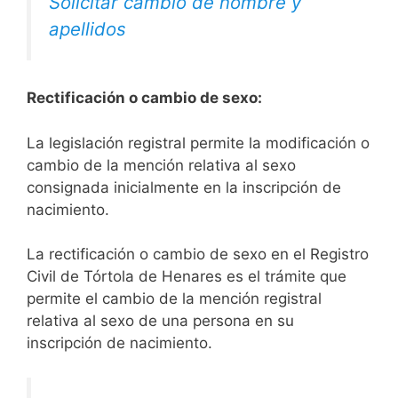
Solicitar cambio de nombre y
apellidos
Rectificación o cambio de sexo:
La legislación registral permite la modificación o
cambio de la mención relativa al sexo
consignada inicialmente en la inscripción de
nacimiento.
La rectificación o cambio de sexo en el Registro
Civil de Tórtola de Henares es el trámite que
permite el cambio de la mención registral
relativa al sexo de una persona en su
inscripción de nacimiento.