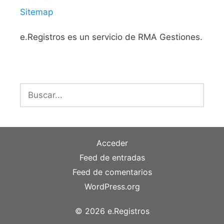
Sitemap
e.Registros es un servicio de RMA Gestiones.
Buscar:
Acceder
Feed de entradas
Feed de comentarios
WordPress.org
© 2026 e.Registros