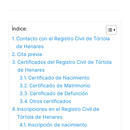
Índice:
Contacto con el Registro Civil de Tórtola
de Henares
Cita previa
Certificados del Registro Civil de Tórtola
de Henares
Certificado de Nacimiento
Certificado de Matrimonio
Certificado de Defunción
Otros certificados
Inscripciones en el Registro Civil de
Tórtola de Henares
Inscripción de nacimiento