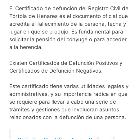
El Certificado de defunción del Registro Civil de
Tórtola de Henares es el documento oficial que
acredita el fallecimiento de la persona, fecha y
lugar en que se produjo. Es fundamental para
solicitar la pensión del cónyuge o para acceder
a la herencia.
Existen Certificados de Defunción Positivos y
Certificados de Defunción Negativos.
Este certificado tiene varias utilidades legales y
administrativas, y su importancia radica en que
se requiere para llevar a cabo una serie de
trámites y gestiones que involucran asuntos
relacionados con la defunción de una persona.