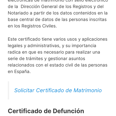
electrónicas de matrimonio con sello electrónico
de la Dirección General de los Registros y del
Notariado a partir de los datos contenidos en la
base central de datos de las personas inscritas
en los Registros Civiles.
Este certificado tiene varios usos y aplicaciones
legales y administrativas, y su importancia
radica en que es necesario para realizar una
serie de trámites y gestionar asuntos
relacionados con el estado civil de las personas
en España.
Solicitar Certificado de Matrimonio
Certificado de Defunción