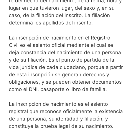
fe del hecho del nacimiento, de la fecha, hora y
lugar en que tuvieron lugar, del sexo y, en su
caso, de la filiación del inscrito. La filiación
determina los apellidos del inscrito.
La inscripción de nacimiento en el Registro
Civil es el asiento oficial mediante el cual se
deja constancia del nacimiento de una persona
y de su filiación. Es el punto de partida de la
vida jurídica de cada ciudadano, porque a partir
de esta inscripción se generan derechos y
obligaciones, y se pueden obtener documentos
como el DNI, pasaporte o libro de familia.
La inscripción de nacimiento es el asiento
registral que reconoce oficialmente la existencia
de una persona, su identidad y filiación, y
constituye la prueba legal de su nacimiento.