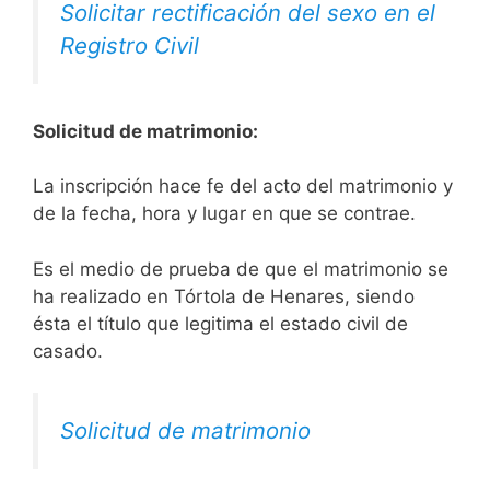
Solicitar rectificación del sexo en el
Registro Civil
Solicitud de matrimonio:
La inscripción hace fe del acto del matrimonio y
de la fecha, hora y lugar en que se contrae.
Es el medio de prueba de que el matrimonio se
ha realizado en Tórtola de Henares, siendo
ésta el título que legitima el estado civil de
casado.
Solicitud de matrimonio