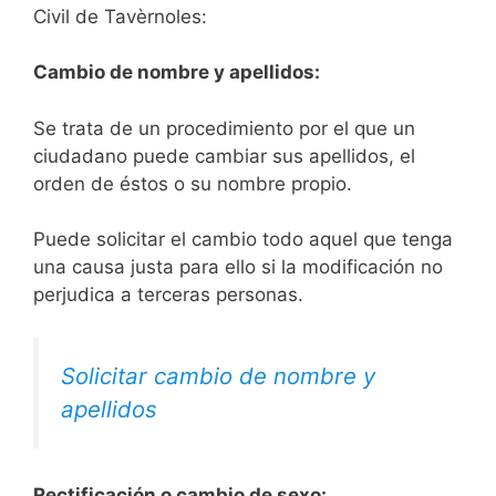
Civil de Tavèrnoles:
Cambio de nombre y apellidos:
Se trata de un procedimiento por el que un
ciudadano puede cambiar sus apellidos, el
orden de éstos o su nombre propio.
Puede solicitar el cambio todo aquel que tenga
una causa justa para ello si la modificación no
perjudica a terceras personas.
Solicitar cambio de nombre y
apellidos
Rectificación o cambio de sexo: