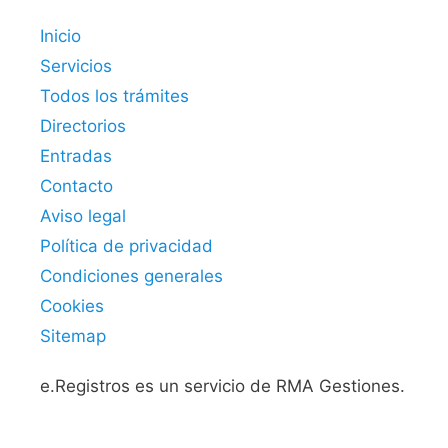
Inicio
Servicios
Todos los trámites
Directorios
Entradas
Contacto
Aviso legal
Política de privacidad
Condiciones generales
Cookies
Sitemap
e.Registros es un servicio de RMA Gestiones.