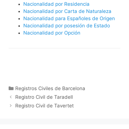
Nacionalidad por Residencia
Nacionalidad por Carta de Naturaleza
Nacionalidad para Españoles de Origen
Nacionalidad por posesión de Estado
Nacionalidad por Opción
Categorías
Registros Civiles de Barcelona
Registro Civil de Taradell
Registro Civil de Tavertet