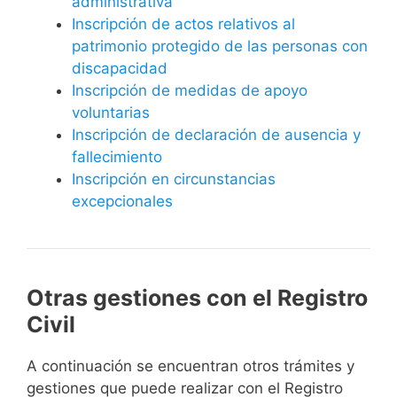
administrativa
Inscripción de actos relativos al
patrimonio protegido de las personas con
discapacidad
Inscripción de medidas de apoyo
voluntarias
Inscripción de declaración de ausencia y
fallecimiento
Inscripción en circunstancias
excepcionales
Otras gestiones con el Registro
Civil
A continuación se encuentran otros trámites y
gestiones que puede realizar con el Registro