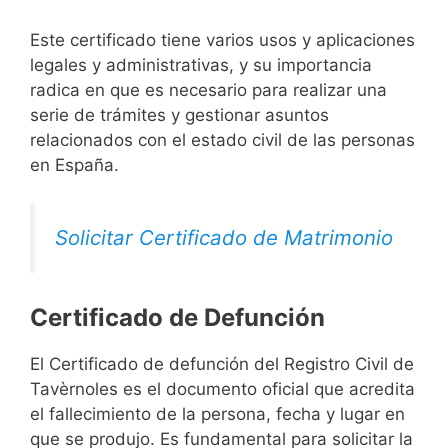
Este certificado tiene varios usos y aplicaciones
legales y administrativas, y su importancia
radica en que es necesario para realizar una
serie de trámites y gestionar asuntos
relacionados con el estado civil de las personas
en España.
Solicitar Certificado de Matrimonio
Certificado de Defunción
El Certificado de defunción del Registro Civil de
Tavèrnoles es el documento oficial que acredita
el fallecimiento de la persona, fecha y lugar en
que se produjo. Es fundamental para solicitar la