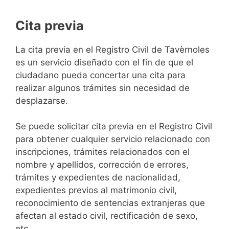
Cita previa
​​​​​​​​​​​​​​​​​​​​​​​​​​​​La cita previa en el Registro Civil de Tavèrnoles
es un servicio diseñado con el fin de que el
ciudadano pueda concertar una cita para
realizar algunos trámites sin necesidad de
desplazarse.​
Se puede solicitar cita previa en el Registro Civil
para obtener cualquier servicio relacionado con
inscripciones, trámites relacionados con el
nombre y apellidos, corrección de errores,
trámites y expedientes de nacionalidad,
expedientes previos al matrimonio civil,
reconocimiento de sentencias extranjeras que
afectan al estado civil, rectificación de sexo,
etc,