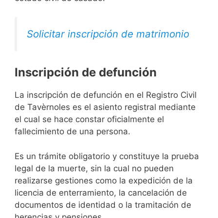
Solicitar inscripción de matrimonio
Inscripción de defunción
La inscripción de defunción en el Registro Civil
de Tavèrnoles es el asiento registral mediante
el cual se hace constar oficialmente el
fallecimiento de una persona.
Es un trámite obligatorio y constituye la prueba
legal de la muerte, sin la cual no pueden
realizarse gestiones como la expedición de la
licencia de enterramiento, la cancelación de
documentos de identidad o la tramitación de
herencias y pensiones.