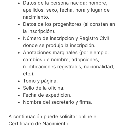
Datos de la persona nacida: nombre,
apellidos, sexo, fecha, hora y lugar de
nacimiento.
Datos de los progenitores (si constan en
la inscripción).
Número de inscripción y Registro Civil
donde se produjo la inscripción.
Anotaciones marginales (por ejemplo,
cambios de nombre, adopciones,
rectificaciones registrales, nacionalidad,
etc.).
Tomo y página.
Sello de la oficina.
Fecha de expedición.
Nombre del secretario y firma.
A continuación puede solicitar online el
Certificado de Nacimiento: