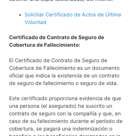
Solicitar Certificado de Actos de Última
Voluntad
Certificado de Contrato de Seguro de
Cobertura de Fallecimiento:
El Certificado de Contrato de Seguro de
Cobertura de Fallecimiento es un documento
oficial que indica la existencia de un contrato
de seguro de fallecimiento o seguro de vida.
Este certificado proporciona evidencia de que
una persona (el asegurado) ha suscrito un
contrato de seguro con la compañía y que, en
caso de su fallecimiento durante el período de
cobertura, se pagará una indemnización o