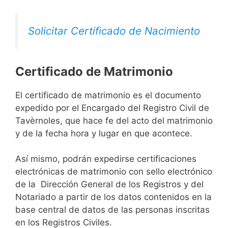
Solicitar Certificado de Nacimiento
Certificado de Matrimonio
El certificado de matrimonio es el documento
expedido por el Encargado del Registro Civil de
Tavèrnoles, que hace fe del acto del matrimonio
y de la fecha hora y lugar en que acontece.
Así mismo, podrán expedirse certificaciones
electrónicas de matrimonio con sello electrónico
de la Dirección General de los Registros y del
Notariado a partir de los datos contenidos en la
base central de datos de las personas inscritas
en los Registros Civiles.