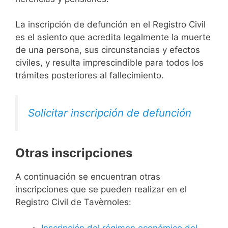
La inscripción de defunción en el Registro Civil
es el asiento que acredita legalmente la muerte
de una persona, sus circunstancias y efectos
civiles, y resulta imprescindible para todos los
trámites posteriores al fallecimiento.
Solicitar inscripción de defunción
Otras inscripciones
A continuación se encuentran otras
inscripciones que se pueden realizar en el
Registro Civil de Tavèrnoles:
Inscripción del régimen económico del