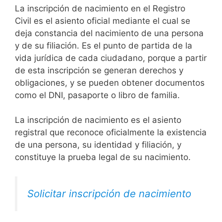
La inscripción de nacimiento en el Registro
Civil es el asiento oficial mediante el cual se
deja constancia del nacimiento de una persona
y de su filiación. Es el punto de partida de la
vida jurídica de cada ciudadano, porque a partir
de esta inscripción se generan derechos y
obligaciones, y se pueden obtener documentos
como el DNI, pasaporte o libro de familia.
La inscripción de nacimiento es el asiento
registral que reconoce oficialmente la existencia
de una persona, su identidad y filiación, y
constituye la prueba legal de su nacimiento.
Solicitar inscripción de nacimiento