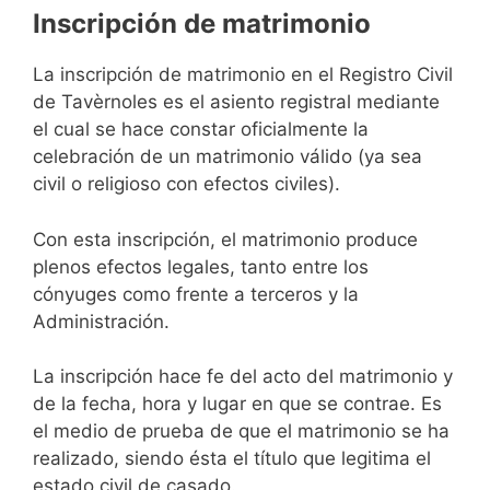
Inscripción de matrimonio
La inscripción de matrimonio en el Registro Civil
de Tavèrnoles es el asiento registral mediante
el cual se hace constar oficialmente la
celebración de un matrimonio válido (ya sea
civil o religioso con efectos civiles).
Con esta inscripción, el matrimonio produce
plenos efectos legales, tanto entre los
cónyuges como frente a terceros y la
Administración.
La inscripción hace fe del acto del matrimonio y
de la fecha, hora y lugar en que se contrae. Es
el medio de prueba de que el matrimonio se ha
realizado, siendo ésta el título que legitima el
estado civil de casado.