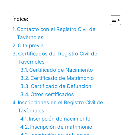
Índice:
Contacto con el Registro Civil de
Tavèrnoles
Cita previa
Certificados del Registro Civil de
Tavèrnoles
Certificado de Nacimiento
Certificado de Matrimonio
Certificado de Defunción
Otros certificados
Inscripciones en el Registro Civil de
Tavèrnoles
Inscripción de nacimiento
Inscripción de matrimonio