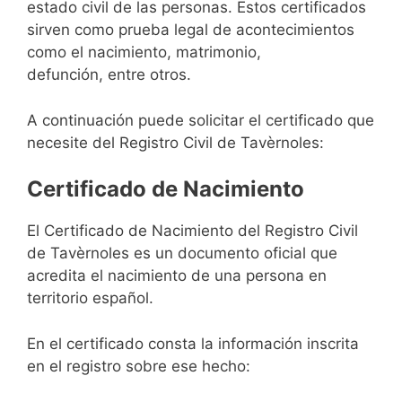
estado civil de las personas. Estos certificados
sirven como prueba legal de acontecimientos
como el nacimiento, matrimonio,
defunción, entre otros.
A continuación puede solicitar el certificado que
necesite del Registro Civil de Tavèrnoles:
Certificado de Nacimiento
El Certificado de Nacimiento del Registro Civil
de Tavèrnoles es un documento oficial que
acredita el nacimiento de una persona en
territorio español.
En el certificado consta la información inscrita
en el registro sobre ese hecho: