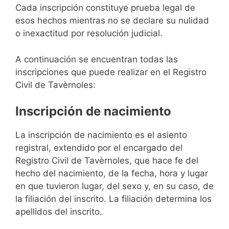
Cada inscripción constituye prueba legal de
esos hechos mientras no se declare su nulidad
o inexactitud por resolución judicial.
A continuación se encuentran todas las
inscripciones que puede realizar en el Registro
Civil de Tavèrnoles:
Inscripción de nacimiento
La inscripción de nacimiento es el asiento
registral, extendido por el encargado del
Registro Civil de Tavèrnoles, que hace fe del
hecho del nacimiento, de la fecha, hora y lugar
en que tuvieron lugar, del sexo y, en su caso, de
la filiación del inscrito. La filiación determina los
apellidos del inscrito.