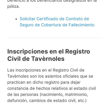
beneficio a los beneficiarios designados en la
póliza.
Solicitar Certificado de Contrato de
Seguro de Cobertura de Fallecimiento
Inscripciones en el Registro
Civil de Tavèrnoles
Las inscripciones en el Registro Civil de
Tavèrnoles son los asientos oficiales que se
practican en dicho registro para dejar
constancia de hechos relativos al estado civil
de las personas (nacimiento, matrimonio,
defunción, cambios de estado civil, etc.)