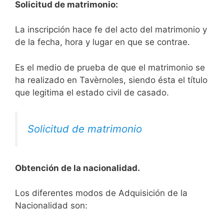
Solicitud de matrimonio:
La inscripción hace fe del acto del matrimonio y
de la fecha, hora y lugar en que se contrae.
Es el medio de prueba de que el matrimonio se
ha realizado en Tavèrnoles, siendo ésta el título
que legitima el estado civil de casado.
Solicitud de matrimonio
Obtención de la nacionalidad.
​​​Los diferentes modos de Adquisición de la
Nacionalidad son: