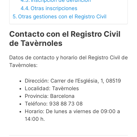
Inscripción de defunción
Otras inscripciones
Otras gestiones con el Registro Civil
Contacto con el Registro Civil
de Tavèrnoles
Datos de contacto y horario del Registro Civil de
Tavèrnoles:
Dirección: Carrer de I’Església, 1, 08519
Localidad: Tavèrnoles
Provincia: Barcelona
Teléfono: 938 88 73 08
Horario: De lunes a viernes de 09:00 a
14:00 h.