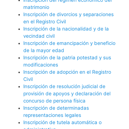
matrimonio
Inscripción de divorcios y separaciones
en el Registro Civil
Inscripción de la nacionalidad y de la
vecindad civil
Inscripción de emancipación y beneficio
de la mayor edad
Inscripción de la patria potestad y sus
modificaciones
Inscripción de adopción en el Registro
Civil
Inscripción de resolución judicial de
provisión de apoyos y declaración del
concurso de persona física
Inscripción de determinadas
representaciones legales
Inscripción de tutela automática o