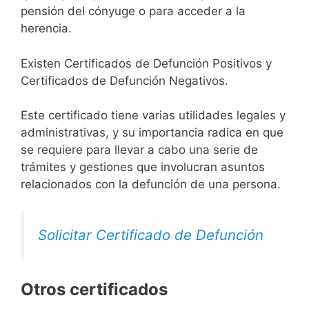
pensión del cónyuge o para acceder a la
herencia.
Existen Certificados de Defunción Positivos y
Certificados de Defunción Negativos.
Este certificado tiene varias utilidades legales y
administrativas, y su importancia radica en que
se requiere para llevar a cabo una serie de
trámites y gestiones que involucran asuntos
relacionados con la defunción de una persona.
Solicitar Certificado de Defunción
Otros certificados