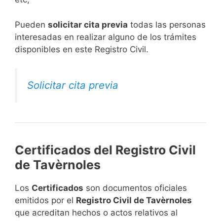
​Pueden
solicitar cita previa
todas las personas
interesadas en realizar alguno de los trámites
disponibles en este Registro Civil.​
Solicitar cita previa
Certificados del Registro Civil
de Tavèrnoles
Los
Certificados
son documentos oficiales
emitidos por el
Registro Civil de Tavèrnoles
que acreditan hechos o actos relativos al