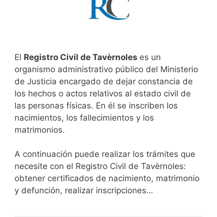
El
Registro Civil de Tavèrnoles
es un
organismo administrativo público del Ministerio
de Justicia encargado de dejar constancia de
los hechos o actos relativos al estado civil de
las personas físicas. En él se inscriben los
nacimientos, los fallecimientos y los
matrimonios.
A continuación puede realizar los trámites que
necesite con el Registro Civil de Tavèrnoles:
obtener certificados de nacimiento, matrimonio
y defunción, realizar inscripciones…