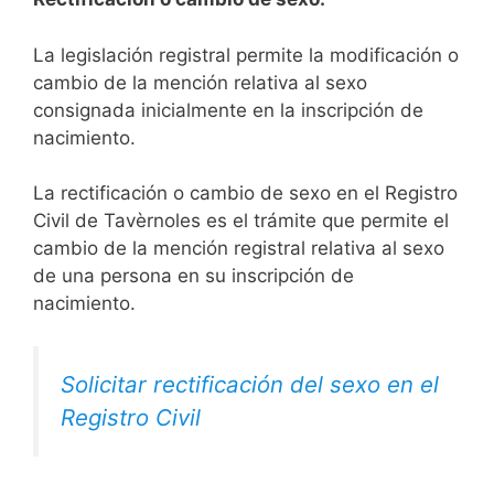
La legislación registral permite la modificación o
cambio de la mención relativa al sexo
consignada inicialmente en la inscripción de
nacimiento.
La rectificación o cambio de sexo en el Registro
Civil de Tavèrnoles es el trámite que permite el
cambio de la mención registral relativa al sexo
de una persona en su inscripción de
nacimiento.
Solicitar rectificación del sexo en el
Registro Civil