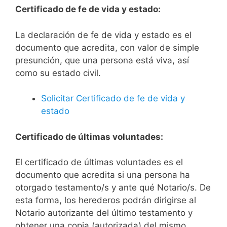
Certificado de fe de vida y estado:
La declaración de fe de vida y estado es el
documento que acredita, con valor de simple
presunción, que una persona está viva, así
como su estado civil.
Solicitar Certificado de fe de vida y
estado
Certificado de últimas voluntades:
El certificado de últimas voluntades es el
documento que acredita si una persona ha
otorgado testamento/s y ante qué Notario/s. De
esta forma, los herederos podrán dirigirse al
Notario autorizante del último testamento y
obtener una copia (autorizada) del mismo.