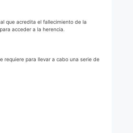
l que acredita el fallecimiento de la
para acceder a la herencia.
se requiere para llevar a cabo una serie de