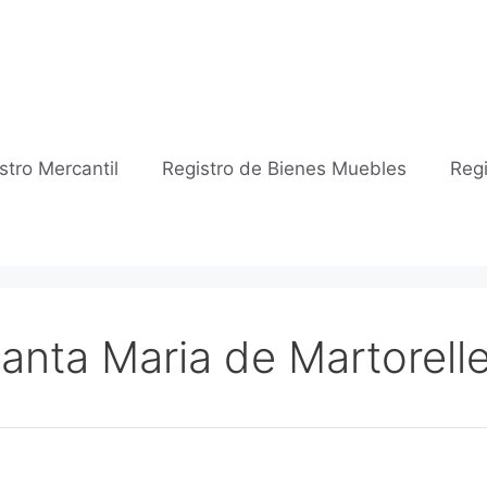
stro Mercantil
Registro de Bienes Muebles
Regi
Santa Maria de Martorell