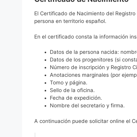
El Certificado de Nacimiento del Registro
persona en territorio español.
En el certificado consta la información ins
Datos de la persona nacida: nombre,
Datos de los progenitores (si consta
Número de inscripción y Registro Ci
Anotaciones marginales (por ejemplo
Tomo y página.
Sello de la oficina.
Fecha de expedición.
Nombre del secretario y firma.
A continuación puede solicitar online el C