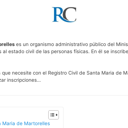
orelles
es un organismo administrativo público del Minis
al estado civil de las personas físicas. En él se inscribe
s que necesite con el Registro Civil de Santa Maria de M
zar inscripciones…
a Maria de Martorelles