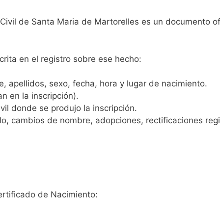
 Civil de Santa Maria de Martorelles es un documento of
crita en el registro sobre ese hecho:
 apellidos, sexo, fecha, hora y lugar de nacimiento.
n en la inscripción).
vil donde se produjo la inscripción.
, cambios de nombre, adopciones, rectificaciones regist
ertificado de Nacimiento: