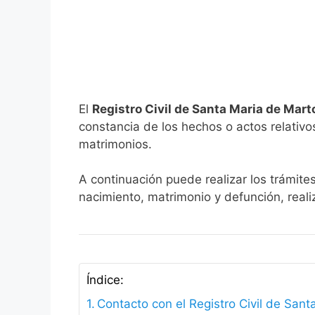
El
Registro Civil de Santa Maria de Mart
constancia de los hechos o actos relativos 
matrimonios.
A continuación puede realizar los trámite
nacimiento, matrimonio y defunción, reali
Índice:
Contacto con el Registro Civil de Sant