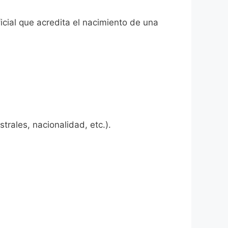
icial que acredita el nacimiento de una
rales, nacionalidad, etc.).