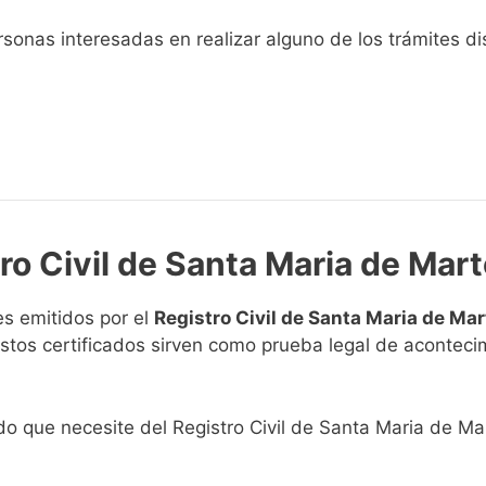
sonas interesadas en realizar alguno de los trámites disp
ro Civil de Santa Maria de Mart
s emitidos por el
Registro Civil de Santa Maria de Mar
. Estos certificados sirven como prueba legal de acontec
ado que necesite del Registro Civil de Santa Maria de Mar