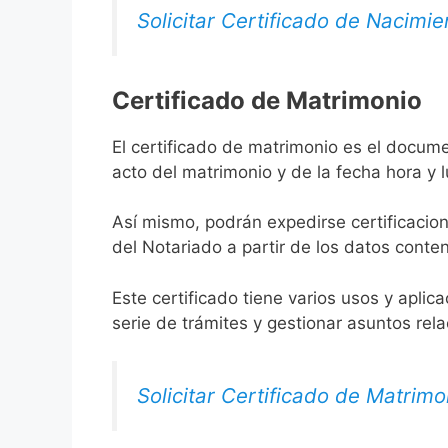
Solicitar Certificado de Nacimie
Certificado de Matrimonio
El certificado de matrimonio es el docume
acto del matrimonio y de la fecha hora y 
Así mismo, podrán expedirse certificacion
del Notariado a partir de los datos conten
Este certificado tiene varios usos y aplic
serie de trámites y gestionar asuntos rel
Solicitar Certificado de Matrimo