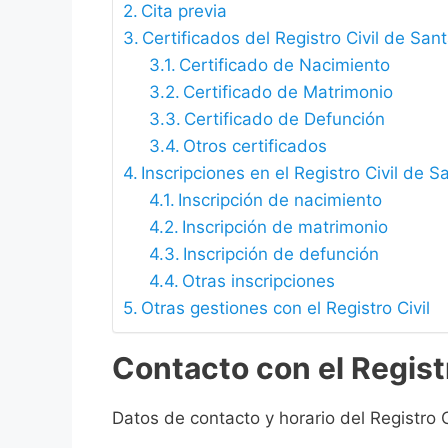
Cita previa
Certificados del Registro Civil de San
Certificado de Nacimiento
Certificado de Matrimonio
Certificado de Defunción
Otros certificados
Inscripciones en el Registro Civil de 
Inscripción de nacimiento
Inscripción de matrimonio
Inscripción de defunción
Otras inscripciones
Otras gestiones con el Registro Civil
Contacto con el Registr
Datos de contacto y horario del Registro 