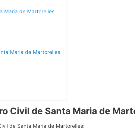
ta Maria de Martorelles
Santa Maria de Martorelles
o Civil de Santa Maria de Mart
Civil de Santa Maria de Martorelles: