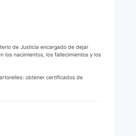
terio de Justicia encargado de dejar
n los nacimientos, los fallecimientos y los
artorelles: obtener certificados de