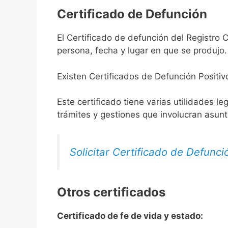
Certificado de Defunción
El Certificado de defunción del Registro C
persona, fecha y lugar en que se produjo.
Existen Certificados de Defunción Positiv
Este certificado tiene varias utilidades l
trámites y gestiones que involucran asun
Solicitar Certificado de Defunci
Otros certificados
Certificado de fe de vida y estado: