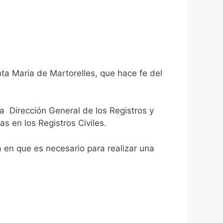
ta Maria de Martorelles, que hace fe del
la Dirección General de los Registros y
as en los Registros Civiles.
ca en que es necesario para realizar una