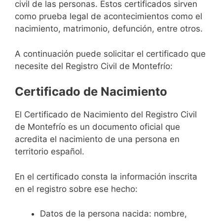
civil de las personas. Estos certificados sirven
como prueba legal de acontecimientos como el
nacimiento, matrimonio, defunción, entre otros.
A continuación puede solicitar el certificado que
necesite del Registro Civil de Montefrío:
Certificado de Nacimiento
El Certificado de Nacimiento del Registro Civil
de Montefrío es un documento oficial que
acredita el nacimiento de una persona en
territorio español.
En el certificado consta la información inscrita
en el registro sobre ese hecho:
Datos de la persona nacida: nombre,