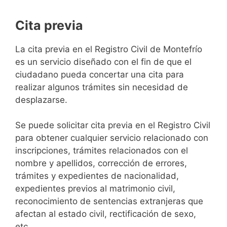
Cita previa
​​​​​​​​​​​​​​​​​​​​​​​​​​​​La cita previa en el Registro Civil de Montefrío
es un servicio diseñado con el fin de que el
ciudadano pueda concertar una cita para
realizar algunos trámites sin necesidad de
desplazarse.​
Se puede solicitar cita previa en el Registro Civil
para obtener cualquier servicio relacionado con
inscripciones, trámites relacionados con el
nombre y apellidos, corrección de errores,
trámites y expedientes de nacionalidad,
expedientes previos al matrimonio civil,
reconocimiento de sentencias extranjeras que
afectan al estado civil, rectificación de sexo,
etc,