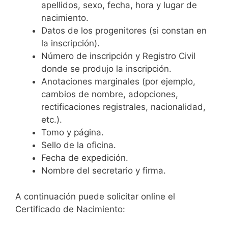
apellidos, sexo, fecha, hora y lugar de
nacimiento.
Datos de los progenitores (si constan en
la inscripción).
Número de inscripción y Registro Civil
donde se produjo la inscripción.
Anotaciones marginales (por ejemplo,
cambios de nombre, adopciones,
rectificaciones registrales, nacionalidad,
etc.).
Tomo y página.
Sello de la oficina.
Fecha de expedición.
Nombre del secretario y firma.
A continuación puede solicitar online el
Certificado de Nacimiento: