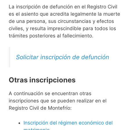
La inscripción de defunción en el Registro Civil
es el asiento que acredita legalmente la muerte
de una persona, sus circunstancias y efectos
civiles, y resulta imprescindible para todos los
trámites posteriores al fallecimiento.
Solicitar inscripción de defunción
Otras inscripciones
A continuación se encuentran otras
inscripciones que se pueden realizar en el
Registro Civil de Montefrío:
Inscripción del régimen económico del
matrimonio