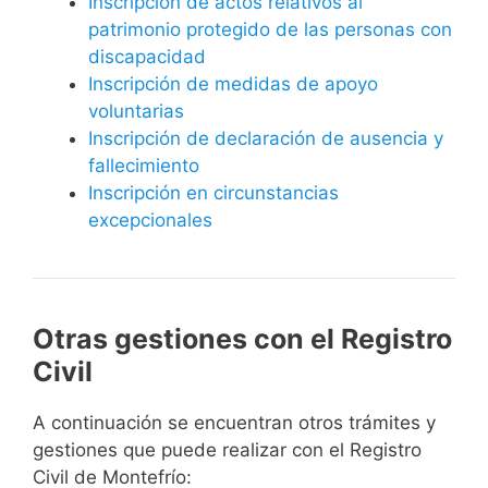
Inscripción de actos relativos al
patrimonio protegido de las personas con
discapacidad
Inscripción de medidas de apoyo
voluntarias
Inscripción de declaración de ausencia y
fallecimiento
Inscripción en circunstancias
excepcionales
Otras gestiones con el Registro
Civil
A continuación se encuentran otros trámites y
gestiones que puede realizar con el Registro
Civil de Montefrío: