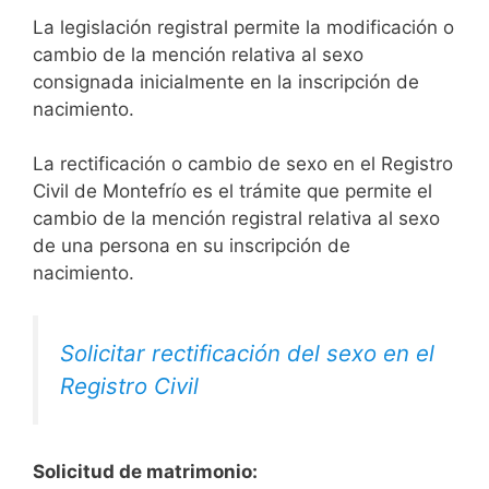
La legislación registral permite la modificación o
cambio de la mención relativa al sexo
consignada inicialmente en la inscripción de
nacimiento.
La rectificación o cambio de sexo en el Registro
Civil de Montefrío es el trámite que permite el
cambio de la mención registral relativa al sexo
de una persona en su inscripción de
nacimiento.
Solicitar rectificación del sexo en el
Registro Civil
Solicitud de matrimonio: