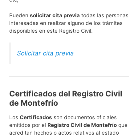
​Pueden
solicitar cita previa
todas las personas
interesadas en realizar alguno de los trámites
disponibles en este Registro Civil.​
Solicitar cita previa
Certificados del Registro Civil
de Montefrío
Los
Certificados
son documentos oficiales
emitidos por el
Registro Civil de Montefrío
que
acreditan hechos o actos relativos al estado