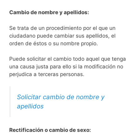
Cambio de nombre y apellidos:
Se trata de un procedimiento por el que un
ciudadano puede cambiar sus apellidos, el
orden de éstos o su nombre propio.
Puede solicitar el cambio todo aquel que tenga
una causa justa para ello si la modificación no
perjudica a terceras personas.
Solicitar cambio de nombre y
apellidos
Rectificación o cambio de sexo: