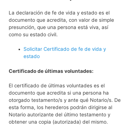
La declaración de fe de vida y estado es el
documento que acredita, con valor de simple
presunción, que una persona está viva, así
como su estado civil.
Solicitar Certificado de fe de vida y
estado
Certificado de últimas voluntades:
El certificado de últimas voluntades es el
documento que acredita si una persona ha
otorgado testamento/s y ante qué Notario/s. De
esta forma, los herederos podrán dirigirse al
Notario autorizante del último testamento y
obtener una copia (autorizada) del mismo.