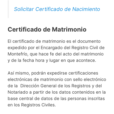
Solicitar Certificado de Nacimiento
Certificado de Matrimonio
El certificado de matrimonio es el documento
expedido por el Encargado del Registro Civil de
Montefrío, que hace fe del acto del matrimonio
y de la fecha hora y lugar en que acontece.
Así mismo, podrán expedirse certificaciones
electrónicas de matrimonio con sello electrónico
de la Dirección General de los Registros y del
Notariado a partir de los datos contenidos en la
base central de datos de las personas inscritas
en los Registros Civiles.