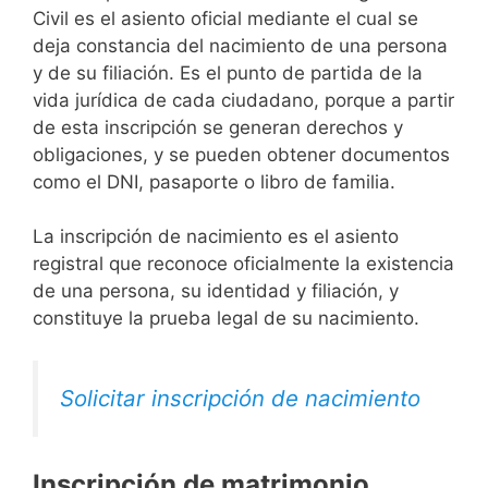
Civil es el asiento oficial mediante el cual se
deja constancia del nacimiento de una persona
y de su filiación. Es el punto de partida de la
vida jurídica de cada ciudadano, porque a partir
de esta inscripción se generan derechos y
obligaciones, y se pueden obtener documentos
como el DNI, pasaporte o libro de familia.
La inscripción de nacimiento es el asiento
registral que reconoce oficialmente la existencia
de una persona, su identidad y filiación, y
constituye la prueba legal de su nacimiento.
Solicitar inscripción de nacimiento
Inscripción de matrimonio