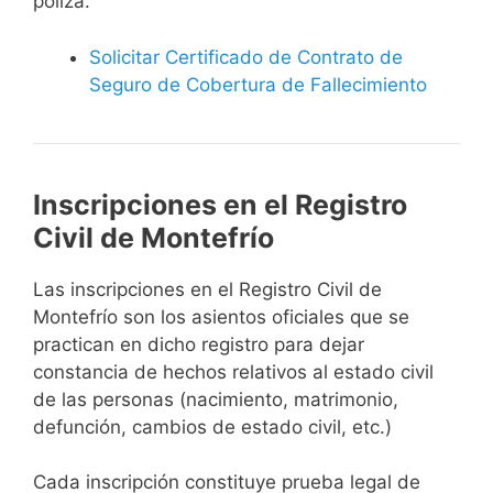
póliza.
Solicitar Certificado de Contrato de
Seguro de Cobertura de Fallecimiento
Inscripciones en el Registro
Civil de Montefrío
Las inscripciones en el Registro Civil de
Montefrío son los asientos oficiales que se
practican en dicho registro para dejar
constancia de hechos relativos al estado civil
de las personas (nacimiento, matrimonio,
defunción, cambios de estado civil, etc.)
Cada inscripción constituye prueba legal de