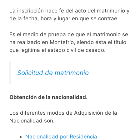
La inscripción hace fe del acto del matrimonio y
de la fecha, hora y lugar en que se contrae.
Es el medio de prueba de que el matrimonio se
ha realizado en Montefrío, siendo ésta el título
que legitima el estado civil de casado.
Solicitud de matrimonio
Obtención de la nacionalidad.
​​​Los diferentes modos de Adquisición de la
Nacionalidad son:
Nacionalidad por Residencia