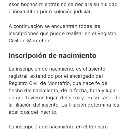
esos hechos mientras no se declare su nulidad
o inexactitud por resolución judicial.
A continuación se encuentran todas las
inscripciones que puede realizar en el Registro
Civil de Montefrío:
Inscripción de nacimiento
La inscripción de nacimiento es el asiento
registral, extendido por el encargado del
Registro Civil de Montefrío, que hace fe del
hecho del nacimiento, de la fecha, hora y lugar
en que tuvieron lugar, del sexo y, en su caso, de
la filiación del inscrito. La filiación determina los
apellidos del inscrito.
La inscripción de nacimiento en el Registro