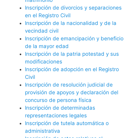
Inscripción de divorcios y separaciones
en el Registro Civil
Inscripción de la nacionalidad y de la
vecindad civil
Inscripción de emancipación y beneficio
de la mayor edad
Inscripción de la patria potestad y sus
modificaciones
Inscripción de adopción en el Registro
Civil
Inscripción de resolución judicial de
provisión de apoyos y declaración del
concurso de persona física
Inscripción de determinadas
representaciones legales
Inscripción de tutela automática o
administrativa