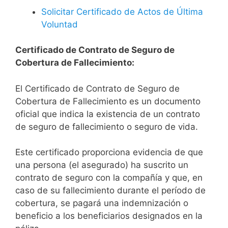
Solicitar Certificado de Actos de Última
Voluntad
Certificado de Contrato de Seguro de
Cobertura de Fallecimiento:
El Certificado de Contrato de Seguro de
Cobertura de Fallecimiento es un documento
oficial que indica la existencia de un contrato
de seguro de fallecimiento o seguro de vida.
Este certificado proporciona evidencia de que
una persona (el asegurado) ha suscrito un
contrato de seguro con la compañía y que, en
caso de su fallecimiento durante el período de
cobertura, se pagará una indemnización o
beneficio a los beneficiarios designados en la