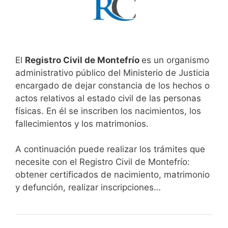
El
Registro Civil de Montefrío
es un organismo
administrativo público del Ministerio de Justicia
encargado de dejar constancia de los hechos o
actos relativos al estado civil de las personas
físicas. En él se inscriben los nacimientos, los
fallecimientos y los matrimonios.
A continuación puede realizar los trámites que
necesite con el Registro Civil de Montefrío:
obtener certificados de nacimiento, matrimonio
y defunción, realizar inscripciones…