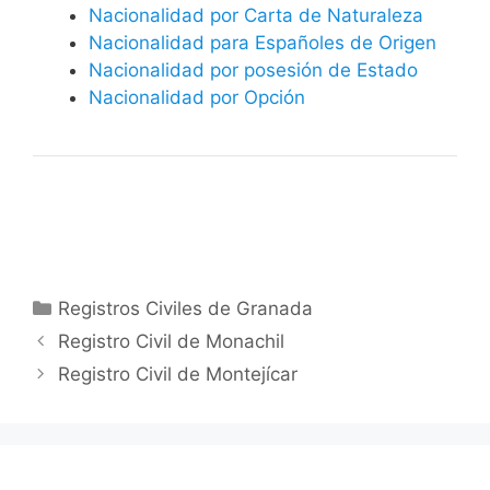
Nacionalidad por Carta de Naturaleza
Nacionalidad para Españoles de Origen
Nacionalidad por posesión de Estado
Nacionalidad por Opción
Categorías
Registros Civiles de Granada
Registro Civil de Monachil
Registro Civil de Montejícar