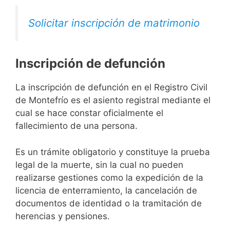
Solicitar inscripción de matrimonio
Inscripción de defunción
La inscripción de defunción en el Registro Civil
de Montefrío es el asiento registral mediante el
cual se hace constar oficialmente el
fallecimiento de una persona.
Es un trámite obligatorio y constituye la prueba
legal de la muerte, sin la cual no pueden
realizarse gestiones como la expedición de la
licencia de enterramiento, la cancelación de
documentos de identidad o la tramitación de
herencias y pensiones.