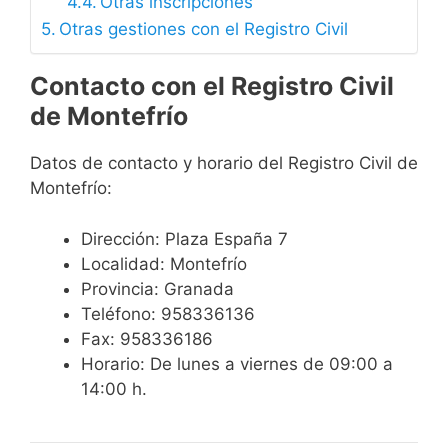
Otras inscripciones
Otras gestiones con el Registro Civil
Contacto con el Registro Civil
de Montefrío
Datos de contacto y horario del Registro Civil de
Montefrío:
Dirección: Plaza España 7
Localidad: Montefrío
Provincia: Granada
Teléfono: 958336136
Fax: 958336186
Horario: De lunes a viernes de 09:00 a
14:00 h.