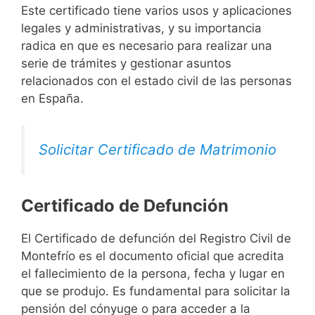
Este certificado tiene varios usos y aplicaciones
legales y administrativas, y su importancia
radica en que es necesario para realizar una
serie de trámites y gestionar asuntos
relacionados con el estado civil de las personas
en España.
Solicitar Certificado de Matrimonio
Certificado de Defunción
El Certificado de defunción del Registro Civil de
Montefrío es el documento oficial que acredita
el fallecimiento de la persona, fecha y lugar en
que se produjo. Es fundamental para solicitar la
pensión del cónyuge o para acceder a la