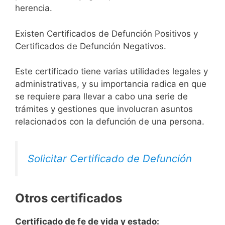
herencia.
Existen Certificados de Defunción Positivos y
Certificados de Defunción Negativos.
Este certificado tiene varias utilidades legales y
administrativas, y su importancia radica en que
se requiere para llevar a cabo una serie de
trámites y gestiones que involucran asuntos
relacionados con la defunción de una persona.
Solicitar Certificado de Defunción
Otros certificados
Certificado de fe de vida y estado: