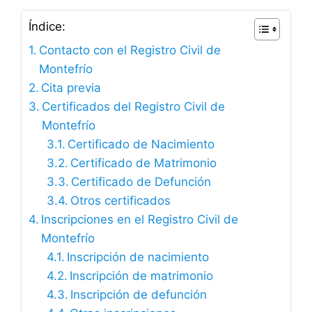
Índice:
Contacto con el Registro Civil de
Montefrío
Cita previa
Certificados del Registro Civil de
Montefrío
Certificado de Nacimiento
Certificado de Matrimonio
Certificado de Defunción
Otros certificados
Inscripciones en el Registro Civil de
Montefrío
Inscripción de nacimiento
Inscripción de matrimonio
Inscripción de defunción