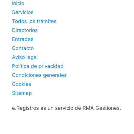
Inicio
Servicios
Todos los trámites
Directorios
Entradas
Contacto
Aviso legal
Política de privacidad
Condiciones generales
Cookies
Sitemap
e.Registros es un servicio de RMA Gestiones.