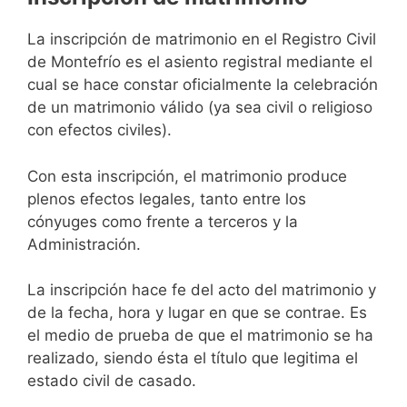
La inscripción de matrimonio en el Registro Civil
de Montefrío es el asiento registral mediante el
cual se hace constar oficialmente la celebración
de un matrimonio válido (ya sea civil o religioso
con efectos civiles).
Con esta inscripción, el matrimonio produce
plenos efectos legales, tanto entre los
cónyuges como frente a terceros y la
Administración.
La inscripción hace fe del acto del matrimonio y
de la fecha, hora y lugar en que se contrae. Es
el medio de prueba de que el matrimonio se ha
realizado, siendo ésta el título que legitima el
estado civil de casado.