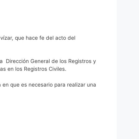
vízar, que hace fe del acto del
la Dirección General de los Registros y
as en los Registros Civiles.
ca en que es necesario para realizar una