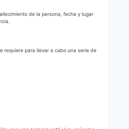
fallecimiento de la persona, fecha y lugar
ncia.
se requiere para llevar a cabo una serie de