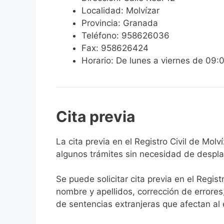
Localidad: Molvízar
Provincia: Granada
Teléfono: 958626036
Fax: 958626424
Horario: De lunes a viernes de 09:
Cita previa
​​​​​​​​​​​​​​​​​​​​​​​​​​​​La cita previa en el R
algunos trámites sin necesidad de desplaz
Se puede solicitar cita previa en el Regist
nombre y apellidos, corrección de errores
de sentencias extranjeras que afectan al es