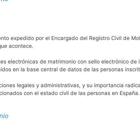
nto expedido por el Encargado del Registro Civil de Mol
 que acontece.
es electrónicas de matrimonio con sello electrónico de 
idos en la base central de datos de las personas inscrit
aciones legales y administrativas, y su importancia radi
acionados con el estado civil de las personas en España.
nio