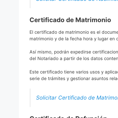
Certificado de Matrimonio
El certificado de matrimonio es el docume
matrimonio y de la fecha hora y lugar en
Así mismo, podrán expedirse certificacion
del Notariado a partir de los datos conten
Este certificado tiene varios usos y aplic
serie de trámites y gestionar asuntos rel
Solicitar Certificado de Matrimo