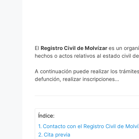
El
Registro Civil de Molvízar
es un organi
hechos o actos relativos al estado civil de
A continuación puede realizar los trámites
defunción, realizar inscripciones…
Índice:
Contacto con el Registro Civil de Molví
Cita previa