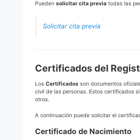
​Pueden
solicitar cita previa
todas las per
Solicitar cita previa
Certificados del Regist
Los
Certificados
son documentos oficiale
civil de las personas. Estos certificados
otros.
A continuación puede solicitar el certifica
Certificado de Nacimiento