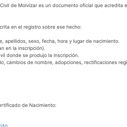
Civil de Molvízar es un documento oficial que acredita e
crita en el registro sobre ese hecho:
 apellidos, sexo, fecha, hora y lugar de nacimiento.
n en la inscripción).
vil donde se produjo la inscripción.
, cambios de nombre, adopciones, rectificaciones regist
ertificado de Nacimiento:
nto