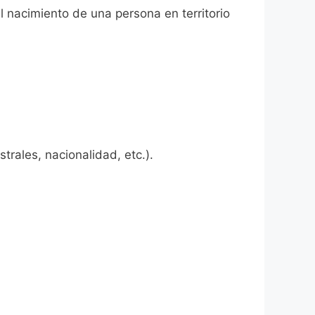
l nacimiento de una persona en territorio
rales, nacionalidad, etc.).