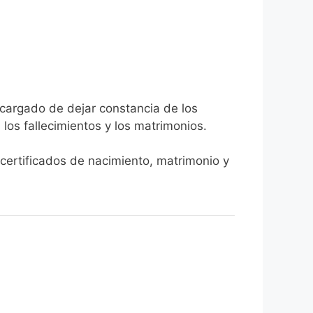
ncargado de dejar constancia de los
, los fallecimientos y los matrimonios.
r certificados de nacimiento, matrimonio y