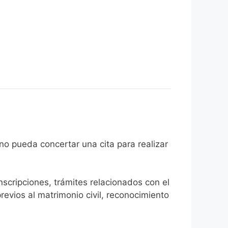
el ciudadano pueda concertar una cita para realizar
inscripciones, trámites relacionados con el
revios al matrimonio civil, reconocimiento