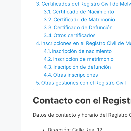
Certificados del Registro Civil de Molv
Certificado de Nacimiento
Certificado de Matrimonio
Certificado de Defunción
Otros certificados
Inscripciones en el Registro Civil de M
Inscripción de nacimiento
Inscripción de matrimonio
Inscripción de defunción
Otras inscripciones
Otras gestiones con el Registro Civil
Contacto con el Registr
Datos de contacto y horario del Registro C
Dirección: Calle Real 12