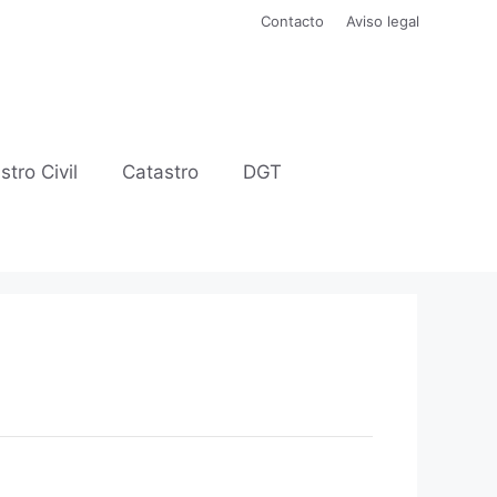
Contacto
Aviso legal
stro Civil
Catastro
DGT