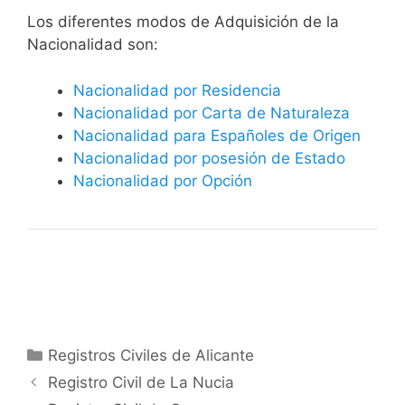
​​​Los diferentes modos de Adquisición de la
Nacionalidad son:
Nacionalidad por Residencia
Nacionalidad por Carta de Naturaleza
Nacionalidad para Españoles de Origen
Nacionalidad por posesión de Estado
Nacionalidad por Opción
Categorías
Registros Civiles de Alicante
Registro Civil de La Nucia