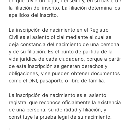
en que tuvieron lugar, del sexo y, en su caso, de
la filiación del inscrito. La filiación determina los
apellidos del inscrito.
La inscripción de nacimiento en el Registro
Civil es el asiento oficial mediante el cual se
deja constancia del nacimiento de una persona
y de su filiación. Es el punto de partida de la
vida jurídica de cada ciudadano, porque a partir
de esta inscripción se generan derechos y
obligaciones, y se pueden obtener documentos
como el DNI, pasaporte o libro de familia.
La inscripción de nacimiento es el asiento
registral que reconoce oficialmente la existencia
de una persona, su identidad y filiación, y
constituye la prueba legal de su nacimiento.