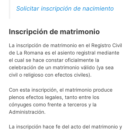
Solicitar inscripción de nacimiento
Inscripción de matrimonio
La inscripción de matrimonio en el Registro Civil
de La Romana es el asiento registral mediante
el cual se hace constar oficialmente la
celebración de un matrimonio válido (ya sea
civil o religioso con efectos civiles).
Con esta inscripción, el matrimonio produce
plenos efectos legales, tanto entre los
cónyuges como frente a terceros y la
Administración.
La inscripción hace fe del acto del matrimonio y