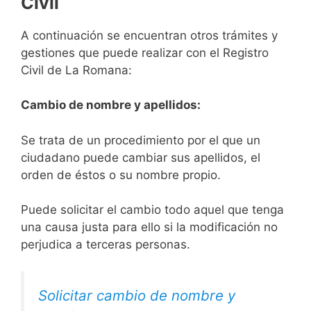
Civil
A continuación se encuentran otros trámites y
gestiones que puede realizar con el Registro
Civil de La Romana:
Cambio de nombre y apellidos:
Se trata de un procedimiento por el que un
ciudadano puede cambiar sus apellidos, el
orden de éstos o su nombre propio.
Puede solicitar el cambio todo aquel que tenga
una causa justa para ello si la modificación no
perjudica a terceras personas.
Solicitar cambio de nombre y