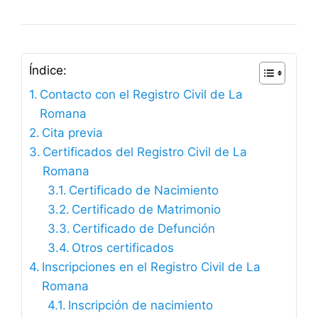
Índice:
Contacto con el Registro Civil de La
Romana
Cita previa
Certificados del Registro Civil de La
Romana
Certificado de Nacimiento
Certificado de Matrimonio
Certificado de Defunción
Otros certificados
Inscripciones en el Registro Civil de La
Romana
Inscripción de nacimiento