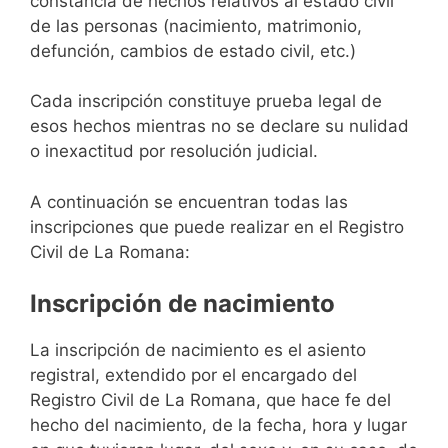
constancia de hechos relativos al estado civil
de las personas (nacimiento, matrimonio,
defunción, cambios de estado civil, etc.)
Cada inscripción constituye prueba legal de
esos hechos mientras no se declare su nulidad
o inexactitud por resolución judicial.
A continuación se encuentran todas las
inscripciones que puede realizar en el Registro
Civil de La Romana:
Inscripción de nacimiento
La inscripción de nacimiento es el asiento
registral, extendido por el encargado del
Registro Civil de La Romana, que hace fe del
hecho del nacimiento, de la fecha, hora y lugar