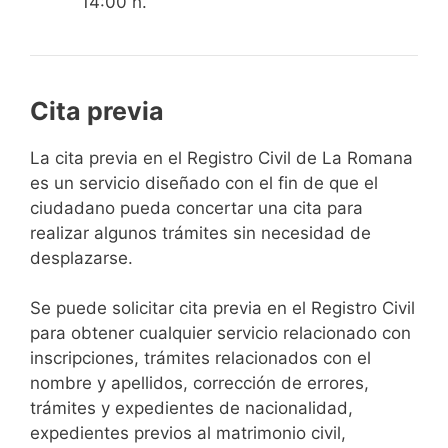
14:00 h.
Cita previa
​​​​​​​​​​​​​​​​​​​​​​​​​​​​La cita previa en el Registro Civil de La Romana
es un servicio diseñado con el fin de que el
ciudadano pueda concertar una cita para
realizar algunos trámites sin necesidad de
desplazarse.​
Se puede solicitar cita previa en el Registro Civil
para obtener cualquier servicio relacionado con
inscripciones, trámites relacionados con el
nombre y apellidos, corrección de errores,
trámites y expedientes de nacionalidad,
expedientes previos al matrimonio civil,