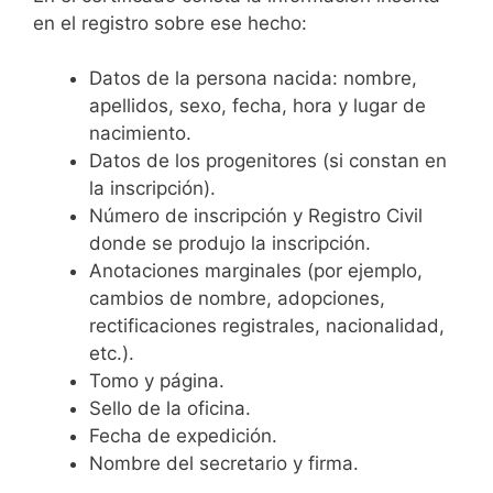
en el registro sobre ese hecho:
Datos de la persona nacida: nombre,
apellidos, sexo, fecha, hora y lugar de
nacimiento.
Datos de los progenitores (si constan en
la inscripción).
Número de inscripción y Registro Civil
donde se produjo la inscripción.
Anotaciones marginales (por ejemplo,
cambios de nombre, adopciones,
rectificaciones registrales, nacionalidad,
etc.).
Tomo y página.
Sello de la oficina.
Fecha de expedición.
Nombre del secretario y firma.