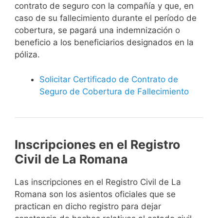
contrato de seguro con la compañía y que, en
caso de su fallecimiento durante el período de
cobertura, se pagará una indemnización o
beneficio a los beneficiarios designados en la
póliza.
Solicitar Certificado de Contrato de
Seguro de Cobertura de Fallecimiento
Inscripciones en el Registro
Civil de La Romana
Las inscripciones en el Registro Civil de La
Romana son los asientos oficiales que se
practican en dicho registro para dejar