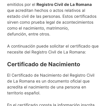
emitidos por el
Registro Civil de La Romana
que acreditan hechos o actos relativos al
estado civil de las personas. Estos certificados
sirven como prueba legal de acontecimientos
como el nacimiento, matrimonio,
defunción, entre otros.
A continuación puede solicitar el certificado que
necesite del Registro Civil de La Romana:
Certificado de Nacimiento
El Certificado de Nacimiento del Registro Civil
de La Romana es un documento oficial que
acredita el nacimiento de una persona en
territorio español.
En el certificado consta la información inscrita