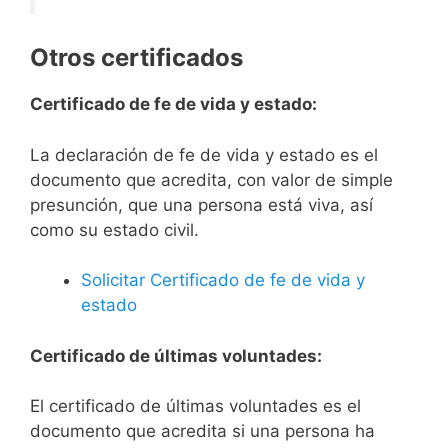
Otros certificados
Certificado de fe de vida y estado:
La declaración de fe de vida y estado es el
documento que acredita, con valor de simple
presunción, que una persona está viva, así
como su estado civil.
Solicitar Certificado de fe de vida y
estado
Certificado de últimas voluntades:
El certificado de últimas voluntades es el
documento que acredita si una persona ha