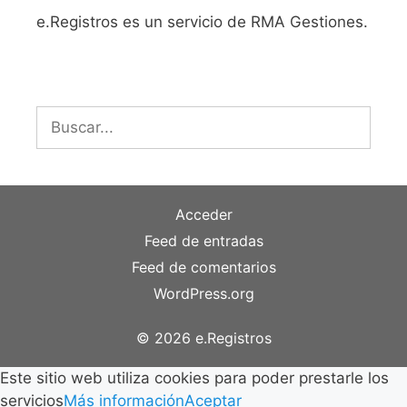
e.Registros es un servicio de RMA Gestiones.
Buscar:
Acceder
Feed de entradas
Feed de comentarios
WordPress.org
© 2026 e.Registros
Este sitio web utiliza cookies para poder prestarle los
servicios
Más información
Aceptar