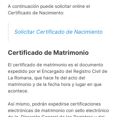
A continuación puede solicitar online el
Certificado de Nacimiento:
Solicitar Certificado de Nacimiento
Certificado de Matrimonio
El certificado de matrimonio es el documento
expedido por el Encargado del Registro Civil de
La Romana, que hace fe del acto del
matrimonio y de la fecha hora y lugar en que
acontece.
Así mismo, podrán expedirse certificaciones
electrónicas de matrimonio con sello electrónico