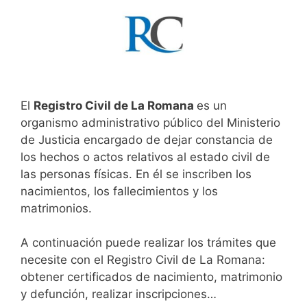
El
Registro Civil de La Romana
es un
organismo administrativo público del Ministerio
de Justicia encargado de dejar constancia de
los hechos o actos relativos al estado civil de
las personas físicas. En él se inscriben los
nacimientos, los fallecimientos y los
matrimonios.
A continuación puede realizar los trámites que
necesite con el Registro Civil de La Romana:
obtener certificados de nacimiento, matrimonio
y defunción, realizar inscripciones…