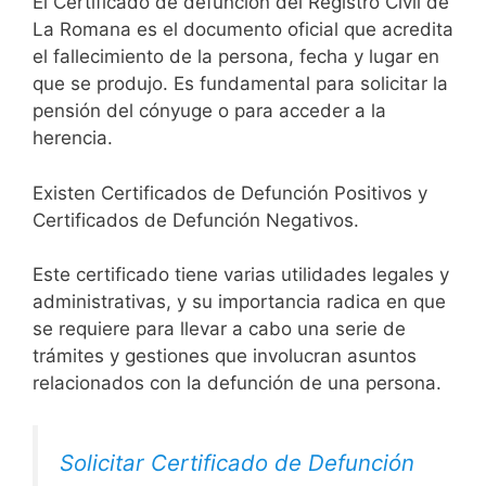
El Certificado de defunción del Registro Civil de
La Romana es el documento oficial que acredita
el fallecimiento de la persona, fecha y lugar en
que se produjo. Es fundamental para solicitar la
pensión del cónyuge o para acceder a la
herencia.
Existen Certificados de Defunción Positivos y
Certificados de Defunción Negativos.
Este certificado tiene varias utilidades legales y
administrativas, y su importancia radica en que
se requiere para llevar a cabo una serie de
trámites y gestiones que involucran asuntos
relacionados con la defunción de una persona.
Solicitar Certificado de Defunción