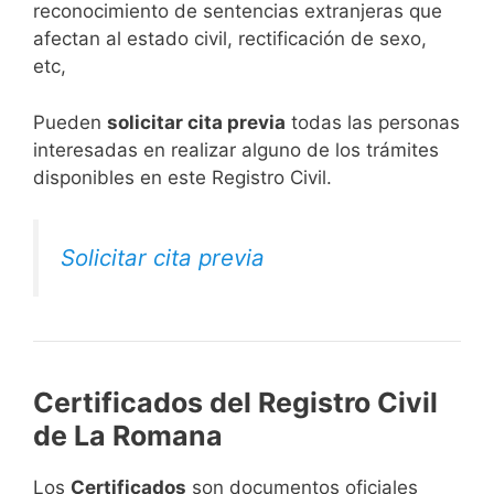
reconocimiento de sentencias extranjeras que
afectan al estado civil, rectificación de sexo,
etc,
​Pueden
solicitar cita previa
todas las personas
interesadas en realizar alguno de los trámites
disponibles en este Registro Civil.​
Solicitar cita previa
Certificados del Registro Civil
de La Romana
Los
Certificados
son documentos oficiales