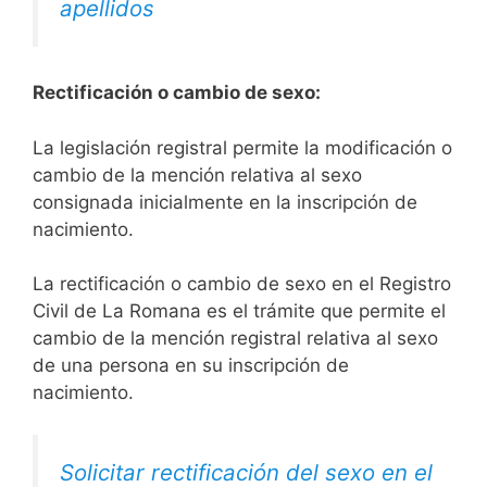
apellidos
Rectificación o cambio de sexo:
La legislación registral permite la modificación o
cambio de la mención relativa al sexo
consignada inicialmente en la inscripción de
nacimiento.
La rectificación o cambio de sexo en el Registro
Civil de La Romana es el trámite que permite el
cambio de la mención registral relativa al sexo
de una persona en su inscripción de
nacimiento.
Solicitar rectificación del sexo en el