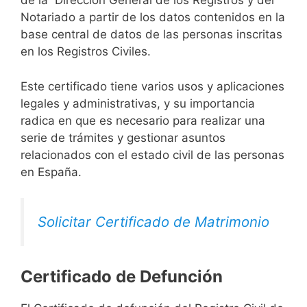
de la Dirección General de los Registros y del
Notariado a partir de los datos contenidos en la
base central de datos de las personas inscritas
en los Registros Civiles.
Este certificado tiene varios usos y aplicaciones
legales y administrativas, y su importancia
radica en que es necesario para realizar una
serie de trámites y gestionar asuntos
relacionados con el estado civil de las personas
en España.
Solicitar Certificado de Matrimonio
Certificado de Defunción