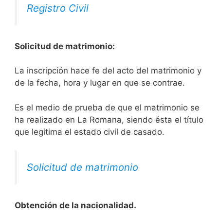
Registro Civil
Solicitud de matrimonio:
La inscripción hace fe del acto del matrimonio y
de la fecha, hora y lugar en que se contrae.
Es el medio de prueba de que el matrimonio se
ha realizado en La Romana, siendo ésta el título
que legitima el estado civil de casado.
Solicitud de matrimonio
Obtención de la nacionalidad.