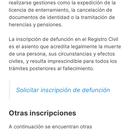
realizarse gestiones como la expedición de la
licencia de enterramiento, la cancelación de
documentos de identidad o la tramitación de
herencias y pensiones.
La inscripción de defunción en el Registro Civil
es el asiento que acredita legalmente la muerte
de una persona, sus circunstancias y efectos
civiles, y resulta imprescindible para todos los
trámites posteriores al fallecimiento.
Solicitar inscripción de defunción
Otras inscripciones
A continuación se encuentran otras