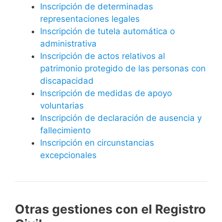
Inscripción de determinadas
representaciones legales
Inscripción de tutela automática o
administrativa
Inscripción de actos relativos al
patrimonio protegido de las personas con
discapacidad
Inscripción de medidas de apoyo
voluntarias
Inscripción de declaración de ausencia y
fallecimiento
Inscripción en circunstancias
excepcionales
Otras gestiones con el Registro