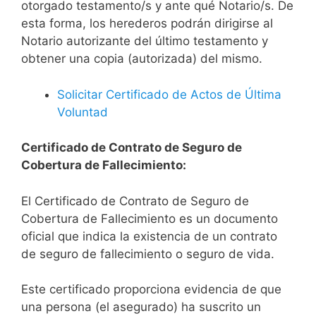
otorgado testamento/s y ante qué Notario/s. De
esta forma, los herederos podrán dirigirse al
Notario autorizante del último testamento y
obtener una copia (autorizada) del mismo.
Solicitar Certificado de Actos de Última
Voluntad
Certificado de Contrato de Seguro de
Cobertura de Fallecimiento:
El Certificado de Contrato de Seguro de
Cobertura de Fallecimiento es un documento
oficial que indica la existencia de un contrato
de seguro de fallecimiento o seguro de vida.
Este certificado proporciona evidencia de que
una persona (el asegurado) ha suscrito un