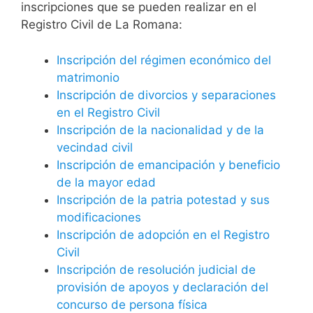
inscripciones que se pueden realizar en el
Registro Civil de La Romana:
Inscripción del régimen económico del
matrimonio
Inscripción de divorcios y separaciones
en el Registro Civil
Inscripción de la nacionalidad y de la
vecindad civil
Inscripción de emancipación y beneficio
de la mayor edad
Inscripción de la patria potestad y sus
modificaciones
Inscripción de adopción en el Registro
Civil
Inscripción de resolución judicial de
provisión de apoyos y declaración del
concurso de persona física