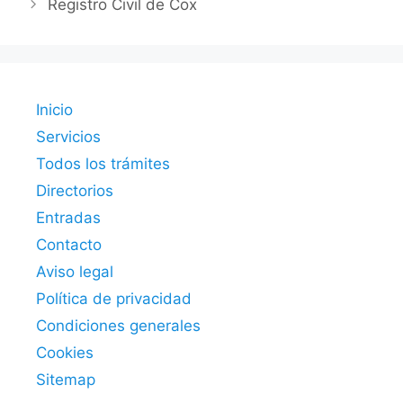
Registro Civil de Cox
Inicio
Servicios
Todos los trámites
Directorios
Entradas
Contacto
Aviso legal
Política de privacidad
Condiciones generales
Cookies
Sitemap