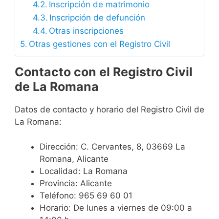
Inscripción de matrimonio
Inscripción de defunción
Otras inscripciones
Otras gestiones con el Registro Civil
Contacto con el Registro Civil
de La Romana
Datos de contacto y horario del Registro Civil de
La Romana:
Dirección: C. Cervantes, 8, 03669 La
Romana, Alicante
Localidad: La Romana
Provincia: Alicante
Teléfono: 965 69 60 01
Horario: De lunes a viernes de 09:00 a