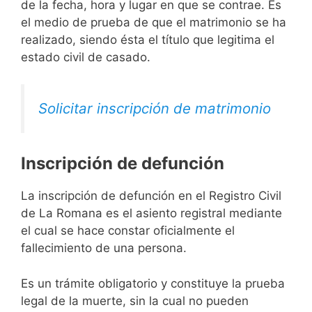
de la fecha, hora y lugar en que se contrae. Es
el medio de prueba de que el matrimonio se ha
realizado, siendo ésta el título que legitima el
estado civil de casado.
Solicitar inscripción de matrimonio
Inscripción de defunción
La inscripción de defunción en el Registro Civil
de La Romana es el asiento registral mediante
el cual se hace constar oficialmente el
fallecimiento de una persona.
Es un trámite obligatorio y constituye la prueba
legal de la muerte, sin la cual no pueden