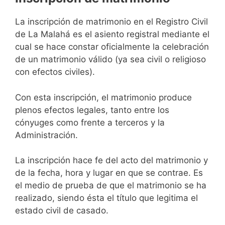
La inscripción de matrimonio en el Registro Civil
de La Malahá es el asiento registral mediante el
cual se hace constar oficialmente la celebración
de un matrimonio válido (ya sea civil o religioso
con efectos civiles).
Con esta inscripción, el matrimonio produce
plenos efectos legales, tanto entre los
cónyuges como frente a terceros y la
Administración.
La inscripción hace fe del acto del matrimonio y
de la fecha, hora y lugar en que se contrae. Es
el medio de prueba de que el matrimonio se ha
realizado, siendo ésta el título que legitima el
estado civil de casado.