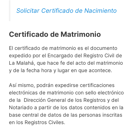
Solicitar Certificado de Nacimiento
Certificado de Matrimonio
El certificado de matrimonio es el documento
expedido por el Encargado del Registro Civil de
La Malahá, que hace fe del acto del matrimonio
y de la fecha hora y lugar en que acontece.
Así mismo, podrán expedirse certificaciones
electrónicas de matrimonio con sello electrónico
de la Dirección General de los Registros y del
Notariado a partir de los datos contenidos en la
base central de datos de las personas inscritas
en los Registros Civiles.