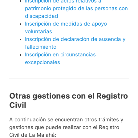
Inscripción de actos relativos al
patrimonio protegido de las personas con
discapacidad
Inscripción de medidas de apoyo
voluntarias
Inscripción de declaración de ausencia y
fallecimiento
Inscripción en circunstancias
excepcionales
Otras gestiones con el Registro
Civil
A continuación se encuentran otros trámites y
gestiones que puede realizar con el Registro
Civil de La Malahá: