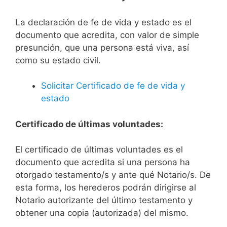
La declaración de fe de vida y estado es el
documento que acredita, con valor de simple
presunción, que una persona está viva, así
como su estado civil.
Solicitar Certificado de fe de vida y
estado
Certificado de últimas voluntades:
El certificado de últimas voluntades es el
documento que acredita si una persona ha
otorgado testamento/s y ante qué Notario/s. De
esta forma, los herederos podrán dirigirse al
Notario autorizante del último testamento y
obtener una copia (autorizada) del mismo.