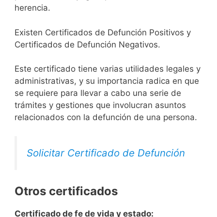
herencia.
Existen Certificados de Defunción Positivos y
Certificados de Defunción Negativos.
Este certificado tiene varias utilidades legales y
administrativas, y su importancia radica en que
se requiere para llevar a cabo una serie de
trámites y gestiones que involucran asuntos
relacionados con la defunción de una persona.
Solicitar Certificado de Defunción
Otros certificados
Certificado de fe de vida y estado: