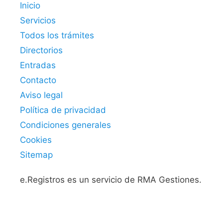
Inicio
Servicios
Todos los trámites
Directorios
Entradas
Contacto
Aviso legal
Política de privacidad
Condiciones generales
Cookies
Sitemap
e.Registros es un servicio de RMA Gestiones.