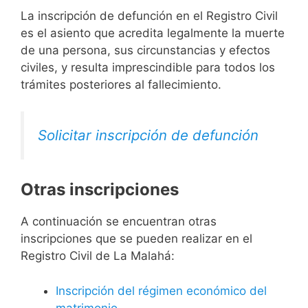
La inscripción de defunción en el Registro Civil
es el asiento que acredita legalmente la muerte
de una persona, sus circunstancias y efectos
civiles, y resulta imprescindible para todos los
trámites posteriores al fallecimiento.
Solicitar inscripción de defunción
Otras inscripciones
A continuación se encuentran otras
inscripciones que se pueden realizar en el
Registro Civil de La Malahá:
Inscripción del régimen económico del
matrimonio