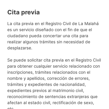
Cita previa
​​​​​​​​​​​​​​​​​​​​​​​​​​​​La cita previa en el Registro Civil de La Malahá
es un servicio diseñado con el fin de que el
ciudadano pueda concertar una cita para
realizar algunos trámites sin necesidad de
desplazarse.​
Se puede solicitar cita previa en el Registro Civil
para obtener cualquier servicio relacionado con
inscripciones, trámites relacionados con el
nombre y apellidos, corrección de errores,
trámites y expedientes de nacionalidad,
expedientes previos al matrimonio civil,
reconocimiento de sentencias extranjeras que
afectan al estado civil, rectificación de sexo,
etc,