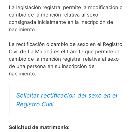
La legislación registral permite la modificación o
cambio de la mención relativa al sexo
consignada inicialmente en la inscripción de
nacimiento.
La rectificación o cambio de sexo en el Registro
Civil de La Malahá es el trámite que permite el
cambio de la mención registral relativa al sexo
de una persona en su inscripción de
nacimiento.
Solicitar rectificación del sexo en el
Registro Civil
Solicitud de matrimonio: