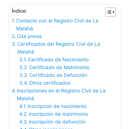
Índice:
Contacto con el Registro Civil de La
Malahá
Cita previa
Certificados del Registro Civil de La
Malahá
Certificado de Nacimiento
Certificado de Matrimonio
Certificado de Defunción
Otros certificados
Inscripciones en el Registro Civil de La
Malahá
Inscripción de nacimiento
Inscripción de matrimonio
Inscripción de defunción