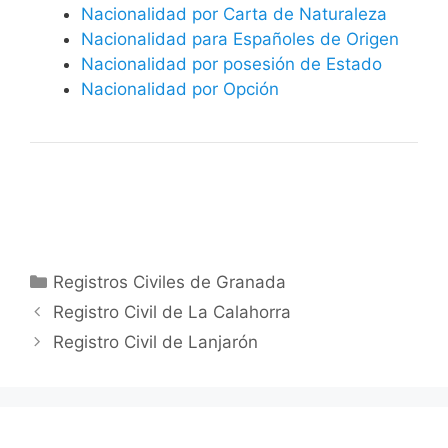
Nacionalidad por Carta de Naturaleza
Nacionalidad para Españoles de Origen
Nacionalidad por posesión de Estado
Nacionalidad por Opción
Categorías
Registros Civiles de Granada
Registro Civil de La Calahorra
Registro Civil de Lanjarón