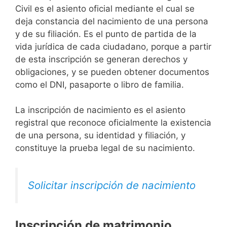
Civil es el asiento oficial mediante el cual se
deja constancia del nacimiento de una persona
y de su filiación. Es el punto de partida de la
vida jurídica de cada ciudadano, porque a partir
de esta inscripción se generan derechos y
obligaciones, y se pueden obtener documentos
como el DNI, pasaporte o libro de familia.
La inscripción de nacimiento es el asiento
registral que reconoce oficialmente la existencia
de una persona, su identidad y filiación, y
constituye la prueba legal de su nacimiento.
Solicitar inscripción de nacimiento
Inscripción de matrimonio