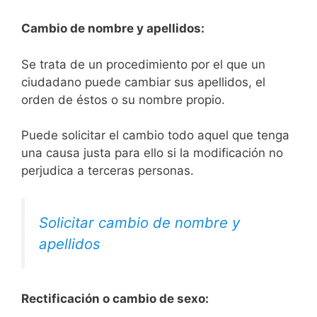
Cambio de nombre y apellidos:
Se trata de un procedimiento por el que un
ciudadano puede cambiar sus apellidos, el
orden de éstos o su nombre propio.
Puede solicitar el cambio todo aquel que tenga
una causa justa para ello si la modificación no
perjudica a terceras personas.
Solicitar cambio de nombre y
apellidos
Rectificación o cambio de sexo: