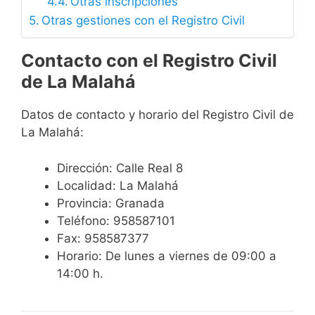
Otras inscripciones
Otras gestiones con el Registro Civil
Contacto con el Registro Civil
de La Malahá
Datos de contacto y horario del Registro Civil de
La Malahá:
Dirección: Calle Real 8
Localidad: La Malahá
Provincia: Granada
Teléfono: 958587101
Fax: 958587377
Horario: De lunes a viernes de 09:00 a
14:00 h.