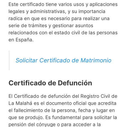
Este certificado tiene varios usos y aplicaciones
legales y administrativas, y su importancia
radica en que es necesario para realizar una
serie de trámites y gestionar asuntos
relacionados con el estado civil de las personas
en España.
Solicitar Certificado de Matrimonio
Certificado de Defunción
El Certificado de defunción del Registro Civil de
La Malahá es el documento oficial que acredita
el fallecimiento de la persona, fecha y lugar en
que se produjo. Es fundamental para solicitar la
pensión del cónyuge o para acceder a la