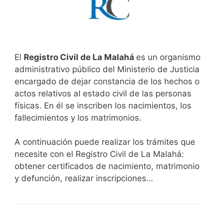
El
Registro Civil de La Malahá
es un organismo
administrativo público del Ministerio de Justicia
encargado de dejar constancia de los hechos o
actos relativos al estado civil de las personas
físicas. En él se inscriben los nacimientos, los
fallecimientos y los matrimonios.
A continuación puede realizar los trámites que
necesite con el Registro Civil de La Malahá:
obtener certificados de nacimiento, matrimonio
y defunción, realizar inscripciones…