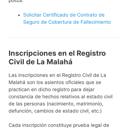
póliza.
Solicitar Certificado de Contrato de
Seguro de Cobertura de Fallecimiento
Inscripciones en el Registro
Civil de La Malahá
Las inscripciones en el Registro Civil de La
Malahá son los asientos oficiales que se
practican en dicho registro para dejar
constancia de hechos relativos al estado civil
de las personas (nacimiento, matrimonio,
defunción, cambios de estado civil, etc.)
Cada inscripción constituye prueba legal de