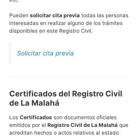
​Pueden
solicitar cita previa
todas las personas
interesadas en realizar alguno de los trámites
disponibles en este Registro Civil.​
Solicitar cita previa
Certificados del Registro Civil
de La Malahá
Los
Certificados
son documentos oficiales
emitidos por el
Registro Civil de La Malahá
que
acreditan hechos o actos relativos al estado