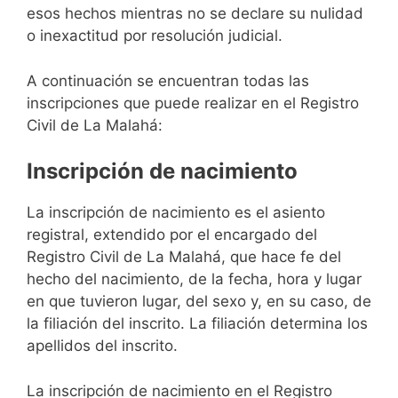
esos hechos mientras no se declare su nulidad
o inexactitud por resolución judicial.
A continuación se encuentran todas las
inscripciones que puede realizar en el Registro
Civil de La Malahá:
Inscripción de nacimiento
La inscripción de nacimiento es el asiento
registral, extendido por el encargado del
Registro Civil de La Malahá, que hace fe del
hecho del nacimiento, de la fecha, hora y lugar
en que tuvieron lugar, del sexo y, en su caso, de
la filiación del inscrito. La filiación determina los
apellidos del inscrito.
La inscripción de nacimiento en el Registro