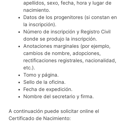
apellidos, sexo, fecha, hora y lugar de
nacimiento.
Datos de los progenitores (si constan en
la inscripción).
Número de inscripción y Registro Civil
donde se produjo la inscripción.
Anotaciones marginales (por ejemplo,
cambios de nombre, adopciones,
rectificaciones registrales, nacionalidad,
etc.).
Tomo y página.
Sello de la oficina.
Fecha de expedición.
Nombre del secretario y firma.
A continuación puede solicitar online el
Certificado de Nacimiento: