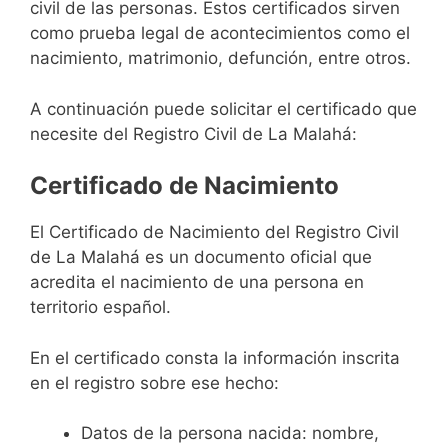
civil de las personas. Estos certificados sirven
como prueba legal de acontecimientos como el
nacimiento, matrimonio, defunción, entre otros.
A continuación puede solicitar el certificado que
necesite del Registro Civil de La Malahá:
Certificado de Nacimiento
El Certificado de Nacimiento del Registro Civil
de La Malahá es un documento oficial que
acredita el nacimiento de una persona en
territorio español.
En el certificado consta la información inscrita
en el registro sobre ese hecho:
Datos de la persona nacida: nombre,