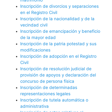
Inscripción de divorcios y separaciones
en el Registro Civil
Inscripción de la nacionalidad y de la
vecindad civil
Inscripción de emancipación y beneficio
de la mayor edad
Inscripción de la patria potestad y sus
modificaciones
Inscripción de adopción en el Registro
Civil
Inscripción de resolución judicial de
provisión de apoyos y declaración del
concurso de persona física
Inscripción de determinadas
representaciones legales
Inscripción de tutela automática o
administrativa