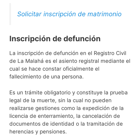
Solicitar inscripción de matrimonio
Inscripción de defunción
La inscripción de defunción en el Registro Civil
de La Malahá es el asiento registral mediante el
cual se hace constar oficialmente el
fallecimiento de una persona.
Es un trámite obligatorio y constituye la prueba
legal de la muerte, sin la cual no pueden
realizarse gestiones como la expedición de la
licencia de enterramiento, la cancelación de
documentos de identidad o la tramitación de
herencias y pensiones.