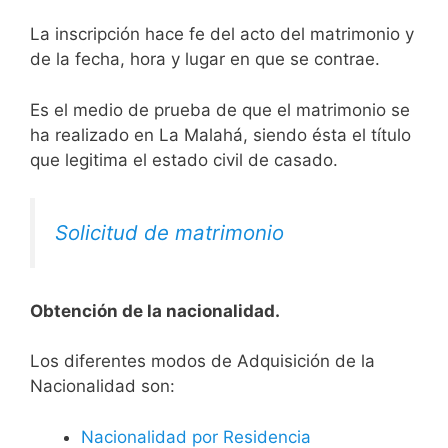
La inscripción hace fe del acto del matrimonio y
de la fecha, hora y lugar en que se contrae.
Es el medio de prueba de que el matrimonio se
ha realizado en La Malahá, siendo ésta el título
que legitima el estado civil de casado.
Solicitud de matrimonio
Obtención de la nacionalidad.
​​​Los diferentes modos de Adquisición de la
Nacionalidad son:
Nacionalidad por Residencia