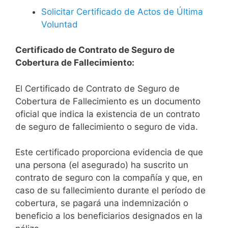
Solicitar Certificado de Actos de Última
Voluntad
Certificado de Contrato de Seguro de
Cobertura de Fallecimiento:
El Certificado de Contrato de Seguro de
Cobertura de Fallecimiento es un documento
oficial que indica la existencia de un contrato
de seguro de fallecimiento o seguro de vida.
Este certificado proporciona evidencia de que
una persona (el asegurado) ha suscrito un
contrato de seguro con la compañía y que, en
caso de su fallecimiento durante el período de
cobertura, se pagará una indemnización o
beneficio a los beneficiarios designados en la