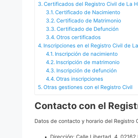
Certificados del Registro Civil de La 
Certificado de Nacimiento
Certificado de Matrimonio
Certificado de Defunción
Otros certificados
Inscripciones en el Registro Civil de L
Inscripción de nacimiento
Inscripción de matrimonio
Inscripción de defunción
Otras inscripciones
Otras gestiones con el Registro Civil
Contacto con el Registr
Datos de contacto y horario del Registro C
Dirección: Calle Libertad, 4, 02162