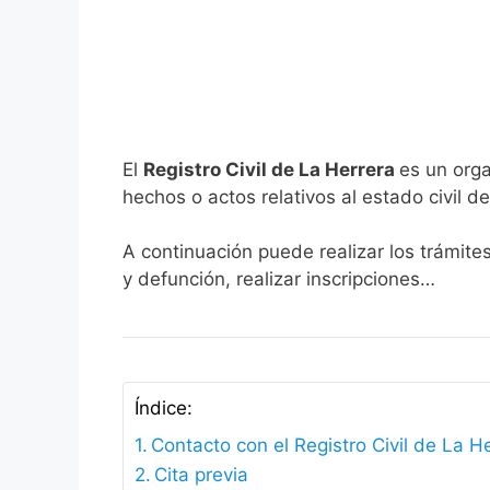
El
Registro Civil de La Herrera
es un orga
hechos o actos relativos al estado civil de
A continuación puede realizar los trámite
y defunción, realizar inscripciones…
Índice:
Contacto con el Registro Civil de La H
Cita previa