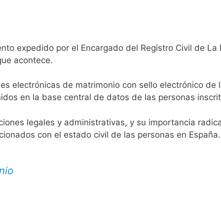
nto expedido por el Encargado del Registro Civil de La 
 que acontece.
es electrónicas de matrimonio con sello electrónico de 
idos en la base central de datos de las personas inscrit
aciones legales y administrativas, y su importancia radi
acionados con el estado civil de las personas en España.
nio