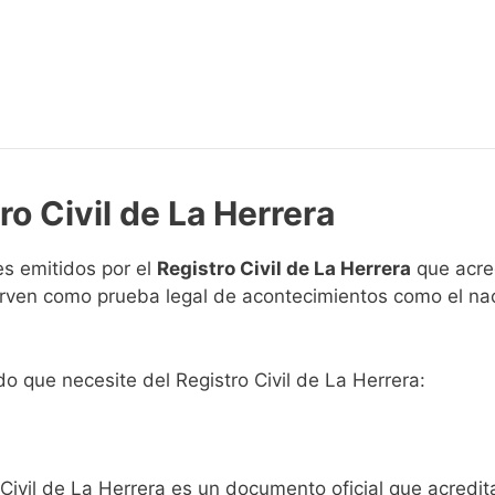
ro Civil de La Herrera
s emitidos por el
Registro Civil de La Herrera
que acred
 sirven como prueba legal de acontecimientos como el na
ado que necesite del Registro Civil de La Herrera:
 Civil de La Herrera es un documento oficial que acredi