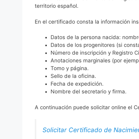
territorio español.
En el certificado consta la información ins
Datos de la persona nacida: nombre,
Datos de los progenitores (si consta
Número de inscripción y Registro Ci
Anotaciones marginales (por ejemplo
Tomo y página.
Sello de la oficina.
Fecha de expedición.
Nombre del secretario y firma.
A continuación puede solicitar online el C
Solicitar Certificado de Nacimie