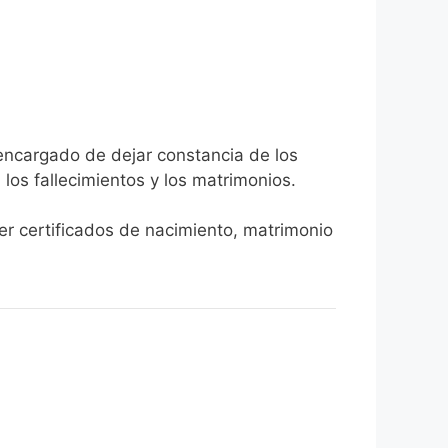
 encargado de dejar constancia de los
, los fallecimientos y los matrimonios.
ner certificados de nacimiento, matrimonio