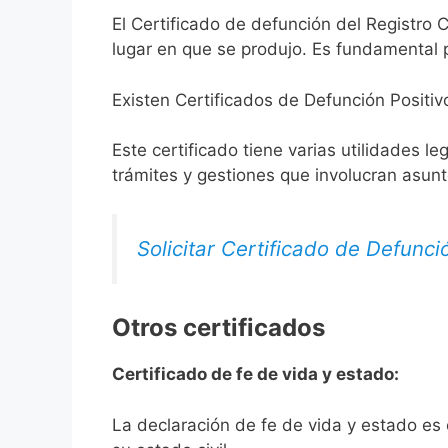
El Certificado de defunción del Registro C
lugar en que se produjo. Es fundamental p
Existen Certificados de Defunción Positiv
Este certificado tiene varias utilidades l
trámites y gestiones que involucran asun
Solicitar Certificado de Defunci
Otros certificados
Certificado de fe de vida y estado:
La declaración de fe de vida y estado es