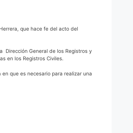
Herrera, que hace fe del acto del
la Dirección General de los Registros y
as en los Registros Civiles.
ca en que es necesario para realizar una