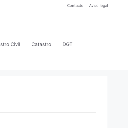
Contacto
Aviso legal
stro Civil
Catastro
DGT