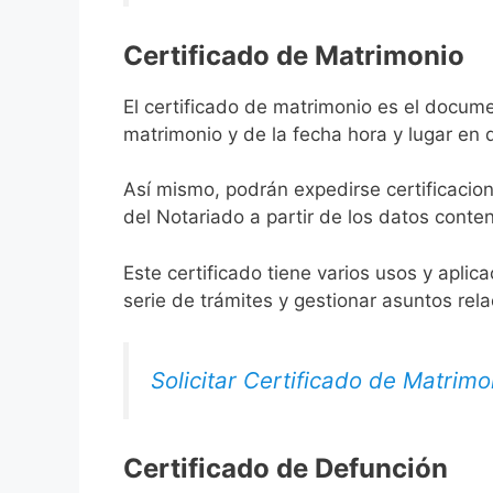
Certificado de Matrimonio
El certificado de matrimonio es el docume
matrimonio y de la fecha hora y lugar en
Así mismo, podrán expedirse certificacion
del Notariado a partir de los datos conten
Este certificado tiene varios usos y aplic
serie de trámites y gestionar asuntos rel
Solicitar Certificado de Matrimo
Certificado de Defunción