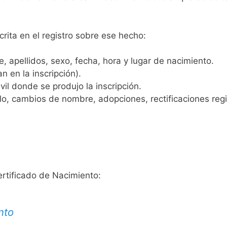
crita en el registro sobre ese hecho:
 apellidos, sexo, fecha, hora y lugar de nacimiento.
n en la inscripción).
vil donde se produjo la inscripción.
, cambios de nombre, adopciones, rectificaciones regist
ertificado de Nacimiento:
nto