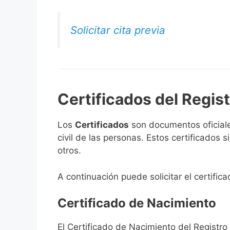
Solicitar cita previa
Certificados del Regist
Los
Certificados
son documentos oficiale
civil de las personas. Estos certificados
otros.
A continuación puede solicitar el certific
Certificado de Nacimiento
El Certificado de Nacimiento del Registro