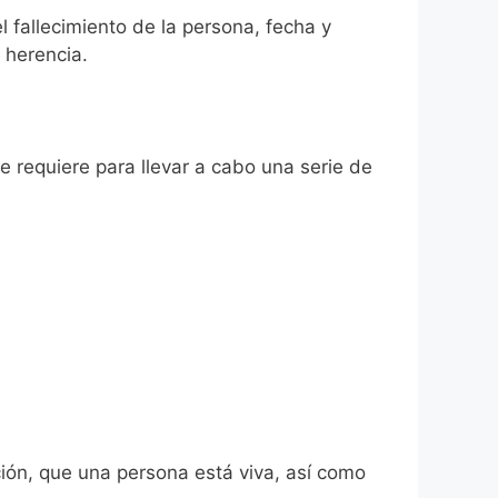
l fallecimiento de la persona, fecha y
 herencia.
se requiere para llevar a cabo una serie de
ión, que una persona está viva, así como