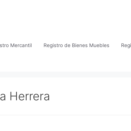
stro Mercantil
Registro de Bienes Muebles
Regi
La Herrera