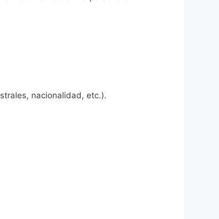
rales, nacionalidad, etc.).