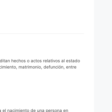
itan hechos o actos relativos al estado
cimiento, matrimonio, defunción, entre
ta el nacimiento de una persona en