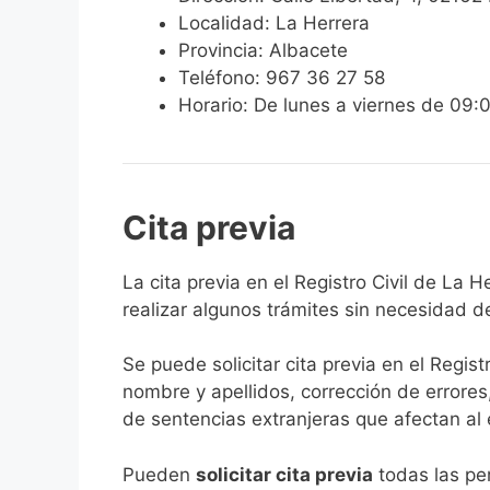
Localidad: La Herrera
Provincia: Albacete
Teléfono: 967 36 27 58
Horario: De lunes a viernes de 09:
Cita previa
​​​​​​​​​​​​​​​​​​​​​​​​​​​​La cita previa en el R
realizar algunos trámites sin necesidad d
Se puede solicitar cita previa en el Regist
nombre y apellidos, corrección de errores
de sentencias extranjeras que afectan al es
​Pueden
solicitar cita previa
todas las per