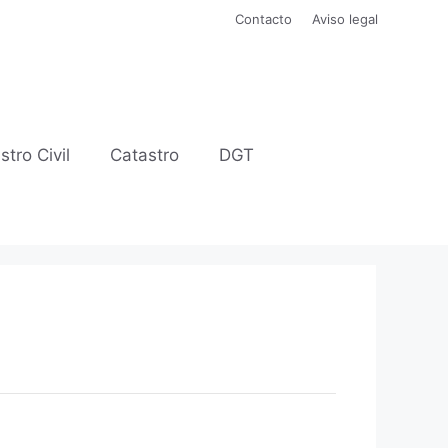
Contacto
Aviso legal
stro Civil
Catastro
DGT