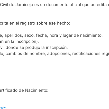
Civil de Jaraicejo es un documento oficial que acredita 
crita en el registro sobre ese hecho:
 apellidos, sexo, fecha, hora y lugar de nacimiento.
n en la inscripción).
vil donde se produjo la inscripción.
, cambios de nombre, adopciones, rectificaciones regist
ertificado de Nacimiento:
nto