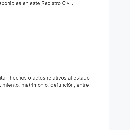
onibles en este Registro Civil.​
tan hechos o actos relativos al estado
cimiento, matrimonio, defunción, entre