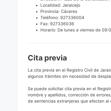
Localidad: Jaraicejo
Provincia: Cáceres
Teléfono: 927336004
Fax: 927336036
Horario: De lunes a viernes de 09:
Cita previa
​​​​​​​​​​​​​​​​​​​​​​​​​​​​La cita previa en el Re
algunos trámites sin necesidad de desplaz
Se puede solicitar cita previa en el Regist
nombre y apellidos, corrección de errores
de sentencias extranjeras que afectan al es