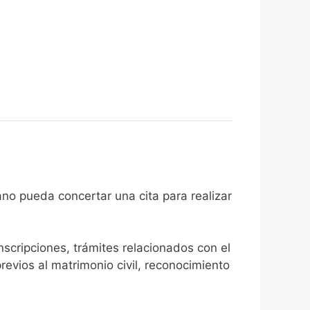
el ciudadano pueda concertar una cita para realizar
inscripciones, trámites relacionados con el
revios al matrimonio civil, reconocimiento