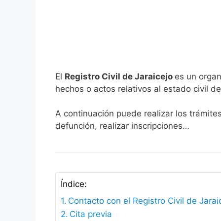
El
Registro Civil de Jaraicejo
es un organ
hechos o actos relativos al estado civil de
A continuación puede realizar los trámites
defunción, realizar inscripciones…
Índice:
Contacto con el Registro Civil de Jarai
Cita previa