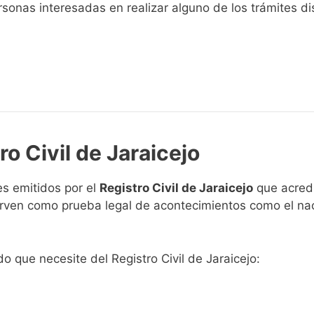
sonas interesadas en realizar alguno de los trámites disp
ro Civil de Jaraicejo
s emitidos por el
Registro Civil de Jaraicejo
que acredi
 sirven como prueba legal de acontecimientos como el na
do que necesite del Registro Civil de Jaraicejo: