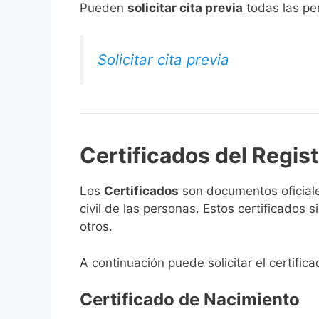
​Pueden
solicitar cita previa
todas las per
Solicitar cita previa
Certificados del Regist
Los
Certificados
son documentos oficiale
civil de las personas. Estos certificados
otros.
A continuación puede solicitar el certifica
Certificado de Nacimiento