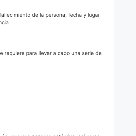
fallecimiento de la persona, fecha y lugar
ncia.
se requiere para llevar a cabo una serie de