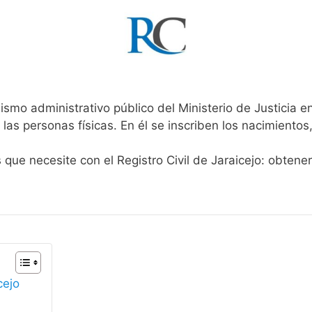
ismo administrativo público del Ministerio de Justicia 
 las personas físicas. En él se inscriben los nacimientos
 que necesite con el Registro Civil de Jaraicejo: obtene
cejo