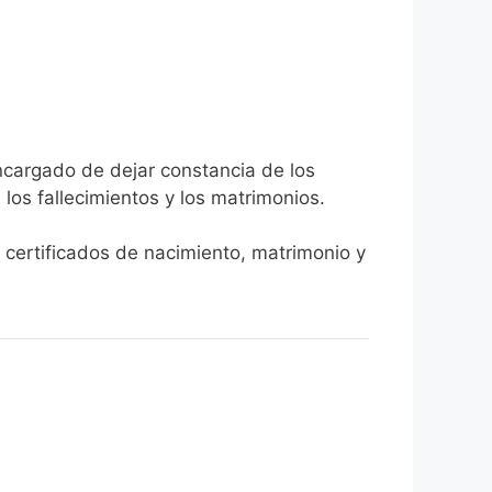
encargado de dejar constancia de los
, los fallecimientos y los matrimonios.
r certificados de nacimiento, matrimonio y