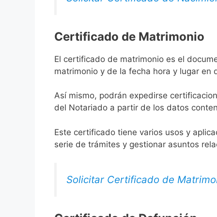
Certificado de Matrimonio
El certificado de matrimonio es el docume
matrimonio y de la fecha hora y lugar en
Así mismo, podrán expedirse certificacion
del Notariado a partir de los datos conten
Este certificado tiene varios usos y aplic
serie de trámites y gestionar asuntos rel
Solicitar Certificado de Matrimo