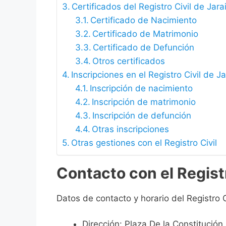
Certificados del Registro Civil de Jara
Certificado de Nacimiento
Certificado de Matrimonio
Certificado de Defunción
Otros certificados
Inscripciones en el Registro Civil de Ja
Inscripción de nacimiento
Inscripción de matrimonio
Inscripción de defunción
Otras inscripciones
Otras gestiones con el Registro Civil
Contacto con el Registr
Datos de contacto y horario del Registro C
Dirección: Plaza De la Constitución 