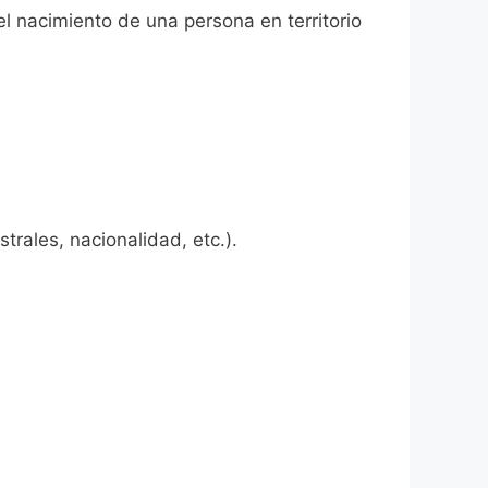
el nacimiento de una persona en territorio
rales, nacionalidad, etc.).