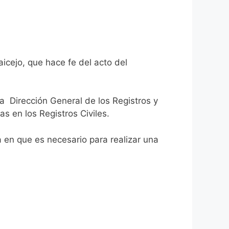
icejo, que hace fe del acto del
la Dirección General de los Registros y
as en los Registros Civiles.
ca en que es necesario para realizar una