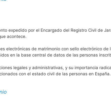
nto expedido por el Encargado del Registro Civil de Jara
 que acontece.
es electrónicas de matrimonio con sello electrónico de 
idos en la base central de datos de las personas inscrit
aciones legales y administrativas, y su importancia radi
acionados con el estado civil de las personas en España.
nio