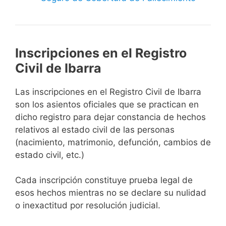
Inscripciones en el Registro
Civil de Ibarra
Las inscripciones en el Registro Civil de Ibarra
son los asientos oficiales que se practican en
dicho registro para dejar constancia de hechos
relativos al estado civil de las personas
(nacimiento, matrimonio, defunción, cambios de
estado civil, etc.)
Cada inscripción constituye prueba legal de
esos hechos mientras no se declare su nulidad
o inexactitud por resolución judicial.