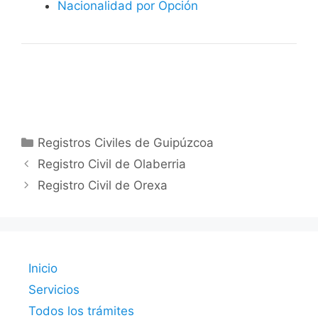
Nacionalidad por Opción
Categorías
Registros Civiles de Guipúzcoa
Registro Civil de Olaberria
Registro Civil de Orexa
Inicio
Servicios
Todos los trámites