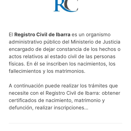
El
Registro Civil de Ibarra
es un organismo
administrativo público del Ministerio de Justicia
encargado de dejar constancia de los hechos o
actos relativos al estado civil de las personas
físicas. En él se inscriben los nacimientos, los
fallecimientos y los matrimonios.
A continuación puede realizar los trámites que
necesite con el Registro Civil de Ibarra: obtener
certificados de nacimiento, matrimonio y
defunción, realizar inscripciones…