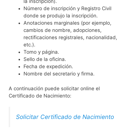
la inscripción).
Número de inscripción y Registro Civil
donde se produjo la inscripción.
Anotaciones marginales (por ejemplo,
cambios de nombre, adopciones,
rectificaciones registrales, nacionalidad,
etc.).
Tomo y página.
Sello de la oficina.
Fecha de expedición.
Nombre del secretario y firma.
A continuación puede solicitar online el
Certificado de Nacimiento:
Solicitar Certificado de Nacimiento