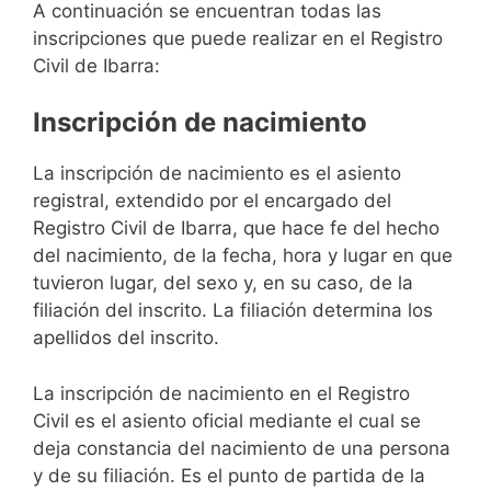
A continuación se encuentran todas las
inscripciones que puede realizar en el Registro
Civil de Ibarra:
Inscripción de nacimiento
La inscripción de nacimiento es el asiento
registral, extendido por el encargado del
Registro Civil de Ibarra, que hace fe del hecho
del nacimiento, de la fecha, hora y lugar en que
tuvieron lugar, del sexo y, en su caso, de la
filiación del inscrito. La filiación determina los
apellidos del inscrito.
La inscripción de nacimiento en el Registro
Civil es el asiento oficial mediante el cual se
deja constancia del nacimiento de una persona
y de su filiación. Es el punto de partida de la