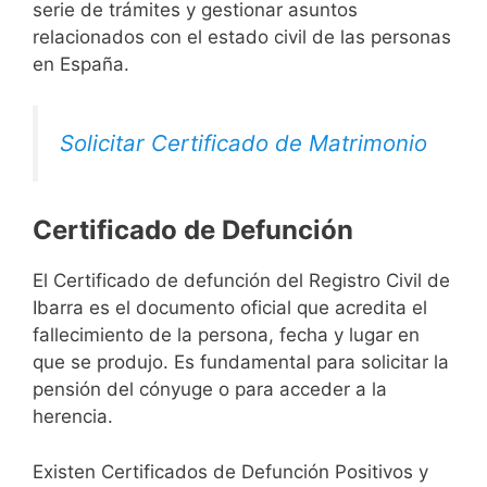
serie de trámites y gestionar asuntos
relacionados con el estado civil de las personas
en España.
Solicitar Certificado de Matrimonio
Certificado de Defunción
El Certificado de defunción del Registro Civil de
Ibarra es el documento oficial que acredita el
fallecimiento de la persona, fecha y lugar en
que se produjo. Es fundamental para solicitar la
pensión del cónyuge o para acceder a la
herencia.
Existen Certificados de Defunción Positivos y