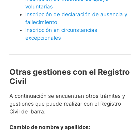
voluntarias
Inscripción de declaración de ausencia y
fallecimiento
Inscripción en circunstancias
excepcionales
Otras gestiones con el Registro
Civil
A continuación se encuentran otros trámites y
gestiones que puede realizar con el Registro
Civil de Ibarra:
Cambio de nombre y apellidos: