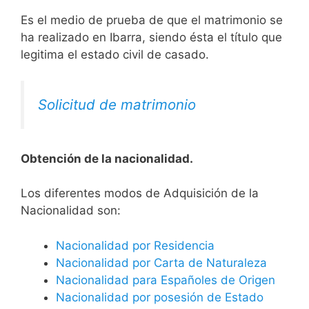
Es el medio de prueba de que el matrimonio se
ha realizado en Ibarra, siendo ésta el título que
legitima el estado civil de casado.
Solicitud de matrimonio
Obtención de la nacionalidad.
​​​Los diferentes modos de Adquisición de la
Nacionalidad son:
Nacionalidad por Residencia
Nacionalidad por Carta de Naturaleza
Nacionalidad para Españoles de Origen
Nacionalidad por posesión de Estado