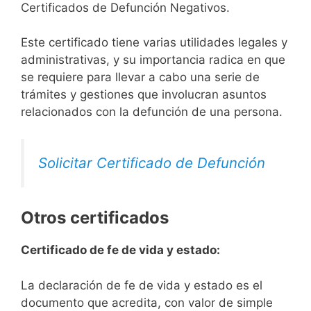
Certificados de Defunción Negativos.
Este certificado tiene varias utilidades legales y
administrativas, y su importancia radica en que
se requiere para llevar a cabo una serie de
trámites y gestiones que involucran asuntos
relacionados con la defunción de una persona.
Solicitar Certificado de Defunción
Otros certificados
Certificado de fe de vida y estado:
La declaración de fe de vida y estado es el
documento que acredita, con valor de simple