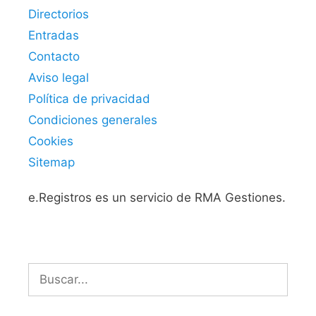
Directorios
Entradas
Contacto
Aviso legal
Política de privacidad
Condiciones generales
Cookies
Sitemap
e.Registros es un servicio de RMA Gestiones.
Buscar: