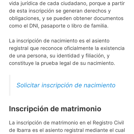
vida jurídica de cada ciudadano, porque a partir
de esta inscripción se generan derechos y
obligaciones, y se pueden obtener documentos
como el DNI, pasaporte o libro de familia.
La inscripción de nacimiento es el asiento
registral que reconoce oficialmente la existencia
de una persona, su identidad y filiación, y
constituye la prueba legal de su nacimiento.
Solicitar inscripción de nacimiento
Inscripción de matrimonio
La inscripción de matrimonio en el Registro Civil
de Ibarra es el asiento registral mediante el cual