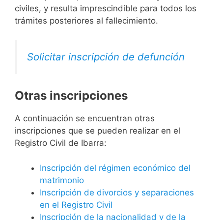
civiles, y resulta imprescindible para todos los
trámites posteriores al fallecimiento.
Solicitar inscripción de defunción
Otras inscripciones
A continuación se encuentran otras
inscripciones que se pueden realizar en el
Registro Civil de Ibarra:
Inscripción del régimen económico del
matrimonio
Inscripción de divorcios y separaciones
en el Registro Civil
Inscripción de la nacionalidad y de la