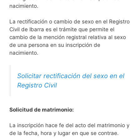
nacimiento.
La rectificación o cambio de sexo en el Registro
Civil de Ibarra es el trámite que permite el
cambio de la mención registral relativa al sexo
de una persona en su inscripción de
nacimiento.
Solicitar rectificación del sexo en el
Registro Civil
Solicitud de matrimonio:
La inscripción hace fe del acto del matrimonio y
de la fecha, hora y lugar en que se contrae.