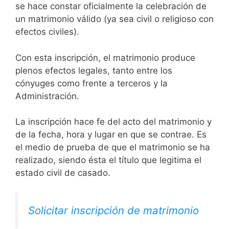
se hace constar oficialmente la celebración de
un matrimonio válido (ya sea civil o religioso con
efectos civiles).
Con esta inscripción, el matrimonio produce
plenos efectos legales, tanto entre los
cónyuges como frente a terceros y la
Administración.
La inscripción hace fe del acto del matrimonio y
de la fecha, hora y lugar en que se contrae. Es
el medio de prueba de que el matrimonio se ha
realizado, siendo ésta el título que legitima el
estado civil de casado.
Solicitar inscripción de matrimonio