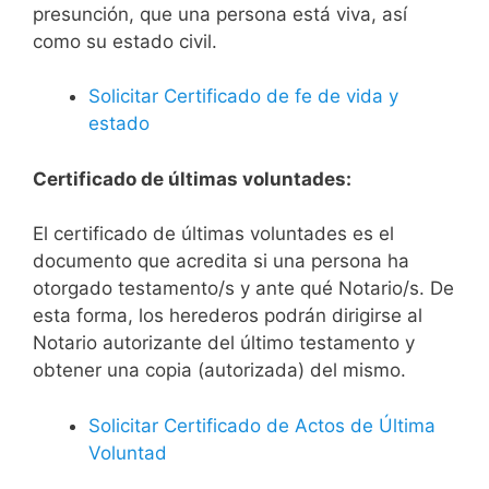
presunción, que una persona está viva, así
como su estado civil.
Solicitar Certificado de fe de vida y
estado
Certificado de últimas voluntades:
El certificado de últimas voluntades es el
documento que acredita si una persona ha
otorgado testamento/s y ante qué Notario/s. De
esta forma, los herederos podrán dirigirse al
Notario autorizante del último testamento y
obtener una copia (autorizada) del mismo.
Solicitar Certificado de Actos de Última
Voluntad