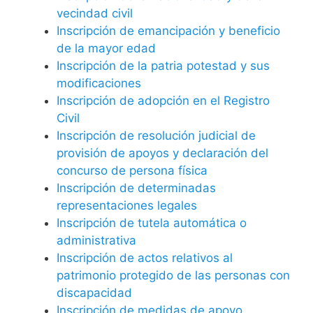
vecindad civil
Inscripción de emancipación y beneficio
de la mayor edad
Inscripción de la patria potestad y sus
modificaciones
Inscripción de adopción en el Registro
Civil
Inscripción de resolución judicial de
provisión de apoyos y declaración del
concurso de persona física
Inscripción de determinadas
representaciones legales
Inscripción de tutela automática o
administrativa
Inscripción de actos relativos al
patrimonio protegido de las personas con
discapacidad
Inscripción de medidas de apoyo