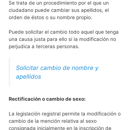
Se trata de un procedimiento por el que un
ciudadano puede cambiar sus apellidos, el
orden de éstos o su nombre propio.
Puede solicitar el cambio todo aquel que tenga
una causa justa para ello si la modificación no
perjudica a terceras personas.
Solicitar cambio de nombre y
apellidos
Rectificación o cambio de sexo:
La legislación registral permite la modificación o
cambio de la mención relativa al sexo
consignada inicialmente en la inscripción de