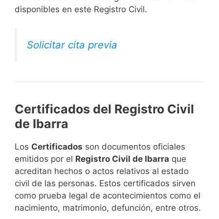
disponibles en este Registro Civil.​
Solicitar cita previa
Certificados del Registro Civil
de Ibarra
Los
Certificados
son documentos oficiales
emitidos por el
Registro Civil de Ibarra
que
acreditan hechos o actos relativos al estado
civil de las personas. Estos certificados sirven
como prueba legal de acontecimientos como el
nacimiento, matrimonio, defunción, entre otros.