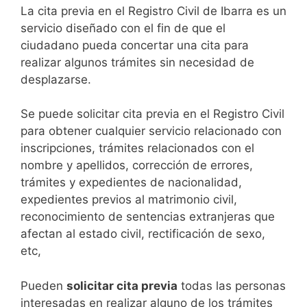
​​​​​​​​​​​​​​​​​​​​​​​​​​​​La cita previa en el Registro Civil de Ibarra es un
servicio diseñado con el fin de que el
ciudadano pueda concertar una cita para
realizar algunos trámites sin necesidad de
desplazarse.​
Se puede solicitar cita previa en el Registro Civil
para obtener cualquier servicio relacionado con
inscripciones, trámites relacionados con el
nombre y apellidos, corrección de errores,
trámites y expedientes de nacionalidad,
expedientes previos al matrimonio civil,
reconocimiento de sentencias extranjeras que
afectan al estado civil, rectificación de sexo,
etc,
​Pueden
solicitar cita previa
todas las personas
interesadas en realizar alguno de los trámites