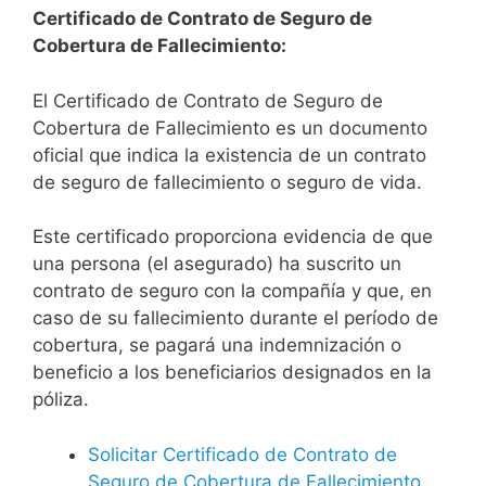
Certificado de Contrato de Seguro de
Cobertura de Fallecimiento:
El Certificado de Contrato de Seguro de
Cobertura de Fallecimiento es un documento
oficial que indica la existencia de un contrato
de seguro de fallecimiento o seguro de vida.
Este certificado proporciona evidencia de que
una persona (el asegurado) ha suscrito un
contrato de seguro con la compañía y que, en
caso de su fallecimiento durante el período de
cobertura, se pagará una indemnización o
beneficio a los beneficiarios designados en la
póliza.
Solicitar Certificado de Contrato de
Seguro de Cobertura de Fallecimiento