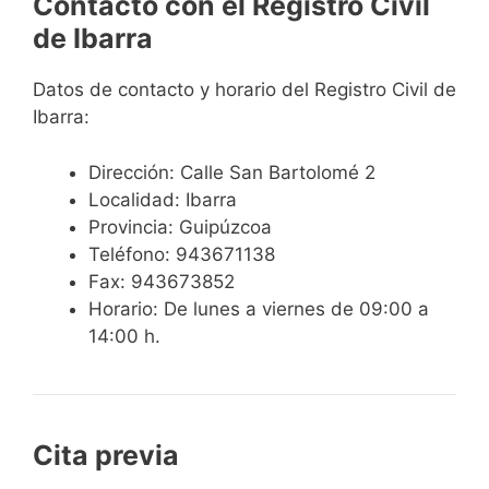
Contacto con el Registro Civil
de Ibarra
Datos de contacto y horario del Registro Civil de
Ibarra:
Dirección: Calle San Bartolomé 2
Localidad: Ibarra
Provincia: Guipúzcoa
Teléfono: 943671138
Fax: 943673852
Horario: De lunes a viernes de 09:00 a
14:00 h.
Cita previa