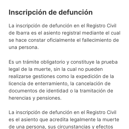
Inscripción de defunción
La inscripción de defunción en el Registro Civil
de Ibarra es el asiento registral mediante el cual
se hace constar oficialmente el fallecimiento de
una persona.
Es un trámite obligatorio y constituye la prueba
legal de la muerte, sin la cual no pueden
realizarse gestiones como la expedición de la
licencia de enterramiento, la cancelación de
documentos de identidad o la tramitación de
herencias y pensiones.
La inscripción de defunción en el Registro Civil
es el asiento que acredita legalmente la muerte
de una persona, sus circunstancias y efectos