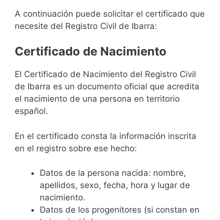
A continuación puede solicitar el certificado que
necesite del Registro Civil de Ibarra:
Certificado de Nacimiento
El Certificado de Nacimiento del Registro Civil
de Ibarra es un documento oficial que acredita
el nacimiento de una persona en territorio
español.
En el certificado consta la información inscrita
en el registro sobre ese hecho:
Datos de la persona nacida: nombre,
apellidos, sexo, fecha, hora y lugar de
nacimiento.
Datos de los progenitores (si constan en