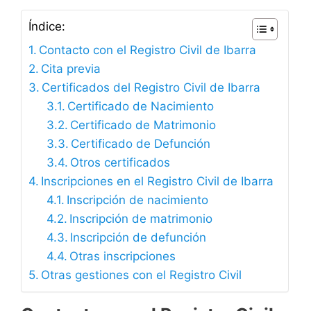
Índice:
Contacto con el Registro Civil de Ibarra
Cita previa
Certificados del Registro Civil de Ibarra
Certificado de Nacimiento
Certificado de Matrimonio
Certificado de Defunción
Otros certificados
Inscripciones en el Registro Civil de Ibarra
Inscripción de nacimiento
Inscripción de matrimonio
Inscripción de defunción
Otras inscripciones
Otras gestiones con el Registro Civil