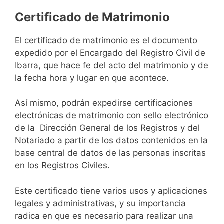
Certificado de Matrimonio
El certificado de matrimonio es el documento
expedido por el Encargado del Registro Civil de
Ibarra, que hace fe del acto del matrimonio y de
la fecha hora y lugar en que acontece.
Así mismo, podrán expedirse certificaciones
electrónicas de matrimonio con sello electrónico
de la Dirección General de los Registros y del
Notariado a partir de los datos contenidos en la
base central de datos de las personas inscritas
en los Registros Civiles.
Este certificado tiene varios usos y aplicaciones
legales y administrativas, y su importancia
radica en que es necesario para realizar una