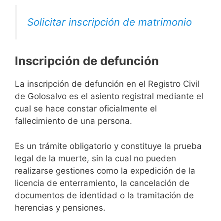
Solicitar inscripción de matrimonio
Inscripción de defunción
La inscripción de defunción en el Registro Civil
de Golosalvo es el asiento registral mediante el
cual se hace constar oficialmente el
fallecimiento de una persona.
Es un trámite obligatorio y constituye la prueba
legal de la muerte, sin la cual no pueden
realizarse gestiones como la expedición de la
licencia de enterramiento, la cancelación de
documentos de identidad o la tramitación de
herencias y pensiones.