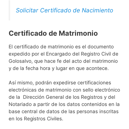
Solicitar Certificado de Nacimiento
Certificado de Matrimonio
El certificado de matrimonio es el documento
expedido por el Encargado del Registro Civil de
Golosalvo, que hace fe del acto del matrimonio
y de la fecha hora y lugar en que acontece.
Así mismo, podrán expedirse certificaciones
electrónicas de matrimonio con sello electrónico
de la Dirección General de los Registros y del
Notariado a partir de los datos contenidos en la
base central de datos de las personas inscritas
en los Registros Civiles.