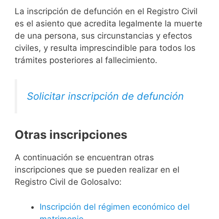
La inscripción de defunción en el Registro Civil
es el asiento que acredita legalmente la muerte
de una persona, sus circunstancias y efectos
civiles, y resulta imprescindible para todos los
trámites posteriores al fallecimiento.
Solicitar inscripción de defunción
Otras inscripciones
A continuación se encuentran otras
inscripciones que se pueden realizar en el
Registro Civil de Golosalvo:
Inscripción del régimen económico del
matrimonio