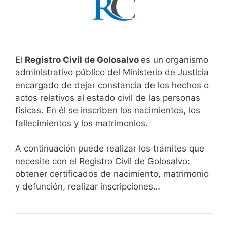
El
Registro Civil de Golosalvo
es un organismo
administrativo público del Ministerio de Justicia
encargado de dejar constancia de los hechos o
actos relativos al estado civil de las personas
físicas. En él se inscriben los nacimientos, los
fallecimientos y los matrimonios.
A continuación puede realizar los trámites que
necesite con el Registro Civil de Golosalvo:
obtener certificados de nacimiento, matrimonio
y defunción, realizar inscripciones…