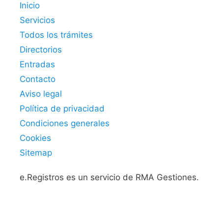
Inicio
Servicios
Todos los trámites
Directorios
Entradas
Contacto
Aviso legal
Política de privacidad
Condiciones generales
Cookies
Sitemap
e.Registros es un servicio de RMA Gestiones.