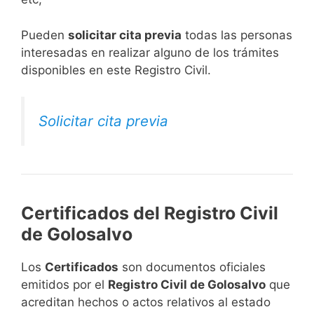
​Pueden
solicitar cita previa
todas las personas
interesadas en realizar alguno de los trámites
disponibles en este Registro Civil.​
Solicitar cita previa
Certificados del Registro Civil
de Golosalvo
Los
Certificados
son documentos oficiales
emitidos por el
Registro Civil de Golosalvo
que
acreditan hechos o actos relativos al estado