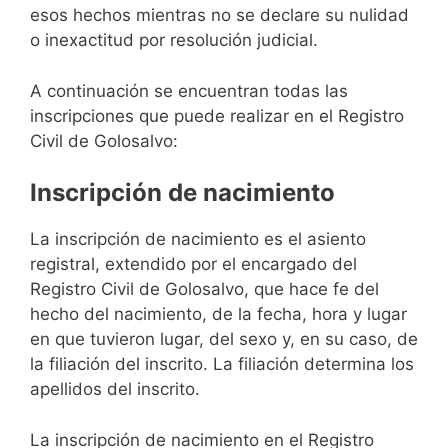
esos hechos mientras no se declare su nulidad
o inexactitud por resolución judicial.
A continuación se encuentran todas las
inscripciones que puede realizar en el Registro
Civil de Golosalvo:
Inscripción de nacimiento
La inscripción de nacimiento es el asiento
registral, extendido por el encargado del
Registro Civil de Golosalvo, que hace fe del
hecho del nacimiento, de la fecha, hora y lugar
en que tuvieron lugar, del sexo y, en su caso, de
la filiación del inscrito. La filiación determina los
apellidos del inscrito.
La inscripción de nacimiento en el Registro