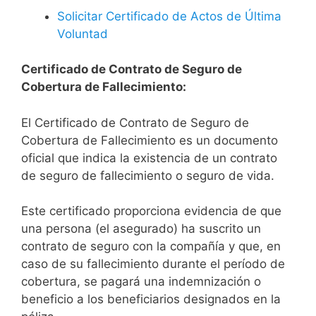
Solicitar Certificado de Actos de Última
Voluntad
Certificado de Contrato de Seguro de
Cobertura de Fallecimiento:
El Certificado de Contrato de Seguro de
Cobertura de Fallecimiento es un documento
oficial que indica la existencia de un contrato
de seguro de fallecimiento o seguro de vida.
Este certificado proporciona evidencia de que
una persona (el asegurado) ha suscrito un
contrato de seguro con la compañía y que, en
caso de su fallecimiento durante el período de
cobertura, se pagará una indemnización o
beneficio a los beneficiarios designados en la