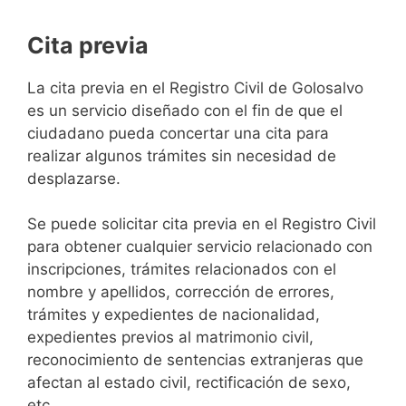
Cita previa
​​​​​​​​​​​​​​​​​​​​​​​​​​​​La cita previa en el Registro Civil de Golosalvo
es un servicio diseñado con el fin de que el
ciudadano pueda concertar una cita para
realizar algunos trámites sin necesidad de
desplazarse.​
Se puede solicitar cita previa en el Registro Civil
para obtener cualquier servicio relacionado con
inscripciones, trámites relacionados con el
nombre y apellidos, corrección de errores,
trámites y expedientes de nacionalidad,
expedientes previos al matrimonio civil,
reconocimiento de sentencias extranjeras que
afectan al estado civil, rectificación de sexo,
etc,