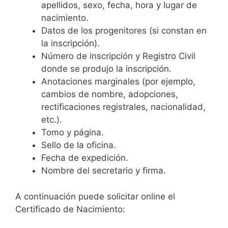
apellidos, sexo, fecha, hora y lugar de
nacimiento.
Datos de los progenitores (si constan en
la inscripción).
Número de inscripción y Registro Civil
donde se produjo la inscripción.
Anotaciones marginales (por ejemplo,
cambios de nombre, adopciones,
rectificaciones registrales, nacionalidad,
etc.).
Tomo y página.
Sello de la oficina.
Fecha de expedición.
Nombre del secretario y firma.
A continuación puede solicitar online el
Certificado de Nacimiento: