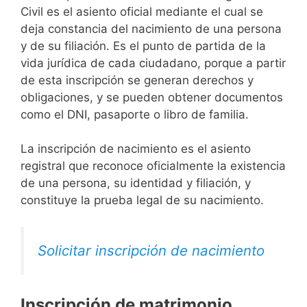
Civil es el asiento oficial mediante el cual se
deja constancia del nacimiento de una persona
y de su filiación. Es el punto de partida de la
vida jurídica de cada ciudadano, porque a partir
de esta inscripción se generan derechos y
obligaciones, y se pueden obtener documentos
como el DNI, pasaporte o libro de familia.
La inscripción de nacimiento es el asiento
registral que reconoce oficialmente la existencia
de una persona, su identidad y filiación, y
constituye la prueba legal de su nacimiento.
Solicitar inscripción de nacimiento
Inscripción de matrimonio