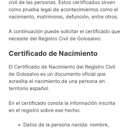
civil de las personas. Estos certificados sirven
como prueba legal de acontecimientos como el
nacimiento, matrimonio, defunción, entre otros.
A continuación puede solicitar el certificado que
necesite del Registro Civil de Golosalvo:
Certificado de Nacimiento
El Certificado de Nacimiento del Registro Civil
de Golosalvo es un documento oficial que
acredita el nacimiento de una persona en
territorio español.
En el certificado consta la información inscrita
en el registro sobre ese hecho:
Datos de la persona nacida: nombre,