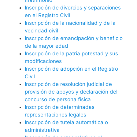
Inscripción de divorcios y separaciones
en el Registro Civil
Inscripción de la nacionalidad y de la
vecindad civil
Inscripción de emancipación y beneficio
de la mayor edad
Inscripción de la patria potestad y sus
modificaciones
Inscripción de adopción en el Registro
Civil
Inscripción de resolución judicial de
provisión de apoyos y declaración del
concurso de persona física
Inscripción de determinadas
representaciones legales
Inscripción de tutela automática o
administrativa