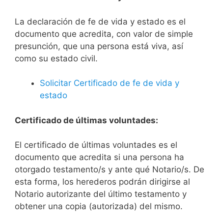
La declaración de fe de vida y estado es el
documento que acredita, con valor de simple
presunción, que una persona está viva, así
como su estado civil.
Solicitar Certificado de fe de vida y
estado
Certificado de últimas voluntades:
El certificado de últimas voluntades es el
documento que acredita si una persona ha
otorgado testamento/s y ante qué Notario/s. De
esta forma, los herederos podrán dirigirse al
Notario autorizante del último testamento y
obtener una copia (autorizada) del mismo.