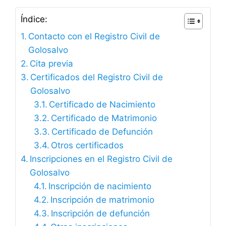
Índice:
Contacto con el Registro Civil de
Golosalvo
Cita previa
Certificados del Registro Civil de
Golosalvo
Certificado de Nacimiento
Certificado de Matrimonio
Certificado de Defunción
Otros certificados
Inscripciones en el Registro Civil de
Golosalvo
Inscripción de nacimiento
Inscripción de matrimonio
Inscripción de defunción