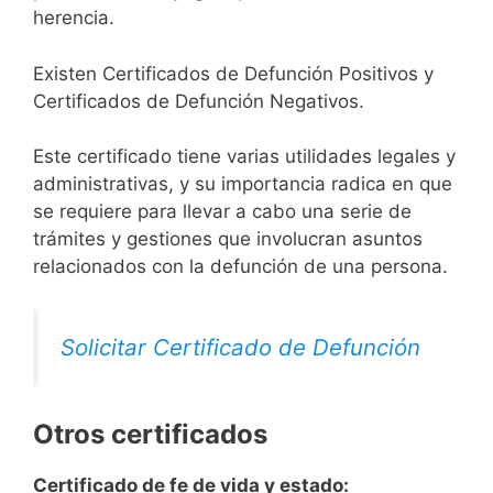
herencia.
Existen Certificados de Defunción Positivos y
Certificados de Defunción Negativos.
Este certificado tiene varias utilidades legales y
administrativas, y su importancia radica en que
se requiere para llevar a cabo una serie de
trámites y gestiones que involucran asuntos
relacionados con la defunción de una persona.
Solicitar Certificado de Defunción
Otros certificados
Certificado de fe de vida y estado: