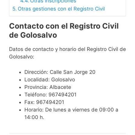
Otras inscripciones
Otras gestiones con el Registro Civil
Contacto con el Registro Civil
de Golosalvo
Datos de contacto y horario del Registro Civil de
Golosalvo:
Dirección: Calle San Jorge 20
Localidad: Golosalvo
Provincia: Albacete
Teléfono: 967494201
Fax: 967494201
Horario: De lunes a viernes de 09:00 a
14:00 h.