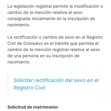
La legislación registral permite la modificación o
cambio de la mención relativa al sexo
consignada inicialmente en la inscripción de
nacimiento.
La rectificación o cambio de sexo en el Registro
Civil de Golosalvo es el trámite que permite el
cambio de la mención registral relativa al sexo
de una persona en su inscripción de
nacimiento.
Solicitar rectificación del sexo en el
Registro Civil
Solicitud de matrimonio: