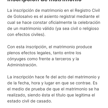
La inscripción de matrimonio en el Registro Civil
de Golosalvo es el asiento registral mediante el
cual se hace constar oficialmente la celebración
de un matrimonio válido (ya sea civil o religioso
con efectos civiles).
Con esta inscripción, el matrimonio produce
plenos efectos legales, tanto entre los
cónyuges como frente a terceros y la
Administración.
La inscripción hace fe del acto del matrimonio y
de la fecha, hora y lugar en que se contrae. Es
el medio de prueba de que el matrimonio se ha
realizado, siendo ésta el título que legitima el
estado civil de casado.