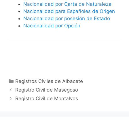
Nacionalidad por Carta de Naturaleza
Nacionalidad para Españoles de Origen
Nacionalidad por posesión de Estado
Nacionalidad por Opción
Categorías
Registros Civiles de Albacete
Registro Civil de Masegoso
Registro Civil de Montalvos