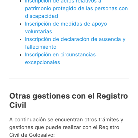
Inscripción de actos relativos al
patrimonio protegido de las personas con
discapacidad
Inscripción de medidas de apoyo
voluntarias
Inscripción de declaración de ausencia y
fallecimiento
Inscripción en circunstancias
excepcionales
Otras gestiones con el Registro
Civil
A continuación se encuentran otros trámites y
gestiones que puede realizar con el Registro
Civil de Golosalvo: