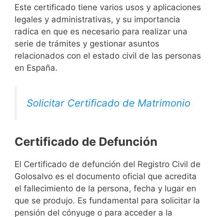
Este certificado tiene varios usos y aplicaciones
legales y administrativas, y su importancia
radica en que es necesario para realizar una
serie de trámites y gestionar asuntos
relacionados con el estado civil de las personas
en España.
Solicitar Certificado de Matrimonio
Certificado de Defunción
El Certificado de defunción del Registro Civil de
Golosalvo es el documento oficial que acredita
el fallecimiento de la persona, fecha y lugar en
que se produjo. Es fundamental para solicitar la
pensión del cónyuge o para acceder a la