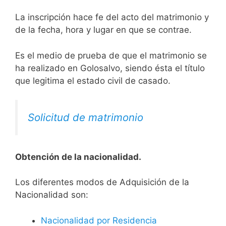
La inscripción hace fe del acto del matrimonio y
de la fecha, hora y lugar en que se contrae.
Es el medio de prueba de que el matrimonio se
ha realizado en Golosalvo, siendo ésta el título
que legitima el estado civil de casado.
Solicitud de matrimonio
Obtención de la nacionalidad.
​​​Los diferentes modos de Adquisición de la
Nacionalidad son:
Nacionalidad por Residencia