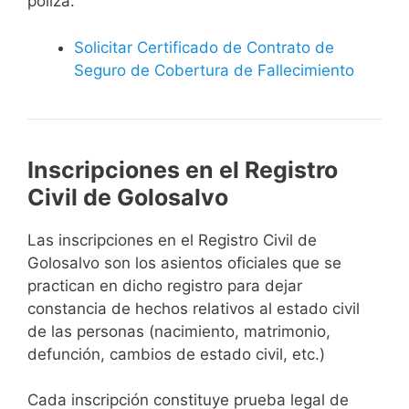
póliza.
Solicitar Certificado de Contrato de
Seguro de Cobertura de Fallecimiento
Inscripciones en el Registro
Civil de Golosalvo
Las inscripciones en el Registro Civil de
Golosalvo son los asientos oficiales que se
practican en dicho registro para dejar
constancia de hechos relativos al estado civil
de las personas (nacimiento, matrimonio,
defunción, cambios de estado civil, etc.)
Cada inscripción constituye prueba legal de