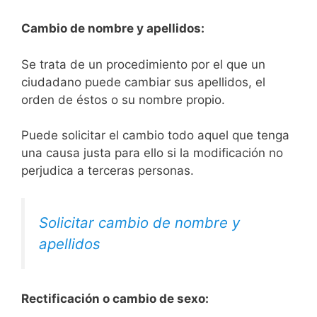
Cambio de nombre y apellidos:
Se trata de un procedimiento por el que un
ciudadano puede cambiar sus apellidos, el
orden de éstos o su nombre propio.
Puede solicitar el cambio todo aquel que tenga
una causa justa para ello si la modificación no
perjudica a terceras personas.
Solicitar cambio de nombre y
apellidos
Rectificación o cambio de sexo: