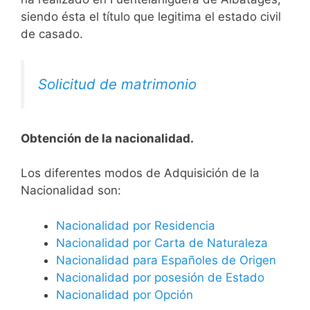
siendo ésta el título que legitima el estado civil
de casado.
Solicitud de matrimonio
Obtención de la nacionalidad.
​​​Los diferentes modos de Adquisición de la
Nacionalidad son:
Nacionalidad por Residencia
Nacionalidad por Carta de Naturaleza
Nacionalidad para Españoles de Origen
Nacionalidad por posesión de Estado
Nacionalidad por Opción