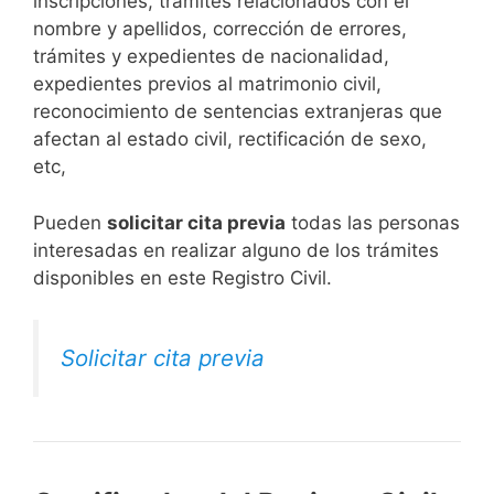
inscripciones, trámites relacionados con el
nombre y apellidos, corrección de errores,
trámites y expedientes de nacionalidad,
expedientes previos al matrimonio civil,
reconocimiento de sentencias extranjeras que
afectan al estado civil, rectificación de sexo,
etc,
​Pueden
solicitar cita previa
todas las personas
interesadas en realizar alguno de los trámites
disponibles en este Registro Civil.​
Solicitar cita previa