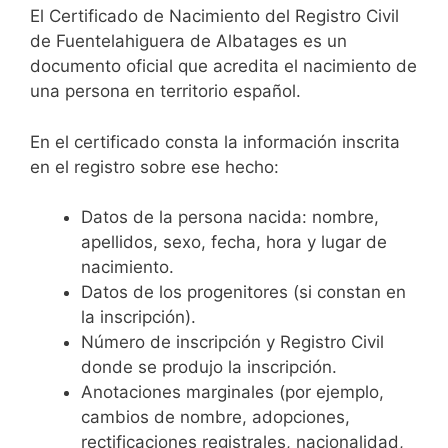
El Certificado de Nacimiento del Registro Civil
de Fuentelahiguera de Albatages es un
documento oficial que acredita el nacimiento de
una persona en territorio español.
En el certificado consta la información inscrita
en el registro sobre ese hecho:
Datos de la persona nacida: nombre,
apellidos, sexo, fecha, hora y lugar de
nacimiento.
Datos de los progenitores (si constan en
la inscripción).
Número de inscripción y Registro Civil
donde se produjo la inscripción.
Anotaciones marginales (por ejemplo,
cambios de nombre, adopciones,
rectificaciones registrales, nacionalidad,