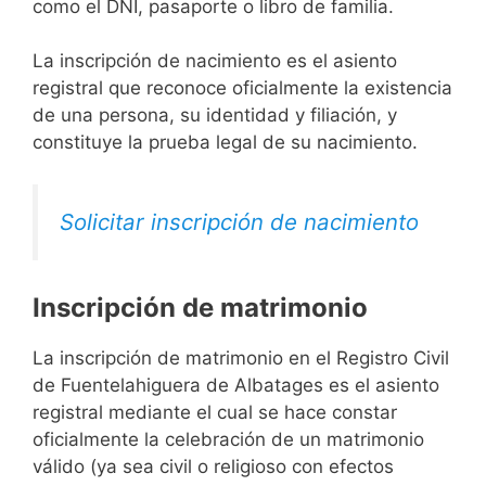
como el DNI, pasaporte o libro de familia.
La inscripción de nacimiento es el asiento
registral que reconoce oficialmente la existencia
de una persona, su identidad y filiación, y
constituye la prueba legal de su nacimiento.
Solicitar inscripción de nacimiento
Inscripción de matrimonio
La inscripción de matrimonio en el Registro Civil
de Fuentelahiguera de Albatages es el asiento
registral mediante el cual se hace constar
oficialmente la celebración de un matrimonio
válido (ya sea civil o religioso con efectos