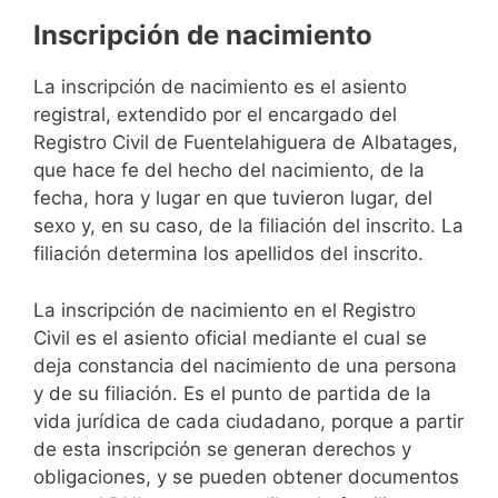
Inscripción de nacimiento
La inscripción de nacimiento es el asiento
registral, extendido por el encargado del
Registro Civil de Fuentelahiguera de Albatages,
que hace fe del hecho del nacimiento, de la
fecha, hora y lugar en que tuvieron lugar, del
sexo y, en su caso, de la filiación del inscrito. La
filiación determina los apellidos del inscrito.
La inscripción de nacimiento en el Registro
Civil es el asiento oficial mediante el cual se
deja constancia del nacimiento de una persona
y de su filiación. Es el punto de partida de la
vida jurídica de cada ciudadano, porque a partir
de esta inscripción se generan derechos y
obligaciones, y se pueden obtener documentos