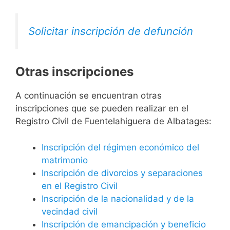
Solicitar inscripción de defunción
Otras inscripciones
A continuación se encuentran otras
inscripciones que se pueden realizar en el
Registro Civil de Fuentelahiguera de Albatages:
Inscripción del régimen económico del
matrimonio
Inscripción de divorcios y separaciones
en el Registro Civil
Inscripción de la nacionalidad y de la
vecindad civil
Inscripción de emancipación y beneficio