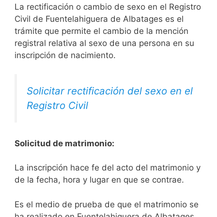
La rectificación o cambio de sexo en el Registro
Civil de Fuentelahiguera de Albatages es el
trámite que permite el cambio de la mención
registral relativa al sexo de una persona en su
inscripción de nacimiento.
Solicitar rectificación del sexo en el
Registro Civil
Solicitud de matrimonio:
La inscripción hace fe del acto del matrimonio y
de la fecha, hora y lugar en que se contrae.
Es el medio de prueba de que el matrimonio se
ha realizado en Fuentelahiguera de Albatages,