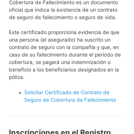
Cobertura de Fallecimiento es un documento
oficial que indica la existencia de un contrato
de seguro de fallecimiento o seguro de vida.
Este certificado proporciona evidencia de que
una persona (el asegurado) ha suscrito un
contrato de seguro con la compañía y que, en
caso de su fallecimiento durante el período de
cobertura, se pagará una indemnización o
beneficio a los beneficiarios designados en la
póliza.
Solicitar Certificado de Contrato de
Seguro de Cobertura de Fallecimiento
Inscripciones en el Registro