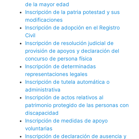
de la mayor edad
Inscripción de la patria potestad y sus
modificaciones
Inscripción de adopción en el Registro
Civil
Inscripción de resolución judicial de
provisión de apoyos y declaración del
concurso de persona física
Inscripción de determinadas
representaciones legales
Inscripción de tutela automática o
administrativa
Inscripción de actos relativos al
patrimonio protegido de las personas con
discapacidad
Inscripción de medidas de apoyo
voluntarias
Inscripción de declaración de ausencia y