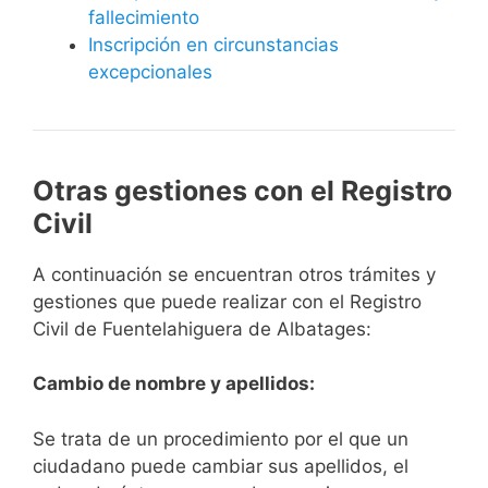
fallecimiento
Inscripción en circunstancias
excepcionales
Otras gestiones con el Registro
Civil
A continuación se encuentran otros trámites y
gestiones que puede realizar con el Registro
Civil de Fuentelahiguera de Albatages:
Cambio de nombre y apellidos:
Se trata de un procedimiento por el que un
ciudadano puede cambiar sus apellidos, el