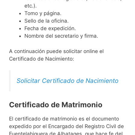
etc.).
Tomo y página.
Sello de la oficina.
Fecha de expedición.
Nombre del secretario y firma.
A continuación puede solicitar online el
Certificado de Nacimiento:
Solicitar Certificado de Nacimiento
Certificado de Matrimonio
El certificado de matrimonio es el documento
expedido por el Encargado del Registro Civil de
Fuentelahiguera de Albatages, que hace fe del