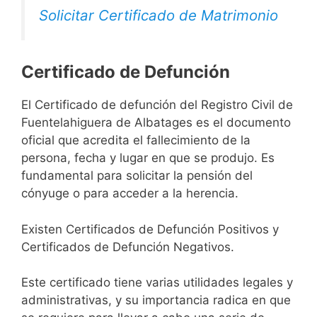
Solicitar Certificado de Matrimonio
Certificado de Defunción
El Certificado de defunción del Registro Civil de
Fuentelahiguera de Albatages es el documento
oficial que acredita el fallecimiento de la
persona, fecha y lugar en que se produjo. Es
fundamental para solicitar la pensión del
cónyuge o para acceder a la herencia.
Existen Certificados de Defunción Positivos y
Certificados de Defunción Negativos.
Este certificado tiene varias utilidades legales y
administrativas, y su importancia radica en que