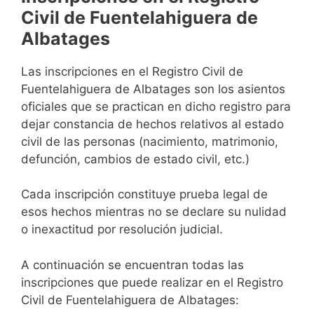
Civil de Fuentelahiguera de
Albatages
Las inscripciones en el Registro Civil de
Fuentelahiguera de Albatages son los asientos
oficiales que se practican en dicho registro para
dejar constancia de hechos relativos al estado
civil de las personas (nacimiento, matrimonio,
defunción, cambios de estado civil, etc.)
Cada inscripción constituye prueba legal de
esos hechos mientras no se declare su nulidad
o inexactitud por resolución judicial.
A continuación se encuentran todas las
inscripciones que puede realizar en el Registro
Civil de Fuentelahiguera de Albatages: