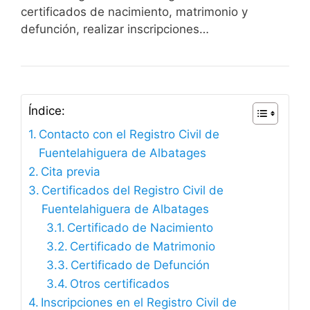
certificados de nacimiento, matrimonio y
defunción, realizar inscripciones…
Índice:
Contacto con el Registro Civil de
Fuentelahiguera de Albatages
Cita previa
Certificados del Registro Civil de
Fuentelahiguera de Albatages
Certificado de Nacimiento
Certificado de Matrimonio
Certificado de Defunción
Otros certificados
Inscripciones en el Registro Civil de