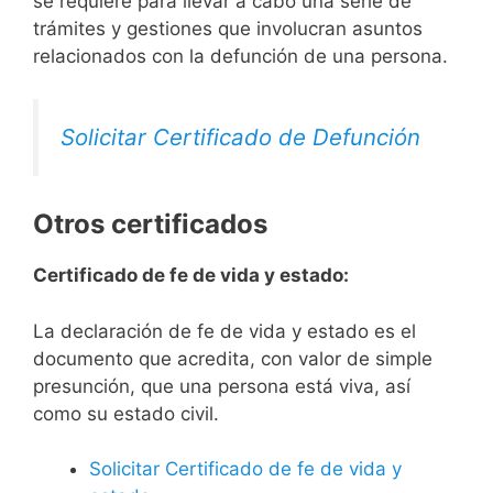
se requiere para llevar a cabo una serie de
trámites y gestiones que involucran asuntos
relacionados con la defunción de una persona.
Solicitar Certificado de Defunción
Otros certificados
Certificado de fe de vida y estado:
La declaración de fe de vida y estado es el
documento que acredita, con valor de simple
presunción, que una persona está viva, así
como su estado civil.
Solicitar Certificado de fe de vida y