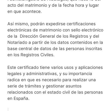
acto del matrimonio y de la fecha hora y lugar
en que acontece.
Así mismo, podrán expedirse certificaciones
electrónicas de matrimonio con sello electrónico
de la Dirección General de los Registros y del
Notariado a partir de los datos contenidos en la
base central de datos de las personas inscritas
en los Registros Civiles.
Este certificado tiene varios usos y aplicaciones
legales y administrativas, y su importancia
radica en que es necesario para realizar una
serie de trámites y gestionar asuntos
relacionados con el estado civil de las personas
en España.