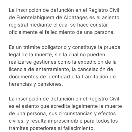
La inscripción de defunción en el Registro Civil
de Fuentelahiguera de Albatages es el asiento
registral mediante el cual se hace constar
oficialmente el fallecimiento de una persona.
Es un trámite obligatorio y constituye la prueba
legal de la muerte, sin la cual no pueden
realizarse gestiones como la expedición de la
licencia de enterramiento, la cancelación de
documentos de identidad o la tramitación de
herencias y pensiones.
La inscripción de defunción en el Registro Civil
es el asiento que acredita legalmente la muerte
de una persona, sus circunstancias y efectos
civiles, y resulta imprescindible para todos los
trámites posteriores al fallecimiento.