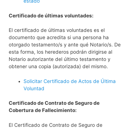
estado
Certificado de últimas voluntades:
El certificado de últimas voluntades es el
documento que acredita si una persona ha
otorgado testamento/s y ante qué Notario/s. De
esta forma, los herederos podrán dirigirse al
Notario autorizante del último testamento y
obtener una copia (autorizada) del mismo.
Solicitar Certificado de Actos de Última
Voluntad
Certificado de Contrato de Seguro de
Cobertura de Fallecimiento:
El Certificado de Contrato de Seguro de