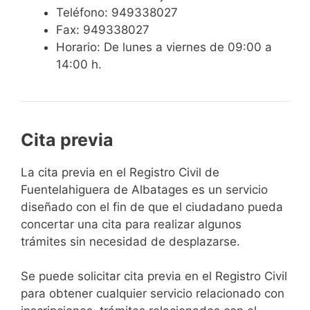
Teléfono: 949338027
Fax: 949338027
Horario: De lunes a viernes de 09:00 a
14:00 h.
Cita previa
​​​​​​​​​​​​​​​​​​​​​​​​​​​​La cita previa en el Registro Civil de
Fuentelahiguera de Albatages es un servicio
diseñado con el fin de que el ciudadano pueda
concertar una cita para realizar algunos
trámites sin necesidad de desplazarse.​
Se puede solicitar cita previa en el Registro Civil
para obtener cualquier servicio relacionado con