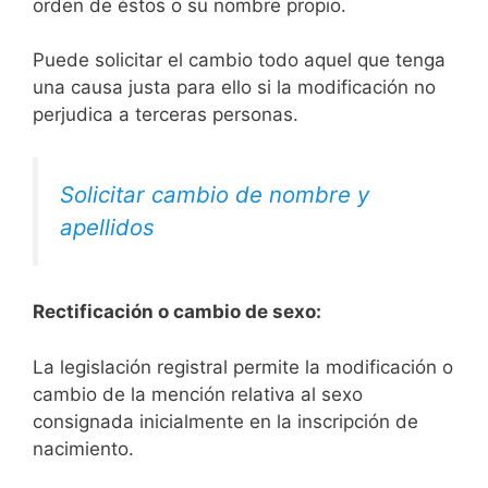
orden de éstos o su nombre propio.
Puede solicitar el cambio todo aquel que tenga
una causa justa para ello si la modificación no
perjudica a terceras personas.
Solicitar cambio de nombre y
apellidos
Rectificación o cambio de sexo:
La legislación registral permite la modificación o
cambio de la mención relativa al sexo
consignada inicialmente en la inscripción de
nacimiento.