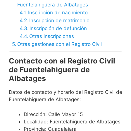
Fuentelahiguera de Albatages
Inscripción de nacimiento
Inscripción de matrimonio
Inscripción de defunción
Otras inscripciones
Otras gestiones con el Registro Civil
Contacto con el Registro Civil
de Fuentelahiguera de
Albatages
Datos de contacto y horario del Registro Civil de
Fuentelahiguera de Albatages:
Dirección: Calle Mayor 15
Localidad: Fuentelahiguera de Albatages
Provincia: Guadalajara