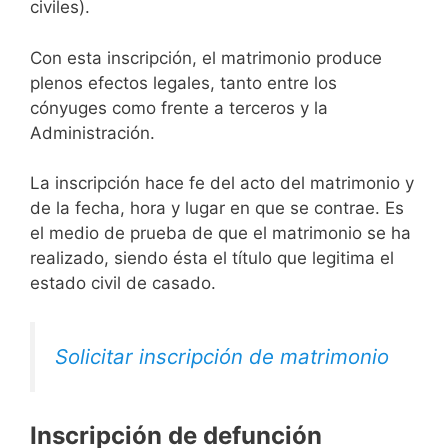
civiles).
Con esta inscripción, el matrimonio produce
plenos efectos legales, tanto entre los
cónyuges como frente a terceros y la
Administración.
La inscripción hace fe del acto del matrimonio y
de la fecha, hora y lugar en que se contrae. Es
el medio de prueba de que el matrimonio se ha
realizado, siendo ésta el título que legitima el
estado civil de casado.
Solicitar inscripción de matrimonio
Inscripción de defunción