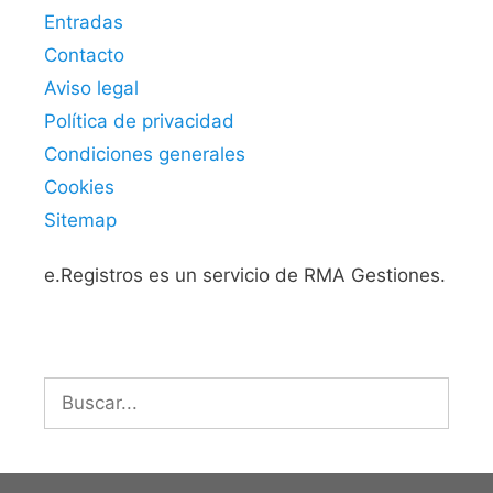
Entradas
Contacto
Aviso legal
Política de privacidad
Condiciones generales
Cookies
Sitemap
e.Registros es un servicio de RMA Gestiones.
Buscar: