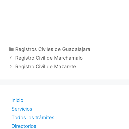
Categorías
Registros Civiles de Guadalajara
Registro Civil de Marchamalo
Registro Civil de Mazarete
Inicio
Servicios
Todos los trámites
Directorios