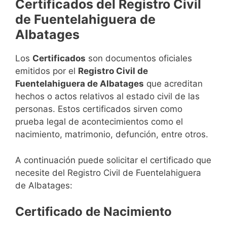
Certificados del Registro Civil
de Fuentelahiguera de
Albatages
Los
Certificados
son documentos oficiales
emitidos por el
Registro Civil de
Fuentelahiguera de Albatages
que acreditan
hechos o actos relativos al estado civil de las
personas. Estos certificados sirven como
prueba legal de acontecimientos como el
nacimiento, matrimonio, defunción, entre otros.
A continuación puede solicitar el certificado que
necesite del Registro Civil de Fuentelahiguera
de Albatages:
Certificado de Nacimiento