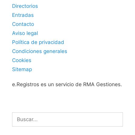
Directorios
Entradas
Contacto
Aviso legal
Política de privacidad
Condiciones generales
Cookies
Sitemap
e.Registros es un servicio de RMA Gestiones.
Buscar: