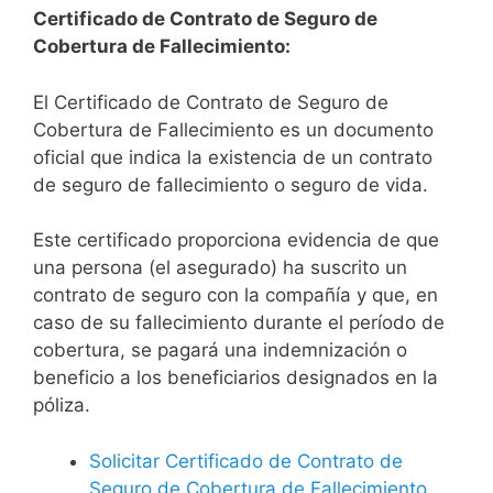
Certificado de Contrato de Seguro de
Cobertura de Fallecimiento:
El Certificado de Contrato de Seguro de
Cobertura de Fallecimiento es un documento
oficial que indica la existencia de un contrato
de seguro de fallecimiento o seguro de vida.
Este certificado proporciona evidencia de que
una persona (el asegurado) ha suscrito un
contrato de seguro con la compañía y que, en
caso de su fallecimiento durante el período de
cobertura, se pagará una indemnización o
beneficio a los beneficiarios designados en la
póliza.
Solicitar Certificado de Contrato de
Seguro de Cobertura de Fallecimiento