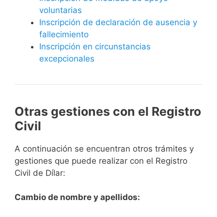
voluntarias
Inscripción de declaración de ausencia y
fallecimiento
Inscripción en circunstancias
excepcionales
Otras gestiones con el Registro
Civil
A continuación se encuentran otros trámites y
gestiones que puede realizar con el Registro
Civil de Dílar:
Cambio de nombre y apellidos: