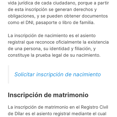
vida jurídica de cada ciudadano, porque a partir
de esta inscripción se generan derechos y
obligaciones, y se pueden obtener documentos
como el DNI, pasaporte o libro de familia.
La inscripción de nacimiento es el asiento
registral que reconoce oficialmente la existencia
de una persona, su identidad y filiación, y
constituye la prueba legal de su nacimiento.
Solicitar inscripción de nacimiento
Inscripción de matrimonio
La inscripción de matrimonio en el Registro Civil
de Dílar es el asiento registral mediante el cual