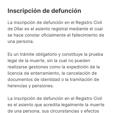
Inscripción de defunción
La inscripción de defunción en el Registro Civil
de Dílar es el asiento registral mediante el cual
se hace constar oficialmente el fallecimiento de
una persona.
Es un trámite obligatorio y constituye la prueba
legal de la muerte, sin la cual no pueden
realizarse gestiones como la expedición de la
licencia de enterramiento, la cancelación de
documentos de identidad o la tramitación de
herencias y pensiones.
La inscripción de defunción en el Registro Civil
es el asiento que acredita legalmente la muerte
de una persona, sus circunstancias y efectos