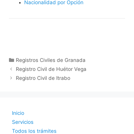
Nacionalidad por Opción
Categorías
Registros Civiles de Granada
Registro Civil de Huétor Vega
Registro Civil de Itrabo
Inicio
Servicios
Todos los trámites