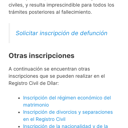
civiles, y resulta imprescindible para todos los
trámites posteriores al fallecimiento.
Solicitar inscripción de defunción
Otras inscripciones
A continuación se encuentran otras
inscripciones que se pueden realizar en el
Registro Civil de Dílar:
Inscripción del régimen económico del
matrimonio
Inscripción de divorcios y separaciones
en el Registro Civil
Inscripción de la nacionalidad y de la