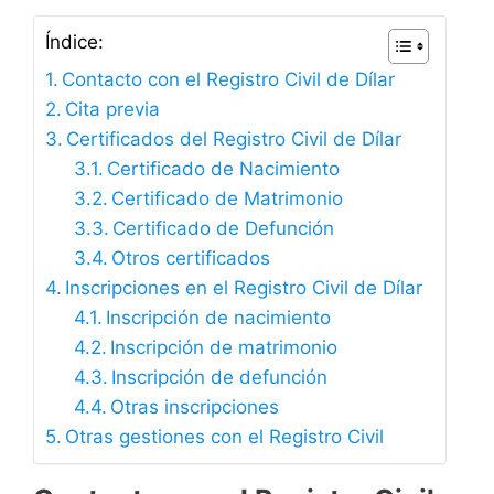
Índice:
Contacto con el Registro Civil de Dílar
Cita previa
Certificados del Registro Civil de Dílar
Certificado de Nacimiento
Certificado de Matrimonio
Certificado de Defunción
Otros certificados
Inscripciones en el Registro Civil de Dílar
Inscripción de nacimiento
Inscripción de matrimonio
Inscripción de defunción
Otras inscripciones
Otras gestiones con el Registro Civil