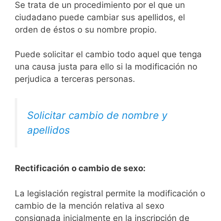
Se trata de un procedimiento por el que un
ciudadano puede cambiar sus apellidos, el
orden de éstos o su nombre propio.
Puede solicitar el cambio todo aquel que tenga
una causa justa para ello si la modificación no
perjudica a terceras personas.
Solicitar cambio de nombre y
apellidos
Rectificación o cambio de sexo:
La legislación registral permite la modificación o
cambio de la mención relativa al sexo
consignada inicialmente en la inscripción de