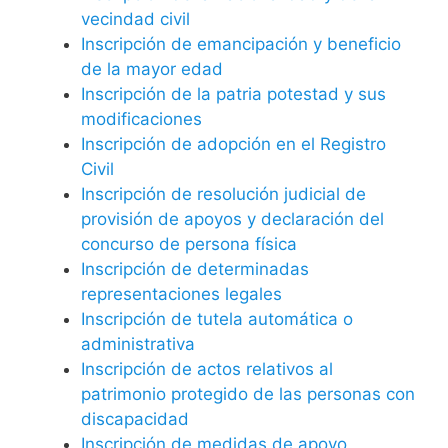
vecindad civil
Inscripción de emancipación y beneficio
de la mayor edad
Inscripción de la patria potestad y sus
modificaciones
Inscripción de adopción en el Registro
Civil
Inscripción de resolución judicial de
provisión de apoyos y declaración del
concurso de persona física
Inscripción de determinadas
representaciones legales
Inscripción de tutela automática o
administrativa
Inscripción de actos relativos al
patrimonio protegido de las personas con
discapacidad
Inscripción de medidas de apoyo