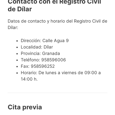
Contacto con el Registro Civil
de Dílar
Datos de contacto y horario del Registro Civil de
Dílar:
Dirección: Calle Agua 9
Localidad: Dílar
Provincia: Granada
Teléfono: 958596006
Fax: 958596252
Horario: De lunes a viernes de 09:00 a
14:00 h.
Cita previa