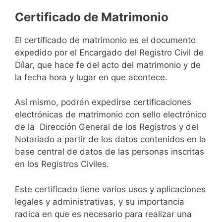
Certificado de Matrimonio
El certificado de matrimonio es el documento
expedido por el Encargado del Registro Civil de
Dílar, que hace fe del acto del matrimonio y de
la fecha hora y lugar en que acontece.
Así mismo, podrán expedirse certificaciones
electrónicas de matrimonio con sello electrónico
de la Dirección General de los Registros y del
Notariado a partir de los datos contenidos en la
base central de datos de las personas inscritas
en los Registros Civiles.
Este certificado tiene varios usos y aplicaciones
legales y administrativas, y su importancia
radica en que es necesario para realizar una