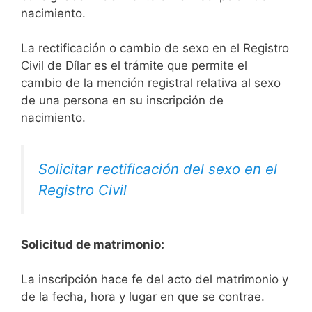
nacimiento.
La rectificación o cambio de sexo en el Registro
Civil de Dílar es el trámite que permite el
cambio de la mención registral relativa al sexo
de una persona en su inscripción de
nacimiento.
Solicitar rectificación del sexo en el
Registro Civil
Solicitud de matrimonio:
La inscripción hace fe del acto del matrimonio y
de la fecha, hora y lugar en que se contrae.