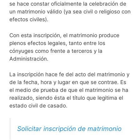
se hace constar oficialmente la celebración de
un matrimonio válido (ya sea civil o religioso con
efectos civiles).
Con esta inscripción, el matrimonio produce
plenos efectos legales, tanto entre los
cónyuges como frente a terceros y la
Administración.
La inscripción hace fe del acto del matrimonio y
de la fecha, hora y lugar en que se contrae. Es
el medio de prueba de que el matrimonio se ha
realizado, siendo ésta el título que legitima el
estado civil de casado.
Solicitar inscripción de matrimonio