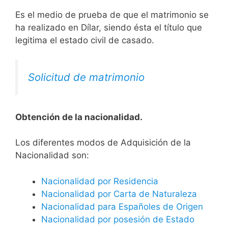
Es el medio de prueba de que el matrimonio se
ha realizado en Dílar, siendo ésta el título que
legitima el estado civil de casado.
Solicitud de matrimonio
Obtención de la nacionalidad.
​​​Los diferentes modos de Adquisición de la
Nacionalidad son:
Nacionalidad por Residencia
Nacionalidad por Carta de Naturaleza
Nacionalidad para Españoles de Origen
Nacionalidad por posesión de Estado