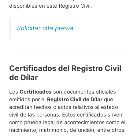
disponibles en este Registro Civil.​
Solicitar cita previa
Certificados del Registro Civil
de Dílar
Los
Certificados
son documentos oficiales
emitidos por el
Registro Civil de Dílar
que
acreditan hechos o actos relativos al estado
civil de las personas. Estos certificados sirven
como prueba legal de acontecimientos como el
nacimiento, matrimonio, defunción, entre otros.