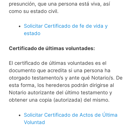
presunción, que una persona está viva, así
como su estado civil.
Solicitar Certificado de fe de vida y
estado
Certificado de últimas voluntades:
El certificado de últimas voluntades es el
documento que acredita si una persona ha
otorgado testamento/s y ante qué Notario/s. De
esta forma, los herederos podrán dirigirse al
Notario autorizante del último testamento y
obtener una copia (autorizada) del mismo.
Solicitar Certificado de Actos de Última
Voluntad