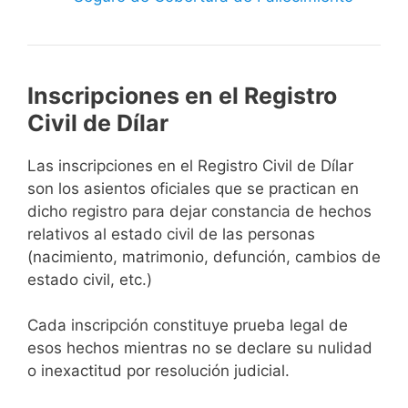
Inscripciones en el Registro
Civil de Dílar
Las inscripciones en el Registro Civil de Dílar
son los asientos oficiales que se practican en
dicho registro para dejar constancia de hechos
relativos al estado civil de las personas
(nacimiento, matrimonio, defunción, cambios de
estado civil, etc.)
Cada inscripción constituye prueba legal de
esos hechos mientras no se declare su nulidad
o inexactitud por resolución judicial.