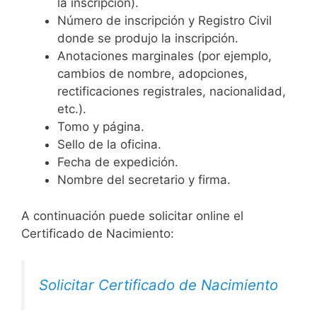
la inscripción).
Número de inscripción y Registro Civil
donde se produjo la inscripción.
Anotaciones marginales (por ejemplo,
cambios de nombre, adopciones,
rectificaciones registrales, nacionalidad,
etc.).
Tomo y página.
Sello de la oficina.
Fecha de expedición.
Nombre del secretario y firma.
A continuación puede solicitar online el
Certificado de Nacimiento:
Solicitar Certificado de Nacimiento