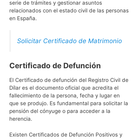
serie de trámites y gestionar asuntos
relacionados con el estado civil de las personas
en España.
Solicitar Certificado de Matrimonio
Certificado de Defunción
El Certificado de defunción del Registro Civil de
Dílar es el documento oficial que acredita el
fallecimiento de la persona, fecha y lugar en
que se produjo. Es fundamental para solicitar la
pensión del cónyuge o para acceder a la
herencia.
Existen Certificados de Defunción Positivos y