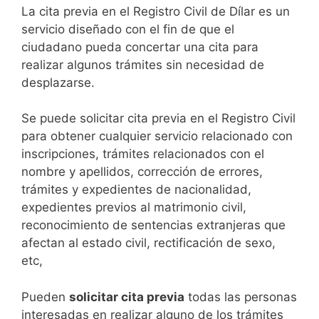
​​​​​​​​​​​​​​​​​​​​​​​​​​​​La cita previa en el Registro Civil de Dílar es un
servicio diseñado con el fin de que el
ciudadano pueda concertar una cita para
realizar algunos trámites sin necesidad de
desplazarse.​
Se puede solicitar cita previa en el Registro Civil
para obtener cualquier servicio relacionado con
inscripciones, trámites relacionados con el
nombre y apellidos, corrección de errores,
trámites y expedientes de nacionalidad,
expedientes previos al matrimonio civil,
reconocimiento de sentencias extranjeras que
afectan al estado civil, rectificación de sexo,
etc,
​Pueden
solicitar cita previa
todas las personas
interesadas en realizar alguno de los trámites