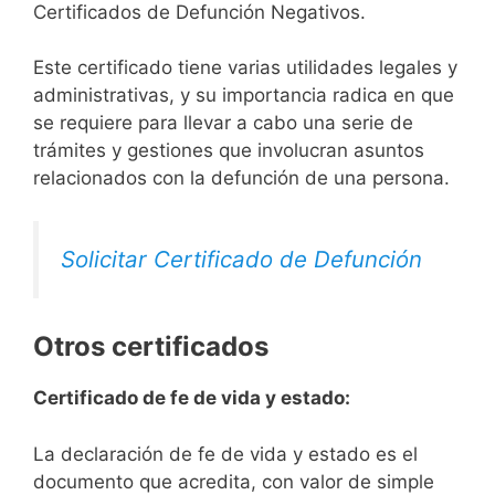
Certificados de Defunción Negativos.
Este certificado tiene varias utilidades legales y
administrativas, y su importancia radica en que
se requiere para llevar a cabo una serie de
trámites y gestiones que involucran asuntos
relacionados con la defunción de una persona.
Solicitar Certificado de Defunción
Otros certificados
Certificado de fe de vida y estado:
La declaración de fe de vida y estado es el
documento que acredita, con valor de simple