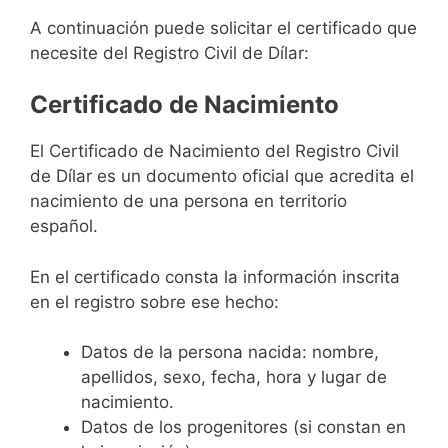
A continuación puede solicitar el certificado que
necesite del Registro Civil de Dílar:
Certificado de Nacimiento
El Certificado de Nacimiento del Registro Civil
de Dílar es un documento oficial que acredita el
nacimiento de una persona en territorio
español.
En el certificado consta la información inscrita
en el registro sobre ese hecho:
Datos de la persona nacida: nombre,
apellidos, sexo, fecha, hora y lugar de
nacimiento.
Datos de los progenitores (si constan en