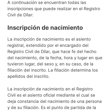
A continuación se encuentran todas las
inscripciones que puede realizar en el Registro
Civil de Dílar:
Inscripción de nacimiento
La inscripción de nacimiento es el asiento
registral, extendido por el encargado del
Registro Civil de Dílar, que hace fe del hecho
del nacimiento, de la fecha, hora y lugar en que
tuvieron lugar, del sexo y, en su caso, de la
filiación del inscrito. La filiación determina los
apellidos del inscrito.
La inscripción de nacimiento en el Registro
Civil es el asiento oficial mediante el cual se
deja constancia del nacimiento de una persona
y de su filiación. Es el punto de partida de la