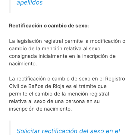
apellidos
Rectificación o cambio de sexo:
La legislación registral permite la modificación o
cambio de la mención relativa al sexo
consignada inicialmente en la inscripción de
nacimiento.
La rectificación o cambio de sexo en el Registro
Civil de Baños de Rioja es el trámite que
permite el cambio de la mención registral
relativa al sexo de una persona en su
inscripción de nacimiento.
Solicitar rectificación del sexo en el