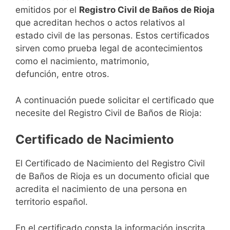
emitidos por el
Registro Civil de Baños de Rioja
que acreditan hechos o actos relativos al
estado civil de las personas. Estos certificados
sirven como prueba legal de acontecimientos
como el nacimiento, matrimonio,
defunción, entre otros.
A continuación puede solicitar el certificado que
necesite del Registro Civil de Baños de Rioja:
Certificado de Nacimiento
El Certificado de Nacimiento del Registro Civil
de Baños de Rioja es un documento oficial que
acredita el nacimiento de una persona en
territorio español.
En el certificado consta la información inscrita