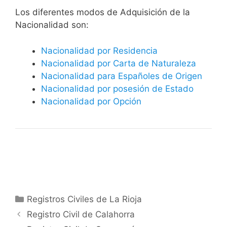
​​​Los diferentes modos de Adquisición de la
Nacionalidad son:
Nacionalidad por Residencia
Nacionalidad por Carta de Naturaleza
Nacionalidad para Españoles de Origen
Nacionalidad por posesión de Estado
Nacionalidad por Opción
Categorías
Registros Civiles de La Rioja
Registro Civil de Calahorra