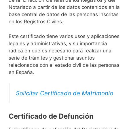
de la Dirección General de los Registros y del
Notariado a partir de los datos contenidos en la
base central de datos de las personas inscritas
en los Registros Civiles.
Este certificado tiene varios usos y aplicaciones
legales y administrativas, y su importancia
radica en que es necesario para realizar una
serie de trámites y gestionar asuntos
relacionados con el estado civil de las personas
en España.
Solicitar Certificado de Matrimonio
Certificado de Defunción