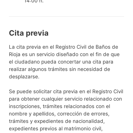
14:00 h.
Cita previa
​​​​​​​​​​​​​​​​​​​​​​​​​​​​La cita previa en el Registro Civil de Baños de
Rioja es un servicio diseñado con el fin de que
el ciudadano pueda concertar una cita para
realizar algunos trámites sin necesidad de
desplazarse.​
Se puede solicitar cita previa en el Registro Civil
para obtener cualquier servicio relacionado con
inscripciones, trámites relacionados con el
nombre y apellidos, corrección de errores,
trámites y expedientes de nacionalidad,
expedientes previos al matrimonio civil,