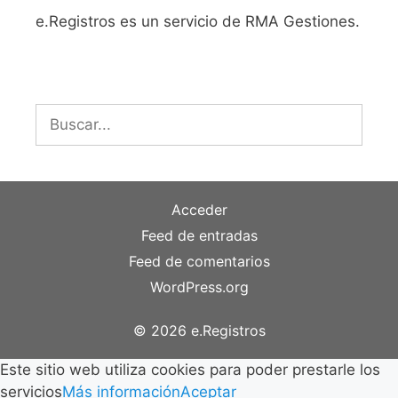
e.Registros es un servicio de RMA Gestiones.
Buscar:
Acceder
Feed de entradas
Feed de comentarios
WordPress.org
© 2026 e.Registros
Este sitio web utiliza cookies para poder prestarle los
servicios
Más información
Aceptar