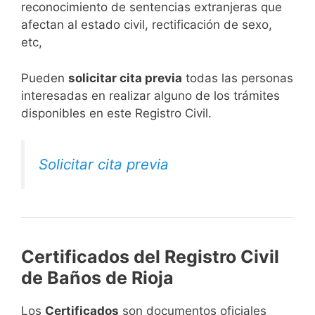
reconocimiento de sentencias extranjeras que
afectan al estado civil, rectificación de sexo,
etc,
​Pueden
solicitar cita previa
todas las personas
interesadas en realizar alguno de los trámites
disponibles en este Registro Civil.​
Solicitar cita previa
Certificados del Registro Civil
de Baños de Rioja
Los
Certificados
son documentos oficiales