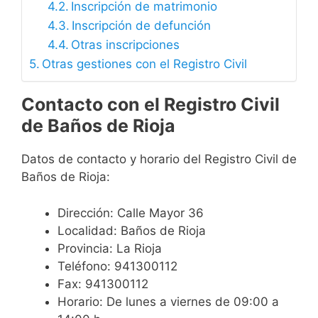
Inscripción de matrimonio
Inscripción de defunción
Otras inscripciones
Otras gestiones con el Registro Civil
Contacto con el Registro Civil
de Baños de Rioja
Datos de contacto y horario del Registro Civil de
Baños de Rioja:
Dirección: Calle Mayor 36
Localidad: Baños de Rioja
Provincia: La Rioja
Teléfono: 941300112
Fax: 941300112
Horario: De lunes a viernes de 09:00 a