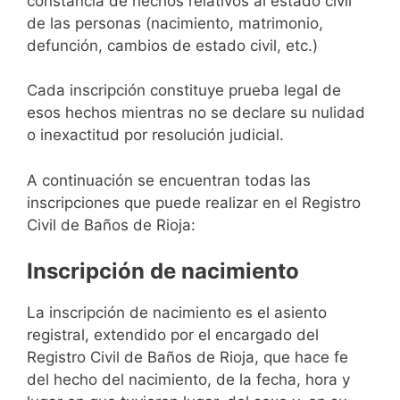
constancia de hechos relativos al estado civil
de las personas (nacimiento, matrimonio,
defunción, cambios de estado civil, etc.)
Cada inscripción constituye prueba legal de
esos hechos mientras no se declare su nulidad
o inexactitud por resolución judicial.
A continuación se encuentran todas las
inscripciones que puede realizar en el Registro
Civil de Baños de Rioja:
Inscripción de nacimiento
La inscripción de nacimiento es el asiento
registral, extendido por el encargado del
Registro Civil de Baños de Rioja, que hace fe
del hecho del nacimiento, de la fecha, hora y