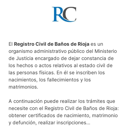
El
Registro Civil de Baños de Rioja
es un
organismo administrativo público del Ministerio
de Justicia encargado de dejar constancia de
los hechos o actos relativos al estado civil de
las personas físicas. En él se inscriben los
nacimientos, los fallecimientos y los
matrimonios.
A continuación puede realizar los trámites que
necesite con el Registro Civil de Baños de Rioja:
obtener certificados de nacimiento, matrimonio
y defunción, realizar inscripciones…