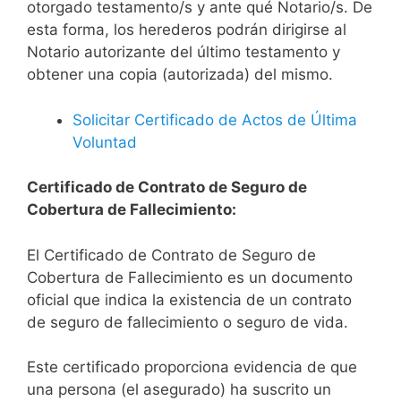
otorgado testamento/s y ante qué Notario/s. De
esta forma, los herederos podrán dirigirse al
Notario autorizante del último testamento y
obtener una copia (autorizada) del mismo.
Solicitar Certificado de Actos de Última
Voluntad
Certificado de Contrato de Seguro de
Cobertura de Fallecimiento:
El Certificado de Contrato de Seguro de
Cobertura de Fallecimiento es un documento
oficial que indica la existencia de un contrato
de seguro de fallecimiento o seguro de vida.
Este certificado proporciona evidencia de que
una persona (el asegurado) ha suscrito un