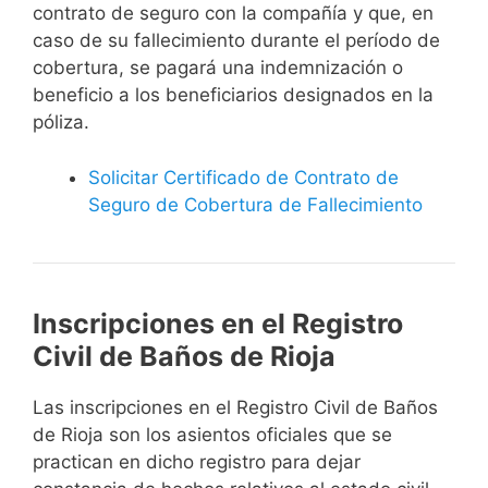
contrato de seguro con la compañía y que, en
caso de su fallecimiento durante el período de
cobertura, se pagará una indemnización o
beneficio a los beneficiarios designados en la
póliza.
Solicitar Certificado de Contrato de
Seguro de Cobertura de Fallecimiento
Inscripciones en el Registro
Civil de Baños de Rioja
Las inscripciones en el Registro Civil de Baños
de Rioja son los asientos oficiales que se
practican en dicho registro para dejar