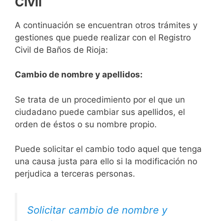
Civil
A continuación se encuentran otros trámites y
gestiones que puede realizar con el Registro
Civil de Baños de Rioja:
Cambio de nombre y apellidos:
Se trata de un procedimiento por el que un
ciudadano puede cambiar sus apellidos, el
orden de éstos o su nombre propio.
Puede solicitar el cambio todo aquel que tenga
una causa justa para ello si la modificación no
perjudica a terceras personas.
Solicitar cambio de nombre y