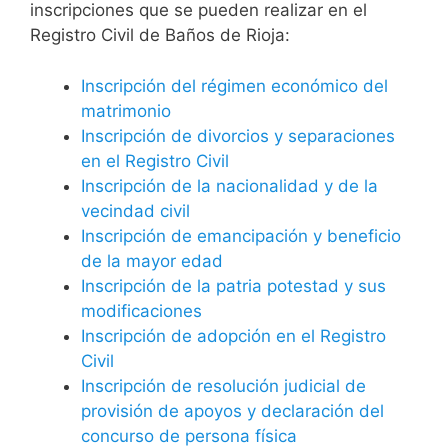
inscripciones que se pueden realizar en el
Registro Civil de Baños de Rioja:
Inscripción del régimen económico del
matrimonio
Inscripción de divorcios y separaciones
en el Registro Civil
Inscripción de la nacionalidad y de la
vecindad civil
Inscripción de emancipación y beneficio
de la mayor edad
Inscripción de la patria potestad y sus
modificaciones
Inscripción de adopción en el Registro
Civil
Inscripción de resolución judicial de
provisión de apoyos y declaración del
concurso de persona física