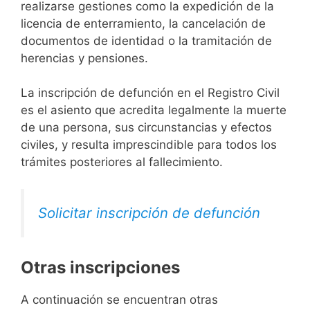
realizarse gestiones como la expedición de la
licencia de enterramiento, la cancelación de
documentos de identidad o la tramitación de
herencias y pensiones.
La inscripción de defunción en el Registro Civil
es el asiento que acredita legalmente la muerte
de una persona, sus circunstancias y efectos
civiles, y resulta imprescindible para todos los
trámites posteriores al fallecimiento.
Solicitar inscripción de defunción
Otras inscripciones
A continuación se encuentran otras