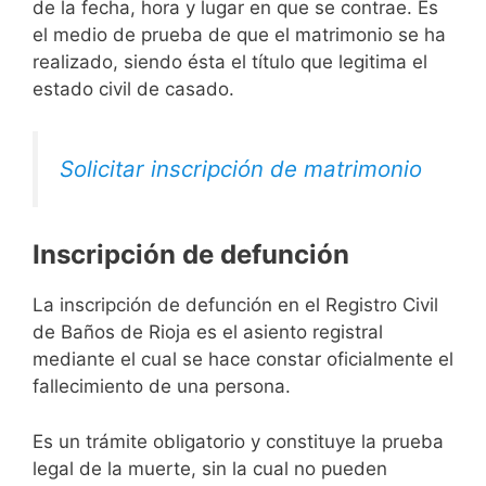
de la fecha, hora y lugar en que se contrae. Es
el medio de prueba de que el matrimonio se ha
realizado, siendo ésta el título que legitima el
estado civil de casado.
Solicitar inscripción de matrimonio
Inscripción de defunción
La inscripción de defunción en el Registro Civil
de Baños de Rioja es el asiento registral
mediante el cual se hace constar oficialmente el
fallecimiento de una persona.
Es un trámite obligatorio y constituye la prueba
legal de la muerte, sin la cual no pueden