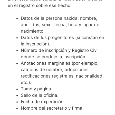
en el registro sobre ese hecho:
Datos de la persona nacida: nombre,
apellidos, sexo, fecha, hora y lugar de
nacimiento.
Datos de los progenitores (si constan en
la inscripción).
Número de inscripción y Registro Civil
donde se produjo la inscripción.
Anotaciones marginales (por ejemplo,
cambios de nombre, adopciones,
rectificaciones registrales, nacionalidad,
etc.).
Tomo y página.
Sello de la oficina.
Fecha de expedición.
Nombre del secretario y firma.