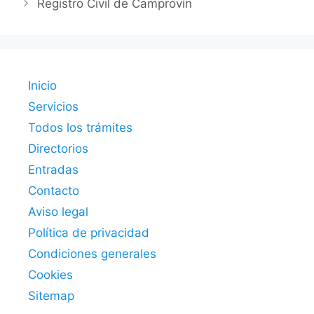
Registro Civil de Camprovín
Inicio
Servicios
Todos los trámites
Directorios
Entradas
Contacto
Aviso legal
Política de privacidad
Condiciones generales
Cookies
Sitemap