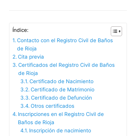
Índice:
Contacto con el Registro Civil de Baños
de Rioja
Cita previa
Certificados del Registro Civil de Baños
de Rioja
Certificado de Nacimiento
Certificado de Matrimonio
Certificado de Defunción
Otros certificados
Inscripciones en el Registro Civil de
Baños de Rioja
Inscripción de nacimiento