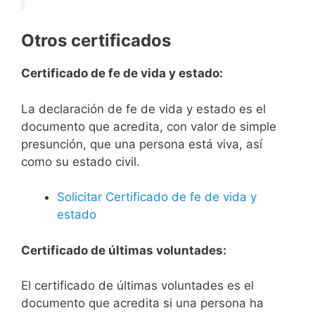
Otros certificados
Certificado de fe de vida y estado:
La declaración de fe de vida y estado es el
documento que acredita, con valor de simple
presunción, que una persona está viva, así
como su estado civil.
Solicitar Certificado de fe de vida y
estado
Certificado de últimas voluntades:
El certificado de últimas voluntades es el
documento que acredita si una persona ha