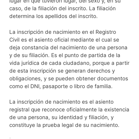
lugar en que tuvieron lugar, del sexo y, en su
caso, de la filiación del inscrito. La filiación
determina los apellidos del inscrito.
La inscripción de nacimiento en el Registro
Civil es el asiento oficial mediante el cual se
deja constancia del nacimiento de una persona
y de su filiación. Es el punto de partida de la
vida jurídica de cada ciudadano, porque a partir
de esta inscripción se generan derechos y
obligaciones, y se pueden obtener documentos
como el DNI, pasaporte o libro de familia.
La inscripción de nacimiento es el asiento
registral que reconoce oficialmente la existencia
de una persona, su identidad y filiación, y
constituye la prueba legal de su nacimiento.