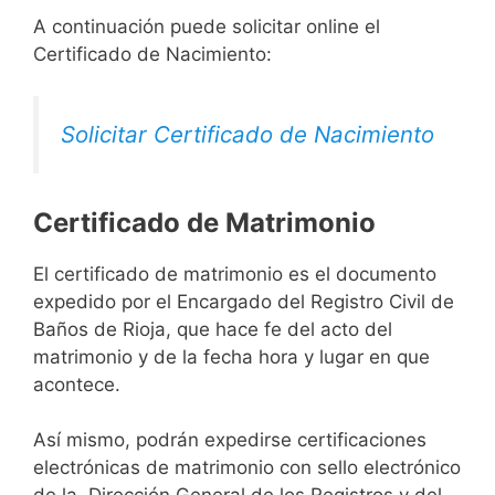
A continuación puede solicitar online el
Certificado de Nacimiento:
Solicitar Certificado de Nacimiento
Certificado de Matrimonio
El certificado de matrimonio es el documento
expedido por el Encargado del Registro Civil de
Baños de Rioja, que hace fe del acto del
matrimonio y de la fecha hora y lugar en que
acontece.
Así mismo, podrán expedirse certificaciones
electrónicas de matrimonio con sello electrónico