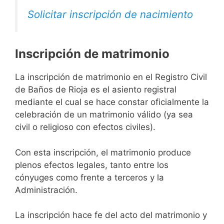
Solicitar inscripción de nacimiento
Inscripción de matrimonio
La inscripción de matrimonio en el Registro Civil
de Baños de Rioja es el asiento registral
mediante el cual se hace constar oficialmente la
celebración de un matrimonio válido (ya sea
civil o religioso con efectos civiles).
Con esta inscripción, el matrimonio produce
plenos efectos legales, tanto entre los
cónyuges como frente a terceros y la
Administración.
La inscripción hace fe del acto del matrimonio y