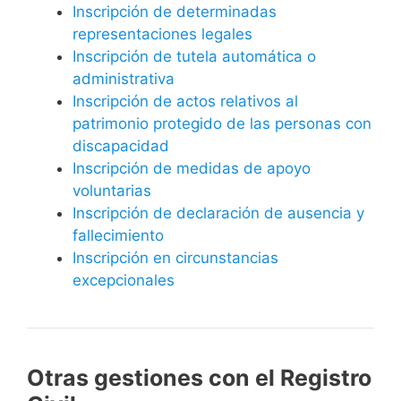
Inscripción de determinadas
representaciones legales
Inscripción de tutela automática o
administrativa
Inscripción de actos relativos al
patrimonio protegido de las personas con
discapacidad
Inscripción de medidas de apoyo
voluntarias
Inscripción de declaración de ausencia y
fallecimiento
Inscripción en circunstancias
excepcionales
Otras gestiones con el Registro