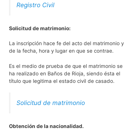
Registro Civil
Solicitud de matrimonio:
La inscripción hace fe del acto del matrimonio y
de la fecha, hora y lugar en que se contrae.
Es el medio de prueba de que el matrimonio se
ha realizado en Baños de Rioja, siendo ésta el
título que legitima el estado civil de casado.
Solicitud de matrimonio
Obtención de la nacionalidad.