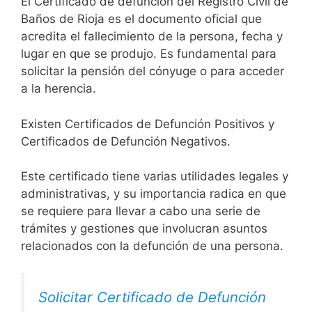
El Certificado de defunción del Registro Civil de
Baños de Rioja es el documento oficial que
acredita el fallecimiento de la persona, fecha y
lugar en que se produjo. Es fundamental para
solicitar la pensión del cónyuge o para acceder
a la herencia.
Existen Certificados de Defunción Positivos y
Certificados de Defunción Negativos.
Este certificado tiene varias utilidades legales y
administrativas, y su importancia radica en que
se requiere para llevar a cabo una serie de
trámites y gestiones que involucran asuntos
relacionados con la defunción de una persona.
Solicitar Certificado de Defunción