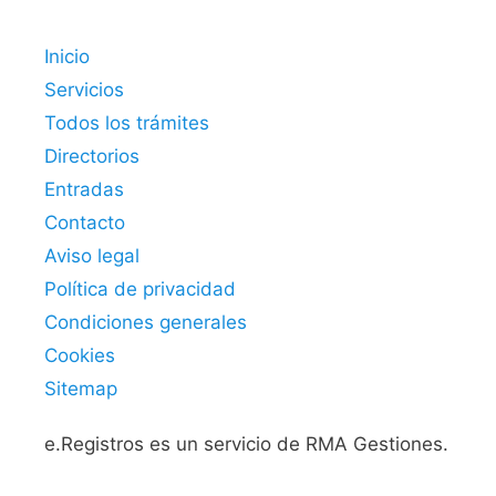
Inicio
Servicios
Todos los trámites
Directorios
Entradas
Contacto
Aviso legal
Política de privacidad
Condiciones generales
Cookies
Sitemap
e.Registros es un servicio de RMA Gestiones.