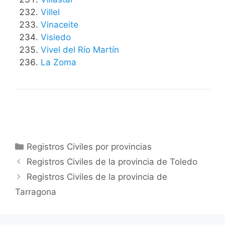
Villel
Vinaceite
Visiedo
Vivel del Río Martín
La Zoma
Categorías
Registros Civiles por provincias
Registros Civiles de la provincia de Toledo
Registros Civiles de la provincia de
Tarragona