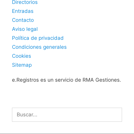
Directorios
Entradas
Contacto
Aviso legal
Política de privacidad
Condiciones generales
Cookies
Sitemap
e.Registros es un servicio de RMA Gestiones.
Buscar: