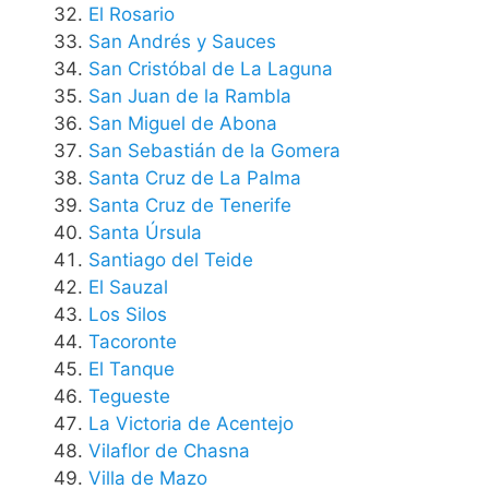
El Rosario
San Andrés y Sauces
San Cristóbal de La Laguna
San Juan de la Rambla
San Miguel de Abona
San Sebastián de la Gomera
Santa Cruz de La Palma
Santa Cruz de Tenerife
Santa Úrsula
Santiago del Teide
El Sauzal
Los Silos
Tacoronte
El Tanque
Tegueste
La Victoria de Acentejo
Vilaflor de Chasna
Villa de Mazo