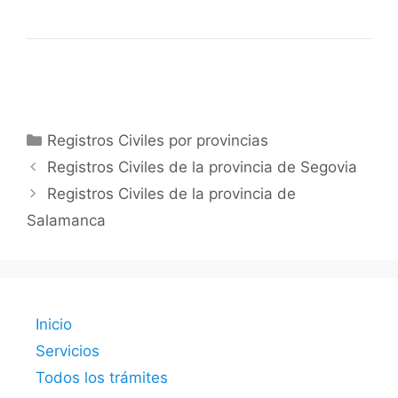
Categorías
Registros Civiles por provincias
Registros Civiles de la provincia de Segovia
Registros Civiles de la provincia de
Salamanca
Inicio
Servicios
Todos los trámites