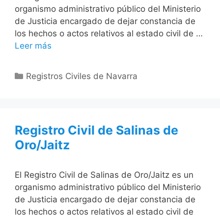
organismo administrativo público del Ministerio
de Justicia encargado de dejar constancia de
los hechos o actos relativos al estado civil de …
Leer más
Categorías
Registros Civiles de Navarra
Registro Civil de Salinas de
Oro/Jaitz
El Registro Civil de Salinas de Oro/Jaitz es un
organismo administrativo público del Ministerio
de Justicia encargado de dejar constancia de
los hechos o actos relativos al estado civil de