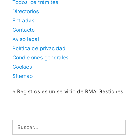
Todos los trámites
Directorios
Entradas
Contacto
Aviso legal
Política de privacidad
Condiciones generales
Cookies
Sitemap
e.Registros es un servicio de RMA Gestiones.
Buscar: