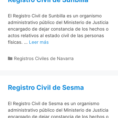
El Registro Civil de Sunbilla es un organismo
administrativo público del Ministerio de Justicia
encargado de dejar constancia de los hechos o
actos relativos al estado civil de las personas
físicas. …
Leer más
Categorías
Registros Civiles de Navarra
Registro Civil de Sesma
El Registro Civil de Sesma es un organismo
administrativo público del Ministerio de Justicia
encargado de dejar constancia de los hechos o