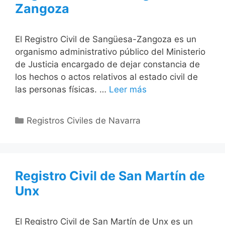
Zangoza
El Registro Civil de Sangüesa-Zangoza es un
organismo administrativo público del Ministerio
de Justicia encargado de dejar constancia de
los hechos o actos relativos al estado civil de
las personas físicas. …
Leer más
Categorías
Registros Civiles de Navarra
Registro Civil de San Martín de
Unx
El Registro Civil de San Martín de Unx es un