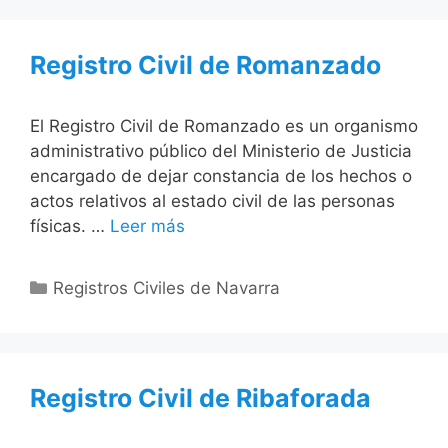
Registro Civil de Romanzado
El Registro Civil de Romanzado es un organismo
administrativo público del Ministerio de Justicia
encargado de dejar constancia de los hechos o
actos relativos al estado civil de las personas
físicas. …
Leer más
Categorías
Registros Civiles de Navarra
Registro Civil de Ribaforada