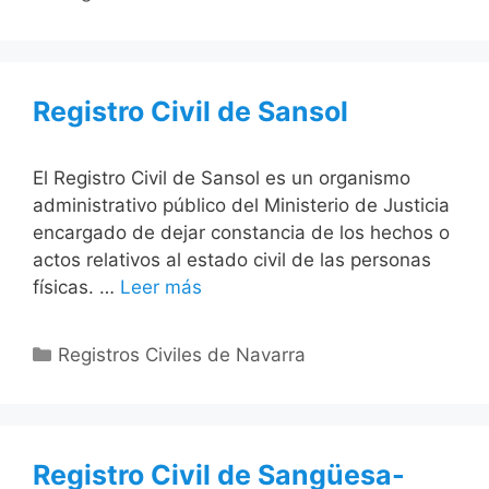
Registro Civil de Sansol
El Registro Civil de Sansol es un organismo
administrativo público del Ministerio de Justicia
encargado de dejar constancia de los hechos o
actos relativos al estado civil de las personas
físicas. …
Leer más
Categorías
Registros Civiles de Navarra
Registro Civil de Sangüesa-