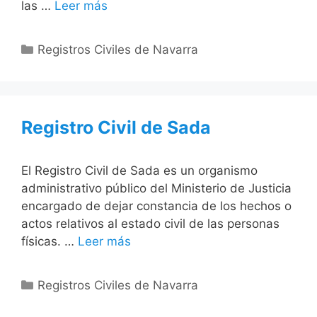
las …
Leer más
Categorías
Registros Civiles de Navarra
Registro Civil de Sada
El Registro Civil de Sada es un organismo
administrativo público del Ministerio de Justicia
encargado de dejar constancia de los hechos o
actos relativos al estado civil de las personas
físicas. …
Leer más
Categorías
Registros Civiles de Navarra