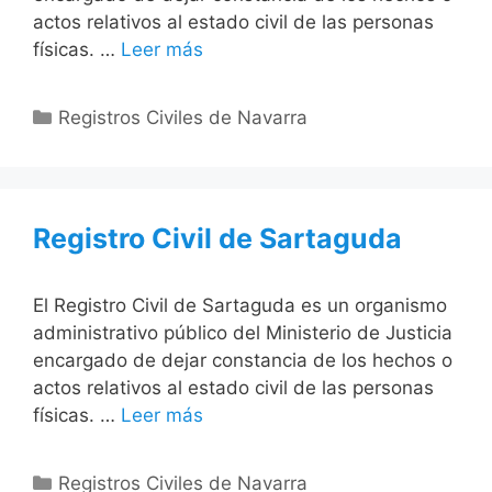
actos relativos al estado civil de las personas
físicas. …
Leer más
Categorías
Registros Civiles de Navarra
Registro Civil de Sartaguda
El Registro Civil de Sartaguda es un organismo
administrativo público del Ministerio de Justicia
encargado de dejar constancia de los hechos o
actos relativos al estado civil de las personas
físicas. …
Leer más
Categorías
Registros Civiles de Navarra