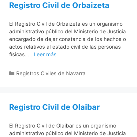
Registro Civil de Orbaizeta
El Registro Civil de Orbaizeta es un organismo
administrativo público del Ministerio de Justicia
encargado de dejar constancia de los hechos o
actos relativos al estado civil de las personas
físicas. …
Leer más
Categorías
Registros Civiles de Navarra
Registro Civil de Olaibar
El Registro Civil de Olaibar es un organismo
administrativo público del Ministerio de Justicia