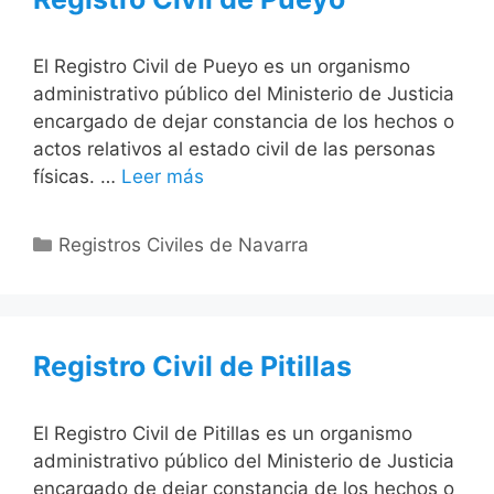
El Registro Civil de Pueyo es un organismo
administrativo público del Ministerio de Justicia
encargado de dejar constancia de los hechos o
actos relativos al estado civil de las personas
físicas. …
Leer más
Categorías
Registros Civiles de Navarra
Registro Civil de Pitillas
El Registro Civil de Pitillas es un organismo
administrativo público del Ministerio de Justicia
encargado de dejar constancia de los hechos o