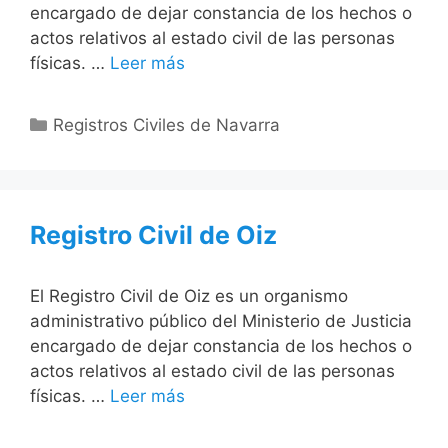
encargado de dejar constancia de los hechos o
actos relativos al estado civil de las personas
físicas. …
Leer más
Categorías
Registros Civiles de Navarra
Registro Civil de Oiz
El Registro Civil de Oiz es un organismo
administrativo público del Ministerio de Justicia
encargado de dejar constancia de los hechos o
actos relativos al estado civil de las personas
físicas. …
Leer más