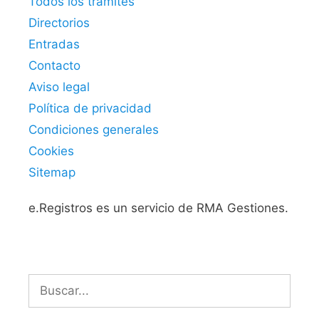
Todos los trámites
Directorios
Entradas
Contacto
Aviso legal
Política de privacidad
Condiciones generales
Cookies
Sitemap
e.Registros es un servicio de RMA Gestiones.
Buscar: