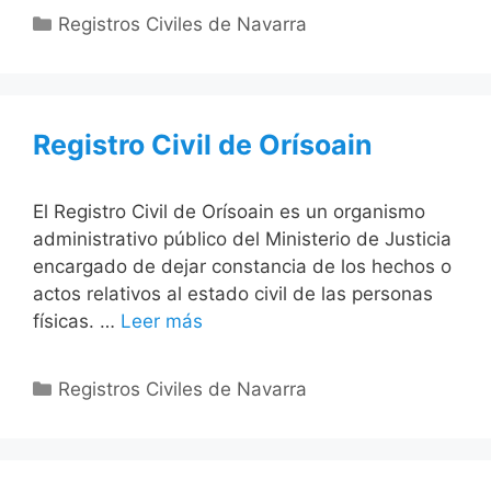
Categorías
Registros Civiles de Navarra
Registro Civil de Orísoain
El Registro Civil de Orísoain es un organismo
administrativo público del Ministerio de Justicia
encargado de dejar constancia de los hechos o
actos relativos al estado civil de las personas
físicas. …
Leer más
Categorías
Registros Civiles de Navarra