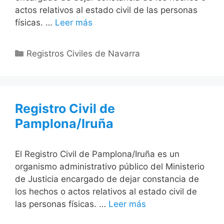
actos relativos al estado civil de las personas
físicas. …
Leer más
Categorías
Registros Civiles de Navarra
Registro Civil de
Pamplona/Iruña
El Registro Civil de Pamplona/Iruña es un
organismo administrativo público del Ministerio
de Justicia encargado de dejar constancia de
los hechos o actos relativos al estado civil de
las personas físicas. …
Leer más