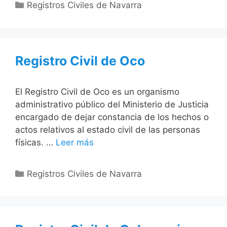
Categorías
Registros Civiles de Navarra
Registro Civil de Oco
El Registro Civil de Oco es un organismo
administrativo público del Ministerio de Justicia
encargado de dejar constancia de los hechos o
actos relativos al estado civil de las personas
físicas. …
Leer más
Categorías
Registros Civiles de Navarra