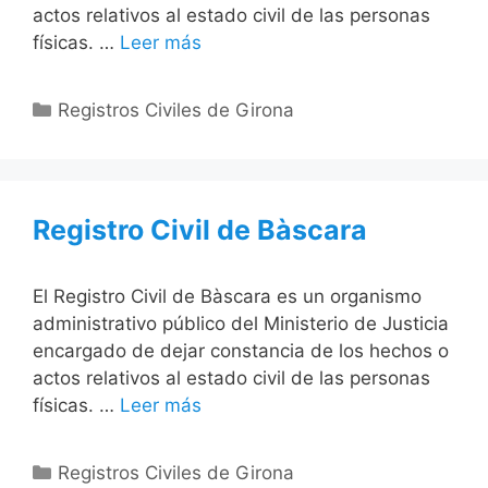
actos relativos al estado civil de las personas
físicas. …
Leer más
Categorías
Registros Civiles de Girona
Registro Civil de Bàscara
El Registro Civil de Bàscara es un organismo
administrativo público del Ministerio de Justicia
encargado de dejar constancia de los hechos o
actos relativos al estado civil de las personas
físicas. …
Leer más
Categorías
Registros Civiles de Girona