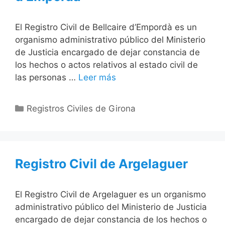
El Registro Civil de Bellcaire d’Empordà es un
organismo administrativo público del Ministerio
de Justicia encargado de dejar constancia de
los hechos o actos relativos al estado civil de
las personas …
Leer más
Categorías
Registros Civiles de Girona
Registro Civil de Argelaguer
El Registro Civil de Argelaguer es un organismo
administrativo público del Ministerio de Justicia
encargado de dejar constancia de los hechos o