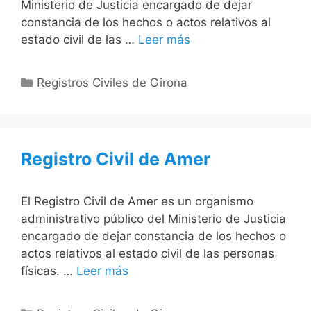
Ministerio de Justicia encargado de dejar
constancia de los hechos o actos relativos al
estado civil de las …
Leer más
Categorías
Registros Civiles de Girona
Registro Civil de Amer
El Registro Civil de Amer es un organismo
administrativo público del Ministerio de Justicia
encargado de dejar constancia de los hechos o
actos relativos al estado civil de las personas
físicas. …
Leer más