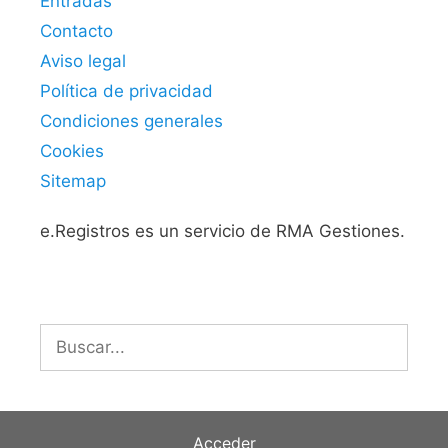
Entradas
Contacto
Aviso legal
Política de privacidad
Condiciones generales
Cookies
Sitemap
e.Registros es un servicio de RMA Gestiones.
Buscar:
Acceder