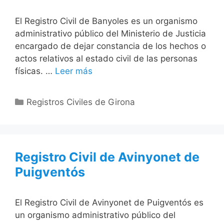
El Registro Civil de Banyoles es un organismo
administrativo público del Ministerio de Justicia
encargado de dejar constancia de los hechos o
actos relativos al estado civil de las personas
físicas. …
Leer más
Categorías
Registros Civiles de Girona
Registro Civil de Avinyonet de
Puigventós
El Registro Civil de Avinyonet de Puigventós es
un organismo administrativo público del