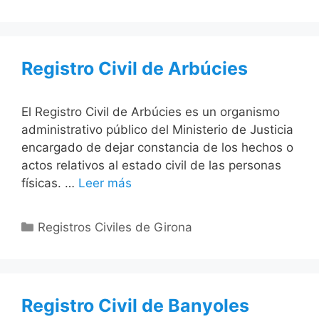
Registro Civil de Arbúcies
El Registro Civil de Arbúcies es un organismo
administrativo público del Ministerio de Justicia
encargado de dejar constancia de los hechos o
actos relativos al estado civil de las personas
físicas. …
Leer más
Categorías
Registros Civiles de Girona
Registro Civil de Banyoles