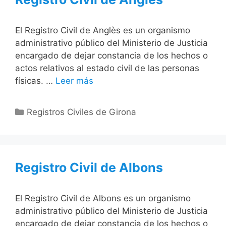
El Registro Civil de Anglès es un organismo
administrativo público del Ministerio de Justicia
encargado de dejar constancia de los hechos o
actos relativos al estado civil de las personas
físicas. …
Leer más
Categorías
Registros Civiles de Girona
Registro Civil de Albons
El Registro Civil de Albons es un organismo
administrativo público del Ministerio de Justicia
encargado de dejar constancia de los hechos o