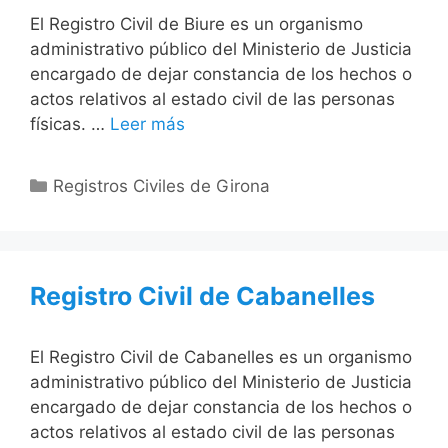
El Registro Civil de Biure es un organismo
administrativo público del Ministerio de Justicia
encargado de dejar constancia de los hechos o
actos relativos al estado civil de las personas
físicas. …
Leer más
Categorías
Registros Civiles de Girona
Registro Civil de Cabanelles
El Registro Civil de Cabanelles es un organismo
administrativo público del Ministerio de Justicia
encargado de dejar constancia de los hechos o
actos relativos al estado civil de las personas