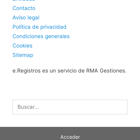
Contacto
Aviso legal
Política de privacidad
Condiciones generales
Cookies
Sitemap
e.Registros es un servicio de RMA Gestiones.
Buscar:
Acceder