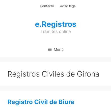
Saltar
Contacto
Aviso legal
al
contenido
e.Registros
Trámites online
Menú
Registros Civiles de Girona
Registro Civil de Biure