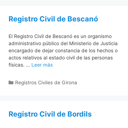
Registro Civil de Bescanó
El Registro Civil de Bescanó es un organismo
administrativo público del Ministerio de Justicia
encargado de dejar constancia de los hechos o
actos relativos al estado civil de las personas
físicas. …
Leer más
Categorías
Registros Civiles de Girona
Registro Civil de Bordils