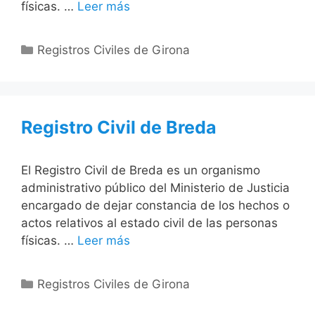
físicas. …
Leer más
Categorías
Registros Civiles de Girona
Registro Civil de Breda
El Registro Civil de Breda es un organismo
administrativo público del Ministerio de Justicia
encargado de dejar constancia de los hechos o
actos relativos al estado civil de las personas
físicas. …
Leer más
Categorías
Registros Civiles de Girona