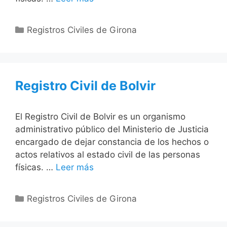
Categorías
Registros Civiles de Girona
Registro Civil de Bolvir
El Registro Civil de Bolvir es un organismo
administrativo público del Ministerio de Justicia
encargado de dejar constancia de los hechos o
actos relativos al estado civil de las personas
físicas. …
Leer más
Categorías
Registros Civiles de Girona