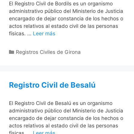
El Registro Civil de Bordils es un organismo
administrativo público del Ministerio de Justicia
encargado de dejar constancia de los hechos o
actos relativos al estado civil de las personas
físicas. …
Leer más
Categorías
Registros Civiles de Girona
Registro Civil de Besalú
El Registro Civil de Besalú es un organismo
administrativo público del Ministerio de Justicia
encargado de dejar constancia de los hechos o
actos relativos al estado civil de las personas
físicas. …
Leer más