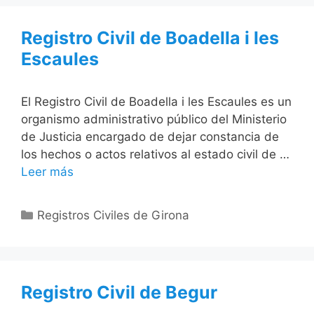
Registro Civil de Boadella i les
Escaules
El Registro Civil de Boadella i les Escaules es un
organismo administrativo público del Ministerio
de Justicia encargado de dejar constancia de
los hechos o actos relativos al estado civil de …
Leer más
Categorías
Registros Civiles de Girona
Registro Civil de Begur